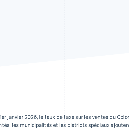
1er janvier 2026, le taux de taxe sur les ventes du Col
tés, les municipalités et les districts spéciaux ajout