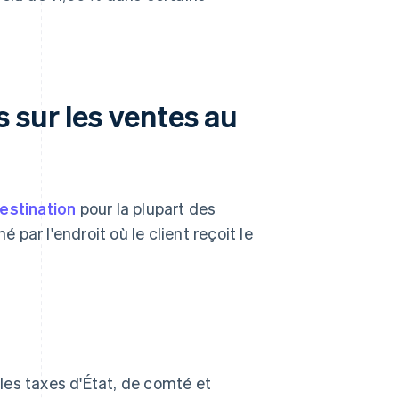
 sur les ventes au
estination
pour la plupart des
 par l'endroit où le client reçoit le
les taxes d'État, de comté et