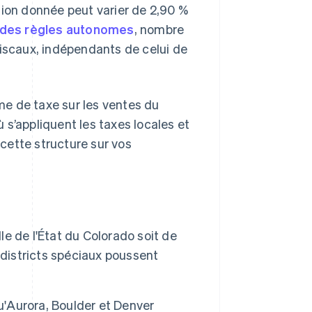
tion donnée peut varier de 2,90 %
 des règles autonomes
, nombre
fiscaux, indépendants de celui de
e de taxe sur les ventes du
 s’appliquent les taxes locales et
 cette structure sur vos
le de l'État du Colorado soit de
 districts spéciaux poussent
u'Aurora, Boulder et Denver