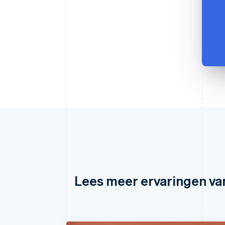
Lees meer ervaringen va