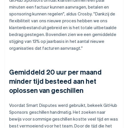
minuten een factuur kunnen aanvragen, betalen en
sponsoring kunnen regelen", aldus Crosby. "Dankzij de
flexibiliteit van ons nieuwe proces hebben we ons
klantenbestand uitgebreid en is het totale uitbetaalde
bedrag gestegen. Bovendien zien we een gemiddelde
stijging van 13% op jaarbasis in het aantal nieuwe
organisaties dat facturen aanvraagt."
Gemiddeld 20 uur per maand
minder tijd besteed aan het
oplossen van geschillen
Voordat Smart Disputes werd gebruikt, bekeek GitHub
Sponsors geschillen handmatig. Het zoeken naar
bewijs voor sommige geschillen kostte veel tijd en was
best vermoeiend voor het team. Door de tijd die het