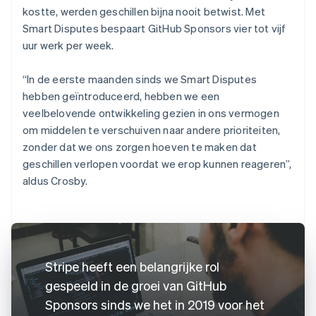
kostte, werden geschillen bijna nooit betwist. Met
Smart Disputes bespaart GitHub Sponsors vier tot vijf
uur werk per week.
“In de eerste maanden sinds we Smart Disputes
hebben geïntroduceerd, hebben we een
veelbelovende ontwikkeling gezien in ons vermogen
om middelen te verschuiven naar andere prioriteiten,
zonder dat we ons zorgen hoeven te maken dat
geschillen verlopen voordat we erop kunnen reageren”,
aldus Crosby.
Stripe heeft een belangrijke rol
gespeeld in de groei van GitHub
Sponsors sinds we het in 2019 voor het