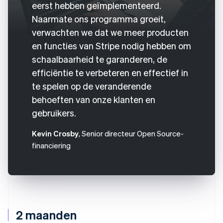
eerst hebben geïmplementeerd.
Naarmate ons programma groeit,
verwachten we dat we meer producten
en functies van Stripe nodig hebben om
schaalbaarheid te garanderen, de
efficiëntie te verbeteren en effectief in
te spelen op de veranderende
behoeften van onze klanten en
gebruikers.
Kevin Crosby
, Senior directeur Open Source-
financiering
2 maanden