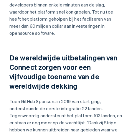
developers binnen enkele minuten aan de slag,
waardoor het platform snel kon groeien. Tot nu toe
heeft het platform geholpen bij het faciliteren van
meer dan 60 miljoen dollar aan investeringen in
opensource software.
De wereldwijde uitbetalingen van
Connect zorgen voor een
vijfvoudige toename van de
wereldwijde dekking
Toen GitHub Sponsors in 2019 van start ging,
ondersteunde de eerste integratie 22 landen.
Tegenwoordig ondersteunt het platform 103 landen, en
er staan er nog meer op de wachtlijst. "Dankzij Stripe
hebben we kunnen uitbreiden naar gebieden waar we