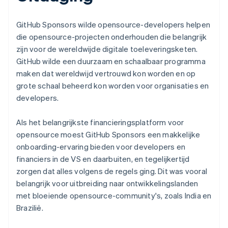
GitHub Sponsors wilde opensource-developers helpen
die opensource-projecten onderhouden die belangrijk
zijn voor de wereldwijde digitale toeleveringsketen.
GitHub wilde een duurzaam en schaalbaar programma
maken dat wereldwijd vertrouwd kon worden en op
grote schaal beheerd kon worden voor organisaties en
developers.
Als het belangrijkste financieringsplatform voor
opensource moest GitHub Sponsors een makkelijke
onboarding-ervaring bieden voor developers en
financiers in de VS en daarbuiten, en tegelijkertijd
zorgen dat alles volgens de regels ging. Dit was vooral
belangrijk voor uitbreiding naar ontwikkelingslanden
met bloeiende opensource-community's, zoals India en
Brazilië.