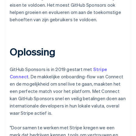
eisen te voldoen. Het moest GitHub Sponsors ook
helpen groeien en evolueren om aan de toekomstige
behoeften van zijn gebruikers te voldoen.
Oplossing
GitHub Sponsors is in 2019 gestart met
Stripe
Connect
. De makkelijke onboarding-flow van Connect
en de mogelijkheid om snel live te gaan, maakten het
een perfecte match voor het platform. Met Connect
kan GitHub Sponsors snel en veilig betalingen doen aan
internationale developers in hun lokale valuta, overal
waar Stripe actief is.
"Door samen te werken met Stripe kregen we een
merk dat bedrijven kennen, tools om vertrouwen en