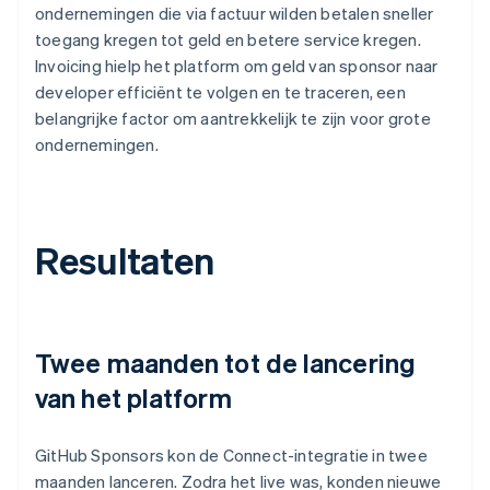
ondernemingen die via factuur wilden betalen sneller
toegang kregen tot geld en betere service kregen.
Invoicing hielp het platform om geld van sponsor naar
developer efficiënt te volgen en te traceren, een
belangrijke factor om aantrekkelijk te zijn voor grote
ondernemingen.
Resultaten
Twee maanden tot de lancering
van het platform
GitHub Sponsors kon de Connect-integratie in twee
maanden lanceren. Zodra het live was, konden nieuwe