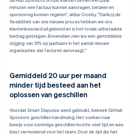
minuten een factuur kunnen aanvragen, betalen en
sponsoring kunnen regelen", aldus Crosby. "Dankzij de
flexibiliteit van ons nieuwe proces hebben we ons
klantenbestand uitgebreid en is het totale uitbetaalde
bedrag gestegen. Bovendien zien we een gemiddelde
stijging van 13% op jaarbasis in het aantal nieuwe
organisaties dat facturen aanvraagt."
Gemiddeld 20 uur per maand
minder tijd besteed aan het
oplossen van geschillen
Voordat Smart Disputes werd gebruikt, bekeek GitHub
Sponsors geschillen handmatig. Het zoeken naar
bewijs voor sommige geschillen kostte veel tijd en was
best vermoeiend voor het team. Door de tijd die het