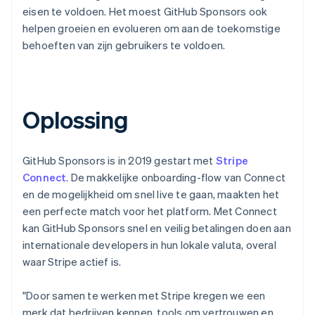
eisen te voldoen. Het moest GitHub Sponsors ook
helpen groeien en evolueren om aan de toekomstige
behoeften van zijn gebruikers te voldoen.
Oplossing
GitHub Sponsors is in 2019 gestart met
Stripe
Connect
. De makkelijke onboarding-flow van Connect
en de mogelijkheid om snel live te gaan, maakten het
een perfecte match voor het platform. Met Connect
kan GitHub Sponsors snel en veilig betalingen doen aan
internationale developers in hun lokale valuta, overal
waar Stripe actief is.
"Door samen te werken met Stripe kregen we een
merk dat bedrijven kennen, tools om vertrouwen en