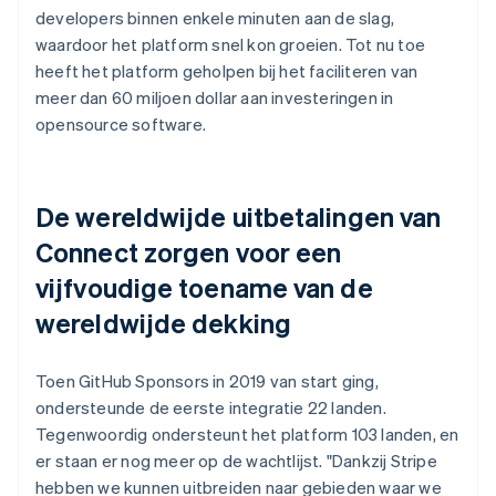
developers binnen enkele minuten aan de slag,
waardoor het platform snel kon groeien. Tot nu toe
heeft het platform geholpen bij het faciliteren van
meer dan 60 miljoen dollar aan investeringen in
opensource software.
De wereldwijde uitbetalingen van
Connect zorgen voor een
vijfvoudige toename van de
wereldwijde dekking
Toen GitHub Sponsors in 2019 van start ging,
ondersteunde de eerste integratie 22 landen.
Tegenwoordig ondersteunt het platform 103 landen, en
er staan er nog meer op de wachtlijst. "Dankzij Stripe
hebben we kunnen uitbreiden naar gebieden waar we