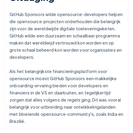
GitHub Sponsors wilde opensource-developers helpen
die opensource-projecten onderhouden die belangrijk
zijn voor de wereldwijde digitale toeleveringsketen.
GitHub wilde een duurzaam en schaalbaar programma
maken dat wereldwijd vertrouwd kon worden en op
grote schaal beheerd kon worden voor organisaties en
developers.
Als het belangrijkste financieringsplatform voor
opensource moest GitHub Sponsors een makkelijke
onboarding-ervaring bieden voor developers en
financiers in de VS en daarbuiten, en tegelijkertijd
zorgen dat alles volgens de regels ging. Dit was vooral
belangrijk voor uitbreiding naar ontwikkelingslanden
met bloeiende opensource-community's, zoals India en
Brazilië.