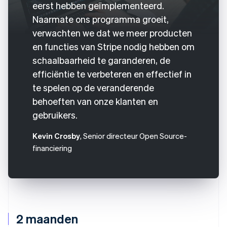
eerst hebben geïmplementeerd.
Naarmate ons programma groeit,
verwachten we dat we meer producten
en functies van Stripe nodig hebben om
schaalbaarheid te garanderen, de
efficiëntie te verbeteren en effectief in
te spelen op de veranderende
behoeften van onze klanten en
gebruikers.
Kevin Crosby
, Senior directeur Open Source-
financiering
2 maanden