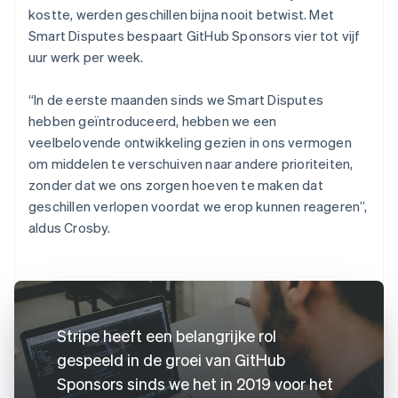
kostte, werden geschillen bijna nooit betwist. Met
Smart Disputes bespaart GitHub Sponsors vier tot vijf
uur werk per week.
“In de eerste maanden sinds we Smart Disputes
hebben geïntroduceerd, hebben we een
veelbelovende ontwikkeling gezien in ons vermogen
om middelen te verschuiven naar andere prioriteiten,
zonder dat we ons zorgen hoeven te maken dat
geschillen verlopen voordat we erop kunnen reageren”,
aldus Crosby.
Stripe heeft een belangrijke rol
gespeeld in de groei van GitHub
Sponsors sinds we het in 2019 voor het