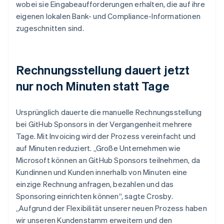
wobei sie Eingabeaufforderungen erhalten, die auf ihre
eigenen lokalen Bank- und Compliance-Informationen
zugeschnitten sind.
Rechnungsstellung dauert jetzt
nur noch Minuten statt Tage
Ursprünglich dauerte die manuelle Rechnungsstellung
bei GitHub Sponsors in der Vergangenheit mehrere
Tage. Mit Invoicing wird der Prozess vereinfacht und
auf Minuten reduziert. „Große Unternehmen wie
Microsoft können an GitHub Sponsors teilnehmen, da
Kundinnen und Kunden innerhalb von Minuten eine
einzige Rechnung anfragen, bezahlen und das
Sponsoring einrichten können“, sagte Crosby.
„Aufgrund der Flexibilität unserer neuen Prozess haben
wir unseren Kundenstamm erweitern und den