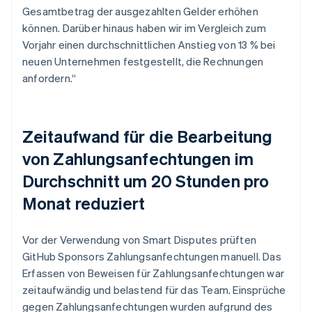
Gesamtbetrag der ausgezahlten Gelder erhöhen
können. Darüber hinaus haben wir im Vergleich zum
Vorjahr einen durchschnittlichen Anstieg von 13 % bei
neuen Unternehmen festgestellt, die Rechnungen
anfordern.“
Zeitaufwand für die Bearbeitung
von Zahlungsanfechtungen im
Durchschnitt um 20 Stunden pro
Monat reduziert
Vor der Verwendung von Smart Disputes prüften
GitHub Sponsors Zahlungsanfechtungen manuell. Das
Erfassen von Beweisen für Zahlungsanfechtungen war
zeitaufwändig und belastend für das Team. Einsprüche
gegen Zahlungsanfechtungen wurden aufgrund des