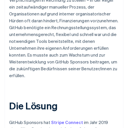
ein zeitaufwändiger manueller Prozess, der
Organisationen aufgrund interner organisatorischer
Hürden oft daran hindert, Finanzierungen vorzunehmen.
GitHub benötigte ein Rechnungsstellungssystem, das
unternehmensgerecht, flexibel und schnell war und die
notwendigen Tools bereitstellte, mit denen
Unternehmen ihre eigenen Anforderungen erfüllen
konnten. Es musste auch zum Wachstum und zur
Weiterentwicklung von GitHub Sponsors beitragen, um
die zukünftigen Bedürfnissen seiner Benutzer/innen zu
erfüllen.
Die Lösung
GitHub Sponsors hat
Stripe Connect
im Jahr 2019