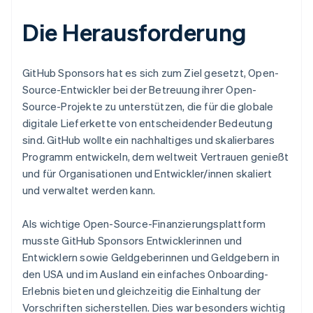
Die Herausforderung
GitHub Sponsors hat es sich zum Ziel gesetzt, Open-
Source-Entwickler bei der Betreuung ihrer Open-
Source-Projekte zu unterstützen, die für die globale
digitale Lieferkette von entscheidender Bedeutung
sind. GitHub wollte ein nachhaltiges und skalierbares
Programm entwickeln, dem weltweit Vertrauen genießt
und für Organisationen und Entwickler/innen skaliert
und verwaltet werden kann.
Als wichtige Open-Source-Finanzierungsplattform
musste GitHub Sponsors Entwicklerinnen und
Entwicklern sowie Geldgeberinnen und Geldgebern in
den USA und im Ausland ein einfaches Onboarding-
Erlebnis bieten und gleichzeitig die Einhaltung der
Vorschriften sicherstellen. Dies war besonders wichtig