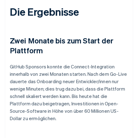
Die Ergebnisse
Zwei Monate bis zum Start der
Plattform
GitHub Sponsors konnte die Connect-Integration
innerhalb von zwei Monaten starten. Nach dem Go-Live
dauerte das Onboarding neuer Entwickler/innen nur
wenige Minuten; dies trug dazu bei, dass die Plattform
schnell skaliert werden kann. Bis heute hat die
Plattform dazu beigetragen, Investitionen in Open-
Source-Software in Höhe von über 60 Millionen US-
Dollar zu ermöglichen.