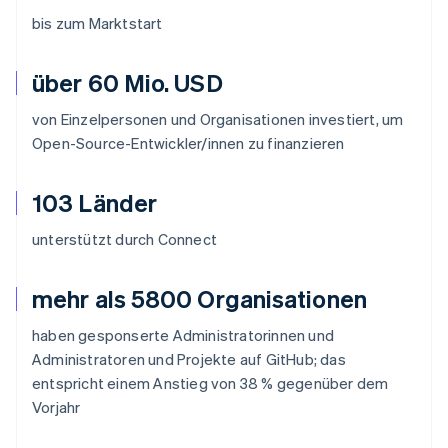
bis zum Marktstart
über 60 Mio. USD
von Einzelpersonen und Organisationen investiert, um
Open-Source-Entwickler/innen zu finanzieren
103 Länder
unterstützt durch Connect
mehr als 5800 Organisationen
haben gesponserte Administratorinnen und
Administratoren und Projekte auf GitHub; das
entspricht einem Anstieg von 38 % gegenüber dem
Vorjahr