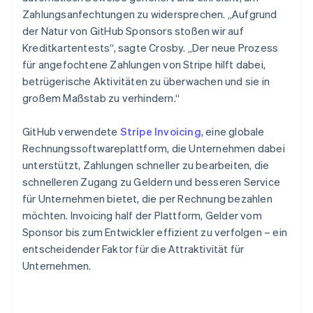
Zahlungsanfechtungen zu widersprechen. „Aufgrund
der Natur von GitHub Sponsors stoßen wir auf
Kreditkartentests“, sagte Crosby. „Der neue Prozess
für angefochtene Zahlungen von Stripe hilft dabei,
betrügerische Aktivitäten zu überwachen und sie in
großem Maßstab zu verhindern.“
GitHub verwendete
Stripe Invoicing
, eine globale
Rechnungssoftwareplattform, die Unternehmen dabei
unterstützt, Zahlungen schneller zu bearbeiten, die
schnelleren Zugang zu Geldern und besseren Service
für Unternehmen bietet, die per Rechnung bezahlen
möchten. Invoicing half der Plattform, Gelder vom
Sponsor bis zum Entwickler effizient zu verfolgen – ein
entscheidender Faktor für die Attraktivität für
Unternehmen.