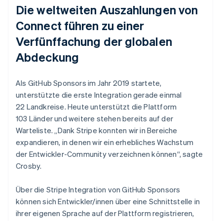
Die weltweiten Auszahlungen von
Connect führen zu einer
Verfünffachung der globalen
Abdeckung
Als GitHub Sponsors im Jahr 2019 startete,
unterstützte die erste Integration gerade einmal
22 Landkreise. Heute unterstützt die Plattform
103 Länder und weitere stehen bereits auf der
Warteliste. „Dank Stripe konnten wir in Bereiche
expandieren, in denen wir ein erhebliches Wachstum
der Entwickler-Community verzeichnen können“, sagte
Crosby.
Über die Stripe Integration von GitHub Sponsors
können sich Entwickler/innen über eine Schnittstelle in
ihrer eigenen Sprache auf der Plattform registrieren,