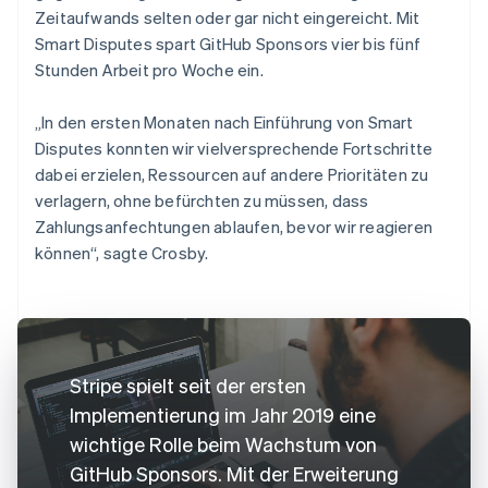
Zeitaufwands selten oder gar nicht eingereicht. Mit
Smart Disputes spart GitHub Sponsors vier bis fünf
Stunden Arbeit pro Woche ein.
„In den ersten Monaten nach Einführung von Smart
Disputes konnten wir vielversprechende Fortschritte
dabei erzielen, Ressourcen auf andere Prioritäten zu
verlagern, ohne befürchten zu müssen, dass
Zahlungsanfechtungen ablaufen, bevor wir reagieren
können“, sagte Crosby.
Stripe spielt seit der ersten
Implementierung im Jahr 2019 eine
wichtige Rolle beim Wachstum von
GitHub Sponsors. Mit der Erweiterung