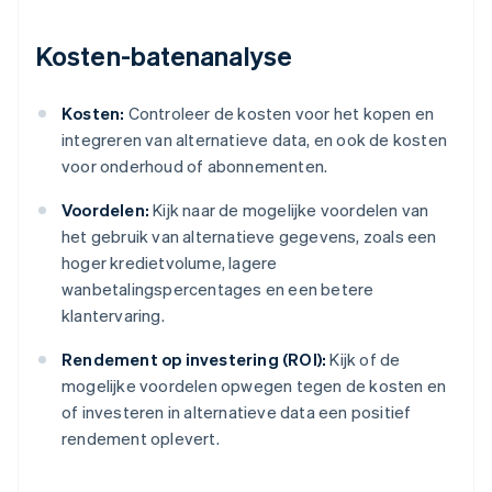
Kosten-batenanalyse
Kosten:
Controleer de kosten voor het kopen en
integreren van alternatieve data, en ook de kosten
voor onderhoud of abonnementen.
Voordelen:
Kijk naar de mogelijke voordelen van
het gebruik van alternatieve gegevens, zoals een
hoger kredietvolume, lagere
wanbetalingspercentages en een betere
klantervaring.
Rendement op investering (ROI):
Kijk of de
mogelijke voordelen opwegen tegen de kosten en
of investeren in alternatieve data een positief
rendement oplevert.