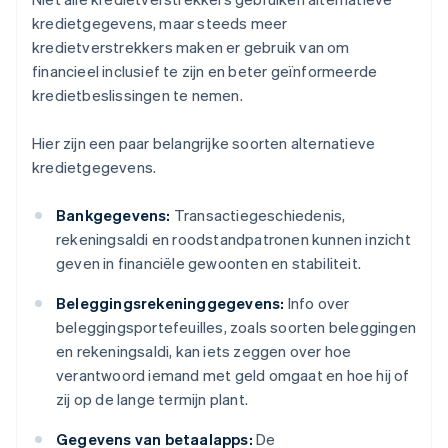
kredietgegevens, maar steeds meer
kredietverstrekkers maken er gebruik van om
financieel inclusief te zijn en beter geïnformeerde
kredietbeslissingen te nemen.
Hier zijn een paar belangrijke soorten alternatieve
kredietgegevens.
Bankgegevens:
Transactiegeschiedenis,
rekeningsaldi en roodstandpatronen kunnen inzicht
geven in financiële gewoonten en stabiliteit.
Beleggingsrekeninggegevens:
Info over
beleggingsportefeuilles, zoals soorten beleggingen
en rekeningsaldi, kan iets zeggen over hoe
verantwoord iemand met geld omgaat en hoe hij of
zij op de lange termijn plant.
Gegevens van betaalapps:
De