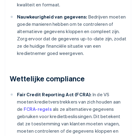
kwaliteit en formaat.
Nauwkeurigheid van gegevens:
Bedrijven moeten
goede manieren hebben om te controleren of
alternatieve gegevens kloppen en compleet zijn.
Zorg ervoor dat de gegevens up-to-date zijn, zodat
ze de huidige financiële situatie van een
kredietnemer goed weergeven.
Wettelijke compliance
Fair Credit Reporting Act (FCRA):
In de VS
moeten kredietverstrekkers van zich houden aan
de
FCRA-regels
als ze alternatieve gegevens
gebruiken voor kredietbeslissingen. Dit betekent
dat ze toestemming van klanten moeten vragen,
moeten controleren of de gegevens kloppen en