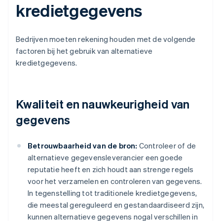
kredietgegevens
Bedrijven moeten rekening houden met de volgende
factoren bij het gebruik van alternatieve
kredietgegevens.
Kwaliteit en nauwkeurigheid van
gegevens
Betrouwbaarheid van de bron:
Controleer of de
alternatieve gegevensleverancier een goede
reputatie heeft en zich houdt aan strenge regels
voor het verzamelen en controleren van gegevens.
In tegenstelling tot traditionele kredietgegevens,
die meestal gereguleerd en gestandaardiseerd zijn,
kunnen alternatieve gegevens nogal verschillen in