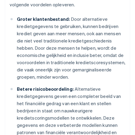
volgende voordelen opleveren.
Groter klantenbestand:
Door alternatieve
kredietgegevens te gebruiken, kunnen bedrijven
krediet geven aan meer mensen, ook aan mensen
die niet veel traditionele kredietgeschiedenis
hebben. Door deze mensen te helpen, wordt de
economische gelijkheid en inclusie beter, omdat de
vooroordelen in traditionele kredietscoresystemen,
die vaak oneerlijk zijn voor gemarginaliseerde
groepen, minder worden.
Betere risicobeoordeling:
Alternatieve
kredietgegevens geven een completer beeld van
het financiële gedrag van een klant en stellen
bedrijven in staat om nauwkeurigere
kredietscoringsmodellen te ontwikkelen. Deze
gegevens en deze verbeterde modellen kunnen
patronen van financiële verantwoordelijkheid en