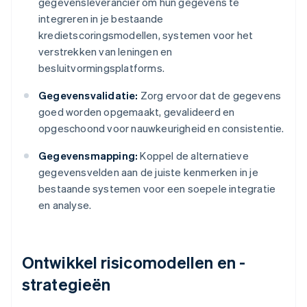
gegevensleverancier om hun gegevens te
integreren in je bestaande
kredietscoringsmodellen, systemen voor het
verstrekken van leningen en
besluitvormingsplatforms.
Gegevensvalidatie:
Zorg ervoor dat de gegevens
goed worden opgemaakt, gevalideerd en
opgeschoond voor nauwkeurigheid en consistentie.
Gegevensmapping:
Koppel de alternatieve
gegevensvelden aan de juiste kenmerken in je
bestaande systemen voor een soepele integratie
en analyse.
Ontwikkel risicomodellen en -
strategieën