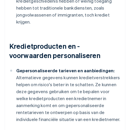
kredietgeschiedenis hebben of weinig toegang
hebben tot traditionele bankdiensten, zoals
jongvolwassenen of immigranten, toch krediet
krijgen.
Kredietproducten en -
voorwaarden personaliseren
Gepersonaliseerde tarieven en aanbiedingen:
Alternatieve gegevens kunnen kredietverstrekkers
helpen om risico's beter in te schatten. Ze kunnen
deze gegevens gebruiken om te bepalen voor
welke kredietproducten een kredietnemer in
aanmerking komt en om gepersonaliseerde
rentetarieven te ontwerpen op basis van de
individuele financiële situatie van een kredietnemer.