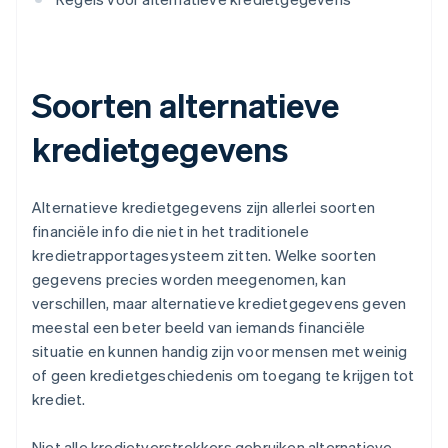
Soorten alternatieve
kredietgegevens
Alternatieve kredietgegevens zijn allerlei soorten
financiële info die niet in het traditionele
kredietrapportagesysteem zitten. Welke soorten
gegevens precies worden meegenomen, kan
verschillen, maar alternatieve kredietgegevens geven
meestal een beter beeld van iemands financiële
situatie en kunnen handig zijn voor mensen met weinig
of geen kredietgeschiedenis om toegang te krijgen tot
krediet.
Niet alle kredietverstrekkers gebruiken alternatieve