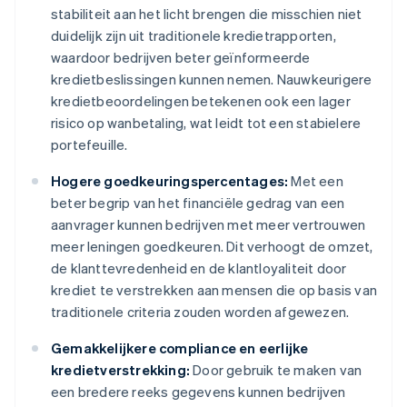
stabiliteit aan het licht brengen die misschien niet
duidelijk zijn uit traditionele kredietrapporten,
waardoor bedrijven beter geïnformeerde
kredietbeslissingen kunnen nemen. Nauwkeurigere
kredietbeoordelingen betekenen ook een lager
risico op wanbetaling, wat leidt tot een stabielere
portefeuille.
Hogere goedkeuringspercentages:
Met een
beter begrip van het financiële gedrag van een
aanvrager kunnen bedrijven met meer vertrouwen
meer leningen goedkeuren. Dit verhoogt de omzet,
de klanttevredenheid en de klantloyaliteit door
krediet te verstrekken aan mensen die op basis van
traditionele criteria zouden worden afgewezen.
Gemakkelijkere compliance en eerlijke
kredietverstrekking:
Door gebruik te maken van
een bredere reeks gegevens kunnen bedrijven