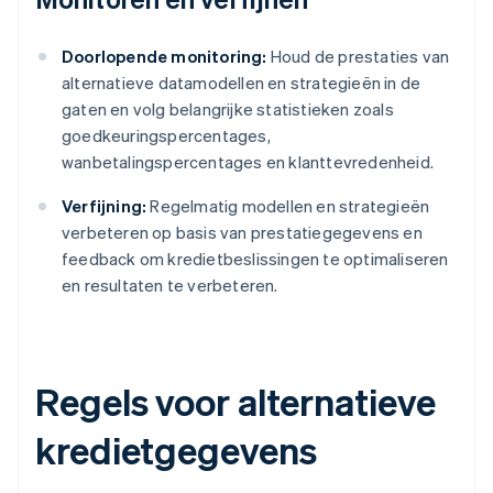
Doorlopende monitoring:
Houd de prestaties van
alternatieve datamodellen en strategieën in de
gaten en volg belangrijke statistieken zoals
goedkeuringspercentages,
wanbetalingspercentages en klanttevredenheid.
Verfijning:
Regelmatig modellen en strategieën
verbeteren op basis van prestatiegegevens en
feedback om kredietbeslissingen te optimaliseren
en resultaten te verbeteren.
Regels voor alternatieve
kredietgegevens