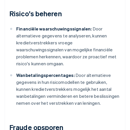
Risico's beheren
Financiële waarschuwingssignalen:
Door
alternatieve gegevens te analyseren, kunnen
kredietverstrekkers vroege
waarschuwingssignalen van mogelijke financiële
problemen herkennen, waardoor ze proactief met
risico's kunnen omgaan.
Wanbetalingspercentages:
Door alternatieve
gegevens in hun risicomodellen te gebruiken,
kunnen kredietverstrekkers mogelijk het aantal
wanbetalingen verminderen en betere beslissingen
nemen over het verstrekken van leningen.
Fraude opsporen