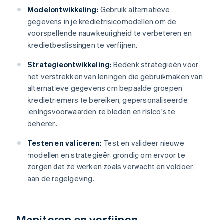
Modelontwikkeling:
Gebruik alternatieve
gegevens in je kredietrisicomodellen om de
voorspellende nauwkeurigheid te verbeteren en
kredietbeslissingen te verfijnen.
Strategieontwikkeling:
Bedenk strategieën voor
het verstrekken van leningen die gebruikmaken van
alternatieve gegevens om bepaalde groepen
kredietnemers te bereiken, gepersonaliseerde
leningsvoorwaarden te bieden en risico's te
beheren.
Testen en valideren:
Test en valideer nieuwe
modellen en strategieën grondig om ervoor te
zorgen dat ze werken zoals verwacht en voldoen
aan de regelgeving.
Monitoren en verfijnen