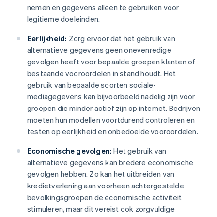
nemen en gegevens alleen te gebruiken voor
legitieme doeleinden.
Eerlijkheid:
Zorg ervoor dat het gebruik van
alternatieve gegevens geen onevenredige
gevolgen heeft voor bepaalde groepen klanten of
bestaande vooroordelen in stand houdt. Het
gebruik van bepaalde soorten sociale-
mediagegevens kan bijvoorbeeld nadelig zijn voor
groepen die minder actief zijn op internet. Bedrijven
moeten hun modellen voortdurend controleren en
testen op eerlijkheid en onbedoelde vooroordelen.
Economische gevolgen:
Het gebruik van
alternatieve gegevens kan bredere economische
gevolgen hebben. Zo kan het uitbreiden van
kredietverlening aan voorheen achtergestelde
bevolkingsgroepen de economische activiteit
stimuleren, maar dit vereist ook zorgvuldige