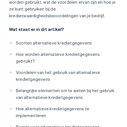
worden gebruikt, wat de voordelen ervan zijn en hoe je
ze kunt gebruiken bij de
kredietwaardigheidsbeoordelingen van je bedrijf.
Wat staat er in dit artikel?
Soorten alternatieve kredietgegevens
Hoe worden alternatieve kredietgegevens
gebruikt?
Voordelen van het gebruik van alternatieve
kredietgegevens
Belangrijke elementen om te weten bij het gebruik
van alternatieve kredietgegevens
Hoe alternatieve kredietgegevens te
implementeren
Regels voor alternatieve kredietgegevens