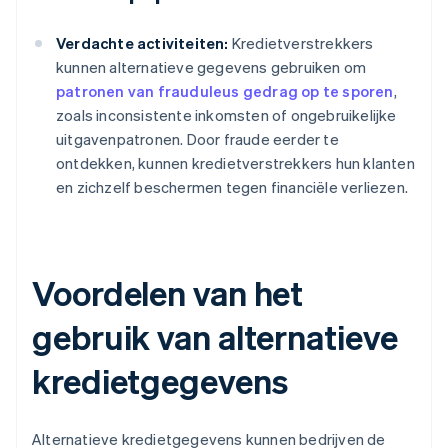
Verdachte activiteiten:
Kredietverstrekkers
kunnen alternatieve gegevens gebruiken om
patronen van frauduleus gedrag op te sporen
,
zoals inconsistente inkomsten of ongebruikelijke
uitgavenpatronen. Door fraude eerder te
ontdekken, kunnen kredietverstrekkers hun klanten
en zichzelf beschermen tegen financiële verliezen.
Voordelen van het
gebruik van alternatieve
kredietgegevens
Alternatieve kredietgegevens kunnen bedrijven de