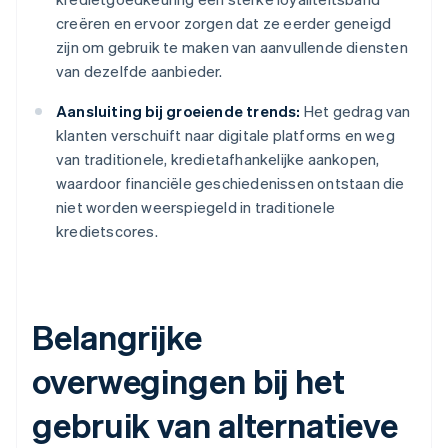
creëren en ervoor zorgen dat ze eerder geneigd
zijn om gebruik te maken van aanvullende diensten
van dezelfde aanbieder.
Aansluiting bij groeiende trends:
Het gedrag van
klanten verschuift naar digitale platforms en weg
van traditionele, kredietafhankelijke aankopen,
waardoor financiële geschiedenissen ontstaan die
niet worden weerspiegeld in traditionele
kredietscores.
Belangrijke
overwegingen bij het
gebruik van alternatieve