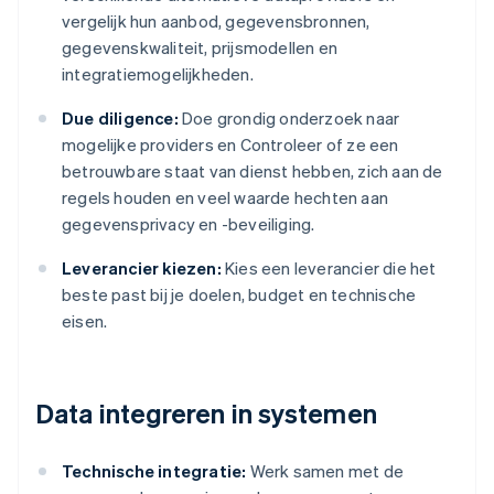
vergelijk hun aanbod, gegevensbronnen,
gegevenskwaliteit, prijsmodellen en
integratiemogelijkheden.
Due diligence:
Doe grondig onderzoek naar
mogelijke providers en Controleer of ze een
betrouwbare staat van dienst hebben, zich aan de
regels houden en veel waarde hechten aan
gegevensprivacy en -beveiliging.
Leverancier kiezen:
Kies een leverancier die het
beste past bij je doelen, budget en technische
eisen.
Data integreren in systemen
Technische integratie:
Werk samen met de