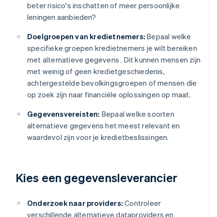
beter risico's inschatten of meer persoonlijke
leningen aanbieden?
Doelgroepen van kredietnemers:
Bepaal welke
specifieke groepen kredietnemers je wilt bereiken
met alternatieve gegevens . Dit kunnen mensen zijn
met weinig of geen kredietgeschiedenis,
achtergestelde bevolkingsgroepen of mensen die
op zoek zijn naar financiële oplossingen op maat.
Gegevensvereisten:
Bepaal welke soorten
alternatieve gegevens het meest relevant en
waardevol zijn voor je kredietbeslissingen.
Kies een gegevensleverancier
Onderzoek naar providers:
Controleer
verschillende alternatieve dataproviders en