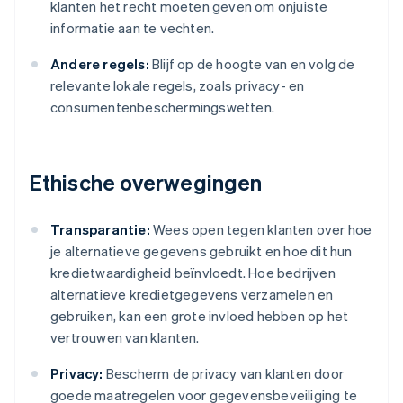
klanten het recht moeten geven om onjuiste
informatie aan te vechten.
Andere regels:
Blijf op de hoogte van en volg de
relevante lokale regels, zoals privacy- en
consumentenbeschermingswetten.
Ethische overwegingen
Transparantie:
Wees open tegen klanten over hoe
je alternatieve gegevens gebruikt en hoe dit hun
kredietwaardigheid beïnvloedt. Hoe bedrijven
alternatieve kredietgegevens verzamelen en
gebruiken, kan een grote invloed hebben op het
vertrouwen van klanten.
Privacy:
Bescherm de privacy van klanten door
goede maatregelen voor gegevensbeveiliging te