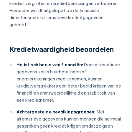
krediet vergroten en kredietbeslissingen verbeteren.
Hieronder wordt uitgelegd hoe de financiële
dienstensector alternatieve kredietgegevens
gebruikt.
Kredietwaardigheid beoordelen
Holistisch beeld van financiën:
Door alternatieve
gegevens zoals huurbetalingen of
energierekeningen mee te nemen, kunnen
kredietverstrekkers een beter beeld krijgen van de
financiële verantwoordelijkheid en stabiliteit van
een kredietnemer.
Achtergestelde bevolkingsgroepen:
Met
alternatieve gegevens kunnen mensen die normaal
gesproken geen krediet krijgen omdat ze geen