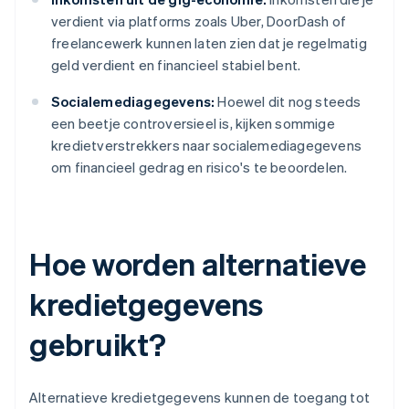
verdient via platforms zoals Uber, DoorDash of
freelancewerk kunnen laten zien dat je regelmatig
geld verdient en financieel stabiel bent.
Socialemediagegevens:
Hoewel dit nog steeds
een beetje controversieel is, kijken sommige
kredietverstrekkers naar socialemediagegevens
om financieel gedrag en risico's te beoordelen.
Hoe worden alternatieve
kredietgegevens
gebruikt?
Alternatieve kredietgegevens kunnen de toegang tot