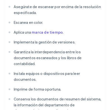
Asegúrate de escanear por encima de la resolución
especificada.
Escanea en color.
Aplica una
marca de tiempo
.
Implementa la gestión de versiones.
Garantiza la interdependencia entre los
documentos escaneados y los libros de
contabilidad.
Instala equipos o dispositivos para leer
documentos.
Imprime de forma oportuna.
Conserva los documentos de resumen del sistema,
la información del departamento de