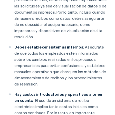
las solicitudes ya sea de visualización de datos o de
documentos impresos. Por lo tanto, incluso cuando
almacenes recibos como datos, debes asegurarte
de no descuidar el equipo necesario, como
impresoras y dispositivos de visualización de alta
resolución.
Debes establecer sistemas internos:
Asegúrate
de que todos los empleados estén informados
sobre los cambios realizados en los procesos
empresariales para evitar confusiones, y establece
manuales operativos que abarquen los métodos de
almacenamiento de recibos y los procedimientos
de reemisión.
Hay costos introductorios y operativos a tener
en cuenta:
El uso de un sistema de recibo
electrónico implica tanto costos iniciales como
costos continuos. Por lo tanto, es importante