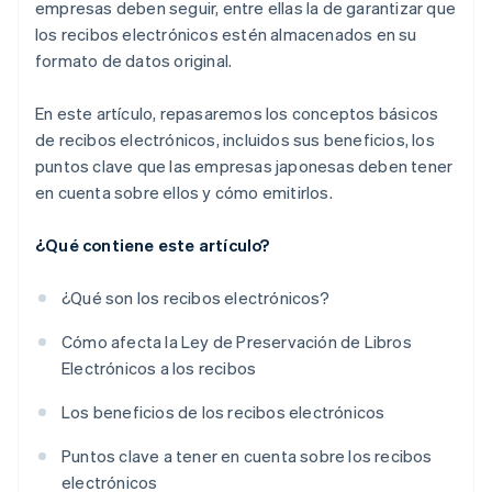
empresas deben seguir, entre ellas la de garantizar que
los recibos electrónicos estén almacenados en su
formato de datos original.
En este artículo, repasaremos los conceptos básicos
de recibos electrónicos, incluidos sus beneficios, los
puntos clave que las empresas japonesas deben tener
en cuenta sobre ellos y cómo emitirlos.
¿Qué contiene este artículo?
¿Qué son los recibos electrónicos?
Cómo afecta la Ley de Preservación de Libros
Electrónicos a los recibos
Los beneficios de los recibos electrónicos
Puntos clave a tener en cuenta sobre los recibos
electrónicos