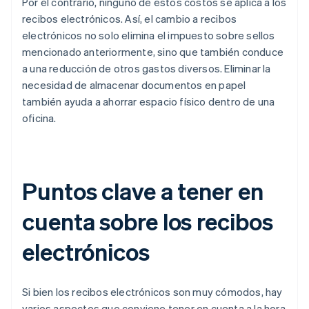
Por el contrario, ninguno de estos costos se aplica a los
recibos electrónicos. Así, el cambio a recibos
electrónicos no solo elimina el impuesto sobre sellos
mencionado anteriormente, sino que también conduce
a una reducción de otros gastos diversos. Eliminar la
necesidad de almacenar documentos en papel
también ayuda a ahorrar espacio físico dentro de una
oficina.
Puntos clave a tener en
cuenta sobre los recibos
electrónicos
Si bien los recibos electrónicos son muy cómodos, hay
varios aspectos que conviene tener en cuenta a la hora