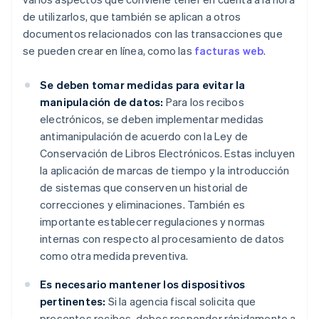
de utilizarlos, que también se aplican a otros
documentos relacionados con las transacciones que
se pueden crear en línea, como las
facturas web
.
Se deben tomar medidas para evitar la
manipulación de datos:
Para los recibos
electrónicos, se deben implementar medidas
antimanipulación de acuerdo con la Ley de
Conservación de Libros Electrónicos. Estas incluyen
la aplicación de marcas de tiempo y la introducción
de sistemas que conserven un historial de
correcciones y eliminaciones. También es
importante establecer regulaciones y normas
internas con respecto al procesamiento de datos
como otra medida preventiva.
Es necesario mantener los dispositivos
pertinentes:
Si la agencia fiscal solicita que
presentes recibos, debes responder rápidamente a