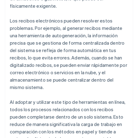
físicamente exigente.
Los recibos electrónicos pueden resolver estos
problemas. Por ejemplo, al generar recibos mediante
una herramienta de autogeneración, la información
precisa que se gestiona de forma centralizada dentro
del sistema se refleja de forma automática en tus
recibos, lo que evita errores. Además, cuando se han
digitalizado recibos, se pueden enviar rápidamente por
correo electrónico o servicios en la nube, y el
almacenamiento se puede centralizar dentro del
mismo sistema.
Al adoptar y utilizar este tipo de herramientas en línea,
todos los procesos relacionados con los recibos
pueden completarse dentro de un solo sistema. Esto
reduce de manera significativa la carga de trabajo en
comparación con los métodos en papel y tiende a