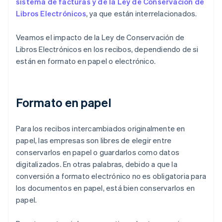
sistema de facturas y de la Ley de Conservación de
Libros Electrónicos
, ya que están interrelacionados.
Veamos el impacto de la Ley de Conservación de
Libros Electrónicos en los recibos, dependiendo de si
están en formato en papel o electrónico.
Formato en papel
Para los recibos intercambiados originalmente en
papel, las empresas son libres de elegir entre
conservarlos en papel o guardarlos como datos
digitalizados. En otras palabras, debido a que la
conversión a formato electrónico no es obligatoria para
los documentos en papel, está bien conservarlos en
papel.