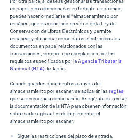
Por otra parte, si deseas gestionar las transacciones
en papel, pero almacenarlas en formato electrónico,
puedes hacerlo mediante el “almacenamiento por
escáner”, que es voluntario en virtud de la Ley de
Conservación de Libros Electrónicos y permite
escanear y almacenar como datos electrónicos los
documentos en papel relacionados con las
transacciones, siempre que cumplan con ciertos
requisitos especificados por la
Agencia Tributaria
Nacional (NTA)
de Japón.
Cuando guardes documentos a través del
almacenamiento por escáner, se aplicarán las
reglas
que se enumeran a continuación. Asegúrate de revisar
la documentación de la NTA para obtener información
sobre cada regla antes de implementar el
almacenamiento por escáner.
Sigue las restricciones del plazo de entrada.