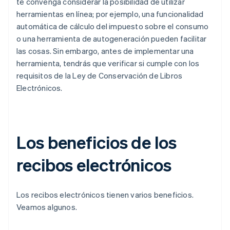
te convenga considerar la posibilidad de utilizar
herramientas en línea; por ejemplo, una funcionalidad
automática de cálculo del impuesto sobre el consumo
o una herramienta de autogeneración pueden facilitar
las cosas. Sin embargo, antes de implementar una
herramienta, tendrás que verificar si cumple con los
requisitos de la Ley de Conservación de Libros
Electrónicos.
Los beneficios de los
recibos electrónicos
Los recibos electrónicos tienen varios beneficios.
Veamos algunos.