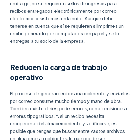
embargo, no se requieren sellos de ingresos para
recibos entregados electrónicamente por correo
electrónico o sistemas en la nube. Aunque debe
tenerse en cuenta que sí se requieren si imprimes un
recibo generado por computadora en papel y se lo
entregas a tu socio de la empresa.
Reducen la carga de trabajo
operativo
El proceso de generar recibos manualmente y enviarlos
por correo consume mucho tiempo y mano de obra.
También existe el riesgo de errores, como omisiones o
errores tipográficos. Y, si un recibo necesita
recuperarse del almacenamiento y verificarse, es
posible que tengas que buscar entre vastos archivos
en almacenes o gabinetes, lo que puede ser