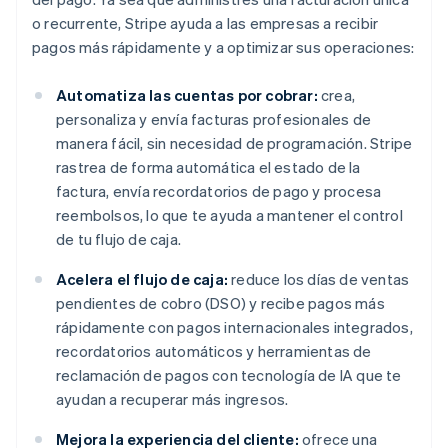
o recurrente, Stripe ayuda a las empresas a recibir
pagos más rápidamente y a optimizar sus operaciones:
Automatiza las cuentas por cobrar:
crea,
personaliza y envía facturas profesionales de
manera fácil, sin necesidad de programación. Stripe
rastrea de forma automática el estado de la
factura, envía recordatorios de pago y procesa
reembolsos, lo que te ayuda a mantener el control
de tu flujo de caja.
Acelera el flujo de caja:
reduce los días de ventas
pendientes de cobro (DSO) y recibe pagos más
rápidamente con pagos internacionales integrados,
recordatorios automáticos y herramientas de
reclamación de pagos con tecnología de IA que te
ayudan a recuperar más ingresos.
Mejora la experiencia del cliente:
ofrece una