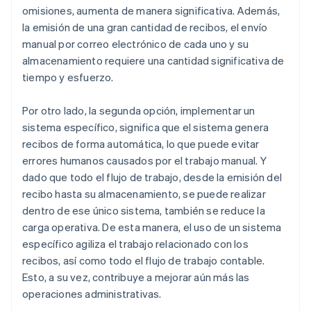
omisiones, aumenta de manera significativa. Además,
la emisión de una gran cantidad de recibos, el envío
manual por correo electrónico de cada uno y su
almacenamiento requiere una cantidad significativa de
tiempo y esfuerzo.
Por otro lado, la segunda opción, implementar un
sistema específico, significa que el sistema genera
recibos de forma automática, lo que puede evitar
errores humanos causados por el trabajo manual. Y
dado que todo el flujo de trabajo, desde la emisión del
recibo hasta su almacenamiento, se puede realizar
dentro de ese único sistema, también se reduce la
carga operativa. De esta manera, el uso de un sistema
específico agiliza el trabajo relacionado con los
recibos, así como todo el flujo de trabajo contable.
Esto, a su vez, contribuye a mejorar aún más las
operaciones administrativas.