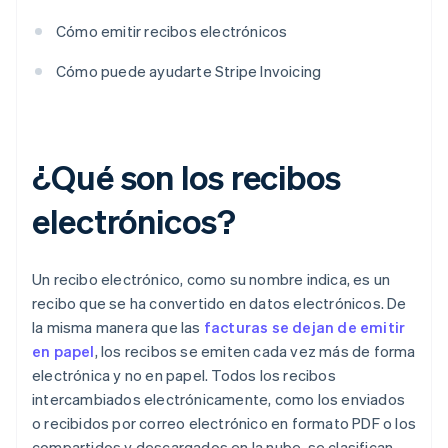
Cómo emitir recibos electrónicos
Cómo puede ayudarte Stripe Invoicing
¿Qué son los recibos
electrónicos?
Un recibo electrónico, como su nombre indica, es un
recibo que se ha convertido en datos electrónicos. De
la misma manera que las
facturas se dejan de emitir
en papel
, los recibos se emiten cada vez más de forma
electrónica y no en papel. Todos los recibos
intercambiados electrónicamente, como los enviados
o recibidos por correo electrónico en formato PDF o los
compartidos y descargados en la nube, se clasifican