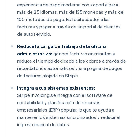
experiencia de pago moderna con soporte para
más de 25 idiomas, más de 135 monedas y más de
100 métodos de pago. Es fácil acceder a las
facturas y pagar a través de un portal de clientes
de autoservicio.
Reduce la carga de trabajo de la oficina
administrativa:
genera facturas en minutos y
reduce el tiempo dedicado a los cobros a través de
recordatorios automáticos y una página de pagos
de facturas alojada en Stripe.
Integra a tus sistemas existentes:
Stripe Invoicing se integra con el software de
contabilidad y planificación de recursos
empresariales (ERP) popular, lo que te ayuda a
mantener los sistemas sincronizados y reducir el
ingreso manual de datos.