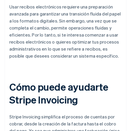
Usar recibos electrónicos requiere una preparación
avanzada para garantizar una transición fluida del papel
a los formatos digitales. Sin embargo, una vez que se
completa el cambio, permite operaciones fluidas y
eficientes. Por lo tanto, si te interesa comenzar a usar
recibos electrónicos o quieres optimizar tus procesos
administrativos en lo que se refiere a recibos, es
posible que desees considerar un sistema específico.
Cómo puede ayudarte
Stripe Invoicing
Stripe Invoicing simplifica el proceso de cuentas por
cobrar, desde la creación de la factura hasta el cobro
del pago. Ya sea que administres una facturación única