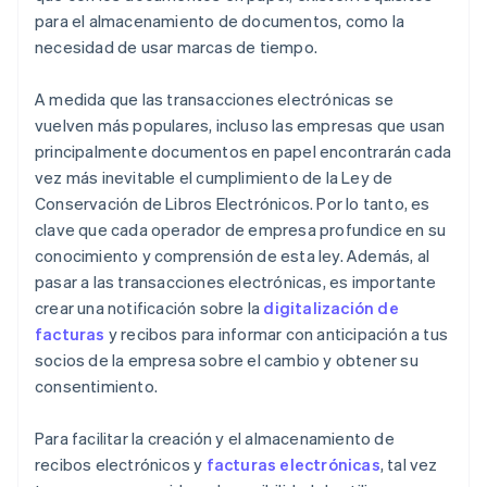
para el almacenamiento de documentos, como la
necesidad de usar marcas de tiempo.
A medida que las transacciones electrónicas se
vuelven más populares, incluso las empresas que usan
principalmente documentos en papel encontrarán cada
vez más inevitable el cumplimiento de la Ley de
Conservación de Libros Electrónicos. Por lo tanto, es
clave que cada operador de empresa profundice en su
conocimiento y comprensión de esta ley. Además, al
pasar a las transacciones electrónicas, es importante
crear una notificación sobre la
digitalización de
facturas
y recibos para informar con anticipación a tus
socios de la empresa sobre el cambio y obtener su
consentimiento.
Para facilitar la creación y el almacenamiento de
recibos electrónicos y
facturas electrónicas
, tal vez