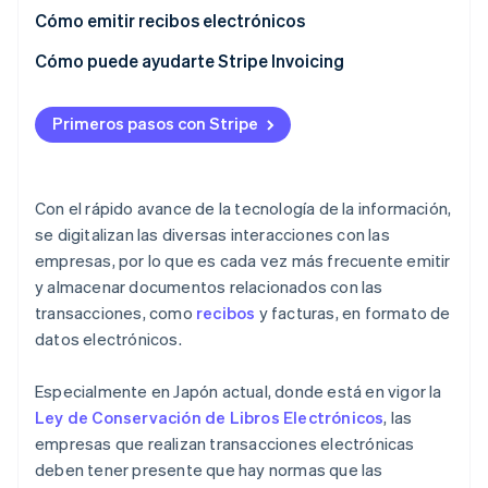
Cómo emitir recibos electrónicos
Reducen otros gastos
Cómo puede ayudarte Stripe Invoicing
Primeros pasos con Stripe
Con el rápido avance de la tecnología de la información,
se digitalizan las diversas interacciones con las
empresas, por lo que es cada vez más frecuente emitir
y almacenar documentos relacionados con las
transacciones, como
recibos
y facturas, en formato de
datos electrónicos.
Especialmente en Japón actual, donde está en vigor la
Ley de Conservación de Libros Electrónicos
, las
empresas que realizan transacciones electrónicas
deben tener presente que hay normas que las