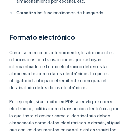
almacenamiento por escáner, etc.
Garantiza las funcionalidades de búsqueda.
Formato electrónico
Como se mencionó anteriormente, los documentos
relacionados con transacciones que se hayan
intercambiado de forma electrónica deben estar
almacenados como datos electrónicos, lo que es
obligatorio tanto para el remitente como para el
destinatario de los datos electrónicos.
Por ejemplo, si un recibo en PDF se envía por correo
electrónico, califica como transacción electrónica, por
lo que tanto el emisor como el destinatario deben
almacenarlo como datos electrónicos. Además, al igual
que con los documentos en papel, existen requisitos