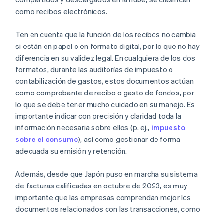
como recibos electrónicos.
Ten en cuenta que la función de los recibos no cambia
si están en papel o en formato digital, por lo que no hay
diferencia en su validez legal. En cualquiera de los dos
formatos, durante las auditorías de impuesto o
contabilización de gastos, estos documentos actúan
como comprobante de recibo o gasto de fondos, por
lo que se debe tener mucho cuidado en su manejo. Es
importante indicar con precisión y claridad toda la
información necesaria sobre ellos (p. ej.,
impuesto
sobre el consumo
), así como gestionar de forma
adecuada su emisión y retención.
Además, desde que Japón puso en marcha su sistema
de facturas calificadas en octubre de 2023, es muy
importante que las empresas comprendan mejor los
documentos relacionados con las transacciones, como