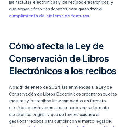
las facturas electrónicas y los recibos electrónicos, y
que sepan cómo gestionarlos para garantizar el
cumplimiento del sistema de facturas
.
Cómo afecta la Ley de
Conservación de Libros
Electrónicos a los recibos
A partir de enero de 2024, las enmiendas a la Ley de
Conservación de Libros Electrónicos ordenaron que las
facturas y los recibos intercambiados en formato
electrónico estuvieran almacenados en su formato
electrónico original y que se tuviera cuidado al
gestionar recibos para cumplir con el marco legal del