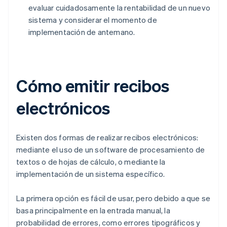
evaluar cuidadosamente la rentabilidad de un nuevo
sistema y considerar el momento de
implementación de antemano.
Cómo emitir recibos
electrónicos
Existen dos formas de realizar recibos electrónicos:
mediante el uso de un software de procesamiento de
textos o de hojas de cálculo, o mediante la
implementación de un sistema específico.
La primera opción es fácil de usar, pero debido a que se
basa principalmente en la entrada manual, la
probabilidad de errores, como errores tipográficos y