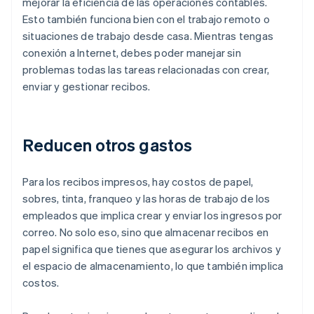
mejorar la eficiencia de las operaciones contables.
Esto también funciona bien con el trabajo remoto o
situaciones de trabajo desde casa. Mientras tengas
conexión a Internet, debes poder manejar sin
problemas todas las tareas relacionadas con crear,
enviar y gestionar recibos.
Reducen otros gastos
Para los recibos impresos, hay costos de papel,
sobres, tinta, franqueo y las horas de trabajo de los
empleados que implica crear y enviar los ingresos por
correo. No solo eso, sino que almacenar recibos en
papel significa que tienes que asegurar los archivos y
el espacio de almacenamiento, lo que también implica
costos.