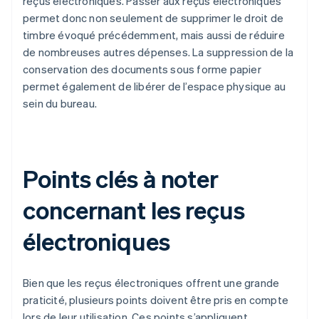
reçus électroniques. Passer aux reçus électroniques
permet donc non seulement de supprimer le droit de
timbre évoqué précédemment, mais aussi de réduire
de nombreuses autres dépenses. La suppression de la
conservation des documents sous forme papier
permet également de libérer de l’espace physique au
sein du bureau.
Points clés à noter
concernant les reçus
électroniques
Bien que les reçus électroniques offrent une grande
praticité, plusieurs points doivent être pris en compte
lors de leur utilisation. Ces points s’appliquent