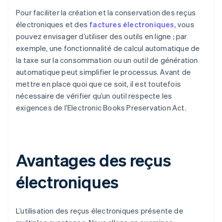
Pour faciliter la création et la conservation des reçus
électroniques et des
factures électroniques
, vous
pouvez envisager d’utiliser des outils en ligne ; par
exemple, une fonctionnalité de calcul automatique de
la taxe sur la consommation ou un outil de génération
automatique peut simplifier le processus. Avant de
mettre en place quoi que ce soit, il est toutefois
nécessaire de vérifier qu’un outil respecte les
exigences de l’Electronic Books Preservation Act.
Avantages des reçus
électroniques
L’utilisation des reçus électroniques présente de