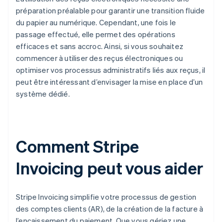
préparation préalable pour garantir une transition fluide
du papier au numérique. Cependant, une fois le
passage effectué, elle permet des opérations
efficaces et sans accroc. Ainsi, si vous souhaitez
commencer à utiliser des reçus électroniques ou
optimiser vos processus administratifs liés aux reçus, il
peut être intéressant d’envisager la mise en place d’un
système dédié.
Comment Stripe
Invoicing peut vous aider
Stripe Invoicing simplifie votre processus de gestion
des comptes clients (AR), de la création de la facture à
l’encaissement du paiement. Que vous gériez une