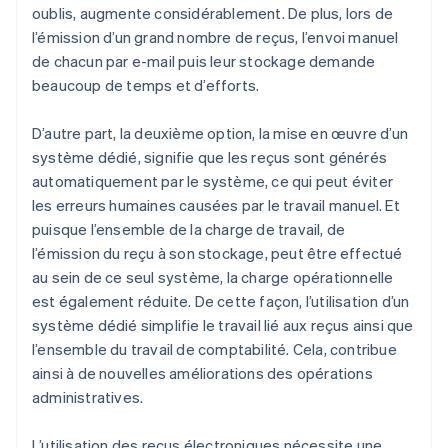
oublis, augmente considérablement. De plus, lors de
l’émission d’un grand nombre de reçus, l’envoi manuel
de chacun par e-mail puis leur stockage demande
beaucoup de temps et d’efforts.
D’autre part, la deuxième option, la mise en œuvre d’un
système dédié, signifie que les reçus sont générés
automatiquement par le système, ce qui peut éviter
les erreurs humaines causées par le travail manuel. Et
puisque l’ensemble de la charge de travail, de
l’émission du reçu à son stockage, peut être effectué
au sein de ce seul système, la charge opérationnelle
est également réduite. De cette façon, l’utilisation d’un
système dédié simplifie le travail lié aux reçus ainsi que
l’ensemble du travail de comptabilité. Cela, contribue
ainsi à de nouvelles améliorations des opérations
administratives.
L’utilisation des reçus électroniques nécessite une