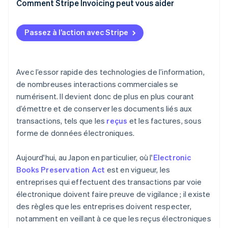
Comment Stripe Invoicing peut vous aider
Passez à l’action avec Stripe
Avec l’essor rapide des technologies de l’information,
de nombreuses interactions commerciales se
numérisent. Il devient donc de plus en plus courant
d’émettre et de conserver les documents liés aux
transactions, tels que les
reçus
et les factures, sous
forme de données électroniques.
Aujourd'hui, au Japon en particulier, où l'
Electronic
Books Preservation Act
est en vigueur, les
entreprises qui effectuent des transactions par voie
électronique doivent faire preuve de vigilance ; il existe
des règles que les entreprises doivent respecter,
notamment en veillant à ce que les reçus électroniques