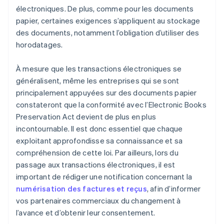
électroniques. De plus, comme pour les documents
papier, certaines exigences s’appliquent au stockage
des documents, notamment l’obligation d’utiliser des
horodatages.
À mesure que les transactions électroniques se
généralisent, même les entreprises qui se sont
principalement appuyées sur des documents papier
constateront que la conformité avec l’Electronic Books
Preservation Act devient de plus en plus
incontournable. Il est donc essentiel que chaque
exploitant approfondisse sa connaissance et sa
compréhension de cette loi. Par ailleurs, lors du
passage aux transactions électroniques, il est
important de rédiger une notification concernant la
numérisation des factures et reçus
, afin d’informer
vos partenaires commerciaux du changement à
l’avance et d’obtenir leur consentement.