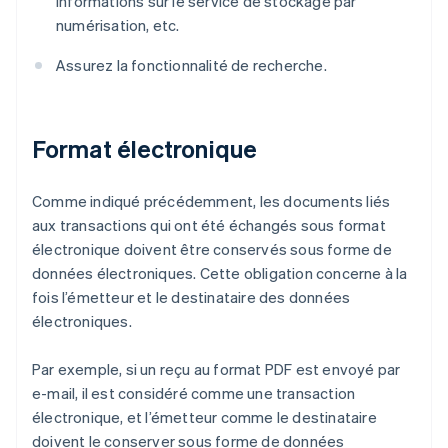
informations sur le service de stockage par
numérisation, etc.
Assurez la fonctionnalité de recherche.
Format électronique
Comme indiqué précédemment, les documents liés
aux transactions qui ont été échangés sous format
électronique doivent être conservés sous forme de
données électroniques. Cette obligation concerne à la
fois l’émetteur et le destinataire des données
électroniques.
Par exemple, si un reçu au format PDF est envoyé par
e-mail, il est considéré comme une transaction
électronique, et l’émetteur comme le destinataire
doivent le conserver sous forme de données