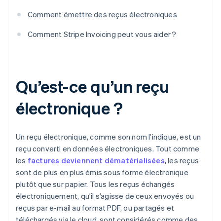
Comment émettre des reçus électroniques
Comment Stripe Invoicing peut vous aider ?
Qu’est-ce qu’un reçu
électronique ?
Un reçu électronique, comme son nom l’indique, est un
reçu converti en données électroniques. Tout comme
les
factures deviennent dématérialisées
, les reçus
sont de plus en plus émis sous forme électronique
plutôt que sur papier. Tous les reçus échangés
électroniquement, qu’il s’agisse de ceux envoyés ou
reçus par e-mail au format PDF, ou partagés et
téléchargés via le cloud, sont considérés comme des