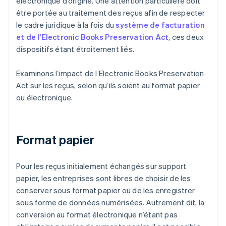
électronique d’origine. Une attention particulière doit
être portée au traitement des reçus afin de respecter
le cadre juridique à la fois du
système de facturation
et de l’Electronic Books Preservation Act
, ces deux
dispositifs étant étroitement liés.
Examinons l’impact de l’Electronic Books Preservation
Act sur les reçus, selon qu’ils soient au format papier
ou électronique.
Format papier
Pour les reçus initialement échangés sur support
papier, les entreprises sont libres de choisir de les
conserver sous format papier ou de les enregistrer
sous forme de données numérisées. Autrement dit, la
conversion au format électronique n’étant pas