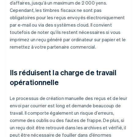
d’affaires, jusqu’à un maximum de 2 000 yens.
Cependant, les timbres fiscaux ne sont pas
obligatoires pour les reçus envoyés électroniquement
par e-mail ou via des systèmes cloud. Il convient
toutefois de noter qu’ils restent nécessaires si vous
imprimez un reçu généré par ordinateur sur papier et le
remettez à votre partenaire commercial.
Ils réduisent la charge de travail
opérationnelle
Le processus de création manuelle des reçus et de leur
envoi par courrier est long et demande beaucoup de
travail. Il comporte également un risque d’erreurs,
comme des oublis ou des fautes de frappe. De plus, si
un reçu doit être retrouvé dans les archives et vérifié, il
peut être nécessaire de fouiller dans d’énormes