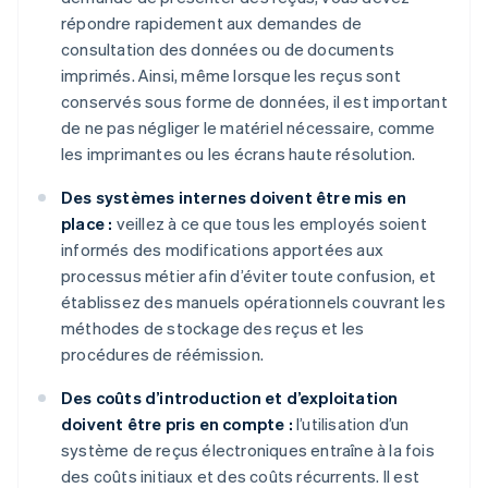
répondre rapidement aux demandes de
consultation des données ou de documents
imprimés. Ainsi, même lorsque les reçus sont
conservés sous forme de données, il est important
de ne pas négliger le matériel nécessaire, comme
les imprimantes ou les écrans haute résolution.
Des systèmes internes doivent être mis en
place :
veillez à ce que tous les employés soient
informés des modifications apportées aux
processus métier afin d’éviter toute confusion, et
établissez des manuels opérationnels couvrant les
méthodes de stockage des reçus et les
procédures de réémission.
Des coûts d’introduction et d’exploitation
doivent être pris en compte :
l’utilisation d’un
système de reçus électroniques entraîne à la fois
des coûts initiaux et des coûts récurrents. Il est