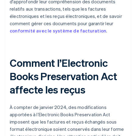
d'approfondir leur compréhension des documents
relatifs aux transactions, tels que les factures
électroniques et les reçus électroniques, et de savoir
comment gérer ces documents pour garantir leur
conformité avec le système de facturation
.
Comment l’Electronic
Books Preservation Act
affecte les reçus
À compter de janvier 2024, des modifications
apportées à l’Electronic Books Preservation Act
imposent que les factures et reçus échangés sous
format électronique soient conservés dans leur forme