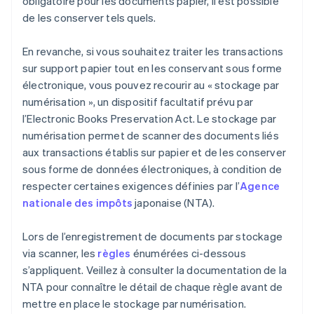
obligatoire pour les documents papier, il est possible
de les conserver tels quels.
En revanche, si vous souhaitez traiter les transactions
sur support papier tout en les conservant sous forme
électronique, vous pouvez recourir au « stockage par
numérisation », un dispositif facultatif prévu par
l’Electronic Books Preservation Act. Le stockage par
numérisation permet de scanner des documents liés
aux transactions établis sur papier et de les conserver
sous forme de données électroniques, à condition de
respecter certaines exigences définies par l’
Agence
nationale des impôts
japonaise (NTA).
Lors de l’enregistrement de documents par stockage
via scanner, les
règles
énumérées ci-dessous
s’appliquent. Veillez à consulter la documentation de la
NTA pour connaître le détail de chaque règle avant de
mettre en place le stockage par numérisation.