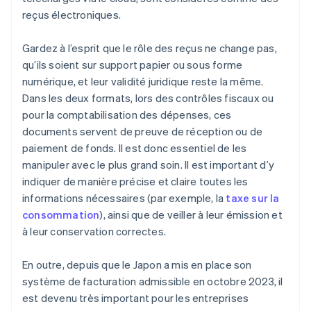
reçus électroniques.
Gardez à l’esprit que le rôle des reçus ne change pas,
qu’ils soient sur support papier ou sous forme
numérique, et leur validité juridique reste la même.
Dans les deux formats, lors des contrôles fiscaux ou
pour la comptabilisation des dépenses, ces
documents servent de preuve de réception ou de
paiement de fonds. Il est donc essentiel de les
manipuler avec le plus grand soin. Il est important d’y
indiquer de manière précise et claire toutes les
informations nécessaires (par exemple, la
taxe sur la
consommation
), ainsi que de veiller à leur émission et
à leur conservation correctes.
En outre, depuis que le Japon a mis en place son
système de facturation admissible en octobre 2023, il
est devenu très important pour les entreprises