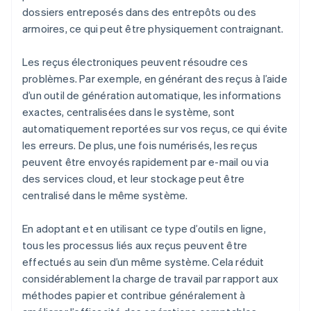
dossiers entreposés dans des entrepôts ou des
armoires, ce qui peut être physiquement contraignant.
Les reçus électroniques peuvent résoudre ces
problèmes. Par exemple, en générant des reçus à l’aide
d’un outil de génération automatique, les informations
exactes, centralisées dans le système, sont
automatiquement reportées sur vos reçus, ce qui évite
les erreurs. De plus, une fois numérisés, les reçus
peuvent être envoyés rapidement par e-mail ou via
des services cloud, et leur stockage peut être
centralisé dans le même système.
En adoptant et en utilisant ce type d’outils en ligne,
tous les processus liés aux reçus peuvent être
effectués au sein d’un même système. Cela réduit
considérablement la charge de travail par rapport aux
méthodes papier et contribue généralement à