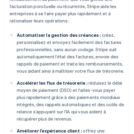
facturation ponctuelle ou récurrente, Stripe aide les
entreprises à se faire payer plus rapidement et à
rationaliser leurs opérations :
Automatiser la gestion des créances :
créez,
personnalisez et envoyez facilement des factures
professionnelles, sans aucun codage. Stripe suit
automatiquement l’état des factures, envoie des
rappels de paiement et traite les remboursements,
vous aidant ainsi à maîtriser votre flux de trésorerie.
Accélérer les flux de trésorerie :
réduisez le délai
moyen de paiement (DSO) et faites-vous payer
plus rapidement grâce à des paiements mondiaux
intégrés, des rappels automatiques et des outils de
relance s’appuyant sur l’IA qui vous aident à
récupérer plus de revenus.
Améliorer l’expérience client :
offrez une