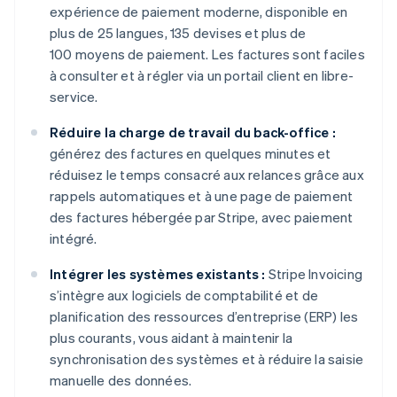
expérience de paiement moderne, disponible en
plus de 25 langues, 135 devises et plus de
100 moyens de paiement. Les factures sont faciles
à consulter et à régler via un portail client en libre-
service.
Réduire la charge de travail du back-office :
générez des factures en quelques minutes et
réduisez le temps consacré aux relances grâce aux
rappels automatiques et à une page de paiement
des factures hébergée par Stripe, avec paiement
intégré.
Intégrer les systèmes existants :
Stripe Invoicing
s’intègre aux logiciels de comptabilité et de
planification des ressources d’entreprise (ERP) les
plus courants, vous aidant à maintenir la
synchronisation des systèmes et à réduire la saisie
manuelle des données.