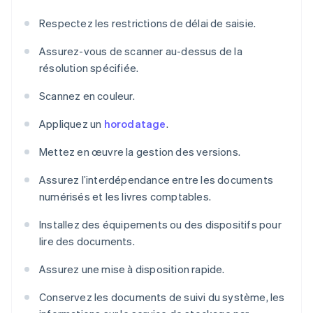
Respectez les restrictions de délai de saisie.
Assurez-vous de scanner au-dessus de la
résolution spécifiée.
Scannez en couleur.
Appliquez un
horodatage
.
Mettez en œuvre la gestion des versions.
Assurez l’interdépendance entre les documents
numérisés et les livres comptables.
Installez des équipements ou des dispositifs pour
lire des documents.
Assurez une mise à disposition rapide.
Conservez les documents de suivi du système, les