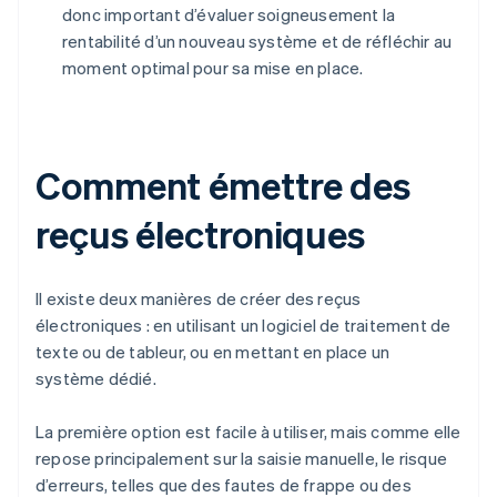
donc important d’évaluer soigneusement la
rentabilité d’un nouveau système et de réfléchir au
moment optimal pour sa mise en place.
Comment émettre des
reçus électroniques
Il existe deux manières de créer des reçus
électroniques : en utilisant un logiciel de traitement de
texte ou de tableur, ou en mettant en place un
système dédié.
La première option est facile à utiliser, mais comme elle
repose principalement sur la saisie manuelle, le risque
d’erreurs, telles que des fautes de frappe ou des