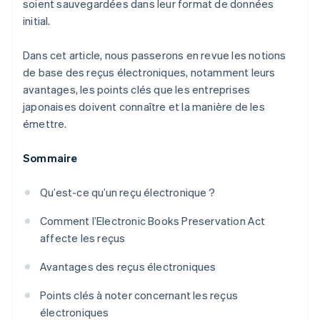
soient sauvegardées dans leur format de données
initial.
Dans cet article, nous passerons en revue les notions
de base des reçus électroniques, notamment leurs
avantages, les points clés que les entreprises
japonaises doivent connaître et la manière de les
émettre.
Sommaire
Qu’est-ce qu’un reçu électronique ?
Comment l’Electronic Books Preservation Act
affecte les reçus
Avantages des reçus électroniques
Points clés à noter concernant les reçus
électroniques