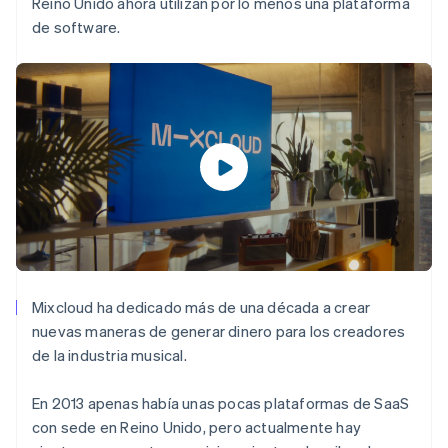
Reino Unido ahora utilizan por lo menos una plataforma
de software.
Mixcloud ha dedicado más de una década a crear
nuevas maneras de generar dinero para los creadores
de la industria musical.
En 2013 apenas había unas pocas plataformas de SaaS
con sede en Reino Unido, pero actualmente hay