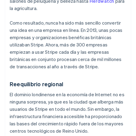
salones de peluquería y belleza hasta
Herdwatch
para
la agricultura.
Como resultado, nunca ha sido más sencillo convertir
una idea en una empresa en línea. En 2013, unas pocas
empresas y organizaciones benéficas británicas
utilizaban Stripe. Ahora, más de 300 empresas
empiezan a usar Stripe cada día y las empresas
británicas en conjunto procesan cerca de mil millones
de transacciones al año a través de Stripe.
Reequilibrio regional
El dominio londinense en la economía de Internet no es
ninguna sorpresa, ya que es la ciudad que alberga más
usuarios de Stripe en todo el mundo. Sin embargo, la
infraestructura financiera accesible ha proporcionado
las bases del crecimiento rápido fuera de los mayores
centros tecnológicos de Reino Unido.