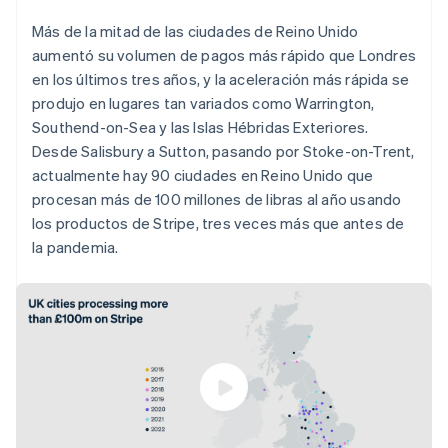
Más de la mitad de las ciudades de Reino Unido
aumentó su volumen de pagos más rápido que Londres
en los últimos tres años, y la aceleración más rápida se
produjo en lugares tan variados como Warrington,
Southend-on-Sea y las Islas Hébridas Exteriores.
Desde Salisbury a Sutton, pasando por Stoke-on-Trent,
actualmente hay 90 ciudades en Reino Unido que
procesan más de 100 millones de libras al año usando
los productos de Stripe, tres veces más que antes de
la pandemia.