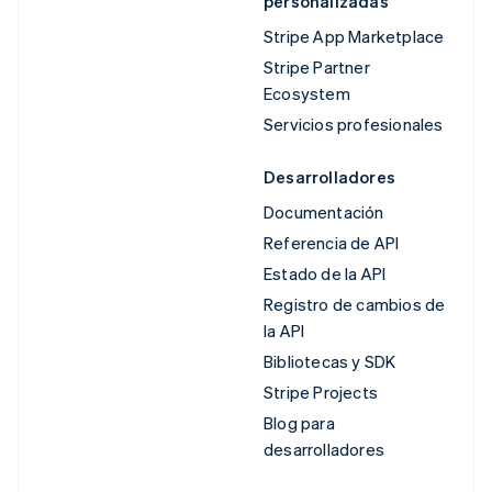
personalizadas
Stripe App Marketplace
Stripe Partner
Ecosystem
Servicios profesionales
Desarrolladores
Documentación
Referencia de API
Estado de la API
Registro de cambios de
la API
Bibliotecas y SDK
Stripe Projects
Blog para
desarrolladores