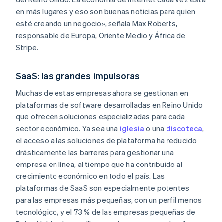
en más lugares y eso son buenas noticias para quien
esté creando un negocio», señala Max Roberts,
responsable de Europa, Oriente Medio y África de
Stripe.
SaaS: las grandes impulsoras
Muchas de estas empresas ahora se gestionan en
plataformas de software desarrolladas en Reino Unido
que ofrecen soluciones especializadas para cada
sector económico. Ya sea una
iglesia
o una
discoteca
,
el acceso a las soluciones de plataforma ha reducido
drásticamente las barreras para gestionar una
empresa en línea, al tiempo que ha contribuido al
crecimiento económico en todo el país. Las
plataformas de SaaS son especialmente potentes
para las empresas más pequeñas, con un perfil menos
tecnológico, y el 73 % de las empresas pequeñas de