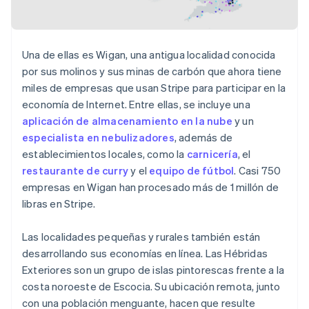
Una de ellas es Wigan, una antigua localidad conocida
por sus molinos y sus minas de carbón que ahora tiene
miles de empresas que usan Stripe para participar en la
economía de Internet. Entre ellas, se incluye una
aplicación de almacenamiento en la nube
y un
especialista en nebulizadores
, además de
establecimientos locales, como la
carnicería
, el
restaurante de curry
y el
equipo de fútbol
. Casi 750
empresas en Wigan han procesado más de 1 millón de
libras en Stripe.
Las localidades pequeñas y rurales también están
desarrollando sus economías en línea. Las Hébridas
Exteriores son un grupo de islas pintorescas frente a la
costa noroeste de Escocia. Su ubicación remota, junto
con una población menguante, hacen que resulte