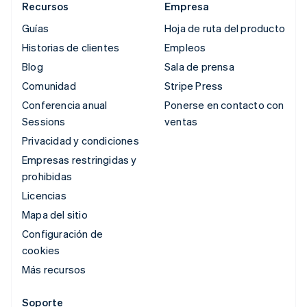
Recursos
Empresa
Guías
Hoja de ruta del producto
Historias de clientes
Empleos
Blog
Sala de prensa
Comunidad
Stripe Press
Conferencia anual
Ponerse en contacto con
Sessions
ventas
Privacidad y condiciones
Empresas restringidas y
prohibidas
Licencias
Mapa del sitio
Configuración de
cookies
Más recursos
Soporte