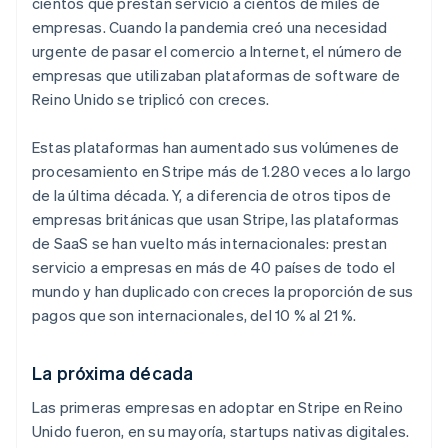
cientos que prestan servicio a cientos de miles de
empresas. Cuando la pandemia creó una necesidad
urgente de pasar el comercio a Internet, el número de
empresas que utilizaban plataformas de software de
Reino Unido se triplicó con creces.
Estas plataformas han aumentado sus volúmenes de
procesamiento en Stripe más de 1.280 veces a lo largo
de la última década. Y, a diferencia de otros tipos de
empresas británicas que usan Stripe, las plataformas
de SaaS se han vuelto más internacionales: prestan
servicio a empresas en más de 40 países de todo el
mundo y han duplicado con creces la proporción de sus
pagos que son internacionales, del 10 % al 21 %.
La próxima década
Las primeras empresas en adoptar en Stripe en Reino
Unido fueron, en su mayoría, startups nativas digitales.