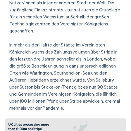
Nutzer/innen als in jeder anderen Stadt der Welt. Die
zugängliche Finanzinfrastruktur hat auch die Grundlage
für ein schnelles Wachstum außerhalb der großen
Technologiezentren des Vereinigten Königreichs
geschaffen.
In mehr als der Hälfte der Städte im Vereinigten
Königreich wuchs das Zahlungsvolumen über Stripe in
den letzten drei Jahren schneller als in London, wobei
die größte Beschleunigung in ganz unterschiedlichen
Orten wie Warrington, Southend-on-Sea und den
Äußeren Hebriden verzeichnet wurde. Von Salisbury
über Sutton bis Stoke-on-Trent gibt es nun 90 Städte
und Gemeinden im Vereinigten Königreich, die jährlich
über 100 Millionen Pfund über Stripe abwickeln, dreimal
mehr als vor der Pandemie.