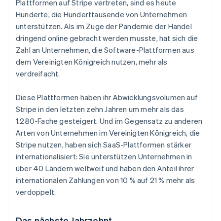
Plattformen auf Stripe vertreten, sind es heute
Hunderte, die Hunderttausende von Unternehmen
unterstützen. Als im Zuge der Pandemie der Handel
dringend online gebracht werden musste, hat sich die
Zahl an Unternehmen, die Software-Plattformen aus
dem Vereinigten Königreich nutzen, mehr als
verdreifacht.
Diese Plattformen haben ihr Abwicklungsvolumen auf
Stripe in den letzten zehn Jahren um mehr als das
1.280-Fache gesteigert. Und im Gegensatz zu anderen
Arten von Unternehmen im Vereinigten Königreich, die
Stripe nutzen, haben sich SaaS-Plattformen stärker
internationalisiert: Sie unterstützen Unternehmen in
über 40 Ländern weltweit und haben den Anteil ihrer
internationalen Zahlungen von 10 % auf 21 % mehr als
verdoppelt.
Das nächste Jahrzehnt