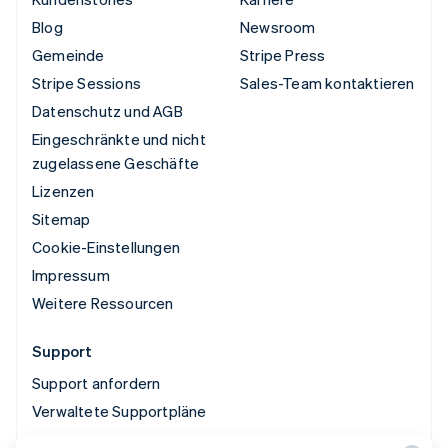
Blog
Newsroom
Gemeinde
Stripe Press
Stripe Sessions
Sales-Team kontaktieren
Datenschutz und AGB
Eingeschränkte und nicht
zugelassene Geschäfte
Lizenzen
Sitemap
Cookie-Einstellungen
Impressum
Weitere Ressourcen
Support
Support anfordern
Verwaltete Supportpläne