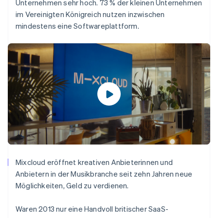
Unternehmen sehr hoch. 73 % der kleinen Unternehmen
im Vereinigten Königreich nutzen inzwischen
mindestens eine Softwareplattform.
Mixcloud eröffnet kreativen Anbieterinnen und
Anbietern in der Musikbranche seit zehn Jahren neue
Möglichkeiten, Geld zu verdienen.
Waren 2013 nur eine Handvoll britischer SaaS-