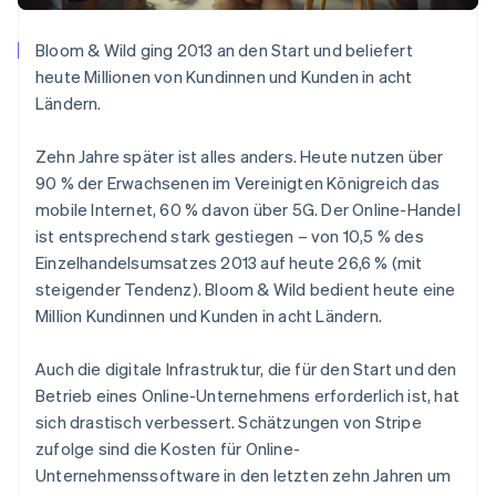
Bloom & Wild ging 2013 an den Start und beliefert
heute Millionen von Kundinnen und Kunden in acht
Ländern.
Zehn Jahre später ist alles anders. Heute nutzen über
90 % der Erwachsenen im Vereinigten Königreich das
mobile Internet, 60 % davon über 5G. Der Online-Handel
ist entsprechend stark gestiegen – von 10,5 % des
Einzelhandelsumsatzes 2013 auf heute 26,6 % (mit
steigender Tendenz). Bloom & Wild bedient heute eine
Million Kundinnen und Kunden in acht Ländern.
Auch die digitale Infrastruktur, die für den Start und den
Betrieb eines Online-Unternehmens erforderlich ist, hat
sich drastisch verbessert. Schätzungen von Stripe
zufolge sind die Kosten für Online-
Unternehmenssoftware in den letzten zehn Jahren um