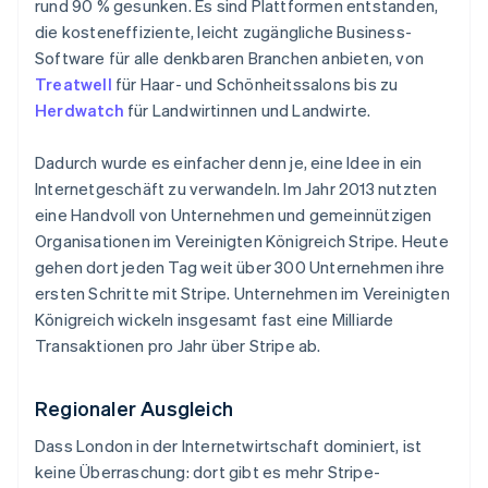
rund 90 % gesunken. Es sind Plattformen entstanden,
die kosteneffiziente, leicht zugängliche Business-
Software für alle denkbaren Branchen anbieten, von
Treatwell
für Haar- und Schönheitssalons bis zu
Herdwatch
für Landwirtinnen und Landwirte.
Dadurch wurde es einfacher denn je, eine Idee in ein
Internetgeschäft zu verwandeln. Im Jahr 2013 nutzten
eine Handvoll von Unternehmen und gemeinnützigen
Organisationen im Vereinigten Königreich Stripe. Heute
gehen dort jeden Tag weit über 300 Unternehmen ihre
ersten Schritte mit Stripe. Unternehmen im Vereinigten
Königreich wickeln insgesamt fast eine Milliarde
Transaktionen pro Jahr über Stripe ab.
Regionaler Ausgleich
Dass London in der Internetwirtschaft dominiert, ist
keine Überraschung: dort gibt es mehr Stripe-