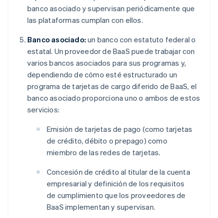
banco asociado y supervisan periódicamente que
las plataformas cumplan con ellos.
Banco asociado:
un banco con estatuto federal o
estatal. Un proveedor de BaaS puede trabajar con
varios bancos asociados para sus programas y,
dependiendo de cómo esté estructurado un
programa de tarjetas de cargo diferido de BaaS, el
banco asociado proporciona uno o ambos de estos
servicios:
Emisión de tarjetas de pago (como tarjetas
de crédito, débito o prepago) como
miembro de las redes de tarjetas.
Concesión de crédito al titular de la cuenta
empresarial y definición de los requisitos
de cumplimiento que los proveedores de
BaaS implementan y supervisan.