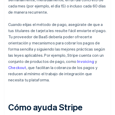
cada mes (por ejemplo, el día 15) o incluso cada 60 días
de manera recurrente.
Cuando elijas el método de pago, asegúrate de que a
tus titulares de tarjeta les resulte fácil enviarte el pago.
Tu proveedor de BaaS debería poder ofrecerte
orientación y mecanismos para cobrar los pagos de
forma sencilla y siguiendo las mejores prácticas según
las leyes aplicables. Por ejemplo, Stripe cuenta con un
conjunto de productos de pago, como
Invoicing
y
Checkout
, que facilitan la cobranza de los pagos y
reducen al mínimo el trabajo de integración que
necesita tu plataforma.
Cómo ayuda Stripe