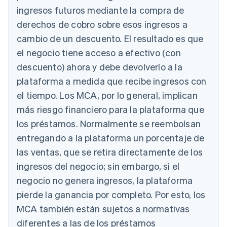
ingresos futuros mediante la compra de
derechos de cobro sobre esos ingresos a
cambio de un descuento. El resultado es que
el negocio tiene acceso a efectivo (con
descuento) ahora y debe devolverlo a la
plataforma a medida que recibe ingresos con
el tiempo. Los MCA, por lo general, implican
más riesgo financiero para la plataforma que
los préstamos. Normalmente se reembolsan
entregando a la plataforma un porcentaje de
las ventas, que se retira directamente de los
ingresos del negocio; sin embargo, si el
negocio no genera ingresos, la plataforma
pierde la ganancia por completo. Por esto, los
MCA también están sujetos a normativas
diferentes a las de los préstamos