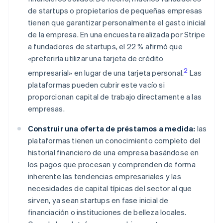
de startups o propietarios de pequeñas empresas
tienen que garantizar personalmente el gasto inicial
de la empresa. En una encuesta realizada por Stripe
a fundadores de startups, el 22 % afirmó que
«preferiría utilizar una tarjeta de crédito
2
empresarial» en lugar de una tarjeta personal.
Las
plataformas pueden cubrir este vacío si
proporcionan capital de trabajo directamente a las
empresas.
Construir una oferta de préstamos a medida:
las
plataformas tienen un conocimiento completo del
historial financiero de una empresa basándose en
los pagos que procesan y comprenden de forma
inherente las tendencias empresariales y las
necesidades de capital típicas del sector al que
sirven, ya sean startups en fase inicial de
financiación o instituciones de belleza locales.