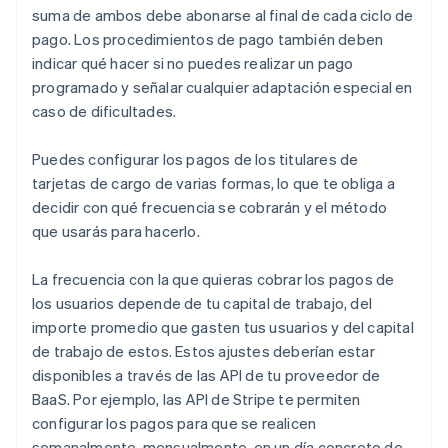
suma de ambos debe abonarse al final de cada ciclo de
pago. Los procedimientos de pago también deben
indicar qué hacer si no puedes realizar un pago
programado y señalar cualquier adaptación especial en
caso de dificultades.
Puedes configurar los pagos de los titulares de
tarjetas de cargo de varias formas, lo que te obliga a
decidir con qué frecuencia se cobrarán y el método
que usarás para hacerlo.
La frecuencia con la que quieras cobrar los pagos de
los usuarios depende de tu capital de trabajo, del
importe promedio que gasten tus usuarios y del capital
de trabajo de estos. Estos ajustes deberían estar
disponibles a través de las API de tu proveedor de
BaaS. Por ejemplo, las API de Stripe te permiten
configurar los pagos para que se realicen
semanalmente, mensualmente, en un día concreto de