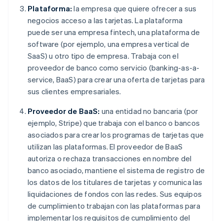
Plataforma:
la empresa que quiere ofrecer a sus
negocios acceso a las tarjetas. La plataforma
puede ser una empresa fintech, una plataforma de
software (por ejemplo, una empresa vertical de
SaaS) u otro tipo de empresa. Trabaja con el
proveedor de banco como servicio (banking-as-a-
service, BaaS) para crear una oferta de tarjetas para
sus clientes empresariales.
Proveedor de BaaS:
una entidad no bancaria (por
ejemplo, Stripe) que trabaja con el banco o bancos
asociados para crear los programas de tarjetas que
utilizan las plataformas. El proveedor de BaaS
autoriza o rechaza transacciones en nombre del
banco asociado, mantiene el sistema de registro de
los datos de los titulares de tarjetas y comunica las
liquidaciones de fondos con las redes. Sus equipos
de cumplimiento trabajan con las plataformas para
implementar los requisitos de cumplimiento del