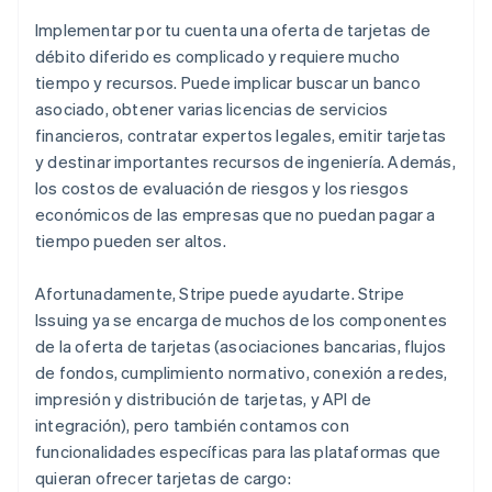
Implementar por tu cuenta una oferta de tarjetas de
débito diferido es complicado y requiere mucho
tiempo y recursos. Puede implicar buscar un banco
asociado, obtener varias licencias de servicios
financieros, contratar expertos legales, emitir tarjetas
y destinar importantes recursos de ingeniería. Además,
los costos de evaluación de riesgos y los riesgos
económicos de las empresas que no puedan pagar a
tiempo pueden ser altos.
Afortunadamente, Stripe puede ayudarte. Stripe
Issuing ya se encarga de muchos de los componentes
de la oferta de tarjetas (asociaciones bancarias, flujos
de fondos, cumplimiento normativo, conexión a redes,
impresión y distribución de tarjetas, y API de
integración), pero también contamos con
funcionalidades específicas para las plataformas que
quieran ofrecer tarjetas de cargo: