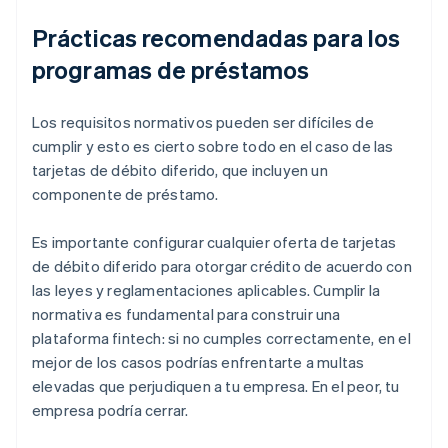
Prácticas recomendadas para los
programas de préstamos
Los requisitos normativos pueden ser difíciles de
cumplir y esto es cierto sobre todo en el caso de las
tarjetas de débito diferido, que incluyen un
componente de préstamo.
Es importante configurar cualquier oferta de tarjetas
de débito diferido para otorgar crédito de acuerdo con
las leyes y reglamentaciones aplicables. Cumplir la
normativa es fundamental para construir una
plataforma fintech: si no cumples correctamente, en el
mejor de los casos podrías enfrentarte a multas
elevadas que perjudiquen a tu empresa. En el peor, tu
empresa podría cerrar.