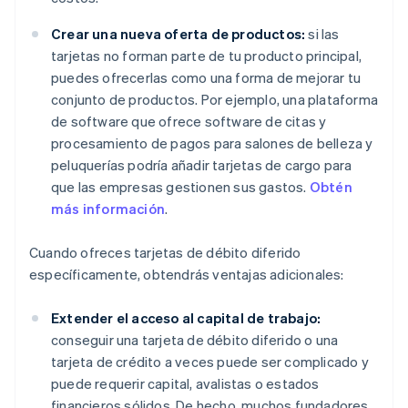
Crear una nueva oferta de productos:
si las
tarjetas no forman parte de tu producto principal,
puedes ofrecerlas como una forma de mejorar tu
conjunto de productos. Por ejemplo, una plataforma
de software que ofrece software de citas y
procesamiento de pagos para salones de belleza y
peluquerías podría añadir tarjetas de cargo para
que las empresas gestionen sus gastos.
Obtén
más información
.
Cuando ofreces tarjetas de débito diferido
específicamente, obtendrás ventajas adicionales:
Extender el acceso al capital de trabajo:
conseguir una tarjeta de débito diferido o una
tarjeta de crédito a veces puede ser complicado y
puede requerir capital, avalistas o estados
financieros sólidos. De hecho, muchos fundadores