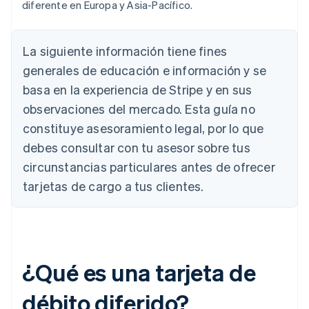
diferente en Europa y Asia-Pacífico.
La siguiente información tiene fines
generales de educación e información y se
basa en la experiencia de Stripe y en sus
observaciones del mercado. Esta guía no
constituye asesoramiento legal, por lo que
debes consultar con tu asesor sobre tus
circunstancias particulares antes de ofrecer
tarjetas de cargo a tus clientes.
¿Qué es una tarjeta de
débito diferido?