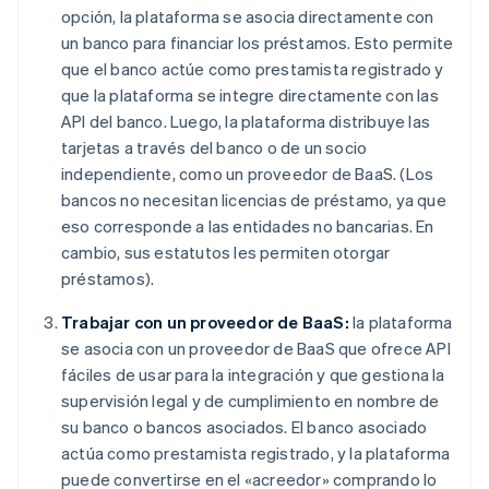
opción, la plataforma se asocia directamente con
un banco para financiar los préstamos. Esto permite
que el banco actúe como prestamista registrado y
que la plataforma se integre directamente con las
API del banco. Luego, la plataforma distribuye las
tarjetas a través del banco o de un socio
independiente, como un proveedor de BaaS. (Los
bancos no necesitan licencias de préstamo, ya que
eso corresponde a las entidades no bancarias. En
cambio, sus estatutos les permiten otorgar
préstamos).
Trabajar con un proveedor de BaaS:
la plataforma
se asocia con un proveedor de BaaS que ofrece API
fáciles de usar para la integración y que gestiona la
supervisión legal y de cumplimiento en nombre de
su banco o bancos asociados. El banco asociado
actúa como prestamista registrado, y la plataforma
puede convertirse en el «acreedor» comprando lo