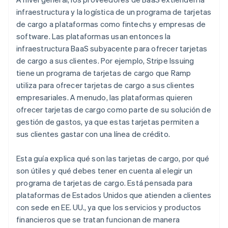
infraestructura y la logística de un programa de tarjetas
de cargo a plataformas como fintechs y empresas de
software. Las plataformas usan entonces la
infraestructura BaaS subyacente para ofrecer tarjetas
de cargo a sus clientes. Por ejemplo, Stripe Issuing
tiene un programa de tarjetas de cargo que Ramp
utiliza para ofrecer tarjetas de cargo a sus clientes
empresariales. A menudo, las plataformas quieren
ofrecer tarjetas de cargo como parte de su solución de
gestión de gastos, ya que estas tarjetas permiten a
sus clientes gastar con una línea de crédito.
Esta guía explica qué son las tarjetas de cargo, por qué
son útiles y qué debes tener en cuenta al elegir un
programa de tarjetas de cargo. Está pensada para
plataformas de Estados Unidos que atienden a clientes
con sede en EE. UU., ya que los servicios y productos
financieros que se tratan funcionan de manera