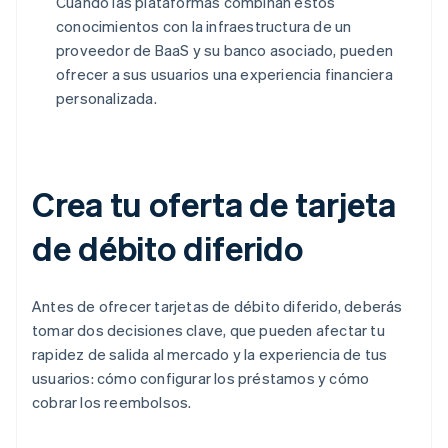
Cuando las plataformas combinan estos
conocimientos con la infraestructura de un
proveedor de BaaS y su banco asociado, pueden
ofrecer a sus usuarios una experiencia financiera
personalizada.
Crea tu oferta de tarjeta
de débito diferido
Antes de ofrecer tarjetas de débito diferido, deberás
tomar dos decisiones clave, que pueden afectar tu
rapidez de salida al mercado y la experiencia de tus
usuarios: cómo configurar los préstamos y cómo
cobrar los reembolsos.