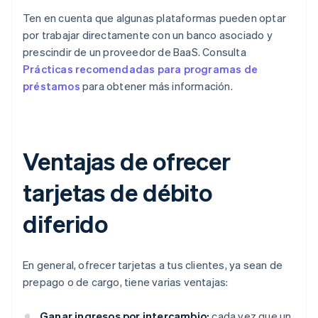
Ten en cuenta que algunas plataformas pueden optar
por trabajar directamente con un banco asociado y
prescindir de un proveedor de BaaS. Consulta
Prácticas recomendadas para programas de
préstamos
para obtener más información.
Ventajas de ofrecer
tarjetas de débito
diferido
En general, ofrecer tarjetas a tus clientes, ya sean de
prepago o de cargo, tiene varias ventajas:
Ganar ingresos por intercambio:
cada vez que un