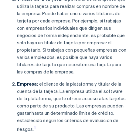
utiliza la tarjeta para realizar compras en nombre de
la empresa. Puede haber uno o varios titulares de
tarjeta por cada empresa. Por ejemplo, si trabajas
con empresarios individuales que dirigen sus
negocios de forma independiente, es probable que
solo haya un titular de tarjeta por empresa: el
propietario. Si trabajas con pequeñas empresas con
varios empleados, es posible que haya varios
titulares de tarjeta que necesiten una tarjeta para
las compras de la empresa.
Empresa:
el cliente de la plataforma y titular de la
cuenta de la tarjeta. La empresa utiliza el software
de la plataforma, que le ofrece acceso a las tarjetas
como parte de su producto. Las empresas pueden
gastar hasta un determinado límite de crédito,
establecido según los criterios de evaluación de
1
riesgos.