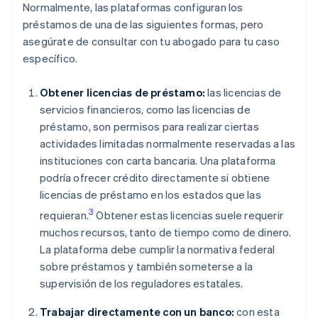
Normalmente, las plataformas configuran los
préstamos de una de las siguientes formas, pero
asegúrate de consultar con tu abogado para tu caso
específico.
Obtener licencias de préstamo:
las licencias de
servicios financieros, como las licencias de
préstamo, son permisos para realizar ciertas
actividades limitadas normalmente reservadas a las
instituciones con carta bancaria. Una plataforma
podría ofrecer crédito directamente si obtiene
licencias de préstamo en los estados que las
3
requieran.
Obtener estas licencias suele requerir
muchos recursos, tanto de tiempo como de dinero.
La plataforma debe cumplir la normativa federal
sobre préstamos y también someterse a la
supervisión de los reguladores estatales.
Trabajar directamente con un banco:
con esta