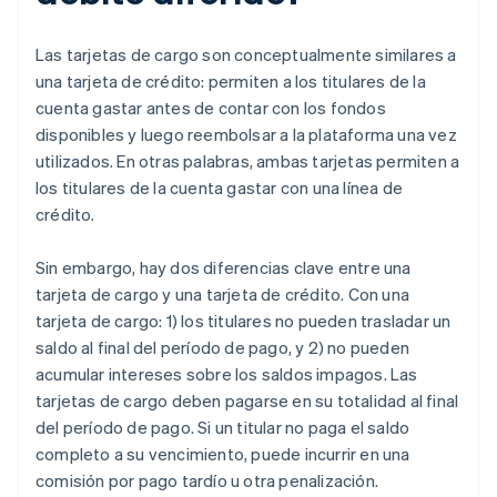
Las tarjetas de cargo son conceptualmente similares a
una tarjeta de crédito: permiten a los titulares de la
cuenta gastar antes de contar con los fondos
disponibles y luego reembolsar a la plataforma una vez
utilizados. En otras palabras, ambas tarjetas permiten a
los titulares de la cuenta gastar con una línea de
crédito.
Sin embargo, hay dos diferencias clave entre una
tarjeta de cargo y una tarjeta de crédito. Con una
tarjeta de cargo: 1) los titulares no pueden trasladar un
saldo al final del período de pago, y 2) no pueden
acumular intereses sobre los saldos impagos. Las
tarjetas de cargo deben pagarse en su totalidad al final
del período de pago. Si un titular no paga el saldo
completo a su vencimiento, puede incurrir en una
comisión por pago tardío u otra penalización.