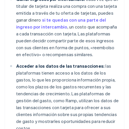
titular de tarjeta realiza una compra con una tarjeta
emitida a través de tu oferta de tarjetas, puedes
ganar dinero
si te quedas con una parte del
ingreso por intercambio
, un costo que acompaña
a cada transacción con tarjeta. Las plataformas
pueden decidir compartir parte de esos ingresos
con sus clientes en forma de puntos, «reembolso
en efectivo» o recompensas similares.
Acceder a los datos de las transacciones:
las
plataformas tienen acceso a los datos de los
gastos, lo que les proporciona información propia,
como los plazos de los gastos recurrentes y las
tendencias de crecimiento. Las plataformas de
gestión del gasto, como Ramp, utilizan los datos de
las transacciones con tarjeta para ofrecer a sus
clientes información sobre sus propias tendencias
de gasto y mostrarles oportunidades para reducir
costos.