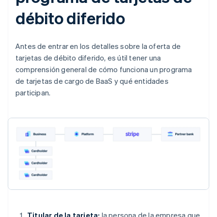
débito diferido
Antes de entrar en los detalles sobre la oferta de
tarjetas de débito diferido, es útil tener una
comprensión general de cómo funciona un programa
de tarjetas de cargo de BaaS y qué entidades
participan.
Titular de la tarjeta:
la persona de la empresa que