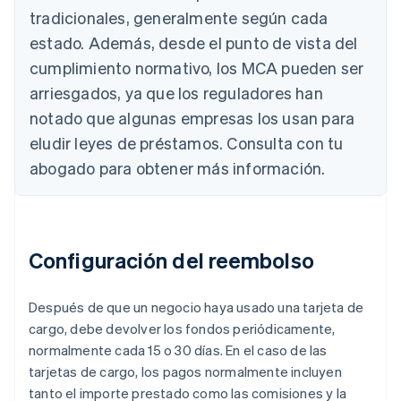
tradicionales, generalmente según cada
estado. Además, desde el punto de vista del
cumplimiento normativo, los MCA pueden ser
arriesgados, ya que los reguladores han
notado que algunas empresas los usan para
eludir leyes de préstamos. Consulta con tu
abogado para obtener más información.
Configuración del reembolso
Después de que un negocio haya usado una tarjeta de
cargo, debe devolver los fondos periódicamente,
normalmente cada 15 o 30 días. En el caso de las
tarjetas de cargo, los pagos normalmente incluyen
tanto el importe prestado como las comisiones y la