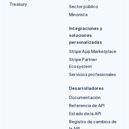
Treasury
Sector público
Minorista
Integraciones y
soluciones
personalizadas
Stripe App Marketplace
Stripe Partner
Ecosystem
Servicios profesionales
Desarrolladores
Documentación
Referencia de API
Estado de la API
Registro de cambios de
la API