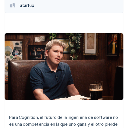
Startup
ᅠ
Para Cognition, el futuro de la ingeniería de software no
es una competencia en la que uno gana y el otro pierde