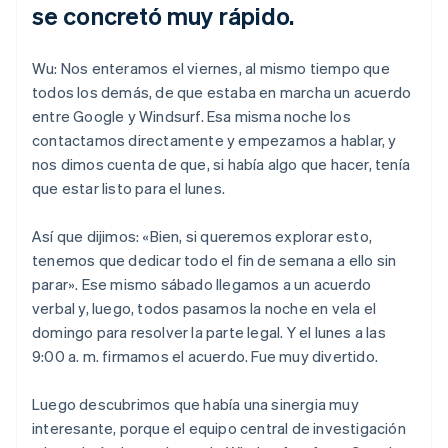
se concretó muy rápido.
Wu: Nos enteramos el viernes, al mismo tiempo que
todos los demás, de que estaba en marcha un acuerdo
entre Google y Windsurf. Esa misma noche los
contactamos directamente y empezamos a hablar, y
nos dimos cuenta de que, si había algo que hacer, tenía
que estar listo para el lunes.
Así que dijimos: «Bien, si queremos explorar esto,
tenemos que dedicar todo el fin de semana a ello sin
parar». Ese mismo sábado llegamos a un acuerdo
verbal y, luego, todos pasamos la noche en vela el
domingo para resolver la parte legal. Y el lunes a las
9:00 a. m. firmamos el acuerdo. Fue muy divertido.
Luego descubrimos que había una sinergia muy
interesante, porque el equipo central de investigación