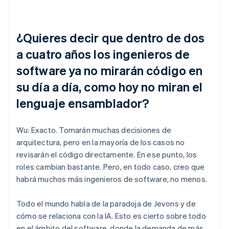
¿Quieres decir que dentro de dos
a cuatro años los ingenieros de
software ya no mirarán código en
su día a día, como hoy no miran el
lenguaje ensamblador?
Wu: Exacto. Tomarán muchas decisiones de
arquitectura, pero en la mayoría de los casos no
revisarán el código directamente. En ese punto, los
roles cambian bastante. Pero, en todo caso, creo que
habrá muchos más ingenieros de software, no menos.
Todo el mundo habla de la paradoja de Jevons y de
cómo se relaciona con la IA. Esto es cierto sobre todo
en el ámbito del software, donde la demanda de más