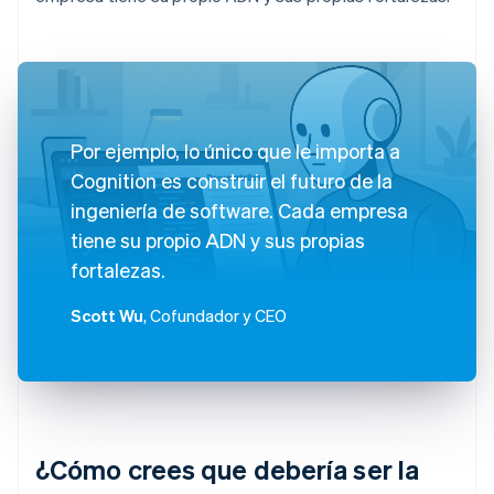
Por ejemplo, lo único que le importa a
Cognition es construir el futuro de la
ingeniería de software. Cada empresa
tiene su propio ADN y sus propias
fortalezas.
Scott Wu
, Cofundador y CEO
¿Cómo crees que debería ser la