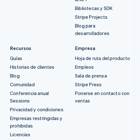
Bibliotecas y SDK
Stripe Projects
Blog para
desarrolladores
Recursos
Empresa
Guías
Hoja de ruta del producto
Historias de clientes
Empleos
Blog
Sala de prensa
Comunidad
Stripe Press
Conferencia anual
Ponerse en contacto con
Sessions
ventas
Privacidad y condiciones
Empresas restringidas y
prohibidas
Licencias