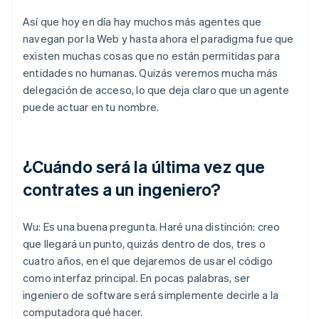
Así que hoy en día hay muchos más agentes que
navegan por la Web y hasta ahora el paradigma fue que
existen muchas cosas que no están permitidas para
entidades no humanas. Quizás veremos mucha más
delegación de acceso, lo que deja claro que un agente
puede actuar en tu nombre.
¿Cuándo será la última vez que
contrates a un ingeniero?
Wu: Es una buena pregunta. Haré una distinción: creo
que llegará un punto, quizás dentro de dos, tres o
cuatro años, en el que dejaremos de usar el código
como interfaz principal. En pocas palabras, ser
ingeniero de software será simplemente decirle a la
computadora qué hacer.