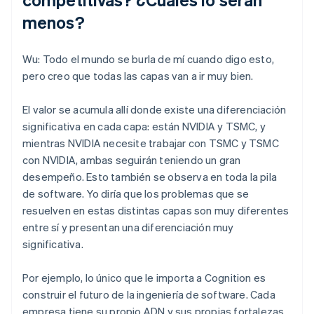
menos?
Wu: Todo el mundo se burla de mí cuando digo esto,
pero creo que todas las capas van a ir muy bien.
El valor se acumula allí donde existe una diferenciación
significativa en cada capa: están NVIDIA y TSMC, y
mientras NVIDIA necesite trabajar con TSMC y TSMC
con NVIDIA, ambas seguirán teniendo un gran
desempeño. Esto también se observa en toda la pila
de software. Yo diría que los problemas que se
resuelven en estas distintas capas son muy diferentes
entre sí y presentan una diferenciación muy
significativa.
Por ejemplo, lo único que le importa a Cognition es
construir el futuro de la ingeniería de software. Cada
empresa tiene su propio ADN y sus propias fortalezas.