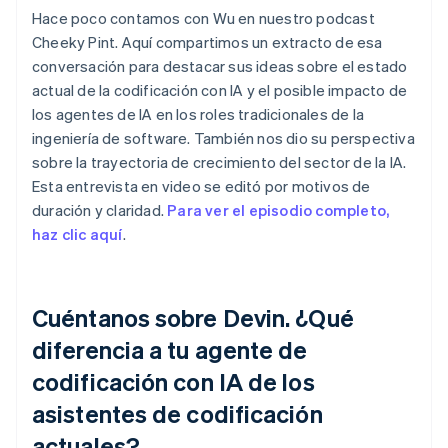
Hace poco contamos con Wu en nuestro podcast
Cheeky Pint. Aquí compartimos un extracto de esa
conversación para destacar sus ideas sobre el estado
actual de la codificación con IA y el posible impacto de
los agentes de IA en los roles tradicionales de la
ingeniería de software. También nos dio su perspectiva
sobre la trayectoria de crecimiento del sector de la IA.
Esta entrevista en video se editó por motivos de
duración y claridad.
Para ver el episodio completo,
haz clic aquí
.
Cuéntanos sobre Devin. ¿Qué
diferencia a tu agente de
codificación con IA de los
asistentes de codificación
actuales?