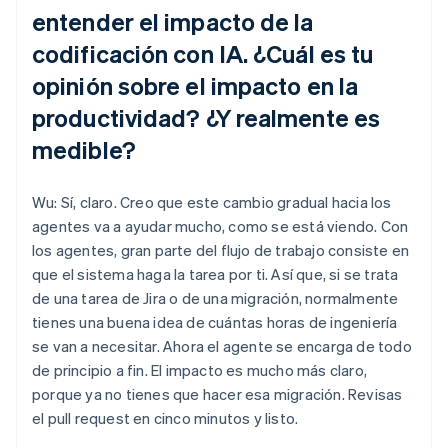
entender el impacto de la
codificación con IA. ¿Cuál es tu
opinión sobre el impacto en la
productividad? ¿Y realmente es
medible?
Wu: Sí, claro. Creo que este cambio gradual hacia los
agentes va a ayudar mucho, como se está viendo. Con
los agentes, gran parte del flujo de trabajo consiste en
que el sistema haga la tarea por ti. Así que, si se trata
de una tarea de Jira o de una migración, normalmente
tienes una buena idea de cuántas horas de ingeniería
se van a necesitar. Ahora el agente se encarga de todo
de principio a fin. El impacto es mucho más claro,
porque ya no tienes que hacer esa migración. Revisas
el pull request en cinco minutos y listo.