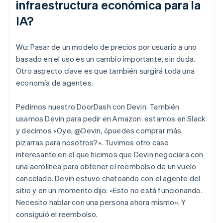
infraestructura económica para la
IA?
Wu: Pasar de un modelo de precios por usuario a uno
basado en el uso es un cambio importante, sin duda.
Otro aspecto clave es que también surgirá toda una
economía de agentes.
Pedimos nuestro DoorDash con Devin. También
usamos Devin para pedir en Amazon: estamos en Slack
y decimos «Oye, @Devin, ¿puedes comprar más
pizarras para nosotros?». Tuvimos otro caso
interesante en el que hicimos que Devin negociara con
una aerolínea para obtener el reembolso de un vuelo
cancelado. Devin estuvo chateando con el agente del
sitio y en un momento dijo: «Esto no está funcionando.
Necesito hablar con una persona ahora mismo». Y
consiguió el reembolso.