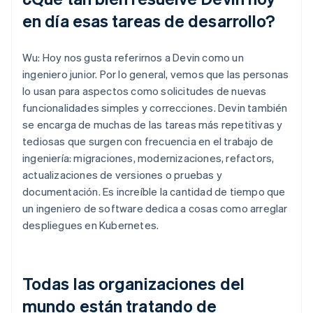
en día esas tareas de desarrollo?
Wu: Hoy nos gusta referirnos a Devin como un
ingeniero junior. Por lo general, vemos que las personas
lo usan para aspectos como solicitudes de nuevas
funcionalidades simples y correcciones. Devin también
se encarga de muchas de las tareas más repetitivas y
tediosas que surgen con frecuencia en el trabajo de
ingeniería: migraciones, modernizaciones, refactors,
actualizaciones de versiones o pruebas y
documentación. Es increíble la cantidad de tiempo que
un ingeniero de software dedica a cosas como arreglar
despliegues en Kubernetes.
Todas las organizaciones del
mundo están tratando de