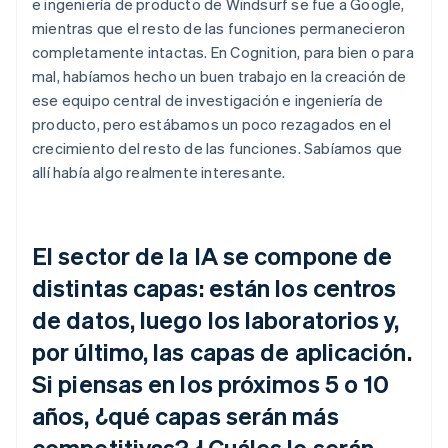
e ingeniería de producto de Windsurf se fue a Google,
mientras que el resto de las funciones permanecieron
completamente intactas. En Cognition, para bien o para
mal, habíamos hecho un buen trabajo en la creación de
ese equipo central de investigación e ingeniería de
producto, pero estábamos un poco rezagados en el
crecimiento del resto de las funciones. Sabíamos que
allí había algo realmente interesante.
El sector de la IA se compone de
distintas capas: están los centros
de datos, luego los laboratorios y,
por último, las capas de aplicación.
Si piensas en los próximos 5 o 10
años, ¿qué capas serán más
competitivas? ¿Cuáles lo serán