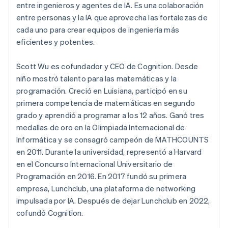
entre ingenieros y agentes de IA. Es una colaboración
entre personas y la IA que aprovecha las fortalezas de
cada uno para crear equipos de ingeniería más
eficientes y potentes.
Scott Wu es cofundador y CEO de Cognition. Desde
niño mostró talento para las matemáticas y la
programación. Creció en Luisiana, participó en su
primera competencia de matemáticas en segundo
grado y aprendió a programar a los 12 años. Ganó tres
medallas de oro en la Olimpiada Internacional de
Informática y se consagró campeón de MATHCOUNTS
en 2011. Durante la universidad, representó a Harvard
en el Concurso Internacional Universitario de
Programación en 2016. En 2017 fundó su primera
empresa, Lunchclub, una plataforma de networking
impulsada por IA. Después de dejar Lunchclub en 2022,
cofundó Cognition.