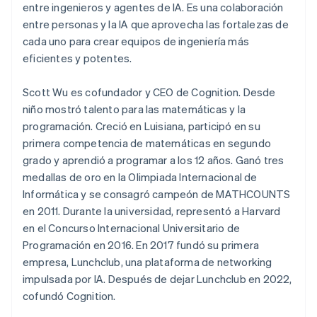
entre ingenieros y agentes de IA. Es una colaboración
entre personas y la IA que aprovecha las fortalezas de
cada uno para crear equipos de ingeniería más
eficientes y potentes.
Scott Wu es cofundador y CEO de Cognition. Desde
niño mostró talento para las matemáticas y la
programación. Creció en Luisiana, participó en su
primera competencia de matemáticas en segundo
grado y aprendió a programar a los 12 años. Ganó tres
medallas de oro en la Olimpiada Internacional de
Informática y se consagró campeón de MATHCOUNTS
en 2011. Durante la universidad, representó a Harvard
en el Concurso Internacional Universitario de
Programación en 2016. En 2017 fundó su primera
empresa, Lunchclub, una plataforma de networking
impulsada por IA. Después de dejar Lunchclub en 2022,
cofundó Cognition.