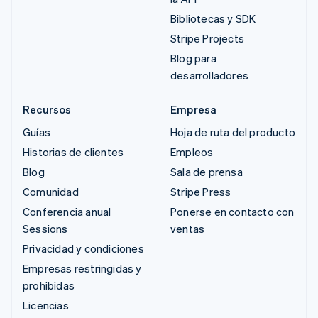
Bibliotecas y SDK
Stripe Projects
Blog para
desarrolladores
Recursos
Empresa
Guías
Hoja de ruta del producto
Historias de clientes
Empleos
Blog
Sala de prensa
Comunidad
Stripe Press
Conferencia anual
Ponerse en contacto con
Sessions
ventas
Privacidad y condiciones
Empresas restringidas y
prohibidas
Licencias