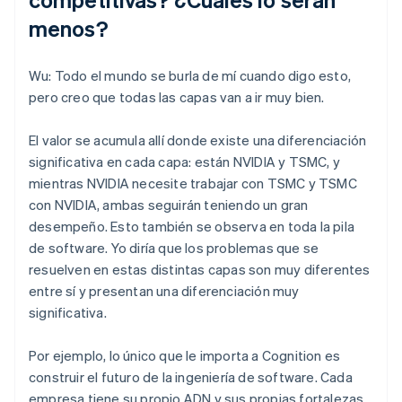
menos?
Wu: Todo el mundo se burla de mí cuando digo esto,
pero creo que todas las capas van a ir muy bien.
El valor se acumula allí donde existe una diferenciación
significativa en cada capa: están NVIDIA y TSMC, y
mientras NVIDIA necesite trabajar con TSMC y TSMC
con NVIDIA, ambas seguirán teniendo un gran
desempeño. Esto también se observa en toda la pila
de software. Yo diría que los problemas que se
resuelven en estas distintas capas son muy diferentes
entre sí y presentan una diferenciación muy
significativa.
Por ejemplo, lo único que le importa a Cognition es
construir el futuro de la ingeniería de software. Cada
empresa tiene su propio ADN y sus propias fortalezas.