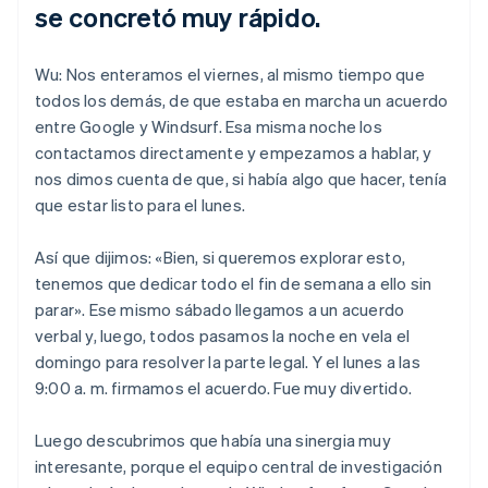
se concretó muy rápido.
Wu: Nos enteramos el viernes, al mismo tiempo que
todos los demás, de que estaba en marcha un acuerdo
entre Google y Windsurf. Esa misma noche los
contactamos directamente y empezamos a hablar, y
nos dimos cuenta de que, si había algo que hacer, tenía
que estar listo para el lunes.
Así que dijimos: «Bien, si queremos explorar esto,
tenemos que dedicar todo el fin de semana a ello sin
parar». Ese mismo sábado llegamos a un acuerdo
verbal y, luego, todos pasamos la noche en vela el
domingo para resolver la parte legal. Y el lunes a las
9:00 a. m. firmamos el acuerdo. Fue muy divertido.
Luego descubrimos que había una sinergia muy
interesante, porque el equipo central de investigación