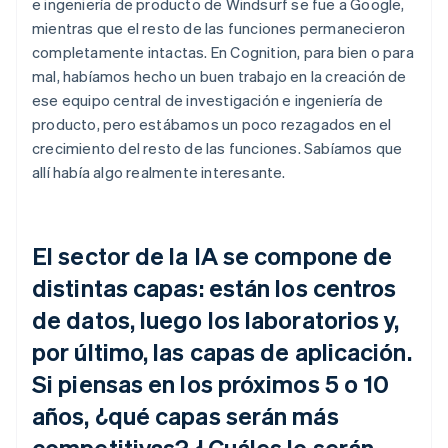
e ingeniería de producto de Windsurf se fue a Google,
mientras que el resto de las funciones permanecieron
completamente intactas. En Cognition, para bien o para
mal, habíamos hecho un buen trabajo en la creación de
ese equipo central de investigación e ingeniería de
producto, pero estábamos un poco rezagados en el
crecimiento del resto de las funciones. Sabíamos que
allí había algo realmente interesante.
El sector de la IA se compone de
distintas capas: están los centros
de datos, luego los laboratorios y,
por último, las capas de aplicación.
Si piensas en los próximos 5 o 10
años, ¿qué capas serán más
competitivas? ¿Cuáles lo serán