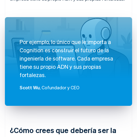
Por ejemplo, lo único que le importa a
Cognition es construir el futuro de la
ingeniería de software. Cada empresa
tiene su propio ADN y sus propias
fortalezas.
Scott Wu
, Cofundador y CEO
¿Cómo crees que debería ser la