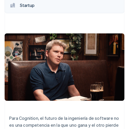
Startup
ᅠ
Para Cognition, el futuro de la ingeniería de software no
es una competencia en la que uno gana y el otro pierde