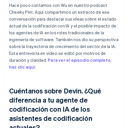
Hace poco contamos con Wu en nuestro podcast
Cheeky Pint. Aquí compartimos un extracto de esa
conversación para destacar sus ideas sobre el estado
actual de la codificación con IA y el posible impacto de
los agentes de IA en los roles tradicionales de la
ingeniería de software. También nos dio su perspectiva
sobre la trayectoria de crecimiento del sector de la IA.
Esta entrevista en video se editó por motivos de
duración y claridad.
Para ver el episodio completo,
haz clic aquí
.
Cuéntanos sobre Devin. ¿Qué
diferencia a tu agente de
codificación con IA de los
asistentes de codificación
actuales?