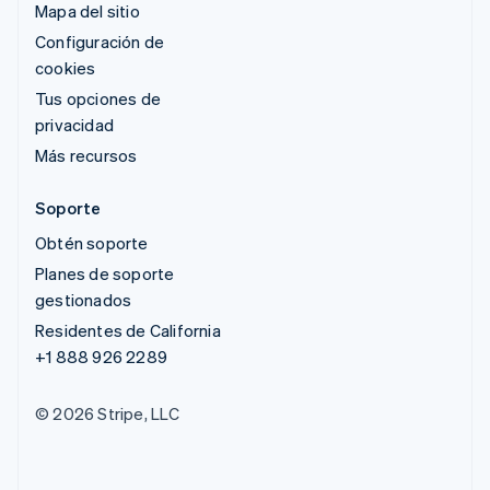
Mapa del sitio
Configuración de
cookies
Tus opciones de
privacidad
Más recursos
Soporte
Obtén soporte
Planes de soporte
gestionados
Residentes de California
+1 888 926 2289
© 2026 Stripe, LLC