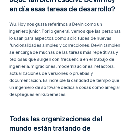
en día esas tareas de desarrollo?
Wu: Hoy nos gusta referirnos a Devin como un
ingeniero junior. Por lo general, vemos que las personas
lo usan para aspectos como solicitudes de nuevas
funcionalidades simples y correcciones. Devin también
se encarga de muchas de las tareas más repetitivas y
tediosas que surgen con frecuencia en el trabajo de
ingeniería: migraciones, modernizaciones, refactors,
actualizaciones de versiones o pruebas y
documentación. Es increíble la cantidad de tiempo que
un ingeniero de software dedica a cosas como arreglar
despliegues en Kubernetes.
Todas las organizaciones del
mundo están tratando de