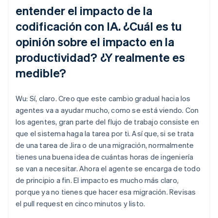
entender el impacto de la
codificación con IA. ¿Cuál es tu
opinión sobre el impacto en la
productividad? ¿Y realmente es
medible?
Wu: Sí, claro. Creo que este cambio gradual hacia los
agentes va a ayudar mucho, como se está viendo. Con
los agentes, gran parte del flujo de trabajo consiste en
que el sistema haga la tarea por ti. Así que, si se trata
de una tarea de Jira o de una migración, normalmente
tienes una buena idea de cuántas horas de ingeniería
se van a necesitar. Ahora el agente se encarga de todo
de principio a fin. El impacto es mucho más claro,
porque ya no tienes que hacer esa migración. Revisas
el pull request en cinco minutos y listo.