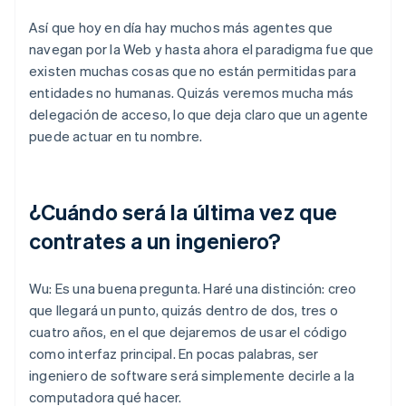
Así que hoy en día hay muchos más agentes que
navegan por la Web y hasta ahora el paradigma fue que
existen muchas cosas que no están permitidas para
entidades no humanas. Quizás veremos mucha más
delegación de acceso, lo que deja claro que un agente
puede actuar en tu nombre.
¿Cuándo será la última vez que
contrates a un ingeniero?
Wu: Es una buena pregunta. Haré una distinción: creo
que llegará un punto, quizás dentro de dos, tres o
cuatro años, en el que dejaremos de usar el código
como interfaz principal. En pocas palabras, ser
ingeniero de software será simplemente decirle a la
computadora qué hacer.