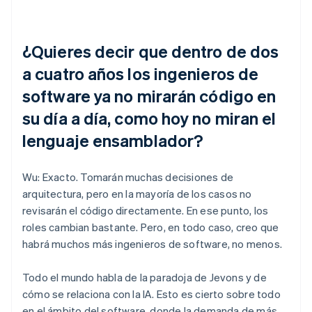
¿Quieres decir que dentro de dos
a cuatro años los ingenieros de
software ya no mirarán código en
su día a día, como hoy no miran el
lenguaje ensamblador?
Wu: Exacto. Tomarán muchas decisiones de
arquitectura, pero en la mayoría de los casos no
revisarán el código directamente. En ese punto, los
roles cambian bastante. Pero, en todo caso, creo que
habrá muchos más ingenieros de software, no menos.
Todo el mundo habla de la paradoja de Jevons y de
cómo se relaciona con la IA. Esto es cierto sobre todo
en el ámbito del software, donde la demanda de más