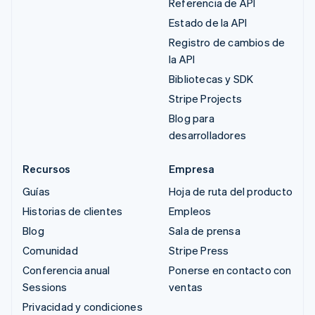
Referencia de API
Estado de la API
Registro de cambios de
la API
Bibliotecas y SDK
Stripe Projects
Blog para
desarrolladores
Recursos
Empresa
Guías
Hoja de ruta del producto
Historias de clientes
Empleos
Blog
Sala de prensa
Comunidad
Stripe Press
Conferencia anual
Ponerse en contacto con
Sessions
ventas
Privacidad y condiciones