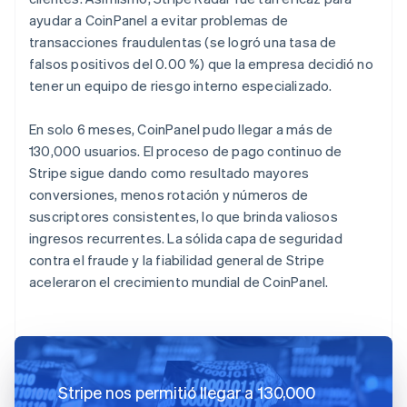
ayudar a CoinPanel a evitar problemas de
transacciones fraudulentas (se logró una tasa de
falsos positivos del 0.00 %) que la empresa decidió no
tener un equipo de riesgo interno especializado.
En solo 6 meses, CoinPanel pudo llegar a más de
130,000 usuarios. El proceso de pago continuo de
Stripe sigue dando como resultado mayores
conversiones, menos rotación y números de
suscriptores consistentes, lo que brinda valiosos
ingresos recurrentes. La sólida capa de seguridad
contra el fraude y la fiabilidad general de Stripe
aceleraron el crecimiento mundial de CoinPanel.
Stripe nos permitió llegar a 130,000