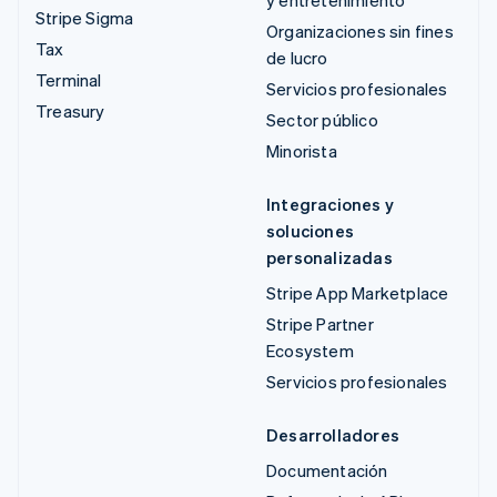
y entretenimiento
Stripe Sigma
Organizaciones sin fines
Tax
de lucro
Terminal
Servicios profesionales
Treasury
Sector público
Minorista
Integraciones y
soluciones
personalizadas
Stripe App Marketplace
Stripe Partner
Ecosystem
Servicios profesionales
Desarrolladores
Documentación