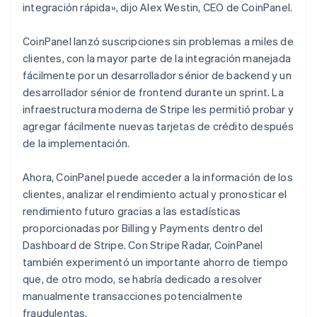
integración rápida», dijo Alex Westin, CEO de CoinPanel.
CoinPanel lanzó suscripciones sin problemas a miles de
clientes, con la mayor parte de la integración manejada
fácilmente por un desarrollador sénior de backend y un
desarrollador sénior de frontend durante un sprint. La
infraestructura moderna de Stripe les permitió probar y
agregar fácilmente nuevas tarjetas de crédito después
de la implementación.
Ahora, CoinPanel puede acceder a la información de los
clientes, analizar el rendimiento actual y pronosticar el
rendimiento futuro gracias a las estadísticas
proporcionadas por Billing y Payments dentro del
Dashboard de Stripe. Con Stripe Radar, CoinPanel
también experimentó un importante ahorro de tiempo
que, de otro modo, se habría dedicado a resolver
manualmente transacciones potencialmente
fraudulentas.