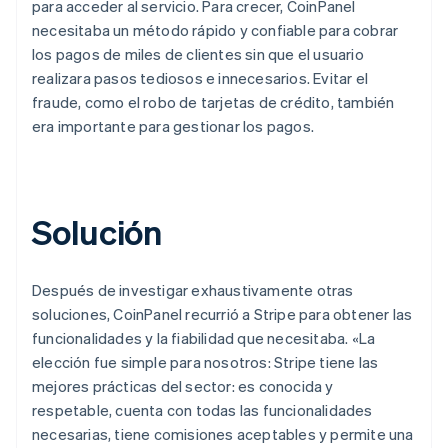
para acceder al servicio. Para crecer, CoinPanel
necesitaba un método rápido y confiable para cobrar
los pagos de miles de clientes sin que el usuario
realizara pasos tediosos e innecesarios. Evitar el
fraude, como el robo de tarjetas de crédito, también
era importante para gestionar los pagos.
Solución
Después de investigar exhaustivamente otras
soluciones, CoinPanel recurrió a Stripe para obtener las
funcionalidades y la fiabilidad que necesitaba. «La
elección fue simple para nosotros: Stripe tiene las
mejores prácticas del sector: es conocida y
respetable, cuenta con todas las funcionalidades
necesarias, tiene comisiones aceptables y permite una