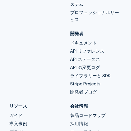
ステム
プロフェッショナルサー
ビス
開発者
ドキュメント
API リファレンス
API ステータス
API の変更ログ
ライブラリーと SDK
Stripe Projects
開発者ブログ
リソース
会社情報
ガイド
製品ロードマップ
導入事例
採用情報