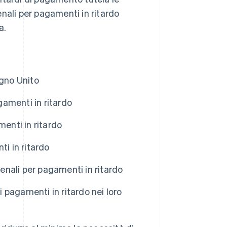
penali per pagamenti in ritardo
a.
egno Unito
amenti in ritardo
menti in ritardo
ti in ritardo
penali per pagamenti in ritardo
i pagamenti in ritardo nei loro