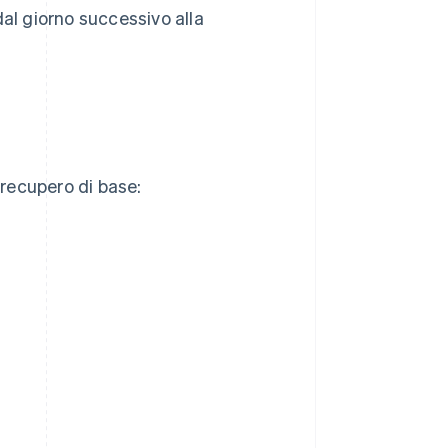
dal giorno successivo alla
 recupero di base: