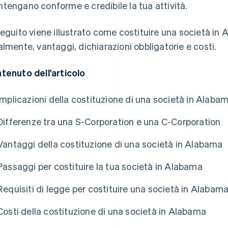
tengano conforme e credibile la tua attività.
seguito viene illustrato come costituire una società in 
almente, vantaggi, dichiarazioni obbligatorie e costi.
tenuto dell'articolo
Implicazioni della costituzione di una società in Alaba
Differenze tra una S-Corporation e una C-Corporation
Vantaggi della costituzione di una società in Alabama
Passaggi per costituire la tua società in Alabama
Requisiti di legge per costituire una società in Alabam
Costi della costituzione di una società in Alabama