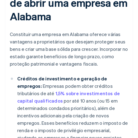
de abrir uma empresa em
Alabama
Constituir uma empresa em Alabama oferece várias
vantagens a proprietários que desejam proteger seus
bens e criar uma base sólida para crescer. Incorporar no
estado garante benefícios de longo prazo, como
proteção patrimonial e vantagens fiscais.
Créditos de investimento e geração de
empregos:
Empresas podem obter créditos
tributários de até
1,5% sobre investimentos de
capital qualificados
por até 10 anos (ou 15 em
determinados condados prioritários), além de
incentivos adicionais pela criação de novos
empregos. Esses benefícios reduzem o imposto de
renda e o imposto de privilégio empresarial,
ajudando as empresas a financiar novos projetos