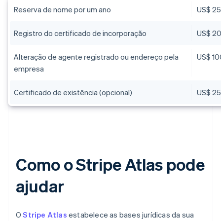
Reserva de nome por um ano
US$ 2
Registro do certificado de incorporação
US$ 2
Alteração de agente registrado ou endereço pela
US$ 10
empresa
Certificado de existência (opcional)
US$ 2
Como o Stripe Atlas pode
ajudar
O
Stripe Atlas
estabelece as bases jurídicas da sua