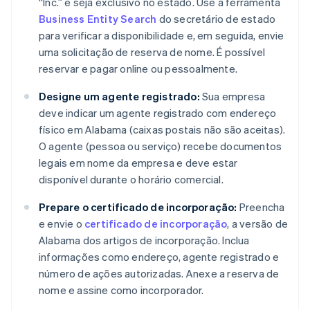
“Inc.” e seja exclusivo no estado. Use a ferramenta
Business Entity Search
do secretário de estado
para verificar a disponibilidade e, em seguida, envie
uma solicitação de reserva de nome. É possível
reservar e pagar online ou pessoalmente.
Designe um agente registrado:
Sua empresa
deve indicar um agente registrado com endereço
físico em Alabama (caixas postais não são aceitas).
O agente (pessoa ou serviço) recebe documentos
legais em nome da empresa e deve estar
disponível durante o horário comercial.
Prepare o certificado de incorporação:
Preencha
e envie o
certificado de incorporação
, a versão de
Alabama dos artigos de incorporação. Inclua
informações como endereço, agente registrado e
número de ações autorizadas. Anexe a reserva de
nome e assine como incorporador.