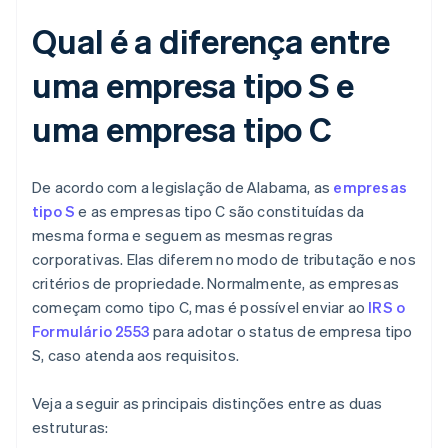
Qual é a diferença entre
uma empresa tipo S e
uma empresa tipo C
De acordo com a legislação de Alabama, as
empresas
tipo S
e as empresas tipo C são constituídas da
mesma forma e seguem as mesmas regras
corporativas. Elas diferem no modo de tributação e nos
critérios de propriedade. Normalmente, as empresas
começam como tipo C, mas é possível enviar ao
IRS o
Formulário 2553
para adotar o status de empresa tipo
S, caso atenda aos requisitos.
Veja a seguir as principais distinções entre as duas
estruturas: