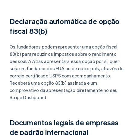
Declaração automática de opção
fiscal 83(b)
Os fundadores podem apresentar uma opção fiscal
83(b) para reduzir os impostos sobre o rendimento
pessoal. A Atlas apresentará essa opção por si, quer
seja um fundador dos EUA ou de outro país, através de
correio certificado USPS com acompanhamento.
Receberá uma opção 83(b) assinada e um
comprovativo da apresentação diretamente no seu
Stripe Dashboard
Documentos legais de empresas
de padrão internacional