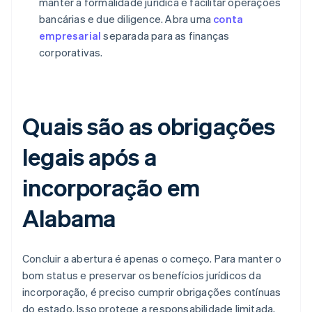
manter a formalidade jurídica e facilitar operações
bancárias e due diligence. Abra uma
conta
empresarial
separada para as finanças
corporativas.
Quais são as obrigações
legais após a
incorporação em
Alabama
Concluir a abertura é apenas o começo. Para manter o
bom status e preservar os benefícios jurídicos da
incorporação, é preciso cumprir obrigações contínuas
do estado. Isso protege a responsabilidade limitada,