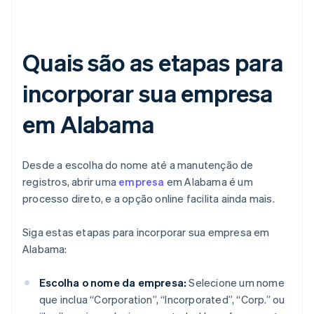
Quais são as etapas para
incorporar sua empresa
em Alabama
Desde a escolha do nome até a manutenção de
registros, abrir uma
empresa
em Alabama é um
processo direto, e a opção online facilita ainda mais.
Siga estas etapas para incorporar sua empresa em
Alabama:
Escolha o nome da empresa:
Selecione um nome
que inclua “Corporation”, “Incorporated”, “Corp.” ou