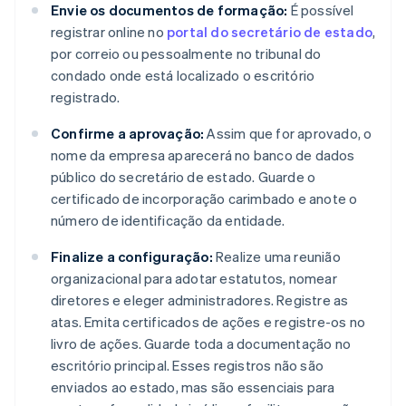
Envie os documentos de formação:
É possível
registrar online no
portal do secretário de estado
,
por correio ou pessoalmente no tribunal do
condado onde está localizado o escritório
registrado.
Confirme a aprovação:
Assim que for aprovado, o
nome da empresa aparecerá no banco de dados
público do secretário de estado. Guarde o
certificado de incorporação carimbado e anote o
número de identificação da entidade.
Finalize a configuração:
Realize uma reunião
organizacional para adotar estatutos, nomear
diretores e eleger administradores. Registre as
atas. Emita certificados de ações e registre-os no
livro de ações. Guarde toda a documentação no
escritório principal. Esses registros não são
enviados ao estado, mas são essenciais para