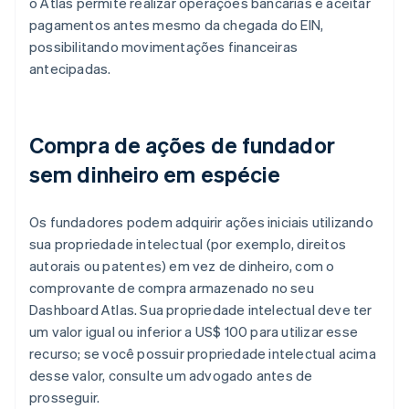
o Atlas permite realizar operações bancárias e aceitar
pagamentos antes mesmo da chegada do EIN,
possibilitando movimentações financeiras
antecipadas.
Compra de ações de fundador
sem dinheiro em espécie
Os fundadores podem adquirir ações iniciais utilizando
sua propriedade intelectual (por exemplo, direitos
autorais ou patentes) em vez de dinheiro, com o
comprovante de compra armazenado no seu
Dashboard Atlas. Sua propriedade intelectual deve ter
um valor igual ou inferior a US$ 100 para utilizar esse
recurso; se você possuir propriedade intelectual acima
desse valor, consulte um advogado antes de
prosseguir.