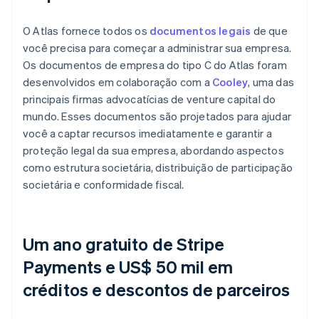
O Atlas fornece todos os
documentos legais
de que
você precisa para começar a administrar sua empresa.
Os documentos de empresa do tipo C do Atlas foram
desenvolvidos em colaboração com a
Cooley
, uma das
principais firmas advocatícias de venture capital do
mundo. Esses documentos são projetados para ajudar
você a captar recursos imediatamente e garantir a
proteção legal da sua empresa, abordando aspectos
como estrutura societária, distribuição de participação
societária e conformidade fiscal.
Um ano gratuito de Stripe
Payments e US$ 50 mil em
créditos e descontos de parceiros