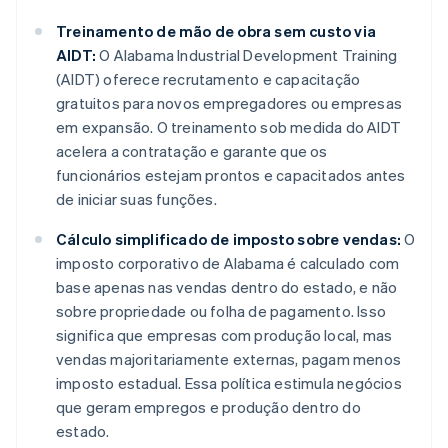
Treinamento de mão de obra sem custo via
AIDT:
O Alabama Industrial Development Training
(AIDT) oferece recrutamento e capacitação
gratuitos para novos empregadores ou empresas
em expansão. O treinamento sob medida do AIDT
acelera a contratação e garante que os
funcionários estejam prontos e capacitados antes
de iniciar suas funções.
Cálculo simplificado de imposto sobre vendas:
O
imposto corporativo de Alabama é calculado com
base apenas nas vendas dentro do estado, e não
sobre propriedade ou folha de pagamento. Isso
significa que empresas com produção local, mas
vendas majoritariamente externas, pagam menos
imposto estadual. Essa política estimula negócios
que geram empregos e produção dentro do
estado.