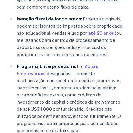
sem comprometer o fluxo de caixa.
Isenção fiscal de longo prazo:
Projetos elegíveis
podem ser isentos de impostos sobre propriedade
não educacional, vendas e uso por
até 20 anos
(ou
até 30 anos para centros de processamento de
dados). Essas isenções reduzem os custos
operacionais nos primeiros anos da empresa.
Programa Enterprise Zone:
Em
Zonas
Empresariais
designadas — áreas de
reurbanização que recebem incentivos para novos
investimentos —, empresas podem se qualificar
para benefícios extras, como créditos de
investimento de capital e créditos de treinamento
de até US$ 1.000 por funcionário. Créditos não
utilizados podem ser aproveitados futuramente. O
programa visa atrair empresas para comunidades
que precisam de revitalização.