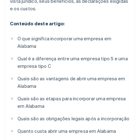
vista jurídico, seus benefícios, as declarações exigidas
e os custos.
Conteúdo deste artigo:
O que significa incorporar uma empresa em
Alabama
Qual é a diferença entre uma empresa tipo S e uma
empresa tipo C
Quais são as vantagens de abrir uma empresa em
Alabama
Quais são as etapas para incorporar uma empresa
em Alabama
Quais são as obrigações legais após a incorporação
Quanto custa abrir uma empresa em Alabama