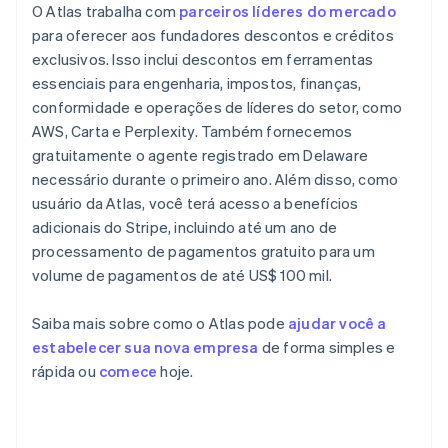
O Atlas trabalha com
parceiros líderes do mercado
para oferecer aos fundadores descontos e créditos
exclusivos. Isso inclui descontos em ferramentas
essenciais para engenharia, impostos, finanças,
conformidade e operações de líderes do setor, como
AWS, Carta e Perplexity. Também fornecemos
gratuitamente o agente registrado em Delaware
necessário durante o primeiro ano. Além disso, como
usuário da Atlas, você terá acesso a benefícios
adicionais do Stripe, incluindo até um ano de
processamento de pagamentos gratuito para um
volume de pagamentos de até US$ 100 mil.
Saiba mais sobre como o Atlas pode
ajudar você a
estabelecer sua nova empresa
de forma simples e
rápida ou
comece
hoje.