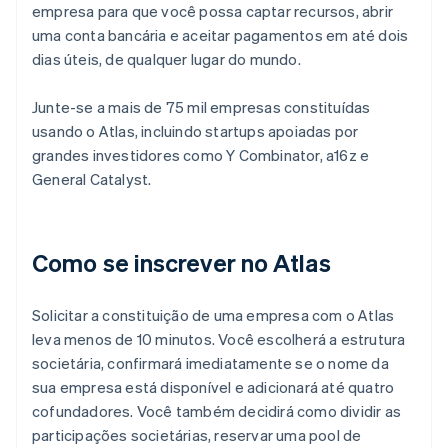
empresa para que você possa captar recursos, abrir
uma conta bancária e aceitar pagamentos em até dois
dias úteis, de qualquer lugar do mundo.
Junte-se a mais de 75 mil empresas constituídas
usando o Atlas, incluindo startups apoiadas por
grandes investidores como Y Combinator, a16z e
General Catalyst.
Como se inscrever no Atlas
Solicitar a constituição de uma empresa com o Atlas
leva menos de 10 minutos. Você escolherá a estrutura
societária, confirmará imediatamente se o nome da
sua empresa está disponível e adicionará até quatro
cofundadores. Você também decidirá como dividir as
participações societárias, reservar uma pool de