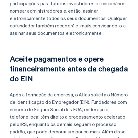
participações para futuros investidores e funcionários,
nomear administradores e, então, assinar
eletronicamente todos os seus documentos. Qualquer
cofundador também receberá e-mails convidando-o a
assinar seus documentos eletronicamente.
Aceite pagamentos e opere
financeiramente antes da chegada
do EIN
Após a formação da empresa, o Atlas solicita o Número
de Identificação do Empregador (EIN). Fundadores com
número de Seguro Social dos EUA, endereço e
telefone local têm direito a processamento acelerado
pelo IRS, enquanto os demais seguem o processo
padrão, que pode demorar um pouco mais. Além disso,