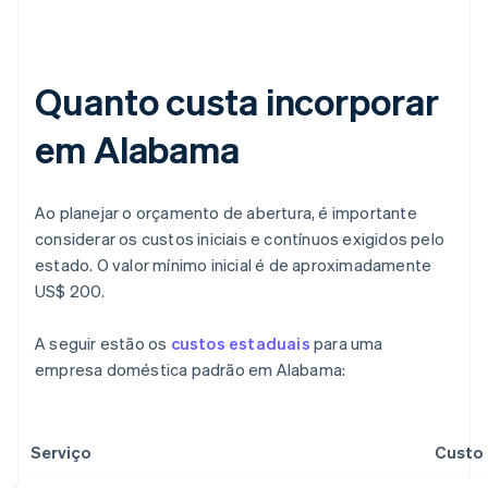
Quanto custa incorporar
em Alabama
Ao planejar o orçamento de abertura, é importante
considerar os custos iniciais e contínuos exigidos pelo
estado. O valor mínimo inicial é de aproximadamente
US$ 200.
A seguir estão os
custos estaduais
para uma
empresa doméstica padrão em Alabama:
Serviço
Custo