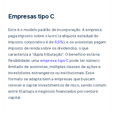
Empresas tipo C
Este é o modelo padrão de incorporação. A empresa
paga imposto sobre o lucro (a alíquota estadual do
imposto corporativo é de
6,5%
), e os acionistas pagam
imposto de renda sobre os dividendos, o que
caracteriza a “dupla tributação”. O benefício está na
flexibilidade: uma
empresa tipo C
pode ter número
ilimitado de acionistas, múltiplas classes de ações e
investidores estrangeiros ou institucionais. Esse
formato se adapta bem a empresas que buscam
crescer e captar investimentos de risco, sendo comum
entre Startups e negócios financiados por venture
capital.