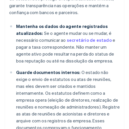
garante transparência nas operações e mantém a
confiança com bancos e parceiros.
Mantenha os dados do agente registrados
atualizados:
Se o agente mudar ou se mudar, é
necessário comunicar ao
secretário de estado
e
pagar a taxa correspondente. Não manter um
agente ativo pode resultar na perda do status de
boa reputação ou até na dissolução da empresa.
Guarde documentos internos:
O estado não
exige o envio de estatutos ou atas de reuniões,
mas eles devem ser criados e mantidos
internamente. Os estatutos definem como a
empresa opera (eleição de diretores, realização de
reuniões e nomeação de administradores). Registre
as atas de reuniões de acionistas e diretores e
arquive com os registros da empresa. Esses
documentos comprovam o funcionamento