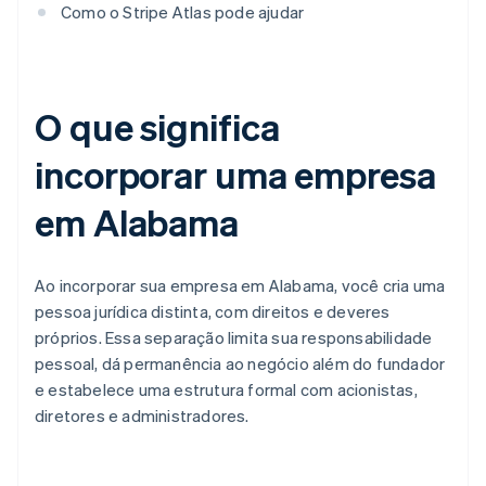
Como o Stripe Atlas pode ajudar
O que significa
incorporar uma empresa
em Alabama
Ao incorporar sua empresa em Alabama, você cria uma
pessoa jurídica distinta, com direitos e deveres
próprios. Essa separação limita sua responsabilidade
pessoal, dá permanência ao negócio além do fundador
e estabelece uma estrutura formal com acionistas,
diretores e administradores.