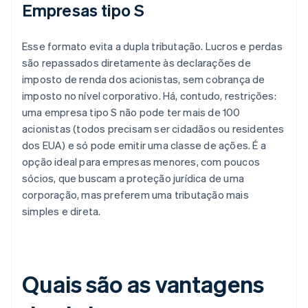
Empresas tipo S
Esse formato evita a dupla tributação. Lucros e perdas
são repassados diretamente às declarações de
imposto de renda dos acionistas, sem cobrança de
imposto no nível corporativo. Há, contudo, restrições:
uma empresa tipo S não pode ter mais de 100
acionistas (todos precisam ser cidadãos ou residentes
dos EUA) e só pode emitir uma classe de ações. É a
opção ideal para empresas menores, com poucos
sócios, que buscam a proteção jurídica de uma
corporação, mas preferem uma tributação mais
simples e direta.
Quais são as vantagens