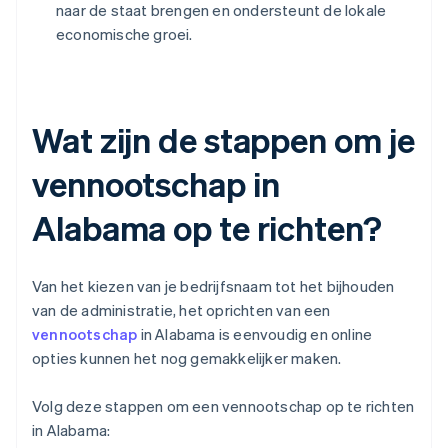
naar de staat brengen en ondersteunt de lokale
economische groei.
Wat zijn de stappen om je
vennootschap in
Alabama op te richten?
Van het kiezen van je bedrijfsnaam tot het bijhouden
van de administratie, het oprichten van een
vennootschap
in Alabama is eenvoudig en online
opties kunnen het nog gemakkelijker maken.
Volg deze stappen om een vennootschap op te richten
in Alabama: