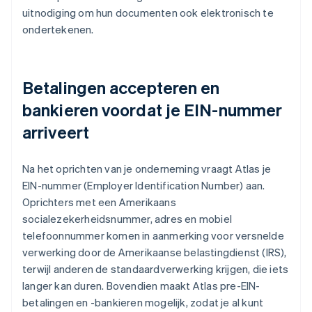
uitnodiging om hun documenten ook elektronisch te
ondertekenen.
Betalingen accepteren en
bankieren voordat je EIN-nummer
arriveert
Na het oprichten van je onderneming vraagt Atlas je
EIN-nummer (Employer Identification Number) aan.
Oprichters met een Amerikaans
socialezekerheidsnummer, adres en mobiel
telefoonnummer komen in aanmerking voor versnelde
verwerking door de Amerikaanse belastingdienst (IRS),
terwijl anderen de standaardverwerking krijgen, die iets
langer kan duren. Bovendien maakt Atlas pre-EIN-
betalingen en -bankieren mogelijk, zodat je al kunt