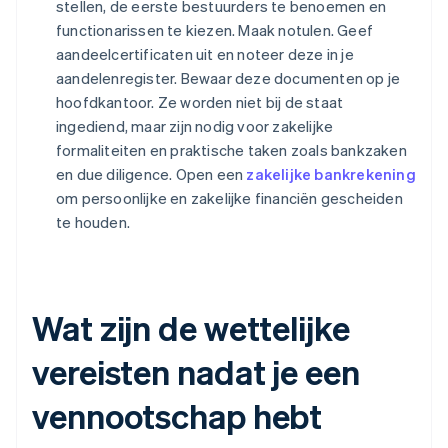
stellen, de eerste bestuurders te benoemen en
functionarissen te kiezen. Maak notulen. Geef
aandeelcertificaten uit en noteer deze in je
aandelenregister. Bewaar deze documenten op je
hoofdkantoor. Ze worden niet bij de staat
ingediend, maar zijn nodig voor zakelijke
formaliteiten en praktische taken zoals bankzaken
en due diligence. Open een
zakelijke bankrekening
om persoonlijke en zakelijke financiën gescheiden
te houden.
Wat zijn de wettelijke
vereisten nadat je een
vennootschap hebt