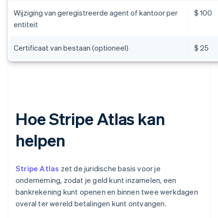
Wijziging van geregistreerde agent of kantoor per
$ 100
entiteit
Certificaat van bestaan (optioneel)
$ 25
Hoe Stripe Atlas kan
helpen
Stripe Atlas
zet de juridische basis voor je
onderneming, zodat je geld kunt inzamelen, een
bankrekening kunt openen en binnen twee werkdagen
overal ter wereld betalingen kunt ontvangen.