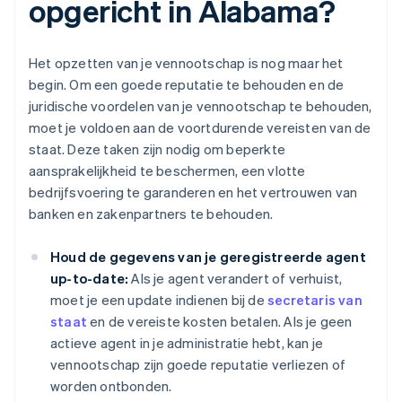
opgericht in Alabama?
Het opzetten van je vennootschap is nog maar het
begin. Om een goede reputatie te behouden en de
juridische voordelen van je vennootschap te behouden,
moet je voldoen aan de voortdurende vereisten van de
staat. Deze taken zijn nodig om beperkte
aansprakelijkheid te beschermen, een vlotte
bedrijfsvoering te garanderen en het vertrouwen van
banken en zakenpartners te behouden.
Houd de gegevens van je geregistreerde agent
up-to-date:
Als je agent verandert of verhuist,
moet je een update indienen bij de
secretaris van
staat
en de vereiste kosten betalen. Als je geen
actieve agent in je administratie hebt, kan je
vennootschap zijn goede reputatie verliezen of
worden ontbonden.