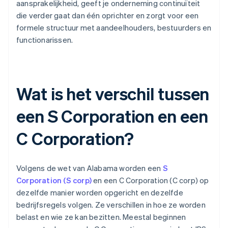
aansprakelijkheid, geeft je onderneming continuïteit
die verder gaat dan één oprichter en zorgt voor een
formele structuur met aandeelhouders, bestuurders en
functionarissen.
Wat is het verschil tussen
een S Corporation en een
C Corporation?
Volgens de wet van Alabama worden een
S
Corporation (S corp)
en een C Corporation (C corp) op
dezelfde manier worden opgericht en dezelfde
bedrijfsregels volgen. Ze verschillen in hoe ze worden
belast en wie ze kan bezitten. Meestal beginnen