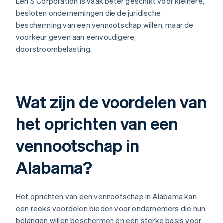
Een S Corporation is vaak beter geschikt voor kleinere,
besloten ondernemingen die de juridische
bescherming van een vennootschap willen, maar de
voorkeur geven aan eenvoudigere,
doorstroombelasting.
Wat zijn de voordelen van
het oprichten van een
vennootschap in
Alabama?
Het oprichten van een vennootschap in Alabama kan
een reeks voordelen bieden voor ondernemers die hun
belangen willen beschermen en een sterke basis voor