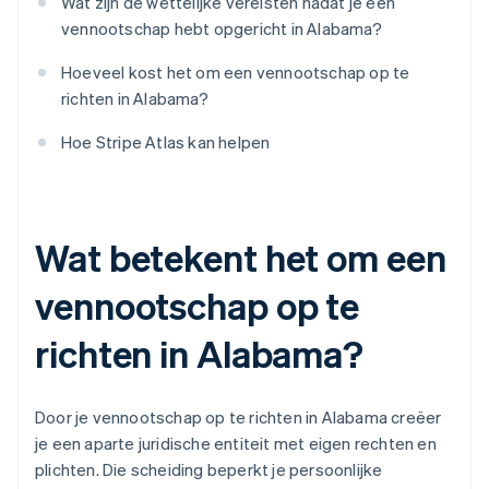
Wat zijn de wettelijke vereisten nadat je een
vennootschap hebt opgericht in Alabama?
Hoeveel kost het om een vennootschap op te
richten in Alabama?
Hoe Stripe Atlas kan helpen
Wat betekent het om een
vennootschap op te
richten in Alabama?
Door je vennootschap op te richten in Alabama creëer
je een aparte juridische entiteit met eigen rechten en
plichten. Die scheiding beperkt je persoonlijke