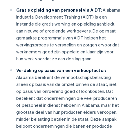
Gratis opleiding van personeel via AIDT:
Alabama
Industrial Development Training (AIDT) is een
instantie die gratis werving en opleiding aanbiedt
aan nieuwe of groeiende werkgevers. De op maat
gemaakte programma's van AIDT helpen het
wervingsproces te versnellen en zorgen ervoor dat
werknemers goed zijn opgeleid en klaar zijn voor
hun werk voordat ze aan de slag gaan.
Verdeling op basis van één verkoopfactor:
Alabama berekent de vennootschapsbelasting
alleen op basis van de omzet binnen de staat, niet
op basis van onroerend goed of loonkosten. Dat
betekent dat ondernemingen die veel produceren
of personeel in dienst hebben in Alabama, maar het
grootste deel van hun producten elders verkopen,
minder belasting betalen in de staat. Deze aanpak
beloont ondernemingen die banen en productie