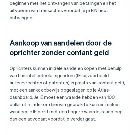
beginnen met het ontvangen van betalingen en het
uitvoeren van transacties voordat je je EIN hebt
ontvangen.
Aankoop van aandelen door de
oprichter zonder contant geld
Oprichters kunnen initiële aandelen kopen met behulp
van hun intellectuele eigendom (IE; bijvoorbeeld
auteursrechten of patenten) in plaats van contant geld,
met een aankoopbewijs opgeslagen op je Atlas-
dashboard. Je IE moet een waarde hebben van 100
dollar of minder om hiervan gebruik te kunnen maken;
wanneer je IE bezit met een hogere waarde, raadpleeg
dan een advocaat voordat je verder gaat.