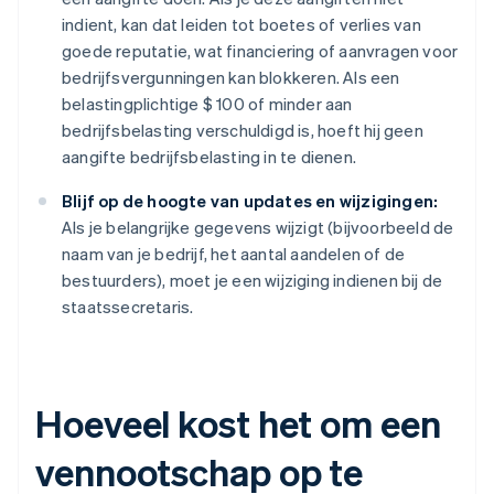
indient, kan dat leiden tot boetes of verlies van
goede reputatie, wat financiering of aanvragen voor
bedrijfsvergunningen kan blokkeren. Als een
belastingplichtige $ 100 of minder aan
bedrijfsbelasting verschuldigd is, hoeft hij geen
aangifte bedrijfsbelasting in te dienen.
Blijf op de hoogte van updates en wijzigingen:
Als je belangrijke gegevens wijzigt (bijvoorbeeld de
naam van je bedrijf, het aantal aandelen of de
bestuurders), moet je een wijziging indienen bij de
staatssecretaris.
Hoeveel kost het om een
vennootschap op te