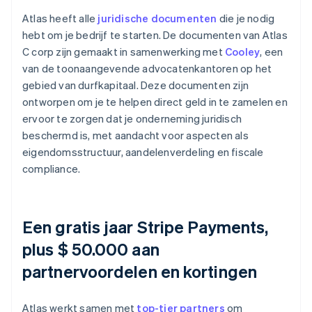
Atlas heeft alle
juridische documenten
die je nodig
hebt om je bedrijf te starten. De documenten van Atlas
C corp zijn gemaakt in samenwerking met
Cooley
, een
van de toonaangevende advocatenkantoren op het
gebied van durfkapitaal. Deze documenten zijn
ontworpen om je te helpen direct geld in te zamelen en
ervoor te zorgen dat je onderneming juridisch
beschermd is, met aandacht voor aspecten als
eigendomsstructuur, aandelenverdeling en fiscale
compliance.
Een gratis jaar Stripe Payments,
plus $ 50.000 aan
partnervoordelen en kortingen
Atlas werkt samen met
top-tier partners
om