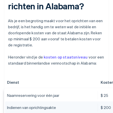
richten in Alabama?
Als je een begroting maakt voor het oprichten van een
bedrijf, is het handig om te weten wat de initiële en
doorlopende kosten van de staat Alabama zijn. Reken
op minimaal $ 200 aan vooraf te betalen kosten voor
de registratie.
Hieronder vind je de
kosten op staatsniveau
voor een
standaard binnenlandse vennootschap in Alabama:
Dienst
Koste
Naamreservering voor één jaar
$ 25
Indienen van oprichtingsakte
$ 200