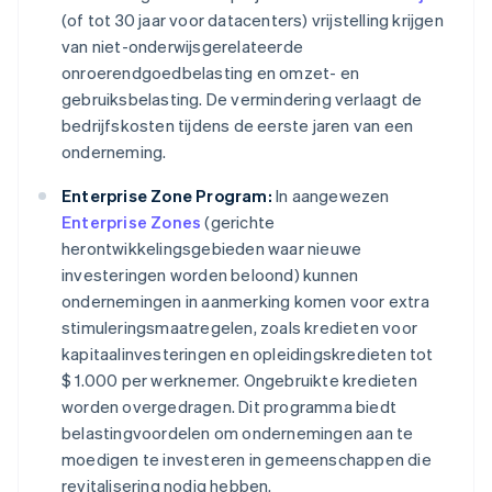
(of tot 30 jaar voor datacenters) vrijstelling krijgen
van niet-onderwijsgerelateerde
onroerendgoedbelasting en omzet- en
gebruiksbelasting. De vermindering verlaagt de
bedrijfskosten tijdens de eerste jaren van een
onderneming.
Enterprise Zone Program:
In aangewezen
Enterprise Zones
(gerichte
herontwikkelingsgebieden waar nieuwe
investeringen worden beloond) kunnen
ondernemingen in aanmerking komen voor extra
stimuleringsmaatregelen, zoals kredieten voor
kapitaalinvesteringen en opleidingskredieten tot
$ 1.000 per werknemer. Ongebruikte kredieten
worden overgedragen. Dit programma biedt
belastingvoordelen om ondernemingen aan te
moedigen te investeren in gemeenschappen die
revitalisering nodig hebben.