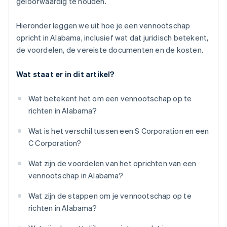
geloofwaardig te houden.
Hieronder leggen we uit hoe je een vennootschap
opricht in Alabama, inclusief wat dat juridisch betekent,
de voordelen, de vereiste documenten en de kosten.
Wat staat er in dit artikel?
Wat betekent het om een vennootschap op te
richten in Alabama?
Wat is het verschil tussen een S Corporation en een
C Corporation?
Wat zijn de voordelen van het oprichten van een
vennootschap in Alabama?
Wat zijn de stappen om je vennootschap op te
richten in Alabama?