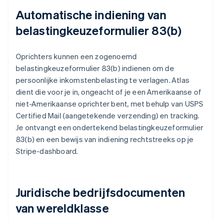
Automatische indiening van
belastingkeuzeformulier 83(b)
Oprichters kunnen een zogenoemd
belastingkeuzeformulier 83(b) indienen om de
persoonlijke inkomstenbelasting te verlagen. Atlas
dient die voor je in, ongeacht of je een Amerikaanse of
niet-Amerikaanse oprichter bent, met behulp van USPS
Certified Mail (aangetekende verzending) en tracking.
Je ontvangt een ondertekend belastingkeuzeformulier
83(b) en een bewijs van indiening rechtstreeks op je
Stripe-dashboard.
Juridische bedrijfsdocumenten
van wereldklasse