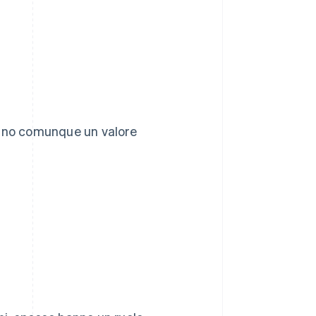
anno comunque un valore