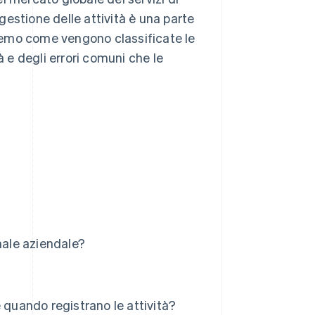
 gestione delle attività è una parte
reremo come vengono classificate le
à e degli errori comuni che le
nale aziendale?
 quando registrano le attività?