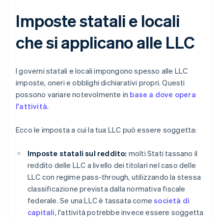
Imposte statali e locali
che si applicano alle LLC
I governi statali e locali impongono spesso alle LLC
imposte, oneri e obblighi dichiarativi propri. Questi
possono variare notevolmente in
base a dove opera
l'attività
.
Ecco le imposta a cui la tua LLC può essere soggetta:
Imposte statali sul reddito:
molti Stati tassano il
reddito delle LLC a livello dei titolari nel caso delle
LLC con regime pass-through, utilizzando la stessa
classificazione prevista dalla normativa fiscale
federale. Se una LLC è tassata come
società di
capitali
, l'attività potrebbe invece essere soggetta