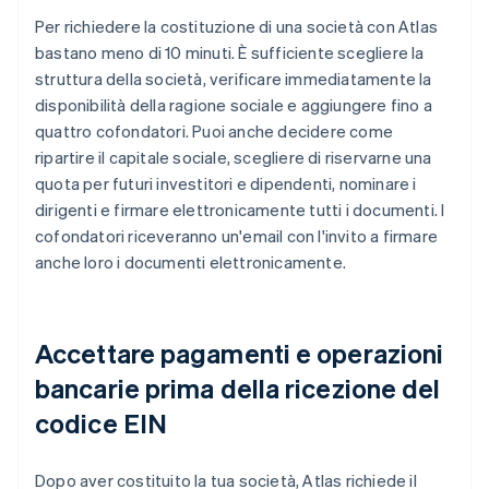
Per richiedere la costituzione di una società con Atlas
bastano meno di 10 minuti. È sufficiente scegliere la
struttura della società, verificare immediatamente la
disponibilità della ragione sociale e aggiungere fino a
quattro cofondatori. Puoi anche decidere come
ripartire il capitale sociale, scegliere di riservarne una
quota per futuri investitori e dipendenti, nominare i
dirigenti e firmare elettronicamente tutti i documenti. I
cofondatori riceveranno un'email con l'invito a firmare
anche loro i documenti elettronicamente.
Accettare pagamenti e operazioni
bancarie prima della ricezione del
codice EIN
Dopo aver costituito la tua società, Atlas richiede il