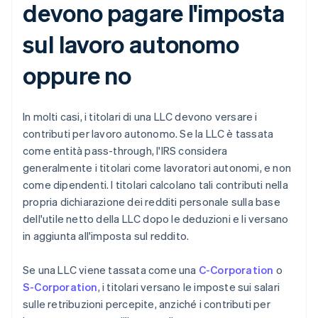
devono pagare l'imposta
sul lavoro autonomo
oppure no
In molti casi, i titolari di una LLC devono versare i
contributi per lavoro autonomo. Se la LLC è tassata
come entità pass-through, l'IRS considera
generalmente i titolari come lavoratori autonomi, e non
come dipendenti. I titolari calcolano tali contributi nella
propria dichiarazione dei redditi personale sulla base
dell'utile netto della LLC dopo le deduzioni e li versano
in aggiunta all'imposta sul reddito.
Se una LLC viene tassata come una
C-Corporation
o
S-Corporation
, i titolari versano le imposte sui salari
sulle retribuzioni percepite, anziché i contributi per