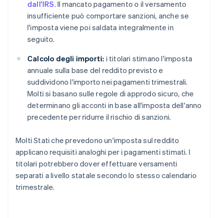
dall'IRS
. Il mancato pagamento o il versamento
insufficiente può comportare sanzioni, anche se
l'imposta viene poi saldata integralmente in
seguito.
Calcolo degli importi:
i titolari stimano l'imposta
annuale sulla base del reddito previsto e
suddividono l'importo nei pagamenti trimestrali.
Molti si basano sulle regole di approdo sicuro, che
determinano gli acconti in base all'imposta dell'anno
precedente per ridurre il rischio di sanzioni.
Molti Stati che prevedono un'imposta sul reddito
applicano requisiti analoghi per i pagamenti stimati. I
titolari potrebbero dover effettuare versamenti
separati a livello statale secondo lo stesso calendario
trimestrale.