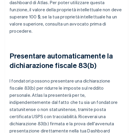
dashboard di Atlas. Per poter utilizzare questa
funzione, il valore della proprietà intellettuale non deve
superare 100 $; se la tua proprietà intellettuale ha un
valore superiore, consulta un avvocato prima di
procedere.
Presentare automaticamente la
dichiarazione fiscale 83(b)
I fondatori possono presentare una dichiarazione
fiscale 83(b) per ridurre le imposte sul reddito
personale. Atlas la presenterà per te,
indipendentemente dal fatto che tu sia un fondatore
statunitense o non statunitense, tramite posta
certificata USPS con tracciabilità. Riceverai una
dichiarazione 83(b) firmata e la prova dell'avvenuta
presentazione direttamente nella tua Dashboard