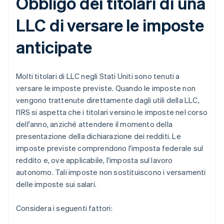
Obbligo dei titolari di una
LLC di versare le imposte
anticipate
Molti titolari di LLC negli Stati Uniti sono tenuti a
versare le imposte previste. Quando le imposte non
vengono trattenute direttamente dagli utili della LLC,
l'IRS si aspetta che i titolari versino le imposte nel corso
dell'anno, anziché attendere il momento della
presentazione della dichiarazione dei redditi. Le
imposte previste comprendono l'imposta federale sul
reddito e, ove applicabile, l'imposta sul lavoro
autonomo. Tali imposte non sostituiscono i versamenti
delle imposte sui salari.
Considera i seguenti fattori: