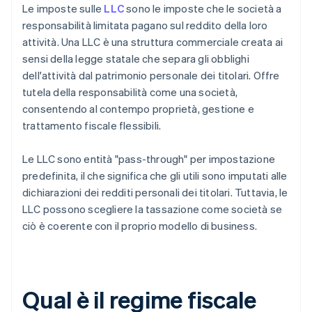
Le imposte sulle
LLC
sono le imposte che le società a
responsabilità limitata pagano sul reddito della loro
attività. Una LLC è una struttura commerciale creata ai
sensi della legge statale che separa gli obblighi
dell'attività dal patrimonio personale dei titolari. Offre
tutela della responsabilità come una società,
consentendo al contempo proprietà, gestione e
trattamento fiscale flessibili.
Le LLC sono entità "pass-through" per impostazione
predefinita, il che significa che gli utili sono imputati alle
dichiarazioni dei redditi personali dei titolari. Tuttavia, le
LLC possono scegliere la tassazione come società se
ciò è coerente con il proprio modello di business.
Qual è il regime fiscale