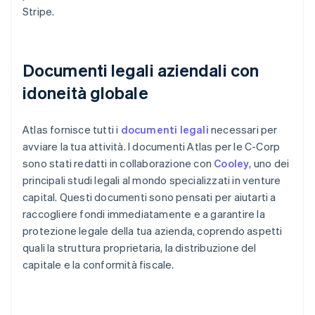
Stripe.
Documenti legali aziendali con
idoneità globale
Atlas fornisce tutti i
documenti legali
necessari per
avviare la tua attività. I documenti Atlas per le C-Corp
sono stati redatti in collaborazione con
Cooley
, uno dei
principali studi legali al mondo specializzati in venture
capital. Questi documenti sono pensati per aiutarti a
raccogliere fondi immediatamente e a garantire la
protezione legale della tua azienda, coprendo aspetti
quali la struttura proprietaria, la distribuzione del
capitale e la conformità fiscale.