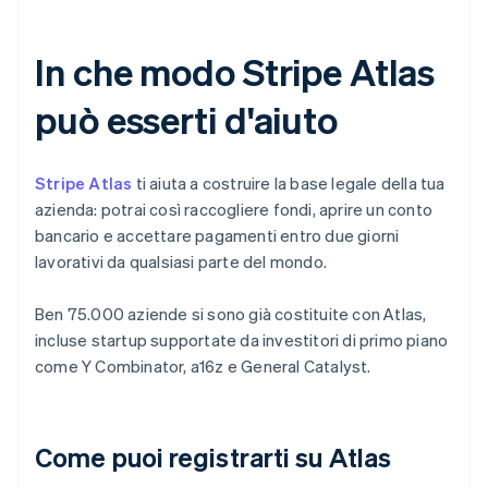
In che modo Stripe Atlas
può esserti d'aiuto
Stripe Atlas
ti aiuta a costruire la base legale della tua
azienda: potrai così raccogliere fondi, aprire un conto
bancario e accettare pagamenti entro due giorni
lavorativi da qualsiasi parte del mondo.
Ben 75.000 aziende si sono già costituite con Atlas,
incluse startup supportate da investitori di primo piano
come Y Combinator, a16z e General Catalyst.
Come puoi registrarti su Atlas