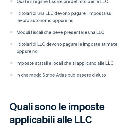
Qual è il regime fiscale predefinito per le LLC
I titolari di una LLC devono pagare l'imposta sul
lavoro autonomo oppure no
Moduli fiscali che deve presentare una LLC
I titolari di LLC devono pagare le imposte stimate
oppure no
Imposte statali e locali che si applicano alle LLC
In che modo Stripe Atlas può essere d'aiuto
Quali sono le imposte
applicabili alle LLC