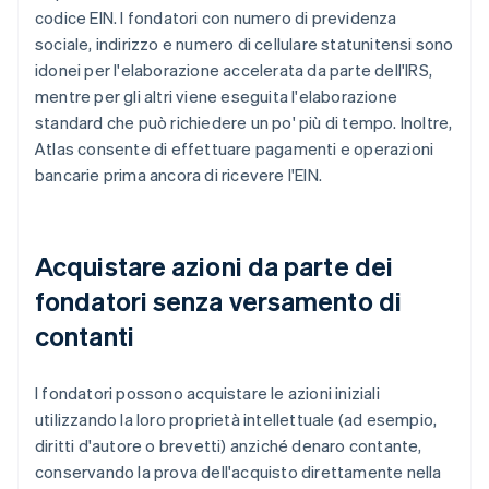
codice EIN. I fondatori con numero di previdenza
sociale, indirizzo e numero di cellulare statunitensi sono
idonei per l'elaborazione accelerata da parte dell'IRS,
mentre per gli altri viene eseguita l'elaborazione
standard che può richiedere un po' più di tempo. Inoltre,
Atlas consente di effettuare pagamenti e operazioni
bancarie prima ancora di ricevere l'EIN.
Acquistare azioni da parte dei
fondatori senza versamento di
contanti
I fondatori possono acquistare le azioni iniziali
utilizzando la loro proprietà intellettuale (ad esempio,
diritti d'autore o brevetti) anziché denaro contante,
conservando la prova dell'acquisto direttamente nella