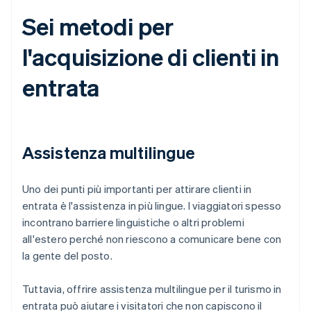
Sei metodi per
l'acquisizione di clienti in
entrata
Assistenza multilingue
Uno dei punti più importanti per attirare clienti in
entrata è l'assistenza in più lingue. I viaggiatori spesso
incontrano barriere linguistiche o altri problemi
all'estero perché non riescono a comunicare bene con
la gente del posto.
Tuttavia, offrire assistenza multilingue per il turismo in
entrata può aiutare i visitatori che non capiscono il