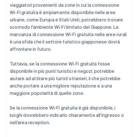
viaggiatori provenienti da zone in cui la connessione
Wi-Fi gratuita è ampiamente disponibile nelle aree
urbane, come Europa e Stati Uniti, potrebbero trovare
scomodo l'ambiente Wi-Fi limitato del Giappone. La
mancanza di connessione Wi-Fi gratuita nelle aree rurali
è una sfida che il settore turistico giapponese dovrà
affrontare in futuro.
Tuttavia, se la connessione Wi-Fi gratuita fosse
disponibile in più punti turistici e negozi, potrebbe
aiutare ad attirare più turisti stranieri, il che potrebbe
anche portare a una migliore reputazione e a una
maggiore popolarità di quelle zone.
Se la connessione Wi-Fi gratuita è già disponibile, i
luoghi dovrebbero indicarlo chiaramente all'ingresso o
nell’area reception.