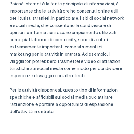
Poiché Internet è la fonte principale di informazioni, è
importante che le attività creino contenuti online utili
per i turisti stranieri. In particolare, i siti di social network
e social media, che consentono la condivisione di
opinioni e informazioni e sono ampiamente utilizzati
come piattaforme di community, sono diventati
estremamente importanti come strumenti di
marketing per le attività in entrata. Ad esempio, i
viaggiatori potrebbero trasmettere video di attrazioni
turistiche sui social media come modo per condividere
esperienze di viaggio con altri clienti.
Per le attività giapponesi, questo tipo di informazioni
specifiche e affidabili sui social media può attirare
l'attenzione e portare a opportunità di espansione
dell'attività in entrata.