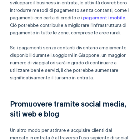
sviluppare il business in entrata, le attività dovrebbero
introdurre metodi di pagamento senza contanti, come i
pagamenti con carta di credito e i
pagamenti mobile
.
Ciò potrebbe contribuire a migliorare l'infrastruttura di
pagamento in tutte le zone, comprese le aree rurali.
Se i pagamenti senza contanti diventano ampiamente
disponibili durante i soggiorni in Giappone, un maggior
numero di viaggiatori sarà in grado di continuare a
utilizzare beni e servizi, il che potrebbe aumentare
significativamente il turismo in entrata.
Promuovere tramite social media,
siti web e blog
Un altro modo per attirare e acquisire clienti dal
mercato in entrata è attraverso l'uso sapiente di social