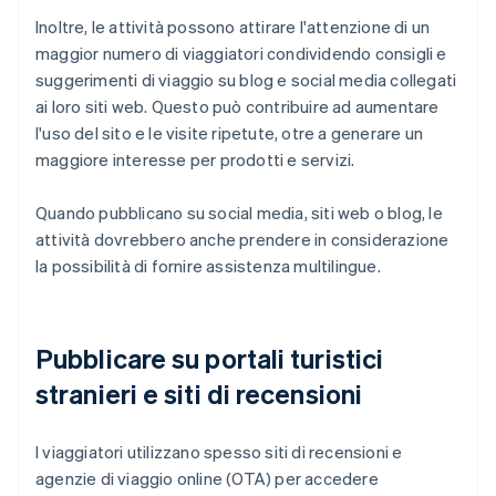
Inoltre, le attività possono attirare l'attenzione di un
maggior numero di viaggiatori condividendo consigli e
suggerimenti di viaggio su blog e social media collegati
ai loro siti web. Questo può contribuire ad aumentare
l'uso del sito e le visite ripetute, otre a generare un
maggiore interesse per prodotti e servizi.
Quando pubblicano su social media, siti web o blog, le
attività dovrebbero anche prendere in considerazione
la possibilità di fornire assistenza multilingue.
Pubblicare su portali turistici
stranieri e siti di recensioni
I viaggiatori utilizzano spesso siti di recensioni e
agenzie di viaggio online (OTA) per accedere