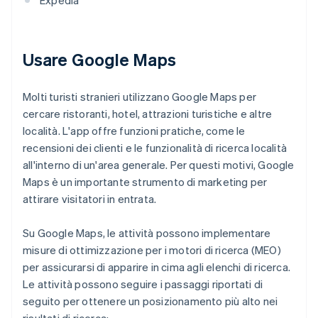
Expedia
Usare Google Maps
Molti turisti stranieri utilizzano Google Maps per
cercare ristoranti, hotel, attrazioni turistiche e altre
località. L'app offre funzioni pratiche, come le
recensioni dei clienti e le funzionalità di ricerca località
all'interno di un'area generale. Per questi motivi, Google
Maps è un importante strumento di marketing per
attirare visitatori in entrata.
Su Google Maps, le attività possono implementare
misure di ottimizzazione per i motori di ricerca (MEO)
per assicurarsi di apparire in cima agli elenchi di ricerca.
Le attività possono seguire i passaggi riportati di
seguito per ottenere un posizionamento più alto nei