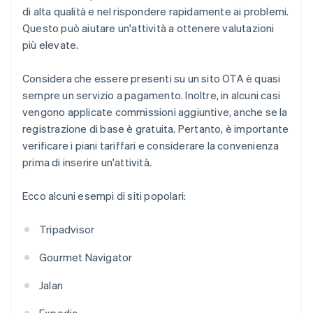
di alta qualità e nel rispondere rapidamente ai problemi.
Questo può aiutare un'attività a ottenere valutazioni
più elevate.
Considera che essere presenti su un sito OTA è quasi
sempre un servizio a pagamento. Inoltre, in alcuni casi
vengono applicate commissioni aggiuntive, anche se la
registrazione di base è gratuita. Pertanto, è importante
verificare i piani tariffari e considerare la convenienza
prima di inserire un'attività.
Ecco alcuni esempi di siti popolari:
Tripadvisor
Gourmet Navigator
Jalan