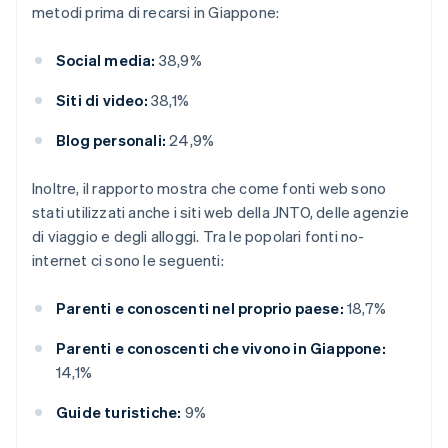
metodi prima di recarsi in Giappone:
Social media:
38,9%
Siti di video:
38,1%
Blog personali:
24,9%
Inoltre, il rapporto mostra che come fonti web sono
stati utilizzati anche i siti web della JNTO, delle agenzie
di viaggio e degli alloggi. Tra le popolari fonti no-
internet ci sono le seguenti:
Parenti e conoscenti nel proprio paese:
18,7%
Parenti e conoscenti che vivono in Giappone:
14,1%
Guide turistiche:
9%