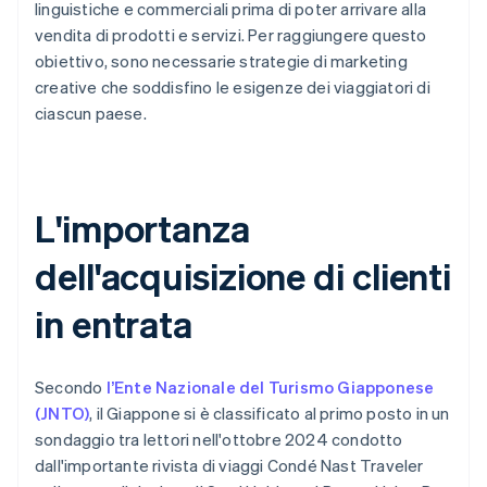
linguistiche e commerciali prima di poter arrivare alla
vendita di prodotti e servizi. Per raggiungere questo
obiettivo, sono necessarie strategie di marketing
creative che soddisfino le esigenze dei viaggiatori di
ciascun paese.
L'importanza
dell'acquisizione di clienti
in entrata
Secondo
l’Ente Nazionale del Turismo Giapponese
(JNTO)
, il Giappone si è classificato al primo posto in un
sondaggio tra lettori nell'ottobre 2024 condotto
dall'importante rivista di viaggi Condé Nast Traveler