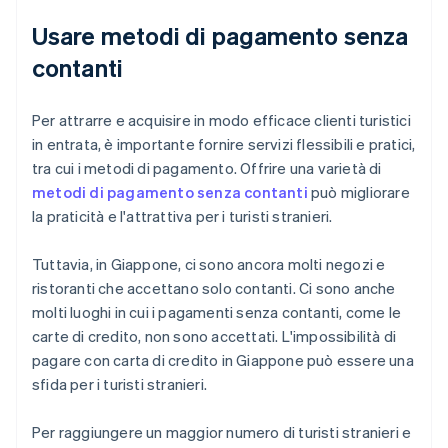
Usare metodi di pagamento senza
contanti
Per attrarre e acquisire in modo efficace clienti turistici
in entrata, è importante fornire servizi flessibili e pratici,
tra cui i metodi di pagamento. Offrire una varietà di
metodi di pagamento senza contanti
può migliorare
la praticità e l'attrattiva per i turisti stranieri.
Tuttavia, in Giappone, ci sono ancora molti negozi e
ristoranti che accettano solo contanti. Ci sono anche
molti luoghi in cui i pagamenti senza contanti, come le
carte di credito, non sono accettati. L'impossibilità di
pagare con carta di credito in Giappone può essere una
sfida per i turisti stranieri.
Per raggiungere un maggior numero di turisti stranieri e