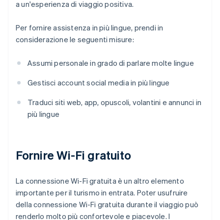
a un'esperienza di viaggio positiva.
Per fornire assistenza in più lingue, prendi in
considerazione le seguenti misure:
Assumi personale in grado di parlare molte lingue
Gestisci account social media in più lingue
Traduci siti web, app, opuscoli, volantini e annunci in
più lingue
Fornire Wi-Fi gratuito
La connessione Wi-Fi gratuita è un altro elemento
importante per il turismo in entrata. Poter usufruire
della connessione Wi-Fi gratuita durante il viaggio può
renderlo molto più confortevole e piacevole. I