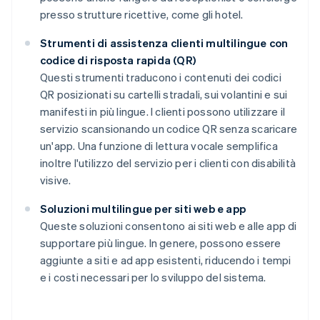
presso strutture ricettive, come gli hotel.
Strumenti di assistenza clienti multilingue con
codice di risposta rapida (QR)
Questi strumenti traducono i contenuti dei codici
QR posizionati su cartelli stradali, sui volantini e sui
manifesti in più lingue. I clienti possono utilizzare il
servizio scansionando un codice QR senza scaricare
un'app. Una funzione di lettura vocale semplifica
inoltre l'utilizzo del servizio per i clienti con disabilità
visive.
Soluzioni multilingue per siti web e app
Queste soluzioni consentono ai siti web e alle app di
supportare più lingue. In genere, possono essere
aggiunte a siti e ad app esistenti, riducendo i tempi
e i costi necessari per lo sviluppo del sistema.