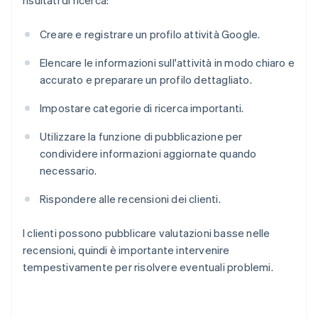
risultati di ricerca:
Creare e registrare un profilo attività Google.
Elencare le informazioni sull'attività in modo chiaro e
accurato e preparare un profilo dettagliato.
Impostare categorie di ricerca importanti.
Utilizzare la funzione di pubblicazione per
condividere informazioni aggiornate quando
necessario.
Rispondere alle recensioni dei clienti.
I clienti possono pubblicare valutazioni basse nelle
recensioni, quindi è importante intervenire
tempestivamente per risolvere eventuali problemi.