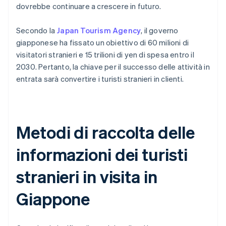
dovrebbe continuare a crescere in futuro.
Secondo la
Japan Tourism Agency
, il governo
giapponese ha fissato un obiettivo di 60 milioni di
visitatori stranieri e 15 trilioni di yen di spesa entro il
2030. Pertanto, la chiave per il successo delle attività in
entrata sarà convertire i turisti stranieri in clienti.
Metodi di raccolta delle
informazioni dei turisti
stranieri in visita in
Giappone