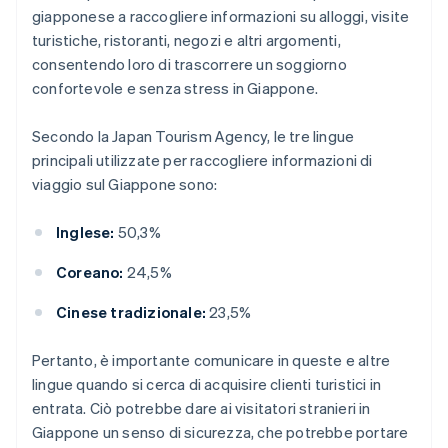
giapponese a raccogliere informazioni su alloggi, visite
turistiche, ristoranti, negozi e altri argomenti,
consentendo loro di trascorrere un soggiorno
confortevole e senza stress in Giappone.
Secondo la Japan Tourism Agency, le tre lingue
principali utilizzate per raccogliere informazioni di
viaggio sul Giappone sono:
Inglese:
50,3%
Coreano:
24,5%
Cinese tradizionale:
23,5%
Pertanto, è importante comunicare in queste e altre
lingue quando si cerca di acquisire clienti turistici in
entrata. Ciò potrebbe dare ai visitatori stranieri in
Giappone un senso di sicurezza, che potrebbe portare