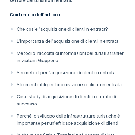
settore del turismo in entrata.
Contenuto dell'articolo
Che cos'è l'acquisizione di clienti in entrata?
L'importanza dell'acquisizione di clienti in entrata
Metodi di raccolta di informazioni dei turisti stranieri
in visita in Giappone
Sei metodi per l'acquisizione di clienti in entrata
Strumenti utili per l'acquisizione di clienti in entrata
Case study di acquisizione di clienti in entrata di
successo
Perché lo sviluppo delle infrastrutture turistiche è
importante per un'efficace acquisizione di clienti