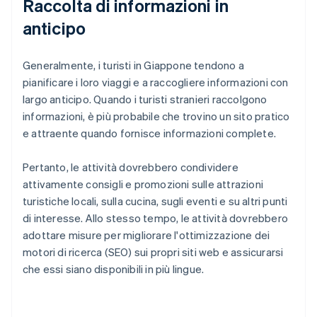
Raccolta di informazioni in
anticipo
Generalmente, i turisti in Giappone tendono a
pianificare i loro viaggi e a raccogliere informazioni con
largo anticipo. Quando i turisti stranieri raccolgono
informazioni, è più probabile che trovino un sito pratico
e attraente quando fornisce informazioni complete.
Pertanto, le attività dovrebbero condividere
attivamente consigli e promozioni sulle attrazioni
turistiche locali, sulla cucina, sugli eventi e su altri punti
di interesse. Allo stesso tempo, le attività dovrebbero
adottare misure per migliorare l'ottimizzazione dei
motori di ricerca (SEO) sui propri siti web e assicurarsi
che essi siano disponibili in più lingue.