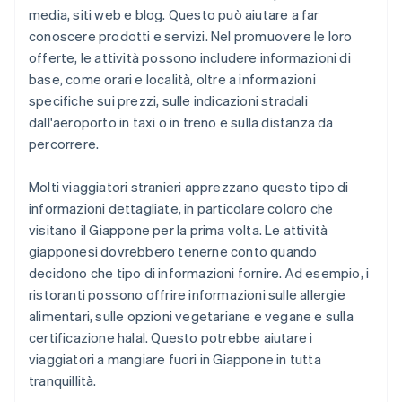
media, siti web e blog. Questo può aiutare a far
conoscere prodotti e servizi. Nel promuovere le loro
offerte, le attività possono includere informazioni di
base, come orari e località, oltre a informazioni
specifiche sui prezzi, sulle indicazioni stradali
dall'aeroporto in taxi o in treno e sulla distanza da
percorrere.
Molti viaggiatori stranieri apprezzano questo tipo di
informazioni dettagliate, in particolare coloro che
visitano il Giappone per la prima volta. Le attività
giapponesi dovrebbero tenerne conto quando
decidono che tipo di informazioni fornire. Ad esempio, i
ristoranti possono offrire informazioni sulle allergie
alimentari, sulle opzioni vegetariane e vegane e sulla
certificazione halal. Questo potrebbe aiutare i
viaggiatori a mangiare fuori in Giappone in tutta
tranquillità.