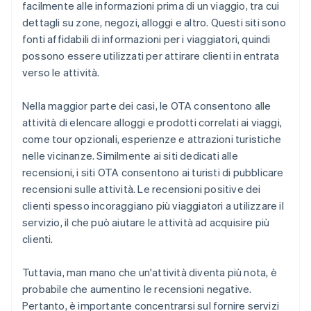
facilmente alle informazioni prima di un viaggio, tra cui
dettagli su zone, negozi, alloggi e altro. Questi siti sono
fonti affidabili di informazioni per i viaggiatori, quindi
possono essere utilizzati per attirare clienti in entrata
verso le attività.
Nella maggior parte dei casi, le OTA consentono alle
attività di elencare alloggi e prodotti correlati ai viaggi,
come tour opzionali, esperienze e attrazioni turistiche
nelle vicinanze. Similmente ai siti dedicati alle
recensioni, i siti OTA consentono ai turisti di pubblicare
recensioni sulle attività. Le recensioni positive dei
clienti spesso incoraggiano più viaggiatori a utilizzare il
servizio, il che può aiutare le attività ad acquisire più
clienti.
Tuttavia, man mano che un'attività diventa più nota, è
probabile che aumentino le recensioni negative.
Pertanto, è importante concentrarsi sul fornire servizi