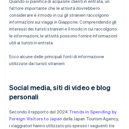
Quando si pianifica di acquisire clienti in entrata, un
fattore importante che le attività dovrebbero
considerare è il modo in cui gli stranieri raccolgono
informazioni sui viaggi in Giappone. Comprendendo gli
interessi dei turisti stranieri e il modo in cui raccolgono
le informazioni, le attività possono fornire informazioni
utili ai turisti in entrata.
Ecco alcune delle principali fonti di informazione
utilizzate dai turisti stranieri:
Social media, siti di video e blog
personali
Secondo il rapporto del 2024
Trends in Spending by
Foreign Visitors to Japan
della Japan Tourism Agency,
i viaggiatori hanno utilizzato più spesso i seguenti tre