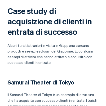
Case study di
acquisizione di clienti in
entrata di successo
Alcuni turisti stranieri in visita in Giappone cercano
prodotti e servizi esclusivi del Giappone. Ecco alcuni
esempi di attività che hanno attirato e acquisito con
successo clienti in entrata:
Samurai Theater di Tokyo
Il Samurai Theater di Tokyo è un esempio di struttura
che ha acquisito con successo clienti in entrata. I turisti