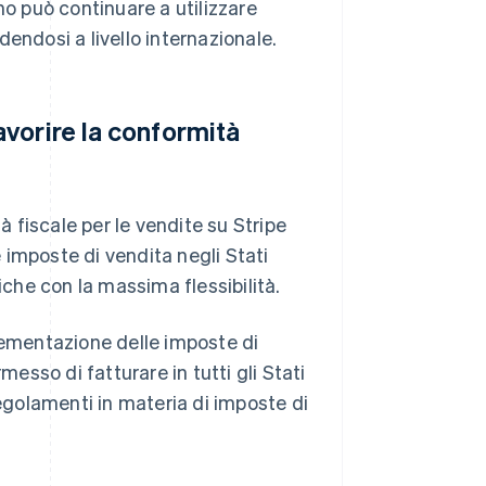
erno può continuare a utilizzare
endosi a livello internazionale.
vorire la conformità
à fiscale per le vendite su Stripe
 imposte di vendita negli Stati
iche con la massima flessibilità.
lementazione delle imposte di
messo di fatturare in tutti gli Stati
regolamenti in materia di imposte di