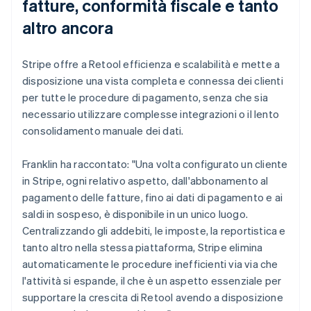
fatture, conformità fiscale e tanto
altro ancora
Stripe offre a Retool efficienza e scalabilità e mette a
disposizione una vista completa e connessa dei clienti
per tutte le procedure di pagamento, senza che sia
necessario utilizzare complesse integrazioni o il lento
consolidamento manuale dei dati.
Franklin ha raccontato: "Una volta configurato un cliente
in Stripe, ogni relativo aspetto, dall'abbonamento al
pagamento delle fatture, fino ai dati di pagamento e ai
saldi in sospeso, è disponibile in un unico luogo.
Centralizzando gli addebiti, le imposte, la reportistica e
tanto altro nella stessa piattaforma, Stripe elimina
automaticamente le procedure inefficienti via via che
l'attività si espande, il che è un aspetto essenziale per
supportare la crescita di Retool avendo a disposizione