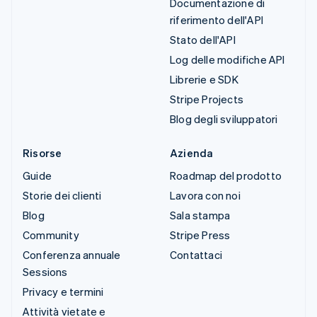
Documentazione di
riferimento dell'API
Stato dell'API
Log delle modifiche API
Librerie e SDK
Stripe Projects
Blog degli sviluppatori
Risorse
Azienda
Guide
Roadmap del prodotto
Storie dei clienti
Lavora con noi
Blog
Sala stampa
Community
Stripe Press
Conferenza annuale
Contattaci
Sessions
Privacy e termini
Attività vietate e