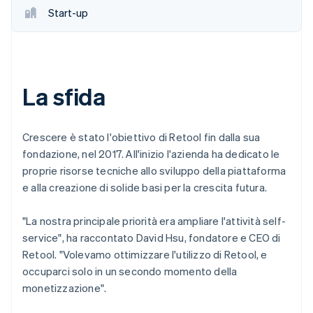
Start-up
La sfida
Crescere è stato l'obiettivo di Retool fin dalla sua
fondazione, nel 2017. All'inizio l'azienda ha dedicato le
proprie risorse tecniche allo sviluppo della piattaforma
e alla creazione di solide basi per la crescita futura.
"La nostra principale priorità era ampliare l'attività self-
service", ha raccontato David Hsu, fondatore e CEO di
Retool. "Volevamo ottimizzare l'utilizzo di Retool, e
occuparci solo in un secondo momento della
monetizzazione".