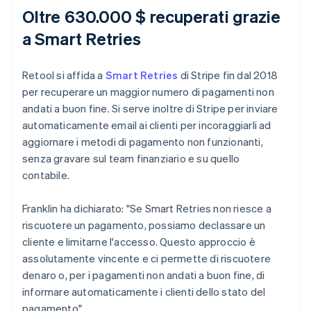
Oltre 630.000 $ recuperati grazie
a Smart Retries
Retool si affida a
Smart Retries
di Stripe fin dal 2018
per recuperare un maggior numero di pagamenti non
andati a buon fine. Si serve inoltre di Stripe per inviare
automaticamente email ai clienti per incoraggiarli ad
aggiornare i metodi di pagamento non funzionanti,
senza gravare sul team finanziario e su quello
contabile.
Franklin ha dichiarato: "Se Smart Retries non riesce a
riscuotere un pagamento, possiamo declassare un
cliente e limitarne l'accesso. Questo approccio è
assolutamente vincente e ci permette di riscuotere
denaro o, per i pagamenti non andati a buon fine, di
informare automaticamente i clienti dello stato del
pagamento".