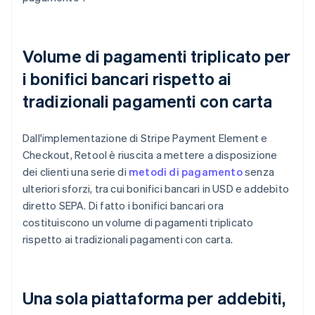
Volume di pagamenti triplicato per
i bonifici bancari rispetto ai
tradizionali pagamenti con carta
Dall'implementazione di Stripe Payment Element e
Checkout, Retool è riuscita a mettere a disposizione
dei clienti una serie di
metodi di pagamento
senza
ulteriori sforzi, tra cui bonifici bancari in USD e addebito
diretto SEPA. Di fatto i bonifici bancari ora
costituiscono un volume di pagamenti triplicato
rispetto ai tradizionali pagamenti con carta.
Una sola piattaforma per addebiti,