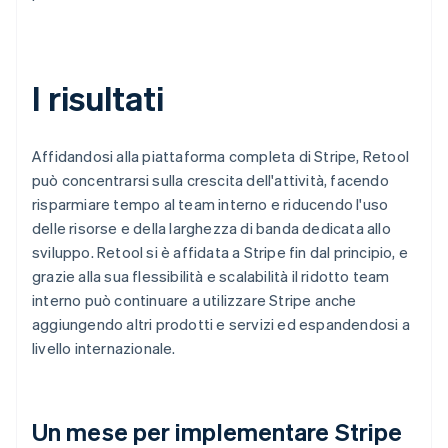
I risultati
Affidandosi alla piattaforma completa di Stripe, Retool
può concentrarsi sulla crescita dell'attività, facendo
risparmiare tempo al team interno e riducendo l'uso
delle risorse e della larghezza di banda dedicata allo
sviluppo. Retool si è affidata a Stripe fin dal principio, e
grazie alla sua flessibilità e scalabilità il ridotto team
interno può continuare a utilizzare Stripe anche
aggiungendo altri prodotti e servizi ed espandendosi a
livello internazionale.
Un mese per implementare Stripe