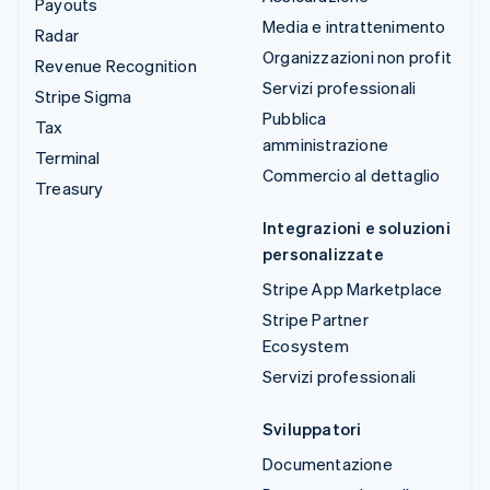
Payouts
Media e intrattenimento
Radar
Organizzazioni non profit
Revenue Recognition
Servizi professionali
Stripe Sigma
Pubblica
Tax
amministrazione
Terminal
Commercio al dettaglio
Treasury
Integrazioni e soluzioni
personalizzate
Stripe App Marketplace
Stripe Partner
Ecosystem
Servizi professionali
Sviluppatori
Documentazione