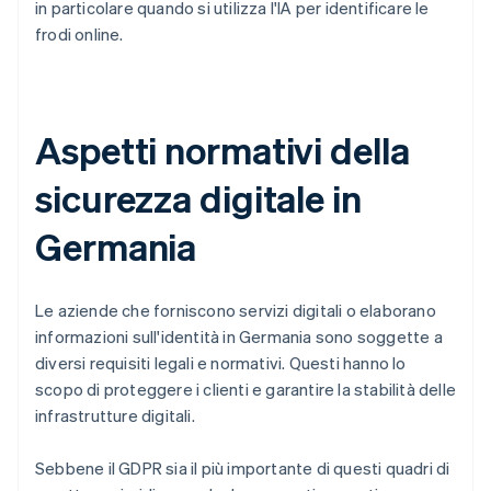
in particolare quando si utilizza l'IA per identificare le
frodi online.
Aspetti normativi della
sicurezza digitale in
Germania
Le aziende che forniscono servizi digitali o elaborano
informazioni sull'identità in Germania sono soggette a
diversi requisiti legali e normativi. Questi hanno lo
scopo di proteggere i clienti e garantire la stabilità delle
infrastrutture digitali.
Sebbene il GDPR sia il più importante di questi quadri di