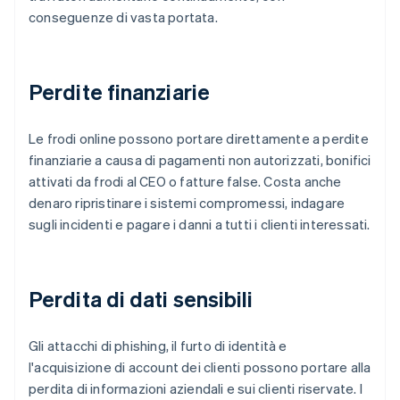
conseguenze di vasta portata.
Perdite finanziarie
Le frodi online possono portare direttamente a perdite
finanziarie a causa di pagamenti non autorizzati, bonifici
attivati da frodi al CEO o fatture false. Costa anche
denaro ripristinare i sistemi compromessi, indagare
sugli incidenti e pagare i danni a tutti i clienti interessati.
Perdita di dati sensibili
Gli attacchi di phishing, il furto di identità e
l'acquisizione di account dei clienti possono portare alla
perdita di informazioni aziendali e sui clienti riservate. I