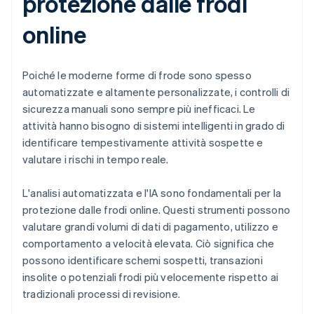
protezione dalle frodi
online
Poiché le moderne forme di frode sono spesso
automatizzate e altamente personalizzate, i controlli di
sicurezza manuali sono sempre più inefficaci. Le
attività hanno bisogno di sistemi intelligenti in grado di
identificare tempestivamente attività sospette e
valutare i rischi in tempo reale.
L'analisi automatizzata e l'IA sono fondamentali per la
protezione dalle frodi online. Questi strumenti possono
valutare grandi volumi di dati di pagamento, utilizzo e
comportamento a velocità elevata. Ciò significa che
possono identificare schemi sospetti, transazioni
insolite o potenziali frodi più velocemente rispetto ai
tradizionali processi di revisione.