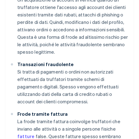
truffatore ottiene l'accesso agli account dei clienti
esistenti tramite dati rubati, attacchi di phishing o
perdite di dati. Quindi, modificano i dati del profilo,
attivano ordini o accedono a informazioni sensibili.
Questa è una forma di frode ad altissimo rischio per
le attività, poiché le attività fraudolente sembrano
spesso legittime.
Transazioni fraudolente
Si tratta di pagamenti o ordini non autorizzati
effettuati da truffatori tramite schemi di
pagamento digitali. Spesso vengono effettuati
utilizzando dati della carta di credito rubati o
account dei clienti compromessi.
Frode tramite fattura
La frode tramite fattura coinvolge truffatori che
inviano alle attività o a singole persone fisiche
fatture
false. Queste fatture spesso sembrano