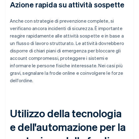
Azione rapida su attività sospette
Anche con strategie di prevenzione complete, si
verificano ancora incidenti di sicurezza. È importante
reagire rapidamente alle attività sospette e in base a
un flusso di lavoro strutturato. Le attività dovrebbero
disporre di chiari piani di emergenza per bloccare gli
account compromessi, proteggere i sistemi e
informare le persone fisiche interessate. Nei casi più
gravi, segnalare la frode online e coinvolgere le forze
dell'ordine.
Utilizzo della tecnologia
e dell'automazione per la