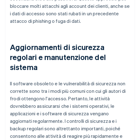
bloccare molti attacchi agli account dei clienti, anche se
i dati di accesso sono stati rubati in un precedente
attacco di phishing o fuga di dati.
Aggiornamenti di sicurezza
regolari e manutenzione del
sistema
Il software obsoleto e le vulnerabilità di sicurezza non
corrette sono tra i modi più comuni con cui gli autori di
frodi ottengono l'accesso. Pertanto, le attività
dovrebbero assicurarsi che i sistemi operativi, le
applicazioni e i software di sicurezza vengano
aggiornati regolarmente. I controlli di sicurezza e i
backup regolari sono altrettanto importanti, poiché
consentono alle attività di reagire più rapidamente e