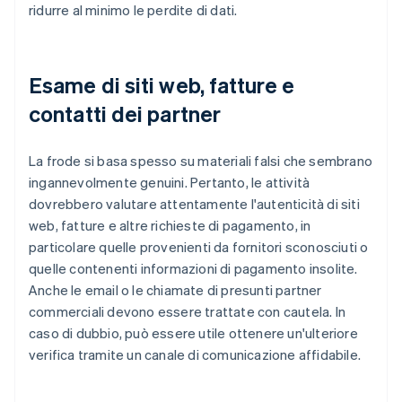
ridurre al minimo le perdite di dati.
Esame di siti web, fatture e
contatti dei partner
La frode si basa spesso su materiali falsi che sembrano
ingannevolmente genuini. Pertanto, le attività
dovrebbero valutare attentamente l'autenticità di siti
web, fatture e altre richieste di pagamento, in
particolare quelle provenienti da fornitori sconosciuti o
quelle contenenti informazioni di pagamento insolite.
Anche le email o le chiamate di presunti partner
commerciali devono essere trattate con cautela. In
caso di dubbio, può essere utile ottenere un'ulteriore
verifica tramite un canale di comunicazione affidabile.