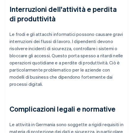
Interruzioni dell'attività e perdita
di produttività
Le frodi e gli attacchi informatici possono causare gravi
interruzioni dei flussi di lavoro. I dipendenti devono
risolvere incidenti di sicurezza, controllare i sistemi o
bloccare gli accessi. Questo porta spesso a ritardi nelle
operazioni quotidiane e a perdite di produttività. Ciò è
particolarmente problematico per le aziende con
modelli di business che dipendono fortemente dai
processi digitali.
Complicazioni legali e normative
Le attività in Germania sono soggette a rigidi requisiti in
materia di protezione dei dati e sicurezza, in particolare