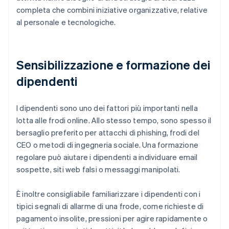
completa che combini iniziative organizzative, relative
al personale e tecnologiche.
Sensibilizzazione e formazione dei
dipendenti
I dipendenti sono uno dei fattori più importanti nella
lotta alle frodi online. Allo stesso tempo, sono spesso il
bersaglio preferito per attacchi di phishing, frodi del
CEO o metodi di ingegneria sociale. Una formazione
regolare può aiutare i dipendenti a individuare email
sospette, siti web falsi o messaggi manipolati.
È inoltre consigliabile familiarizzare i dipendenti con i
tipici segnali di allarme di una frode, come richieste di
pagamento insolite, pressioni per agire rapidamente o