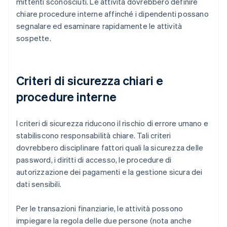
mittenti sconosciuti. Le attività dovrebbero definire
chiare procedure interne affinché i dipendenti possano
segnalare ed esaminare rapidamente le attività
sospette.
Criteri di sicurezza chiari e
procedure interne
I criteri di sicurezza riducono il rischio di errore umano e
stabiliscono responsabilità chiare. Tali criteri
dovrebbero disciplinare fattori quali la sicurezza delle
password, i diritti di accesso, le procedure di
autorizzazione dei pagamenti e la gestione sicura dei
dati sensibili.
Per le transazioni finanziarie, le attività possono
impiegare la regola delle due persone (nota anche