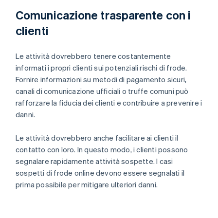
Comunicazione trasparente con i
clienti
Le attività dovrebbero tenere costantemente
informati i propri clienti sui potenziali rischi di frode.
Fornire informazioni su metodi di pagamento sicuri,
canali di comunicazione ufficiali o truffe comuni può
rafforzare la fiducia dei clienti e contribuire a prevenire i
danni.
Le attività dovrebbero anche facilitare ai clienti il
contatto con loro. In questo modo, i clienti possono
segnalare rapidamente attività sospette. I casi
sospetti di frode online devono essere segnalati il
prima possibile per mitigare ulteriori danni.