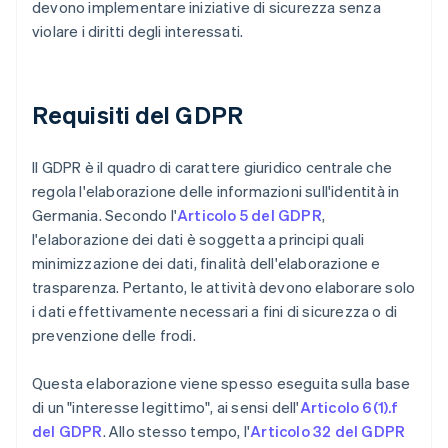
devono implementare iniziative di sicurezza senza
violare i diritti degli interessati.
Requisiti del GDPR
Il GDPR è il quadro di carattere giuridico centrale che
regola l'elaborazione delle informazioni sull'identità in
Germania. Secondo l'
Articolo 5 del GDPR
,
l'elaborazione dei dati è soggetta a principi quali
minimizzazione dei dati, finalità dell'elaborazione e
trasparenza. Pertanto, le attività devono elaborare solo
i dati effettivamente necessari a fini di sicurezza o di
prevenzione delle frodi.
Questa elaborazione viene spesso eseguita sulla base
di un "interesse legittimo", ai sensi dell'
Articolo 6(1).f
del GDPR
. Allo stesso tempo, l'
Articolo 32 del GDPR