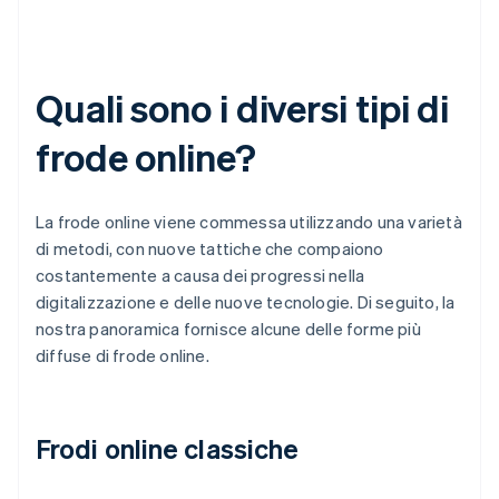
Quali sono i diversi tipi di
frode online?
La frode online viene commessa utilizzando una varietà
di metodi, con nuove tattiche che compaiono
costantemente a causa dei progressi nella
digitalizzazione e delle nuove tecnologie. Di seguito, la
nostra panoramica fornisce alcune delle forme più
diffuse di frode online.
Frodi online classiche