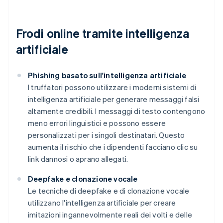
Frodi online tramite intelligenza
artificiale
Phishing basato sull'intelligenza artificiale
I truffatori possono utilizzare i moderni sistemi di
intelligenza artificiale per generare messaggi falsi
altamente credibili. I messaggi di testo contengono
meno errori linguistici e possono essere
personalizzati per i singoli destinatari. Questo
aumenta il rischio che i dipendenti facciano clic su
link dannosi o aprano allegati.
Deepfake e clonazione vocale
Le tecniche di deepfake e di clonazione vocale
utilizzano l'intelligenza artificiale per creare
imitazioni ingannevolmente reali dei volti e delle