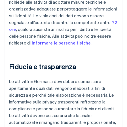
richiede alle attività di adottare misure tecniche e
organizzative adeguate per proteggere le informazioni
sull'identità. Le violazioni dei dati devono essere
segnalate all'autorità di controllo competente entro
72
ore
, qualora sussista un rischio per i diritti e le libertà
delle persone fisiche. Alle attività può inoltre essere
richiesto di
informare le persone fisiche
.
Fiducia e trasparenza
Le attività in Germania dovrebbero comunicare
apertamente quali dati vengono elaborati a fini di
sicurezza e perché tale elaborazione è necessaria. Le
informative sulla privacy trasparenti rafforzano la
compliance e possono aumentare la fiducia dei clienti.
Le attività devono assicurarsi che le analisi
automatizzate rimangano trasparenti e proporzionate,