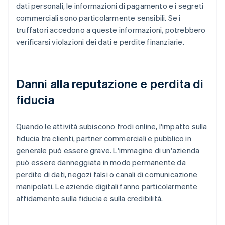
dati personali, le informazioni di pagamento e i segreti
commerciali sono particolarmente sensibili. Se i
truffatori accedono a queste informazioni, potrebbero
verificarsi violazioni dei dati e perdite finanziarie.
Danni alla reputazione e perdita di
fiducia
Quando le attività subiscono frodi online, l'impatto sulla
fiducia tra clienti, partner commerciali e pubblico in
generale può essere grave. L'immagine di un'azienda
può essere danneggiata in modo permanente da
perdite di dati, negozi falsi o canali di comunicazione
manipolati. Le aziende digitali fanno particolarmente
affidamento sulla fiducia e sulla credibilità.