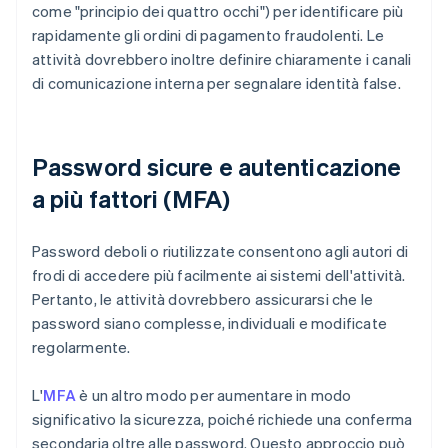
come "principio dei quattro occhi") per identificare più
rapidamente gli ordini di pagamento fraudolenti. Le
attività dovrebbero inoltre definire chiaramente i canali
di comunicazione interna per segnalare identità false.
Password sicure e autenticazione
a più fattori (MFA)
Password deboli o riutilizzate consentono agli autori di
frodi di accedere più facilmente ai sistemi dell'attività.
Pertanto, le attività dovrebbero assicurarsi che le
password siano complesse, individuali e modificate
regolarmente.
L'
MFA
è un altro modo per aumentare in modo
significativo la sicurezza, poiché richiede una conferma
secondaria oltre alle password. Questo approccio può