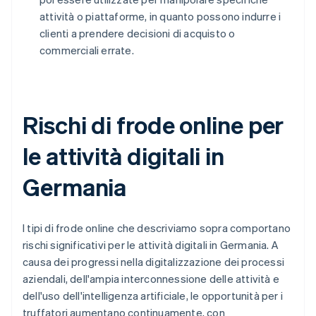
attività o piattaforme, in quanto possono indurre i
clienti a prendere decisioni di acquisto o
commerciali errate.
Rischi di frode online per
le attività digitali in
Germania
I tipi di frode online che descriviamo sopra comportano
rischi significativi per le attività digitali in Germania. A
causa dei progressi nella digitalizzazione dei processi
aziendali, dell'ampia interconnessione delle attività e
dell'uso dell'intelligenza artificiale, le opportunità per i
truffatori aumentano continuamente, con