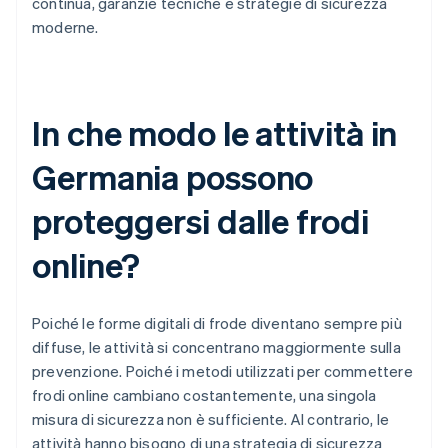
continua, garanzie tecniche e strategie di sicurezza
moderne.
In che modo le attività in
Germania possono
proteggersi dalle frodi
online?
Poiché le forme digitali di frode diventano sempre più
diffuse, le attività si concentrano maggiormente sulla
prevenzione. Poiché i metodi utilizzati per commettere
frodi online cambiano costantemente, una singola
misura di sicurezza non è sufficiente. Al contrario, le
attività hanno bisogno di una strategia di sicurezza