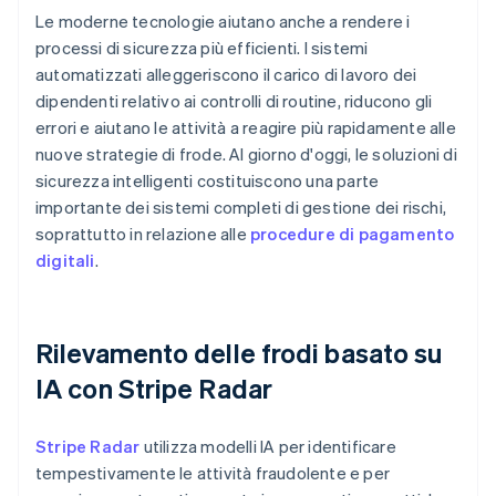
Le moderne tecnologie aiutano anche a rendere i
processi di sicurezza più efficienti. I sistemi
automatizzati alleggeriscono il carico di lavoro dei
dipendenti relativo ai controlli di routine, riducono gli
errori e aiutano le attività a reagire più rapidamente alle
nuove strategie di frode. Al giorno d'oggi, le soluzioni di
sicurezza intelligenti costituiscono una parte
importante dei sistemi completi di gestione dei rischi,
soprattutto in relazione alle
procedure di pagamento
digitali
.
Rilevamento delle frodi basato su
IA con Stripe Radar
Stripe Radar
utilizza modelli IA per identificare
tempestivamente le attività fraudolente e per