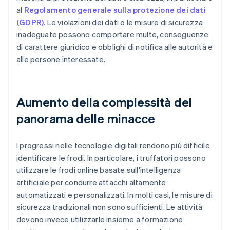
al
Regolamento generale sulla protezione dei dati
(GDPR)
. Le violazioni dei dati o le misure di sicurezza
inadeguate possono comportare multe, conseguenze
di carattere giuridico e obblighi di notifica alle autorità e
alle persone interessate.
Aumento della complessità del
panorama delle minacce
I progressi nelle tecnologie digitali rendono più difficile
identificare le frodi. In particolare, i truffatori possono
utilizzare le frodi online basate sull'intelligenza
artificiale per condurre attacchi altamente
automatizzati e personalizzati. In molti casi, le misure di
sicurezza tradizionali non sono sufficienti. Le attività
devono invece utilizzarle insieme a formazione