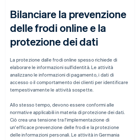
Bilanciare la prevenzione
delle frodi online e la
protezione dei dati
La protezione dalle frodi online spesso richiede di
elaborare le informazioni sull'identità. Le attività
analizzano le informazioni di pagamento, i dati di
accesso o il comportamento dei clienti per identificare
tempestivamente le attività sospette.
Allo stesso tempo, devono essere conformi alle
normative applicabili in materia di protezione dei dati.
Ciò crea una tensione tra l'implementazione di
un'efficace prevenzione delle frodi e la protezione
delle informazioni personali. Le attività in Germania