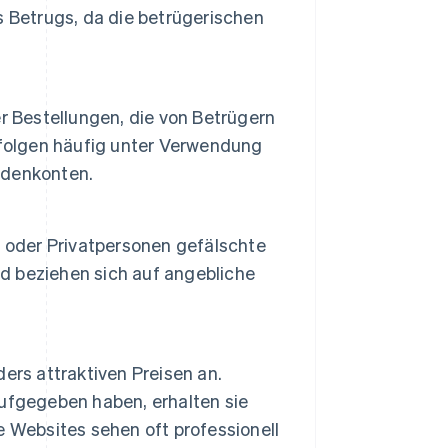
 Betrugs, da die betrügerischen
r Bestellungen, die von Betrügern
rfolgen häufig unter Verwendung
ndenkonten.
oder Privatpersonen gefälschte
d beziehen sich auf angebliche
ers attraktiven Preisen an.
ufgegeben haben, erhalten sie
 Websites sehen oft professionell