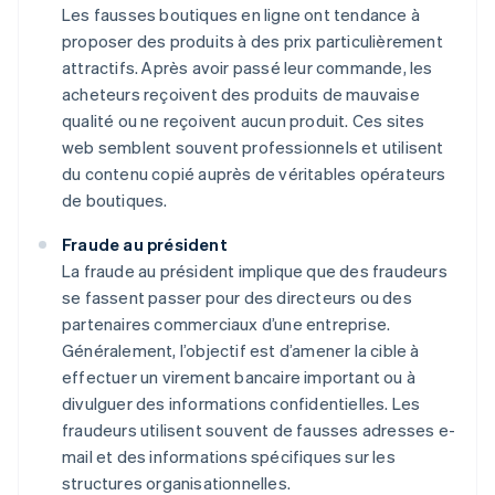
Les fausses boutiques en ligne ont tendance à
proposer des produits à des prix particulièrement
attractifs. Après avoir passé leur commande, les
acheteurs reçoivent des produits de mauvaise
qualité ou ne reçoivent aucun produit. Ces sites
web semblent souvent professionnels et utilisent
du contenu copié auprès de véritables opérateurs
de boutiques.
Fraude au président
La fraude au président implique que des fraudeurs
se fassent passer pour des directeurs ou des
partenaires commerciaux d’une entreprise.
Généralement, l’objectif est d’amener la cible à
effectuer un virement bancaire important ou à
divulguer des informations confidentielles. Les
fraudeurs utilisent souvent de fausses adresses e-
mail et des informations spécifiques sur les
structures organisationnelles.