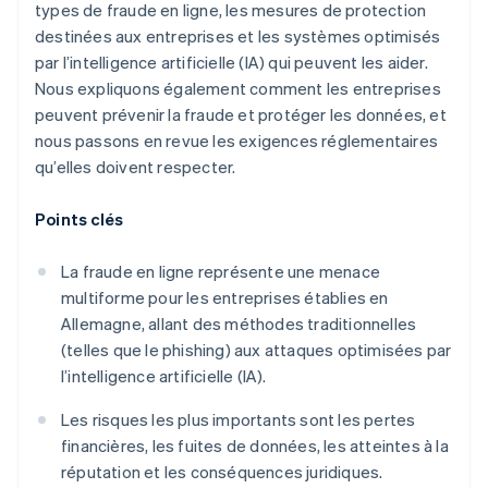
types de fraude en ligne, les mesures de protection
destinées aux entreprises et les systèmes optimisés
par l’intelligence artificielle (IA) qui peuvent les aider.
Nous expliquons également comment les entreprises
peuvent prévenir la fraude et protéger les données, et
nous passons en revue les exigences réglementaires
qu’elles doivent respecter.
Points clés
La fraude en ligne représente une menace
multiforme pour les entreprises établies en
Allemagne, allant des méthodes traditionnelles
(telles que le phishing) aux attaques optimisées par
l’intelligence artificielle (IA).
Les risques les plus importants sont les pertes
financières, les fuites de données, les atteintes à la
réputation et les conséquences juridiques.