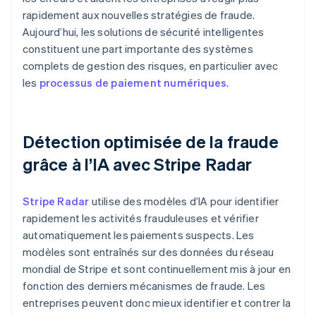
rapidement aux nouvelles stratégies de fraude.
Aujourd’hui, les solutions de sécurité intelligentes
constituent une part importante des systèmes
complets de gestion des risques, en particulier avec
les
processus de paiement numériques
.
Détection optimisée de la fraude
grâce à l’IA avec Stripe Radar
Stripe Radar
utilise des modèles d’IA pour identifier
rapidement les activités frauduleuses et vérifier
automatiquement les paiements suspects. Les
modèles sont entraînés sur des données du réseau
mondial de Stripe et sont continuellement mis à jour en
fonction des derniers mécanismes de fraude. Les
entreprises peuvent donc mieux identifier et contrer la