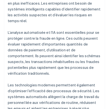
en plus inefficaces. Les entreprises ont besoin de
systèmes intelligents capables d’identifier rapidement
les activités suspectes et d’évaluer les risques en
temps réel.
L’analyse automatisée et l’IA sont essentielles pour se
protéger contre la fraude en ligne. Ces outils peuvent
évaluer rapidement d’importantes quantités de
données de paiement, d’utilisation et de
comportement. Ils peuvent ainsi identifier les schémas
suspects, les transactions inhabituelles ou les fraudes
potentielles plus rapidement que les processus de
vérification traditionnels.
Les technologies modernes permettent également
d’optimiser l’efficacité des processus de sécurité. Les
systèmes automatisés allègent la charge de travail du
personnel liée aux vérifications de routine, réduisent
les erreurs et aident les entreprises à réagir plus