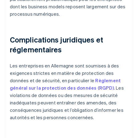
dont les business models reposent largement sur des
processus numériques.
Complications juridiques et
réglementaires
Les entreprises en Allemagne sont soumises à des
exigences strictes en matière de protection des
données et de sécurité, en particulier le
Règlement
général sur la protection des données (RGPD)
. Les
violations de données ou des mesures de sécurité
inadéquates peuvent entraîner des amendes, des
conséquences juridiques et l’obligation d’informer les
autorités et les personnes concernées.