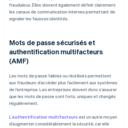
frauduleux. Elles doivent également définir clairement
les canaux de communication internes permettant de
signaler les fausses identités.
Mots de passe sécurisés et
authentification multifacteurs
(AMF)
Les mots de passe faibles ou réutilisés permettent
aux fraudeurs d’accéder plus facilement aux systèmes
de l’entreprise. Les entreprises doivent donc s’assurer
que les mots de passe sont forts, uniques et changés
régulièrement.
L’
authentification multifacteurs
est un autre moyen
d’augmenter considérablement la sécurité, car elle