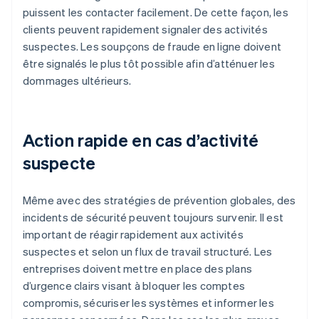
puissent les contacter facilement. De cette façon, les
clients peuvent rapidement signaler des activités
suspectes. Les soupçons de fraude en ligne doivent
être signalés le plus tôt possible afin d’atténuer les
dommages ultérieurs.
Action rapide en cas d’activité
suspecte
Même avec des stratégies de prévention globales, des
incidents de sécurité peuvent toujours survenir. Il est
important de réagir rapidement aux activités
suspectes et selon un flux de travail structuré. Les
entreprises doivent mettre en place des plans
d’urgence clairs visant à bloquer les comptes
compromis, sécuriser les systèmes et informer les