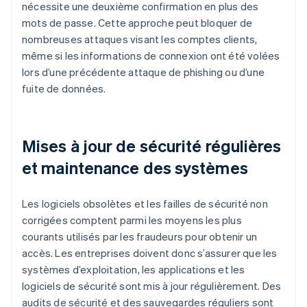
nécessite une deuxième confirmation en plus des
mots de passe. Cette approche peut bloquer de
nombreuses attaques visant les comptes clients,
même si les informations de connexion ont été volées
lors d’une précédente attaque de phishing ou d’une
fuite de données.
Mises à jour de sécurité régulières
et maintenance des systèmes
Les logiciels obsolètes et les failles de sécurité non
corrigées comptent parmi les moyens les plus
courants utilisés par les fraudeurs pour obtenir un
accès. Les entreprises doivent donc s’assurer que les
systèmes d’exploitation, les applications et les
logiciels de sécurité sont mis à jour régulièrement. Des
audits de sécurité et des sauvegardes réguliers sont