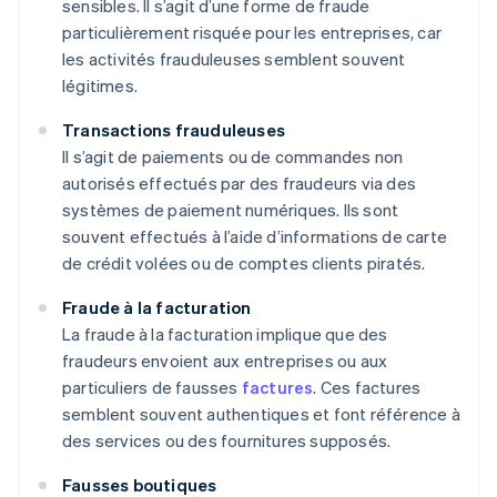
sensibles. Il s’agit d’une forme de fraude
particulièrement risquée pour les entreprises, car
les activités frauduleuses semblent souvent
légitimes.
Transactions frauduleuses
Il s’agit de paiements ou de commandes non
autorisés effectués par des fraudeurs via des
systèmes de paiement numériques. Ils sont
souvent effectués à l’aide d’informations de carte
de crédit volées ou de comptes clients piratés.
Fraude à la facturation
La fraude à la facturation implique que des
fraudeurs envoient aux entreprises ou aux
particuliers de fausses
factures
. Ces factures
semblent souvent authentiques et font référence à
des services ou des fournitures supposés.
Fausses boutiques