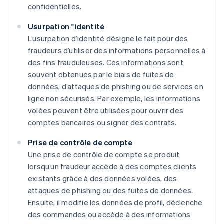
confidentielles.
Usurpation ’'identité
L’usurpation d’identité désigne le fait pour des
fraudeurs d’utiliser des informations personnelles à
des fins frauduleuses. Ces informations sont
souvent obtenues par le biais de fuites de
données, d’attaques de phishing ou de services en
ligne non sécurisés. Par exemple, les informations
volées peuvent être utilisées pour ouvrir des
comptes bancaires ou signer des contrats.
Prise de contrôle de compte
Une prise de contrôle de compte se produit
lorsqu’un fraudeur accède à des comptes clients
existants grâce à des données volées, des
attaques de phishing ou des fuites de données.
Ensuite, il modifie les données de profil, déclenche
des commandes ou accède à des informations