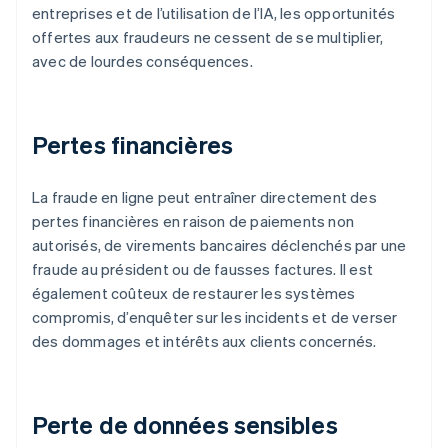
entreprises et de l’utilisation de l’IA, les opportunités
offertes aux fraudeurs ne cessent de se multiplier,
avec de lourdes conséquences.
Pertes financières
La fraude en ligne peut entraîner directement des
pertes financières en raison de paiements non
autorisés, de virements bancaires déclenchés par une
fraude au président ou de fausses factures. Il est
également coûteux de restaurer les systèmes
compromis, d’enquêter sur les incidents et de verser
des dommages et intérêts aux clients concernés.
Perte de données sensibles