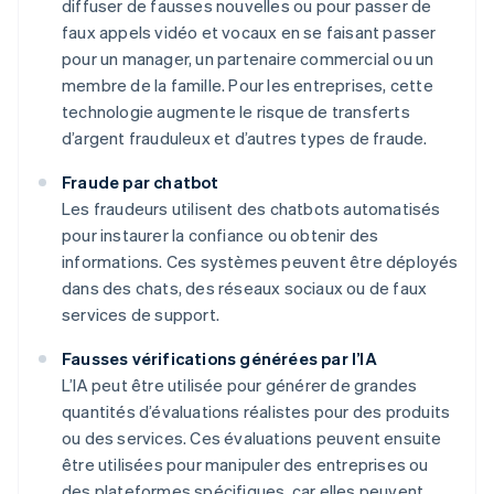
diffuser de fausses nouvelles ou pour passer de
faux appels vidéo et vocaux en se faisant passer
pour un manager, un partenaire commercial ou un
membre de la famille. Pour les entreprises, cette
technologie augmente le risque de transferts
d’argent frauduleux et d’autres types de fraude.
Fraude par chatbot
Les fraudeurs utilisent des chatbots automatisés
pour instaurer la confiance ou obtenir des
informations. Ces systèmes peuvent être déployés
dans des chats, des réseaux sociaux ou de faux
services de support.
Fausses vérifications générées par l’IA
L’IA peut être utilisée pour générer de grandes
quantités d’évaluations réalistes pour des produits
ou des services. Ces évaluations peuvent ensuite
être utilisées pour manipuler des entreprises ou
des plateformes spécifiques, car elles peuvent