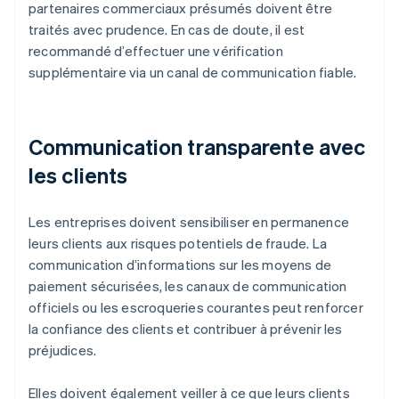
partenaires commerciaux présumés doivent être
traités avec prudence. En cas de doute, il est
recommandé d’effectuer une vérification
supplémentaire via un canal de communication fiable.
Communication transparente avec
les clients
Les entreprises doivent sensibiliser en permanence
leurs clients aux risques potentiels de fraude. La
communication d’informations sur les moyens de
paiement sécurisées, les canaux de communication
officiels ou les escroqueries courantes peut renforcer
la confiance des clients et contribuer à prévenir les
préjudices.
Elles doivent également veiller à ce que leurs clients