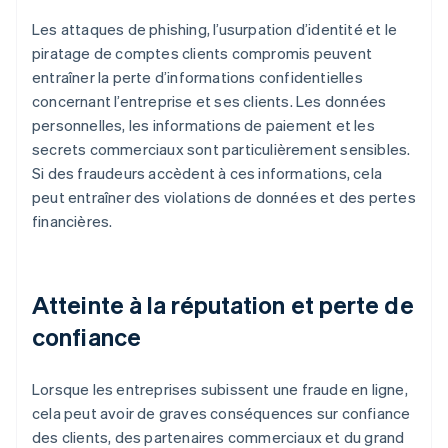
Les attaques de phishing, l’usurpation d’identité et le
piratage de comptes clients compromis peuvent
entraîner la perte d’informations confidentielles
concernant l’entreprise et ses clients. Les données
personnelles, les informations de paiement et les
secrets commerciaux sont particulièrement sensibles.
Si des fraudeurs accèdent à ces informations, cela
peut entraîner des violations de données et des pertes
financières.
Atteinte à la réputation et perte de
confiance
Lorsque les entreprises subissent une fraude en ligne,
cela peut avoir de graves conséquences sur confiance
des clients, des partenaires commerciaux et du grand