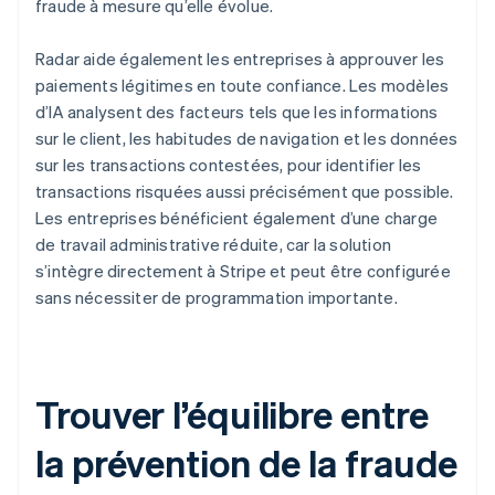
fraude à mesure qu’elle évolue.
Radar aide également les entreprises à approuver les
paiements légitimes en toute confiance. Les modèles
d’IA analysent des facteurs tels que les informations
sur le client, les habitudes de navigation et les données
sur les transactions contestées, pour identifier les
transactions risquées aussi précisément que possible.
Les entreprises bénéficient également d’une charge
de travail administrative réduite, car la solution
s’intègre directement à Stripe et peut être configurée
sans nécessiter de programmation importante.
Trouver l’équilibre entre
la prévention de la fraude