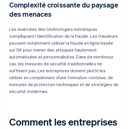
Complexité croissante du paysage
des menaces
Les avancées des technologies numériques
compliquent l’identification de la fraude. Les fraudeurs
peuvent notamment utiliser la fraude en ligne basée
sur l’IA pour mener des attaques hautement
automatisées et personnalisées. Dans de nombreux
cas, les mesures de sécurité traditionnelles ne
suffisent pas. Les entreprises doivent plutôt les
utiliser en complément d’une formation continue, de
mesures de protection techniques et de stratégies de
sécurité modernes.
Comment les entreprises