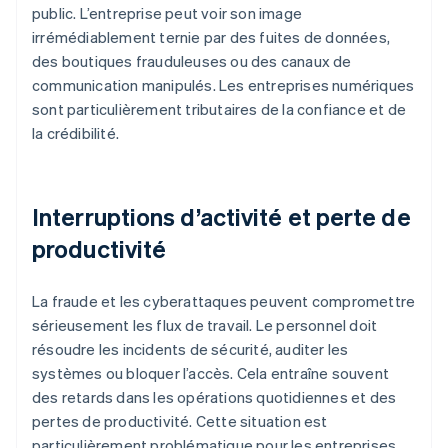
public. L’entreprise peut voir son image
irrémédiablement ternie par des fuites de données,
des boutiques frauduleuses ou des canaux de
communication manipulés. Les entreprises numériques
sont particulièrement tributaires de la confiance et de
la crédibilité.
Interruptions d’activité et perte de
productivité
La fraude et les cyberattaques peuvent compromettre
sérieusement les flux de travail. Le personnel doit
résoudre les incidents de sécurité, auditer les
systèmes ou bloquer l’accès. Cela entraîne souvent
des retards dans les opérations quotidiennes et des
pertes de productivité. Cette situation est
particulièrement problématique pour les entreprises