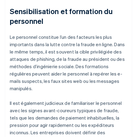
Sensibilisation et formation du
personnel
Le personnel constitue l’un des facteurs les plus
importants dans la lutte contre la fraude en ligne. Dans
le même temps, il est souvent la cible privilégiée des
attaques de phishing, de la fraude au président ou des
méthodes d’ingénierie sociale. Des formations
régulières peuvent aider le personnel à repérer les e-
mails suspects, les faux sites web ou les messages
manipulés.
Il est également judicieux de familiariser le personnel
avec les signes avant-coureurs typiques de fraude,
tels que les demandes de paiement inhabituelles, la
pression pour agir rapidement ou les expéditeurs
inconnus. Les entreprises doivent définir des