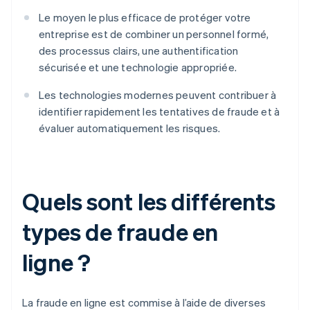
Le moyen le plus efficace de protéger votre
entreprise est de combiner un personnel formé,
des processus clairs, une authentification
sécurisée et une technologie appropriée.
Les technologies modernes peuvent contribuer à
identifier rapidement les tentatives de fraude et à
évaluer automatiquement les risques.
Quels sont les différents
types de fraude en
ligne ?
La fraude en ligne est commise à l’aide de diverses