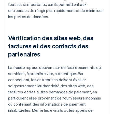
tout aussi importants, car ils permettent aux
entreprises de réagir plus rapidement et de minimiser
les pertes de données.
Vérification des sites web, des
factures et des contacts des
partenaires
La fraude repose souvent sur de faux documents qui
semblent, à première vue, authentique. Par
conséquent, les entreprises doivent évaluer
soigneusement l’authenticité des sites web, des
factures et des autres demandes de paiement, en
particulier celles provenant de fournisseurs inconnus
ou contenant des informations de paiement
inhabituelles. Même les e-mails ou les appels de