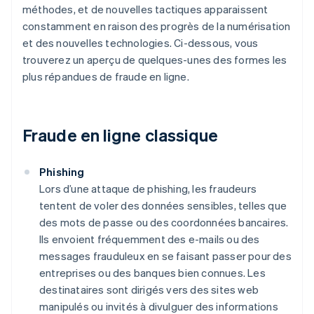
méthodes, et de nouvelles tactiques apparaissent
constamment en raison des progrès de la numérisation
et des nouvelles technologies. Ci-dessous, vous
trouverez un aperçu de quelques-unes des formes les
plus répandues de fraude en ligne.
Fraude en ligne classique
Phishing
Lors d’une attaque de phishing, les fraudeurs
tentent de voler des données sensibles, telles que
des mots de passe ou des coordonnées bancaires.
Ils envoient fréquemment des e-mails ou des
messages frauduleux en se faisant passer pour des
entreprises ou des banques bien connues. Les
destinataires sont dirigés vers des sites web
manipulés ou invités à divulguer des informations