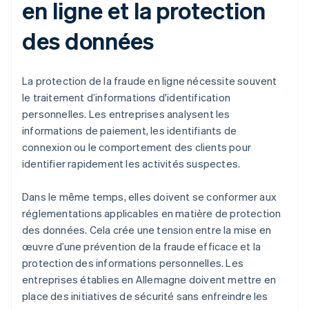
en ligne et la protection
des données
La protection de la fraude en ligne nécessite souvent
le traitement d’informations d'identification
personnelles. Les entreprises analysent les
informations de paiement, les identifiants de
connexion ou le comportement des clients pour
identifier rapidement les activités suspectes.
Dans le même temps, elles doivent se conformer aux
réglementations applicables en matière de protection
des données. Cela crée une tension entre la mise en
œuvre d’une prévention de la fraude efficace et la
protection des informations personnelles. Les
entreprises établies en Allemagne doivent mettre en
place des initiatives de sécurité sans enfreindre les