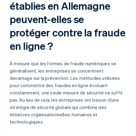
établies en Allemagne
peuvent-elles se
protéger contre la fraude
en ligne ?
À mesure que les formes de fraude numériques se
généralisent, les entreprises se concentrent
davantage sur la prévention. Les méthodes utilisées
pour commettre des fraudes en ligne évoluant
constamment, une seule mesure de sécurité ne suffit
pas. Au lieu de cela, les entreprises ont besoin d’une
stratégie de sécurité globale qui combine des
initiatives organisationnelles, humaines et
technologiques.