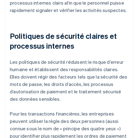
processus internes clairs afin que le personnel puisse
rapidement signaler et vérifier les activités suspectes.
Politiques de sécurité claires et
processus internes
Les politiques de sécurité réduisent le risque d’erreur
humaine et établissent des responsabilités claires.
Elles doivent régir des facteurs tels que la sécurité des
mots de passe, les droits d’accès, les processus
d’autorisation de paiement et le traitement sécurisé
des données sensibles.
Pour les transactions financières, les entreprises
peuvent utiliser la règle des deux personnes (aussi
connue sous le nom de « principe des quatre yeux »)
pour identifier plus rapidement les ordres de paiement