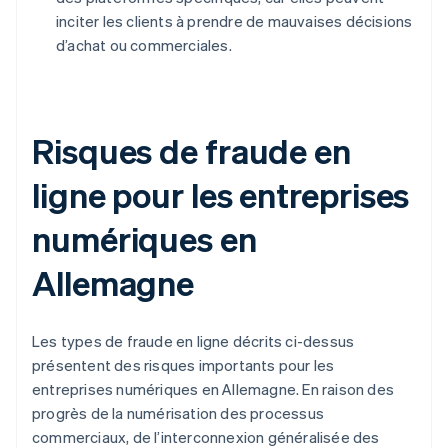
inciter les clients à prendre de mauvaises décisions
d’achat ou commerciales.
Risques de fraude en
ligne pour les entreprises
numériques en
Allemagne
Les types de fraude en ligne décrits ci-dessus
présentent des risques importants pour les
entreprises numériques en Allemagne. En raison des
progrès de la numérisation des processus
commerciaux, de l’interconnexion généralisée des