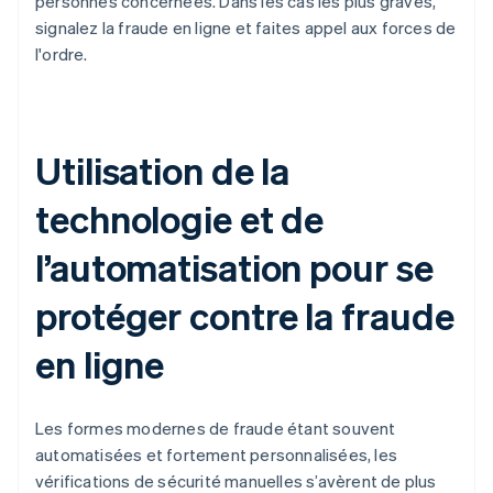
personnes concernées. Dans les cas les plus graves,
signalez la fraude en ligne et faites appel aux forces de
l'ordre.
Utilisation de la
technologie et de
l’automatisation pour se
protéger contre la fraude
en ligne
Les formes modernes de fraude étant souvent
automatisées et fortement personnalisées, les
vérifications de sécurité manuelles s’avèrent de plus