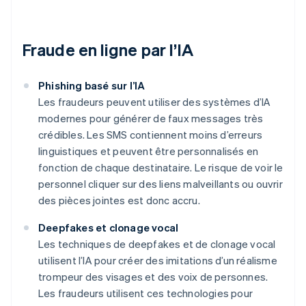
Fraude en ligne par l’IA
Phishing basé sur l’IA
Les fraudeurs peuvent utiliser des systèmes d’IA
modernes pour générer de faux messages très
crédibles. Les SMS contiennent moins d’erreurs
linguistiques et peuvent être personnalisés en
fonction de chaque destinataire. Le risque de voir le
personnel cliquer sur des liens malveillants ou ouvrir
des pièces jointes est donc accru.
Deepfakes et clonage vocal
Les techniques de deepfakes et de clonage vocal
utilisent l’IA pour créer des imitations d’un réalisme
trompeur des visages et des voix de personnes.
Les fraudeurs utilisent ces technologies pour