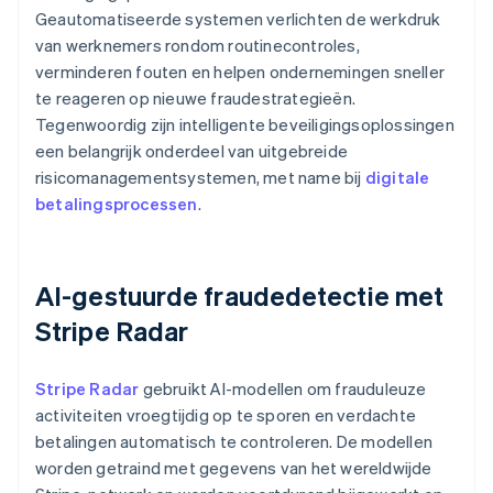
Geautomatiseerde systemen verlichten de werkdruk
van werknemers rondom routinecontroles,
verminderen fouten en helpen ondernemingen sneller
te reageren op nieuwe fraudestrategieën.
Tegenwoordig zijn intelligente beveiligingsoplossingen
een belangrijk onderdeel van uitgebreide
risicomanagementsystemen, met name bij
digitale
betalingsprocessen
.
AI-gestuurde fraudedetectie met
Stripe Radar
Stripe Radar
gebruikt AI-modellen om frauduleuze
activiteiten vroegtijdig op te sporen en verdachte
betalingen automatisch te controleren. De modellen
worden getraind met gegevens van het wereldwijde