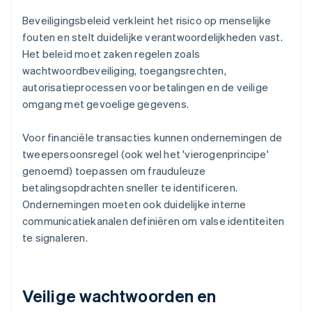
Beveiligingsbeleid verkleint het risico op menselijke
fouten en stelt duidelijke verantwoordelijkheden vast.
Het beleid moet zaken regelen zoals
wachtwoordbeveiliging, toegangsrechten,
autorisatieprocessen voor betalingen en de veilige
omgang met gevoelige gegevens.
Voor financiële transacties kunnen ondernemingen de
tweepersoonsregel (ook wel het 'vierogenprincipe'
genoemd) toepassen om frauduleuze
betalingsopdrachten sneller te identificeren.
Ondernemingen moeten ook duidelijke interne
communicatiekanalen definiëren om valse identiteiten
te signaleren.
Veilige wachtwoorden en