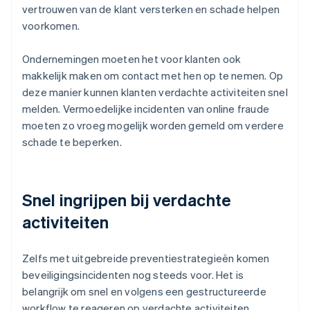
vertrouwen van de klant versterken en schade helpen
voorkomen.
Ondernemingen moeten het voor klanten ook
makkelijk maken om contact met hen op te nemen. Op
deze manier kunnen klanten verdachte activiteiten snel
melden. Vermoedelijke incidenten van online fraude
moeten zo vroeg mogelijk worden gemeld om verdere
schade te beperken.
Snel ingrijpen bij verdachte
activiteiten
Zelfs met uitgebreide preventiestrategieën komen
beveiligingsincidenten nog steeds voor. Het is
belangrijk om snel en volgens een gestructureerde
workflow te reageren op verdachte activiteiten.