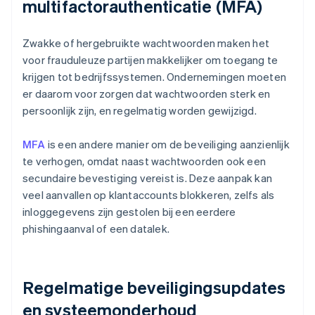
multifactorauthenticatie (MFA)
Zwakke of hergebruikte wachtwoorden maken het
voor frauduleuze partijen makkelijker om toegang te
krijgen tot bedrijfssystemen. Ondernemingen moeten
er daarom voor zorgen dat wachtwoorden sterk en
persoonlijk zijn, en regelmatig worden gewijzigd.
MFA
is een andere manier om de beveiliging aanzienlijk
te verhogen, omdat naast wachtwoorden ook een
secundaire bevestiging vereist is. Deze aanpak kan
veel aanvallen op klantaccounts blokkeren, zelfs als
inloggegevens zijn gestolen bij een eerdere
phishingaanval of een datalek.
Regelmatige beveiligingsupdates
en systeemonderhoud