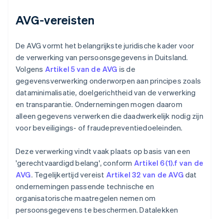
AVG-vereisten
De AVG vormt het belangrijkste juridische kader voor
de verwerking van persoonsgegevens in Duitsland.
Volgens
Artikel 5 van de AVG
is de
gegevensverwerking onderworpen aan principes zoals
dataminimalisatie, doelgerichtheid van de verwerking
en transparantie. Ondernemingen mogen daarom
alleen gegevens verwerken die daadwerkelijk nodig zijn
voor beveiligings- of fraudepreventiedoeleinden.
Deze verwerking vindt vaak plaats op basis van een
'gerechtvaardigd belang', conform
Artikel 6(1).f van de
AVG
. Tegelijkertijd vereist
Artikel 32 van de AVG
dat
ondernemingen passende technische en
organisatorische maatregelen nemen om
persoonsgegevens te beschermen. Datalekken