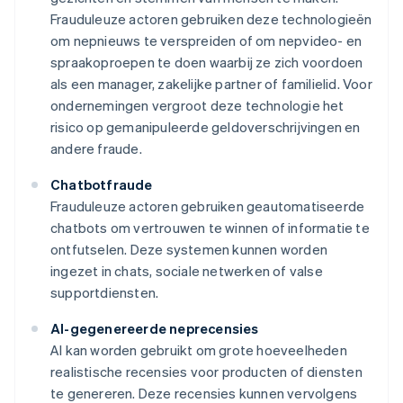
Frauduleuze actoren gebruiken deze technologieën
om nepnieuws te verspreiden of om nepvideo- en
spraakoproepen te doen waarbij ze zich voordoen
als een manager, zakelijke partner of familielid. Voor
ondernemingen vergroot deze technologie het
risico op gemanipuleerde geldoverschrijvingen en
andere fraude.
Chatbotfraude
Frauduleuze actoren gebruiken geautomatiseerde
chatbots om vertrouwen te winnen of informatie te
ontfutselen. Deze systemen kunnen worden
ingezet in chats, sociale netwerken of valse
supportdiensten.
AI-gegenereerde neprecensies
AI kan worden gebruikt om grote hoeveelheden
realistische recensies voor producten of diensten
te genereren. Deze recensies kunnen vervolgens