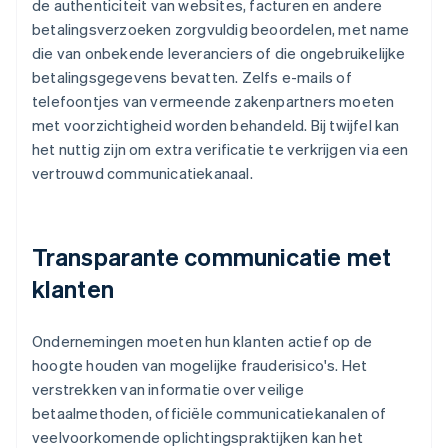
de authenticiteit van websites, facturen en andere
betalingsverzoeken zorgvuldig beoordelen, met name
die van onbekende leveranciers of die ongebruikelijke
betalingsgegevens bevatten. Zelfs e-mails of
telefoontjes van vermeende zakenpartners moeten
met voorzichtigheid worden behandeld. Bij twijfel kan
het nuttig zijn om extra verificatie te verkrijgen via een
vertrouwd communicatiekanaal.
Transparante communicatie met
klanten
Ondernemingen moeten hun klanten actief op de
hoogte houden van mogelijke frauderisico's. Het
verstrekken van informatie over veilige
betaalmethoden, officiële communicatiekanalen of
veelvoorkomende oplichtingspraktijken kan het