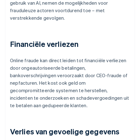
gebruik van AI, nemen de mogelijkheden voor
frauduleuze actoren voortdurend toe – met
verstrekkende gevolgen.
Financiële verliezen
Online fraude kan direct leiden tot financiële verliezen
door ongeautoriseerde betalingen,
bankoverschrijvingen veroorzaakt door CEO-fraude of
nepfacturen. Het kost ook geld om
gecompromitteerde systemen te herstellen,
incidenten te onderzoeken en schadevergoedingen uit
te betalen aan gedupeerde klanten.
Verlies van gevoelige gegevens