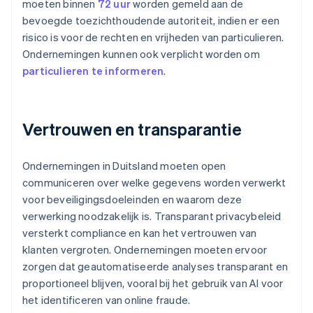
moeten binnen
72 uur
worden gemeld aan de
bevoegde toezichthoudende autoriteit, indien er een
risico is voor de rechten en vrijheden van particulieren.
Ondernemingen kunnen ook verplicht worden om
particulieren te informeren
.
Vertrouwen en transparantie
Ondernemingen in Duitsland moeten open
communiceren over welke gegevens worden verwerkt
voor beveiligingsdoeleinden en waarom deze
verwerking noodzakelijk is. Transparant privacybeleid
versterkt compliance en kan het vertrouwen van
klanten vergroten. Ondernemingen moeten ervoor
zorgen dat geautomatiseerde analyses transparant en
proportioneel blijven, vooral bij het gebruik van AI voor
het identificeren van online fraude.