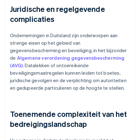
Juridische en regelgevende
complicaties
Ondernemingen in Duitsland zijn onderworpen aan
strenge eisen op het gebied van
gegevensbescherming en beveiliging, in het bijzonder
de
Algemene verordening gegevensbescherming
(AVG)
. Datalekken of ontoereikende
beveiligingsmaatregelen kunnen leiden tot boetes,
juridische gevolgen en de verplichting om autoriteiten
en gedupeerde particulieren op de hoogte te stellen.
Toenemende complexiteit van het
bedreigingslandschap