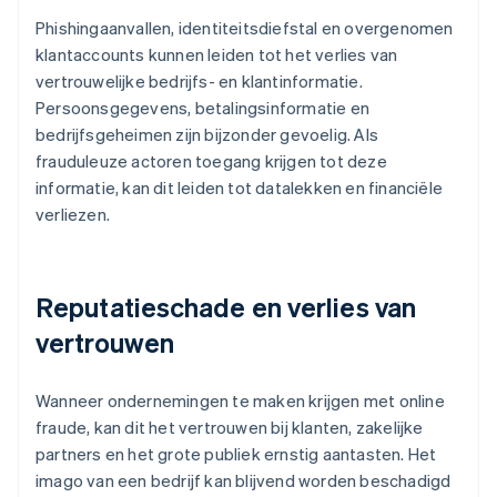
Phishingaanvallen, identiteitsdiefstal en overgenomen
klantaccounts kunnen leiden tot het verlies van
vertrouwelijke bedrijfs- en klantinformatie.
Persoonsgegevens, betalingsinformatie en
bedrijfsgeheimen zijn bijzonder gevoelig. Als
frauduleuze actoren toegang krijgen tot deze
informatie, kan dit leiden tot datalekken en financiële
verliezen.
Reputatieschade en verlies van
vertrouwen
Wanneer ondernemingen te maken krijgen met online
fraude, kan dit het vertrouwen bij klanten, zakelijke
partners en het grote publiek ernstig aantasten. Het
imago van een bedrijf kan blijvend worden beschadigd