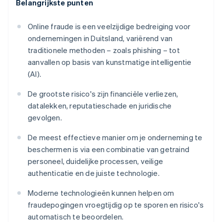
Belangrijkste punten
Online fraude is een veelzijdige bedreiging voor
ondernemingen in Duitsland, variërend van
traditionele methoden – zoals phishing – tot
aanvallen op basis van kunstmatige intelligentie
(AI).
De grootste risico's zijn financiële verliezen,
datalekken, reputatieschade en juridische
gevolgen.
De meest effectieve manier om je onderneming te
beschermen is via een combinatie van getraind
personeel, duidelijke processen, veilige
authenticatie en de juiste technologie.
Moderne technologieën kunnen helpen om
fraudepogingen vroegtijdig op te sporen en risico's
automatisch te beoordelen.