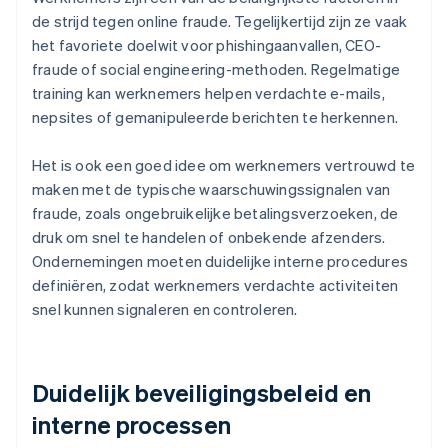
de strijd tegen online fraude. Tegelijkertijd zijn ze vaak
het favoriete doelwit voor phishingaanvallen, CEO-
fraude of social engineering-methoden. Regelmatige
training kan werknemers helpen verdachte e-mails,
nepsites of gemanipuleerde berichten te herkennen.
Het is ook een goed idee om werknemers vertrouwd te
maken met de typische waarschuwingssignalen van
fraude, zoals ongebruikelijke betalingsverzoeken, de
druk om snel te handelen of onbekende afzenders.
Ondernemingen moeten duidelijke interne procedures
definiëren, zodat werknemers verdachte activiteiten
snel kunnen signaleren en controleren.
Duidelijk beveiligingsbeleid en
interne processen