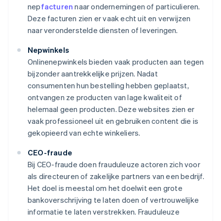
nep
facturen
naar ondernemingen of particulieren.
Deze facturen zien er vaak echt uit en verwijzen
naar veronderstelde diensten of leveringen.
Nepwinkels
Onlinenepwinkels bieden vaak producten aan tegen
bijzonder aantrekkelijke prijzen. Nadat
consumenten hun bestelling hebben geplaatst,
ontvangen ze producten van lage kwaliteit of
helemaal geen producten. Deze websites zien er
vaak professioneel uit en gebruiken content die is
gekopieerd van echte winkeliers.
CEO-fraude
Bij CEO-fraude doen frauduleuze actoren zich voor
als directeuren of zakelijke partners van een bedrijf.
Het doel is meestal om het doelwit een grote
bankoverschrijving te laten doen of vertrouwelijke
informatie te laten verstrekken. Frauduleuze