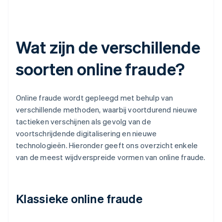
Wat zijn de verschillende
soorten online fraude?
Online fraude wordt gepleegd met behulp van
verschillende methoden, waarbij voortdurend nieuwe
tactieken verschijnen als gevolg van de
voortschrijdende digitalisering en nieuwe
technologieën. Hieronder geeft ons overzicht enkele
van de meest wijdverspreide vormen van online fraude.
Klassieke online fraude