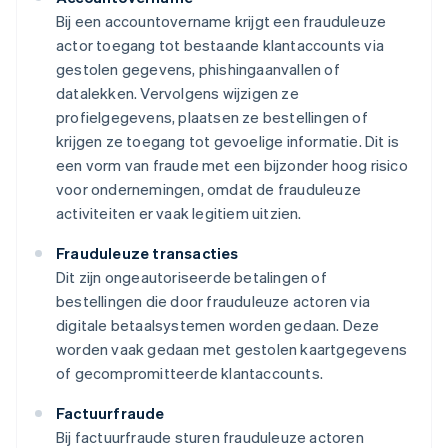
Bij een accountovername krijgt een frauduleuze
actor toegang tot bestaande klantaccounts via
gestolen gegevens, phishingaanvallen of
datalekken. Vervolgens wijzigen ze
profielgegevens, plaatsen ze bestellingen of
krijgen ze toegang tot gevoelige informatie. Dit is
een vorm van fraude met een bijzonder hoog risico
voor ondernemingen, omdat de frauduleuze
activiteiten er vaak legitiem uitzien.
Frauduleuze transacties
Dit zijn ongeautoriseerde betalingen of
bestellingen die door frauduleuze actoren via
digitale betaalsystemen worden gedaan. Deze
worden vaak gedaan met gestolen kaartgegevens
of gecompromitteerde klantaccounts.
Factuurfraude
Bij factuurfraude sturen frauduleuze actoren