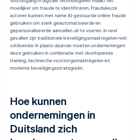
Vooruitgang in digitale technologieën maakt het
moeilijker om fraude te identificeren. Frauduleuze
actoren kunnen met name AI-gestuurde online fraude
gebruiken om sterk geautomatiseerde en
gepersonaliseerde aanvallen uit te voeren. In veel
gevallen zijn traditionele beveiligingsmaatregelen niet
voldoende. In plaats daarvan moeten ondernemingen
deze gebruiken in combinatie met doorlopende
training, technische voorzorgsmaatregelen en
moderne beveiligingsstrategieën.
Hoe kunnen
ondernemingen in
Duitsland zich