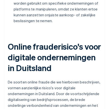
worden gebruikt om specifieke ondernemingen of
platforms te manipuleren, omdat ze klanten ertoe
kunnen aanzetten onjuiste aankoop- of zakelijke
beslissingen te nemen.
Online frauderisico's voor
digitale ondernemingen
in Duitsland
De soorten online fraude die we hierboven beschrijven,
vormen aanzienlijke risico's voor digitale
ondernemingen in Duitsland. Door de voortschrijdende
digitalisering van bedrijfsprocessen, de brede
onderlinge verbondenheid van ondernemingen en het