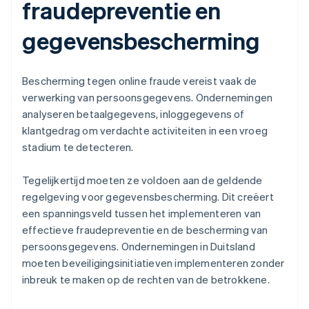
fraudepreventie en
gegevensbescherming
Bescherming tegen online fraude vereist vaak de
verwerking van persoonsgegevens. Ondernemingen
analyseren betaalgegevens, inloggegevens of
klantgedrag om verdachte activiteiten in een vroeg
stadium te detecteren.
Tegelijkertijd moeten ze voldoen aan de geldende
regelgeving voor gegevensbescherming. Dit creëert
een spanningsveld tussen het implementeren van
effectieve fraudepreventie en de bescherming van
persoonsgegevens. Ondernemingen in Duitsland
moeten beveiligingsinitiatieven implementeren zonder
inbreuk te maken op de rechten van de betrokkene.