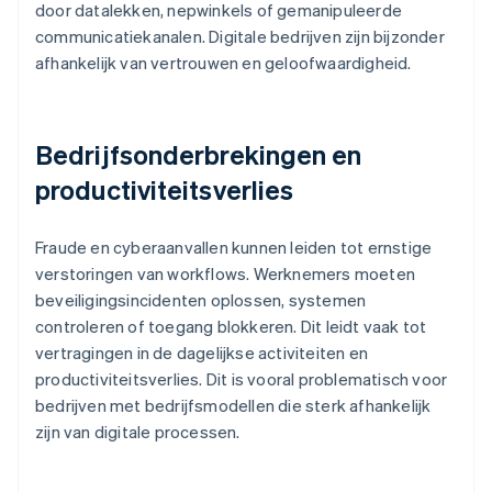
door datalekken, nepwinkels of gemanipuleerde
communicatiekanalen. Digitale bedrijven zijn bijzonder
afhankelijk van vertrouwen en geloofwaardigheid.
Bedrijfsonderbrekingen en
productiviteitsverlies
Fraude en cyberaanvallen kunnen leiden tot ernstige
verstoringen van workflows. Werknemers moeten
beveiligingsincidenten oplossen, systemen
controleren of toegang blokkeren. Dit leidt vaak tot
vertragingen in de dagelijkse activiteiten en
productiviteitsverlies. Dit is vooral problematisch voor
bedrijven met bedrijfsmodellen die sterk afhankelijk
zijn van digitale processen.