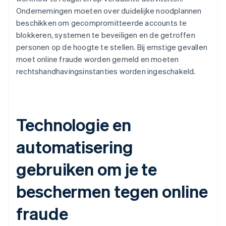
Ondernemingen moeten over duidelijke noodplannen
beschikken om gecompromitteerde accounts te
blokkeren, systemen te beveiligen en de getroffen
personen op de hoogte te stellen. Bij ernstige gevallen
moet online fraude worden gemeld en moeten
rechtshandhavingsinstanties worden ingeschakeld.
Technologie en
automatisering
gebruiken om je te
beschermen tegen online
fraude