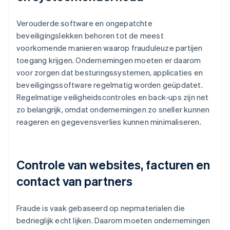
Verouderde software en ongepatchte
beveiligingslekken behoren tot de meest
voorkomende manieren waarop frauduleuze partijen
toegang krijgen. Ondernemingen moeten er daarom
voor zorgen dat besturingssystemen, applicaties en
beveiligingssoftware regelmatig worden geüpdatet.
Regelmatige veiligheidscontroles en back-ups zijn net
zo belangrijk, omdat ondernemingen zo sneller kunnen
reageren en gegevensverlies kunnen minimaliseren.
Controle van websites, facturen en
contact van partners
Fraude is vaak gebaseerd op nepmaterialen die
bedrieglijk echt lijken. Daarom moeten ondernemingen