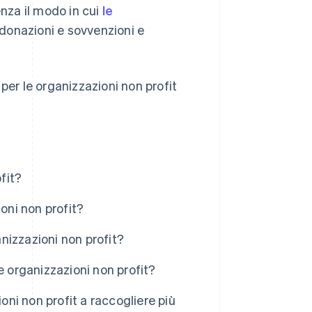
enza il modo in cui
le
donazioni e sovvenzioni e
per le organizzazioni non profit
fit?
oni non profit?
anizzazioni non profit?
e organizzazioni non profit?
oni non profit a raccogliere più