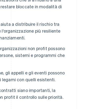
 restare bloccate in modalità di
iuta a distribuire il rischio tra
 l'organizzazione più resiliente
inanziamenti.
rganizzazioni non profit possono
 persone, sistemi e programmi che
 gli appelli e gli eventi possono
i legami con quelli esistenti.
ontratti siano importanti, la
profit il controllo sulle priorità.