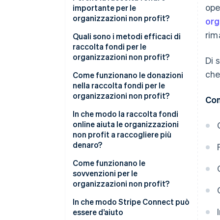
ope
importante per le
organizzazioni non profit?
org
rim
Quali sono i metodi efficaci di
raccolta fondi per le
organizzazioni non profit?
Di 
che
Come funzionano le donazioni
nella raccolta fondi per le
organizzazioni non profit?
Con
In che modo la raccolta fondi
online aiuta le organizzazioni
non profit a raccogliere più
denaro?
Come funzionano le
sovvenzioni per le
organizzazioni non profit?
In che modo Stripe Connect può
essere d’aiuto