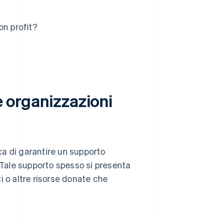
on profit?
e organizzazioni
ica di garantire un supporto
. Tale supporto spesso si presenta
i o altre risorse donate che