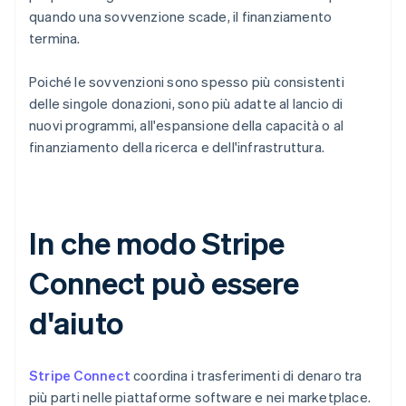
quando una sovvenzione scade, il finanziamento
termina.
Poiché le sovvenzioni sono spesso più consistenti
delle singole donazioni, sono più adatte al lancio di
nuovi programmi, all'espansione della capacità o al
finanziamento della ricerca e dell'infrastruttura.
In che modo Stripe
Connect può essere
d'aiuto
Stripe Connect
coordina i trasferimenti di denaro tra
più parti nelle piattaforme software e nei marketplace.