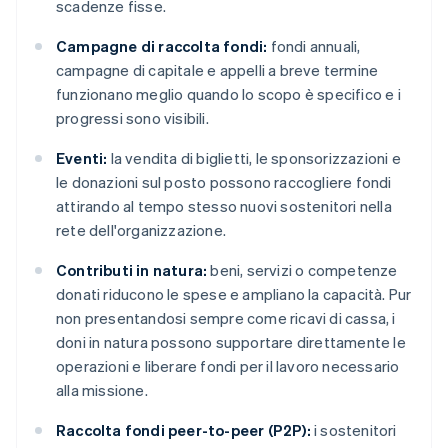
scadenze fisse.
Campagne di raccolta fondi:
fondi annuali,
campagne di capitale e appelli a breve termine
funzionano meglio quando lo scopo è specifico e i
progressi sono visibili.
Eventi:
la vendita di biglietti, le sponsorizzazioni e
le donazioni sul posto possono raccogliere fondi
attirando al tempo stesso nuovi sostenitori nella
rete dell'organizzazione.
Contributi in natura:
beni, servizi o competenze
donati riducono le spese e ampliano la capacità. Pur
non presentandosi sempre come ricavi di cassa, i
doni in natura possono supportare direttamente le
operazioni e liberare fondi per il lavoro necessario
alla missione.
Raccolta fondi peer-to-peer (P2P):
i sostenitori