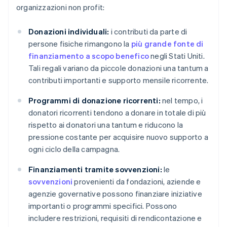
organizzazioni non profit:
Donazioni individuali:
i contributi da parte di
persone fisiche rimangono la
più grande fonte di
finanziamento a scopo benefico
negli Stati Uniti.
Tali regali variano da piccole donazioni una tantum a
contributi importanti e supporto mensile ricorrente.
Programmi di donazione ricorrenti:
nel tempo, i
donatori ricorrenti tendono a donare in totale di più
rispetto ai donatori una tantum e riducono la
pressione costante per acquisire nuovo supporto a
ogni ciclo della campagna.
Finanziamenti tramite sovvenzioni:
le
sovvenzioni
provenienti da fondazioni, aziende e
agenzie governative possono finanziare iniziative
importanti o programmi specifici. Possono
includere restrizioni, requisiti di rendicontazione e