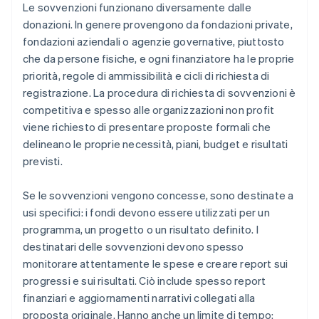
Le sovvenzioni funzionano diversamente dalle
donazioni. In genere provengono da fondazioni private,
fondazioni aziendali o agenzie governative, piuttosto
che da persone fisiche, e ogni finanziatore ha le proprie
priorità, regole di ammissibilità e cicli di richiesta di
registrazione. La procedura di richiesta di sovvenzioni è
competitiva e spesso alle organizzazioni non profit
viene richiesto di presentare proposte formali che
delineano le proprie necessità, piani, budget e risultati
previsti.
Se le sovvenzioni vengono concesse, sono destinate a
usi specifici: i fondi devono essere utilizzati per un
programma, un progetto o un risultato definito. I
destinatari delle sovvenzioni devono spesso
monitorare attentamente le spese e creare report sui
progressi e sui risultati. Ciò include spesso report
finanziari e aggiornamenti narrativi collegati alla
proposta originale. Hanno anche un limite di tempo: