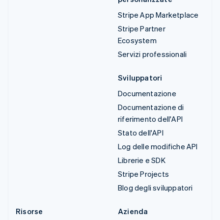
Stripe App Marketplace
Stripe Partner
Ecosystem
Servizi professionali
Sviluppatori
Documentazione
Documentazione di
riferimento dell'API
Stato dell'API
Log delle modifiche API
Librerie e SDK
Stripe Projects
Blog degli sviluppatori
Risorse
Azienda