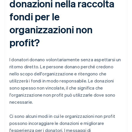
donazioni nella raccolta
fondi per le
organizzazioni non
profit?
I donatori donano volontariamente senza aspettarsi un
ritorno diretto. Le persone donano perché credono
nello scopo dell'organizzazione e ritengono che
utilizzerà i fondi in modo responsabile. Le donazioni
sono spesso non vincolate, il che significa che
l'organizzazione non profit può utilizzarle dove sono
necessarie.
Ci sono alcuni modi in cui le organizzazioni non profit
possono incoraggiare le donazioni e migliorare
l'esperienza per i donatori. I messaggi di