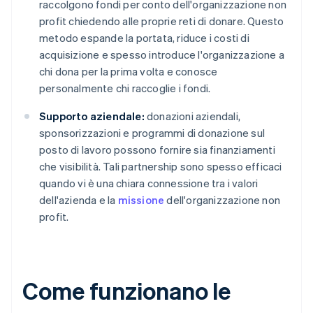
raccolgono fondi per conto dell'organizzazione non
profit chiedendo alle proprie reti di donare. Questo
metodo espande la portata, riduce i costi di
acquisizione e spesso introduce l'organizzazione a
chi dona per la prima volta e conosce
personalmente chi raccoglie i fondi.
Supporto aziendale:
donazioni aziendali,
sponsorizzazioni e programmi di donazione sul
posto di lavoro possono fornire sia finanziamenti
che visibilità. Tali partnership sono spesso efficaci
quando vi è una chiara connessione tra i valori
dell'azienda e la
missione
dell'organizzazione non
profit.
Come funzionano le