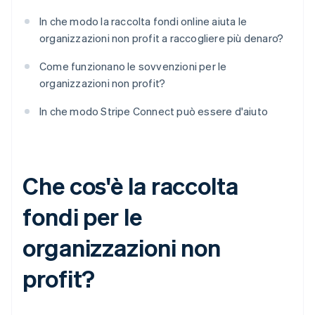
In che modo la raccolta fondi online aiuta le
organizzazioni non profit a raccogliere più denaro?
Come funzionano le sovvenzioni per le
organizzazioni non profit?
In che modo Stripe Connect può essere d'aiuto
Che cos'è la raccolta
fondi per le
organizzazioni non
profit?