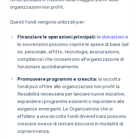
organizzazioni non profit.
Questi fondi vengono utilizzati per:
Finanziare le operazioni principali:
le
donazioni
e
le sovvenzioni possono coprire le spese di base (ad
es. personale, affitto, tecnologia, assicurazione,
compliance) che consentono all'organizzazione di
funzionare quotidianamente.
Promuovere programmi e crescita:
la raccolta
fondi può offrire alle organizzazioni non profit la
flessibilità necessaria per lanciare nuove iniziative,
espandere i programmi esistenti o rispondere alle
esigenze emergenti. Le Organizations che si
affidano a una raccolta fondi diversificata possono
crescere invece di restare bloccate in modalità di
sopravvivenza.