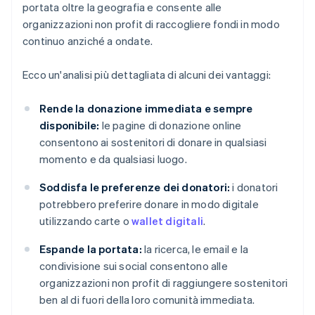
portata oltre la geografia e consente alle
organizzazioni non profit di raccogliere fondi in modo
continuo anziché a ondate.
Ecco un'analisi più dettagliata di alcuni dei vantaggi:
Rende la donazione immediata e sempre
disponibile:
le pagine di donazione online
consentono ai sostenitori di donare in qualsiasi
momento e da qualsiasi luogo.
Soddisfa le preferenze dei donatori:
i donatori
potrebbero preferire donare in modo digitale
utilizzando carte o
wallet digitali
.
Espande la portata:
la ricerca, le email e la
condivisione sui social consentono alle
organizzazioni non profit di raggiungere sostenitori
ben al di fuori della loro comunità immediata.