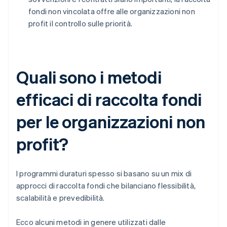
fondi non vincolata offre alle organizzazioni non
profit il controllo sulle priorità.
Quali sono i metodi
efficaci di raccolta fondi
per le organizzazioni non
profit?
I programmi duraturi spesso si basano su un mix di
approcci di raccolta fondi che bilanciano flessibilità,
scalabilità e prevedibilità.
Ecco alcuni metodi in genere utilizzati dalle