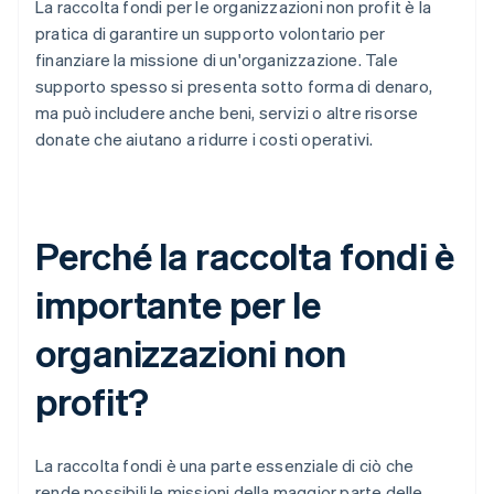
La raccolta fondi per le organizzazioni non profit è la
pratica di garantire un supporto volontario per
finanziare la missione di un'organizzazione. Tale
supporto spesso si presenta sotto forma di denaro,
ma può includere anche beni, servizi o altre risorse
donate che aiutano a ridurre i costi operativi.
Perché la raccolta fondi è
importante per le
organizzazioni non
profit?
La raccolta fondi è una parte essenziale di ciò che
rende possibili le missioni della maggior parte delle