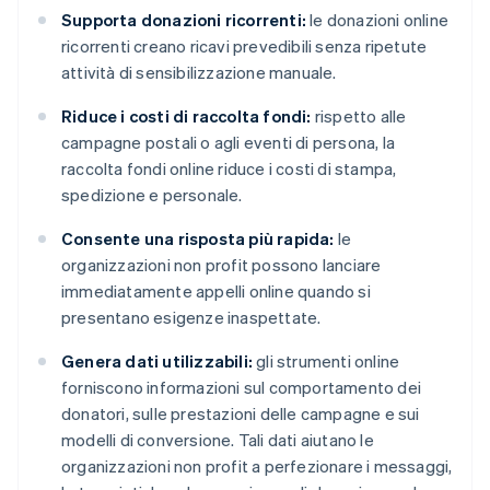
Supporta donazioni ricorrenti:
le donazioni online
ricorrenti creano ricavi prevedibili senza ripetute
attività di sensibilizzazione manuale.
Riduce i costi di raccolta fondi:
rispetto alle
campagne postali o agli eventi di persona, la
raccolta fondi online riduce i costi di stampa,
spedizione e personale.
Consente una risposta più rapida:
le
organizzazioni non profit possono lanciare
immediatamente appelli online quando si
presentano esigenze inaspettate.
Genera dati utilizzabili:
gli strumenti online
forniscono informazioni sul comportamento dei
donatori, sulle prestazioni delle campagne e sui
modelli di conversione. Tali dati aiutano le
organizzazioni non profit a perfezionare i messaggi,