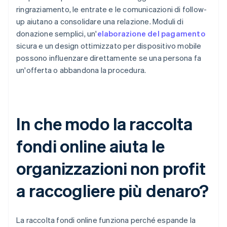
ringraziamento, le entrate e le comunicazioni di follow-
up aiutano a consolidare una relazione. Moduli di
donazione semplici, un'
elaborazione del pagamento
sicura e un design ottimizzato per dispositivo mobile
possono influenzare direttamente se una persona fa
un'offerta o abbandona la procedura.
In che modo la raccolta
fondi online aiuta le
organizzazioni non profit
a raccogliere più denaro?
La raccolta fondi online funziona perché espande la