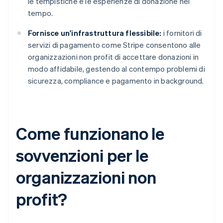
le tempistiche e le esperienze di donazione nel
tempo.
Fornisce un'infrastruttura flessibile:
i fornitori di
servizi di pagamento come Stripe consentono alle
organizzazioni non profit di accettare donazioni in
modo affidabile, gestendo al contempo problemi di
sicurezza, compliance e pagamento in background.
Come funzionano le
sovvenzioni per le
organizzazioni non
profit?