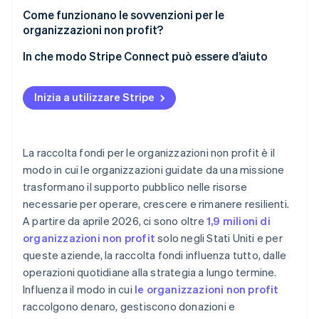
Come funzionano le sovvenzioni per le
organizzazioni non profit?
In che modo Stripe Connect può essere d’aiuto
Inizia a utilizzare Stripe
La raccolta fondi per le organizzazioni non profit è il
modo in cui le organizzazioni guidate da una missione
trasformano il supporto pubblico nelle risorse
necessarie per operare, crescere e rimanere resilienti.
A partire da aprile 2026, ci sono oltre
1,9 milioni di
organizzazioni non profit
solo negli Stati Uniti e per
queste aziende, la raccolta fondi influenza tutto, dalle
operazioni quotidiane alla strategia a lungo termine.
Influenza il modo in cui
le organizzazioni non profit
raccolgono denaro, gestiscono donazioni e