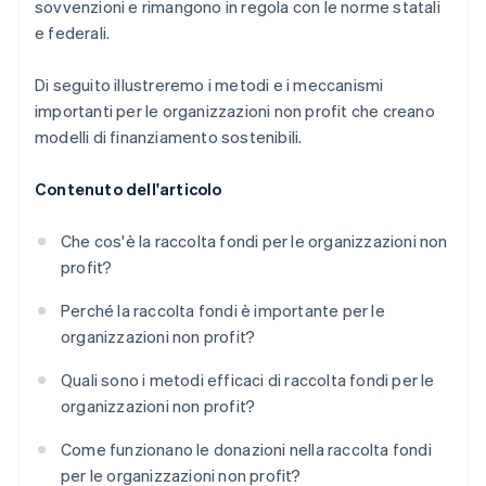
sovvenzioni e rimangono in regola con le norme statali
e federali.
Di seguito illustreremo i metodi e i meccanismi
importanti per le organizzazioni non profit che creano
modelli di finanziamento sostenibili.
Contenuto dell'articolo
Che cos'è la raccolta fondi per le organizzazioni non
profit?
Perché la raccolta fondi è importante per le
organizzazioni non profit?
Quali sono i metodi efficaci di raccolta fondi per le
organizzazioni non profit?
Come funzionano le donazioni nella raccolta fondi
per le organizzazioni non profit?