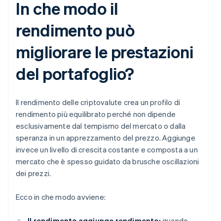
In che modo il
rendimento può
migliorare le prestazioni
del portafoglio?
Il rendimento delle criptovalute crea un profilo di
rendimento più equilibrato perché non dipende
esclusivamente dal tempismo del mercato o dalla
speranza in un apprezzamento del prezzo. Aggiunge
invece un livello di crescita costante e composta a un
mercato che è spesso guidato da brusche oscillazioni
dei prezzi.
Ecco in che modo avviene:
Il rendimento aggiunge rendimento:
quando