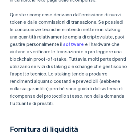
Queste ricompense derivano dall'emissione di nuovi
token e dalle commissioni di transazione. Se possiedi
le conoscenze tecniche e intendi mettere in staking
una quantità relativamente ampia di criptovalute, puoi
gestire personalmente il
software
e l'hardware che
aiutano a verificare le transazioni e a proteggere una
blockchain proof-of-stake. Tuttavia, molti partecipanti
utilizzano servizi di staking o exchange che gestiscono
l'aspetto tecnico. Lo staking tende a produrre
rendimenti alquanto costanti e prevedibili (sebbene
nulla sia garantito) perché sono guidati dal sistema di
ricompense del protocollo stesso, non dalla domanda
fluttuante di prestiti.
Fornitura di liquidità