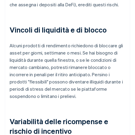
che assegna i depositi alla DeFi), erediti questi rischi.
Vincoli di liquidità e di blocco
Alcuni prodotti di rendimento richiedono di bloccare gli
asset per giorni, settimane o mesi. Se hai bisogno di
liquidità durante quella finestra, o se le condizioni di
mercato cambiano, potresti rimanere bloccato o
incorrere in penali per il ritiro anticipato. Persino i
prodotti "flessibili" possono diventare illiquidi durante i
periodi di stress del mercato se le piattaforme
sospendono o limitano i prelievi.
Variabilità delle ricompense e
rischio di incentivo