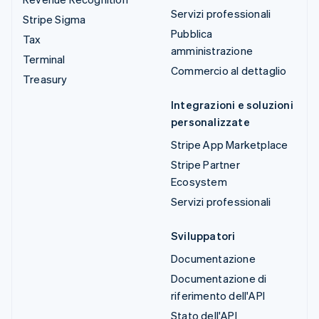
Servizi professionali
Stripe Sigma
Pubblica
Tax
amministrazione
Terminal
Commercio al dettaglio
Treasury
Integrazioni e soluzioni
personalizzate
Stripe App Marketplace
Stripe Partner
Ecosystem
Servizi professionali
Sviluppatori
Documentazione
Documentazione di
riferimento dell'API
Stato dell'API