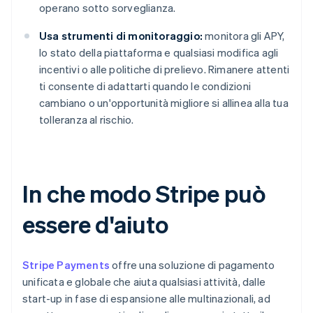
operano sotto sorveglianza.
Usa strumenti di monitoraggio:
monitora gli APY,
lo stato della piattaforma e qualsiasi modifica agli
incentivi o alle politiche di prelievo. Rimanere attenti
ti consente di adattarti quando le condizioni
cambiano o un'opportunità migliore si allinea alla tua
tolleranza al rischio.
In che modo Stripe può
essere d'aiuto
Stripe Payments
offre una soluzione di pagamento
unificata e globale che aiuta qualsiasi attività, dalle
start-up in fase di espansione alle multinazionali, ad