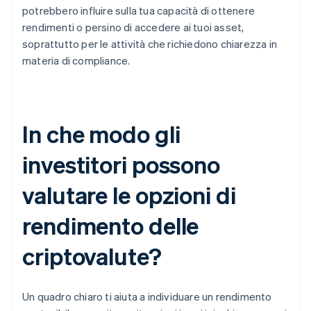
potrebbero influire sulla tua capacità di ottenere
rendimenti o persino di accedere ai tuoi asset,
soprattutto per le attività che richiedono chiarezza in
materia di compliance.
In che modo gli
investitori possono
valutare le opzioni di
rendimento delle
criptovalute?
Un quadro chiaro ti aiuta a individuare un rendimento