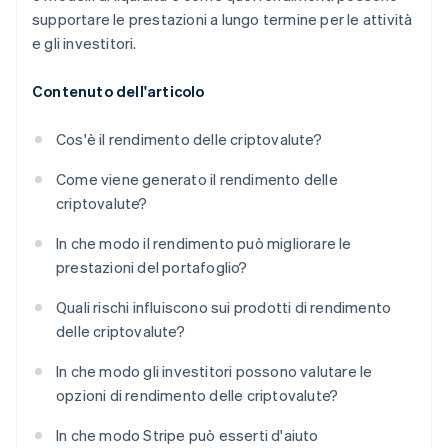
supportare le prestazioni a lungo termine per le attività
e gli investitori.
Contenuto dell'articolo
Cos'è il rendimento delle criptovalute?
Come viene generato il rendimento delle
criptovalute?
In che modo il rendimento può migliorare le
prestazioni del portafoglio?
Quali rischi influiscono sui prodotti di rendimento
delle criptovalute?
In che modo gli investitori possono valutare le
opzioni di rendimento delle criptovalute?
In che modo Stripe può esserti d'aiuto