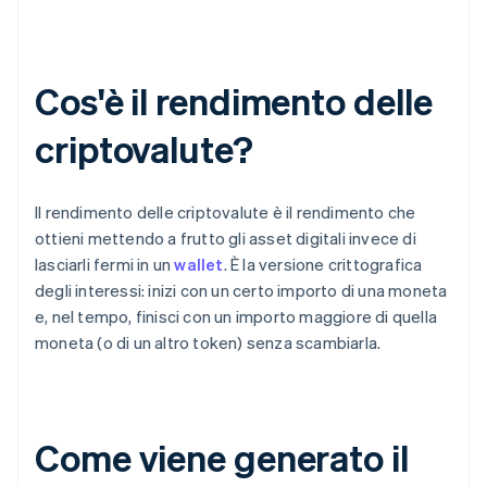
Cos'è il rendimento delle
criptovalute?
Il rendimento delle criptovalute è il rendimento che
ottieni mettendo a frutto gli asset digitali invece di
lasciarli fermi in un
wallet
. È la versione crittografica
degli interessi: inizi con un certo importo di una moneta
e, nel tempo, finisci con un importo maggiore di quella
moneta (o di un altro token) senza scambiarla.
Come viene generato il