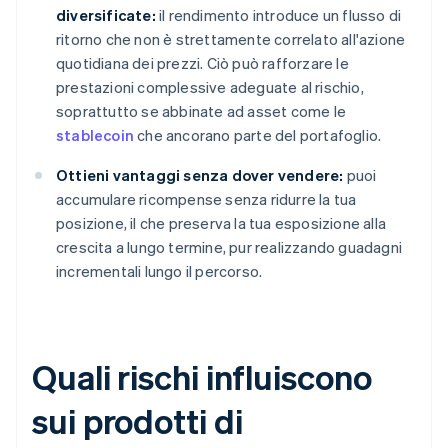
diversificate:
il rendimento introduce un flusso di
ritorno che non è strettamente correlato all'azione
quotidiana dei prezzi. Ciò può rafforzare le
prestazioni complessive adeguate al rischio,
soprattutto se abbinate ad asset come le
stablecoin
che ancorano parte del portafoglio.
Ottieni vantaggi senza dover vendere:
puoi
accumulare ricompense senza ridurre la tua
posizione, il che preserva la tua esposizione alla
crescita a lungo termine, pur realizzando guadagni
incrementali lungo il percorso.
Quali rischi influiscono
sui prodotti di