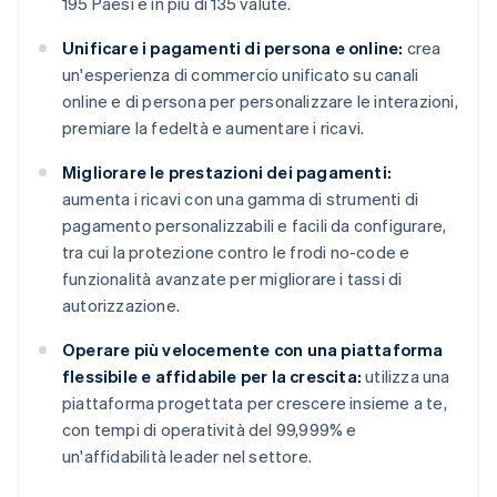
195 Paesi e in più di 135 valute.
Unificare i pagamenti di persona e online:
crea
un'esperienza di commercio unificato su canali
online e di persona per personalizzare le interazioni,
premiare la fedeltà e aumentare i ricavi.
Migliorare le prestazioni dei pagamenti:
aumenta i ricavi con una gamma di strumenti di
pagamento personalizzabili e facili da configurare,
tra cui la protezione contro le frodi no-code e
funzionalità avanzate per migliorare i tassi di
autorizzazione.
Operare più velocemente con una piattaforma
flessibile e affidabile per la crescita:
utilizza una
piattaforma progettata per crescere insieme a te,
con tempi di operatività del 99,999% e
un'affidabilità leader nel settore.