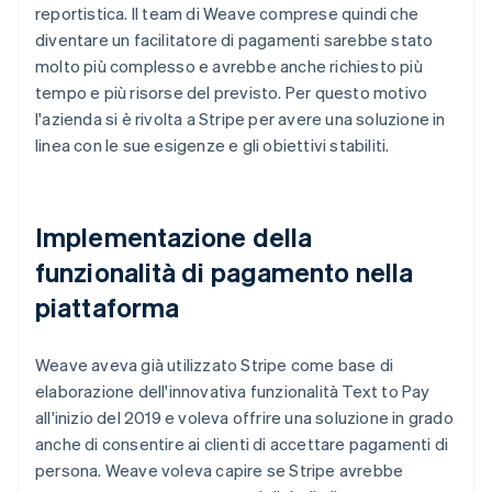
reportistica. Il team di Weave comprese quindi che
diventare un facilitatore di pagamenti sarebbe stato
molto più complesso e avrebbe anche richiesto più
tempo e più risorse del previsto. Per questo motivo
l'azienda si è rivolta a Stripe per avere una soluzione in
linea con le sue esigenze e gli obiettivi stabiliti.
Implementazione della
funzionalità di pagamento nella
piattaforma
Weave aveva già utilizzato Stripe come base di
elaborazione dell'innovativa funzionalità Text to Pay
all'inizio del 2019 e voleva offrire una soluzione in grado
anche di consentire ai clienti di accettare pagamenti di
persona. Weave voleva capire se Stripe avrebbe