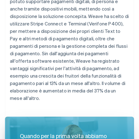
potuto supportare pagamenti digitali, di persona e
anche tramite dispositivi mobili, mettendo così a
disposizione la soluzione concepita. Weave ha scelto di
utilizzare Stripe Connect e Terminal (Verifone P400),
per mettere a disposizione dei propri clienti Text to
Pay e altri metodi di pagamento digitali, oltre che
pagamenti di persona e la gestione completa dei flussi
di pagamento. Sin dall'aggiunta dei pagamenti
all'offerta software esistente, Weave ha registrato
vantaggi significativi per l'attività di pagamento, ad
esempio una crescita dei fruitori della funzionalità di
pagamento pari al 13% da un mese all'altro. Il volume di
elaborazione è aumentato in media del 37% da un
mese all'altro.
Quando per la prima volta abbiamo