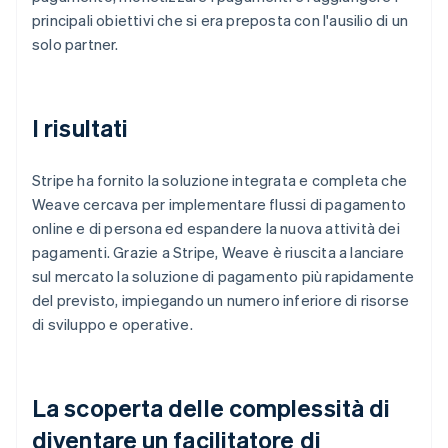
principali obiettivi che si era preposta con l'ausilio di un
solo partner.
I risultati
Stripe ha fornito la soluzione integrata e completa che
Weave cercava per implementare flussi di pagamento
online e di persona ed espandere la nuova attività dei
pagamenti. Grazie a Stripe, Weave è riuscita a lanciare
sul mercato la soluzione di pagamento più rapidamente
del previsto, impiegando un numero inferiore di risorse
di sviluppo e operative.
La scoperta delle complessità di
diventare un facilitatore di