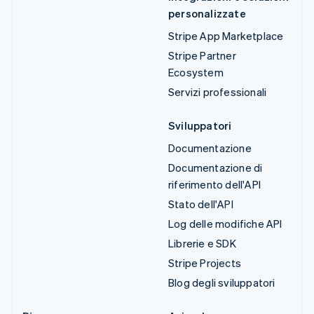
personalizzate
Stripe App Marketplace
Stripe Partner
Ecosystem
Servizi professionali
Sviluppatori
Documentazione
Documentazione di
riferimento dell'API
Stato dell'API
Log delle modifiche API
Librerie e SDK
Stripe Projects
Blog degli sviluppatori