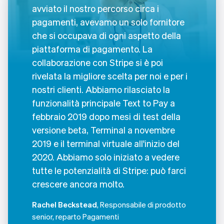
avviato il nostro percorso circa i
pagamenti, avevamo un solo fornitore
che si occupava di ogni aspetto della
piattaforma di pagamento. La
collaborazione con Stripe si è poi
rivelata la migliore scelta per noi e per i
nostri clienti. Abbiamo rilasciato la
funzionalità principale Text to Pay a
febbraio 2019 dopo mesi di test della
versione beta, Terminal a novembre
2019 e il terminal virtuale all'inizio del
2020. Abbiamo solo iniziato a vedere
tutte le potenzialità di Stripe: può farci
crescere ancora molto.
Rachel Beckstead
, Responsabile di prodotto
senior, reparto Pagamenti