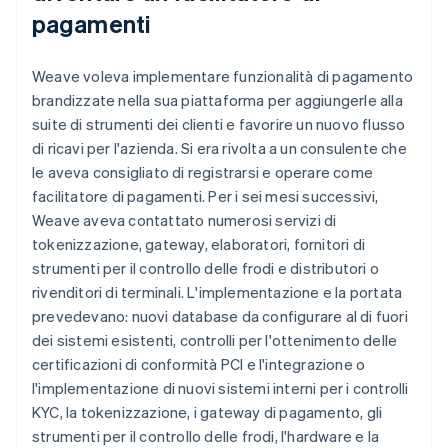
pagamenti
Weave voleva implementare funzionalità di pagamento
brandizzate nella sua piattaforma per aggiungerle alla
suite di strumenti dei clienti e favorire un nuovo flusso
di ricavi per l'azienda. Si era rivolta a un consulente che
le aveva consigliato di registrarsi e operare come
facilitatore di pagamenti. Per i sei mesi successivi,
Weave aveva contattato numerosi servizi di
tokenizzazione, gateway, elaboratori, fornitori di
strumenti per il controllo delle frodi e distributori o
rivenditori di terminali. L'implementazione e la portata
prevedevano: nuovi database da configurare al di fuori
dei sistemi esistenti, controlli per l'ottenimento delle
certificazioni di conformità PCI e l'integrazione o
l'implementazione di nuovi sistemi interni per i controlli
KYC, la tokenizzazione, i gateway di pagamento, gli
strumenti per il controllo delle frodi, l'hardware e la