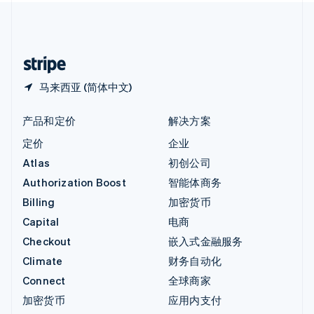
中国内地
简体中文
English
中国香港特别行政区
English
简体中文
马来西亚 (简体中文)
产品和定价
解决方案
定价
企业
Atlas
初创公司
Authorization Boost
智能体商务
Billing
加密货币
Capital
电商
Checkout
嵌入式金融服务
Climate
财务自动化
Connect
全球商家
加密货币
应用内支付