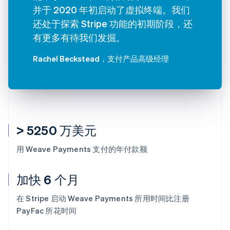
并于 2020 年初启动了虚拟终端。我们
还处于探索 Stripe 功能的初期阶段，还
有更多有待我们发掘。
Rachel Beckstead
，支付产品高级经理
> 5250 万美元
用 Weave Payments 支付的年付款额
加快 6 个月
在 Stripe 启动 Weave Payments 所用时间比注册
PayFac 所花时间