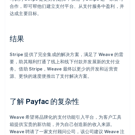
合作，即可帮他们建立支付平台、从支付服务中盈利，并
达成主要目标。
结果
Stripe 提供了完全集成的解决方案，满足了 Weave 的需
要，助其顺利打通了线上和线下付款并发展新的支付业
务。借助 Stripe，Weave 最终以更少的开发和运营资
源、更快的速度便推出了支付解决方案。
了解 Payfac 的复杂性
Weave 希望将品牌化的支付功能引入平台，为客户工具
箱提供宝贵的新功能，并为自己创造新的收入来源。
Weave 聘请了一家支付顾问公司，该公司建议 Weave 注