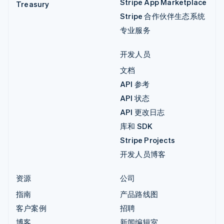
Stripe App Marketplace
Treasury
Stripe 合作伙伴生态系统
专业服务
开发人员
文档
API 参考
API 状态
API 更改日志
库和 SDK
Stripe Projects
开发人员博客
资源
公司
指南
产品路线图
客户案例
招聘
博客
新闻编辑室