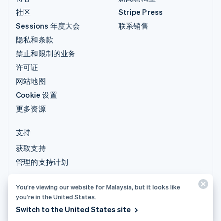
社区
Stripe Press
Sessions 年度大会
联系销售
隐私和条款
禁止和限制的业务
许可证
网站地图
Cookie 设置
更多资源
支持
获取支持
管理的支持计划
You’re viewing our website for Malaysia, but it looks like
© 2026 Stripe, LLC
you’re in the United States.
Switch to the United States site