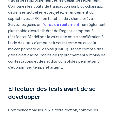
travail de rapprochement et les délais de règlement.
Comparez les coûts de transaction sur blockchain aux
dépenses actuelles et projetez le rendement du
capital investi (RCI) en fonction du volume prévu.
Suivez les gains en
fonds de roulement
: un règlement
plus rapide devrait libérer de l’argent comptant à
réaffecter. Modélisez la valeur de cette accélération à
l’aide des taux d’emprunt à court terme ou du coût
moyen pondéré du capital (CMPC). Tenez compte des
gains d’efficacité : moins de rapprochements, moins de
contestations et des audits consolidés permettent
d’économiser temps et argent.
Effectuer des tests avant de se
développer
Commencez par les flux à forte friction, comme les