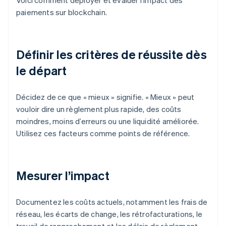
Voici comment déployer et évaluer l’impact des
paiements sur blockchain.
Définir les critères de réussite dès
le départ
Décidez de ce que « mieux » signifie. « Mieux » peut
vouloir dire un règlement plus rapide, des coûts
moindres, moins d’erreurs ou une liquidité améliorée.
Utilisez ces facteurs comme points de référence.
Mesurer l’impact
Documentez les coûts actuels, notamment les frais de
réseau, les écarts de change, les rétrofacturations, le