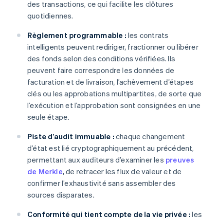
des transactions, ce qui facilite les clôtures
quotidiennes.
Règlement programmable :
les contrats
intelligents peuvent rediriger, fractionner ou libérer
des fonds selon des conditions vérifiées. Ils
peuvent faire correspondre les données de
facturation et de livraison, l’achèvement d’étapes
clés ou les approbations multipartites, de sorte que
l’exécution et l’approbation sont consignées en une
seule étape.
Piste d’audit immuable :
chaque changement
d’état est lié cryptographiquement au précédent,
permettant aux auditeurs d’examiner les
preuves
de Merkle
, de retracer les flux de valeur et de
confirmer l’exhaustivité sans assembler des
sources disparates.
Conformité qui tient compte de la vie privée :
les