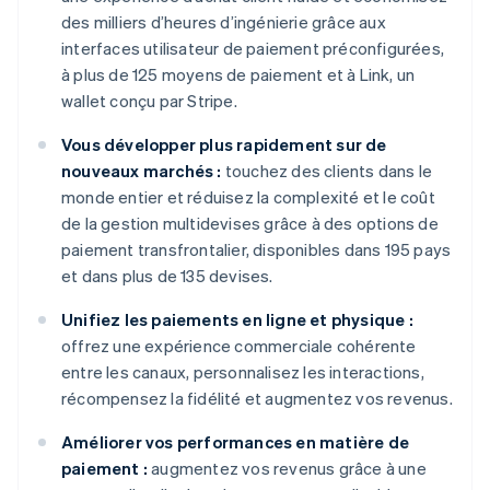
des milliers d’heures d’ingénierie grâce aux
interfaces utilisateur de paiement préconfigurées,
à plus de 125 moyens de paiement et à Link, un
wallet conçu par Stripe.
Vous développer plus rapidement sur de
nouveaux marchés :
touchez des clients dans le
monde entier et réduisez la complexité et le coût
de la gestion multidevises grâce à des options de
paiement transfrontalier, disponibles dans 195 pays
et dans plus de 135 devises.
Unifiez les paiements en ligne et physique :
offrez une expérience commerciale cohérente
entre les canaux, personnalisez les interactions,
récompensez la fidélité et augmentez vos revenus.
Améliorer vos performances en matière de
paiement :
augmentez vos revenus grâce à une