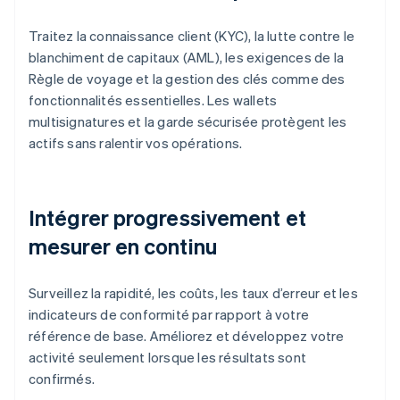
Traitez la connaissance client (KYC), la lutte contre le
blanchiment de capitaux (AML), les exigences de la
Règle de voyage et la gestion des clés comme des
fonctionnalités essentielles. Les wallets
multisignatures et la garde sécurisée protègent les
actifs sans ralentir vos opérations.
Intégrer progressivement et
mesurer en continu
Surveillez la rapidité, les coûts, les taux d’erreur et les
indicateurs de conformité par rapport à votre
référence de base. Améliorez et développez votre
activité seulement lorsque les résultats sont
confirmés.