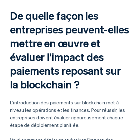
De quelle façon les
entreprises peuvent-elles
mettre en œuvre et
évaluer l’impact des
paiements reposant sur
la blockchain ?
L’introduction des paiements sur blockchain met à
niveau les opérations et les finances. Pour réussir, les
entreprises doivent évaluer rigoureusement chaque
étape de déploiement planifiée.