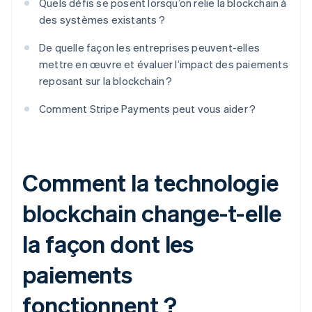
Quels défis se posent lorsqu’on relie la blockchain à
des systèmes existants ?
De quelle façon les entreprises peuvent-elles
mettre en œuvre et évaluer l’impact des paiements
reposant sur la blockchain ?
Comment Stripe Payments peut vous aider ?
Comment la technologie
blockchain change-t-elle
la façon dont les
paiements
fonctionnent ?