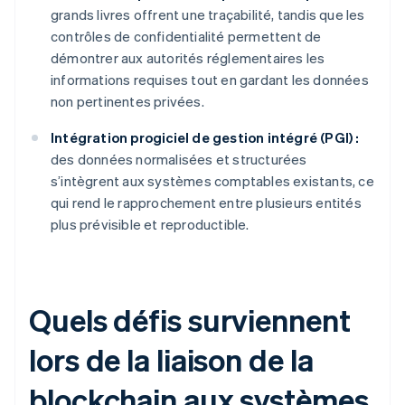
grands livres offrent une traçabilité, tandis que les
contrôles de confidentialité permettent de
démontrer aux autorités réglementaires les
informations requises tout en gardant les données
non pertinentes privées.
Intégration progiciel de gestion intégré (PGI) :
des données normalisées et structurées
s’intègrent aux systèmes comptables existants, ce
qui rend le rapprochement entre plusieurs entités
plus prévisible et reproductible.
Quels défis surviennent
lors de la liaison de la
blockchain aux systèmes