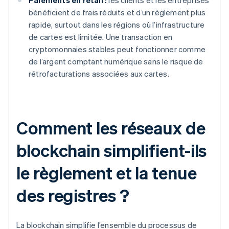
Paiements en retail :
les clients et les entreprises
bénéficient de frais réduits et d’un règlement plus
rapide, surtout dans les régions où l’infrastructure
de cartes est limitée. Une transaction en
cryptomonnaies stables peut fonctionner comme
de l’argent comptant numérique sans le risque de
rétrofacturations associées aux cartes.
Comment les réseaux de
blockchain simplifient-ils
le règlement et la tenue
des registres ?
La blockchain simplifie l’ensemble du processus de