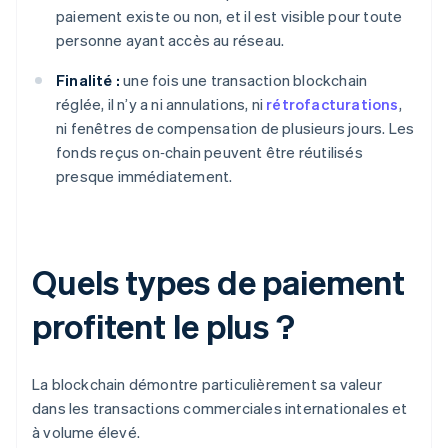
paiement existe ou non, et il est visible pour toute
personne ayant accès au réseau.
Finalité :
une fois une transaction blockchain
réglée, il n’y a ni annulations, ni
rétrofacturations
,
ni fenêtres de compensation de plusieurs jours. Les
fonds reçus on‑chain peuvent être réutilisés
presque immédiatement.
Quels types de paiement
profitent le plus ?
La blockchain démontre particulièrement sa valeur
dans les transactions commerciales internationales et
à volume élevé.