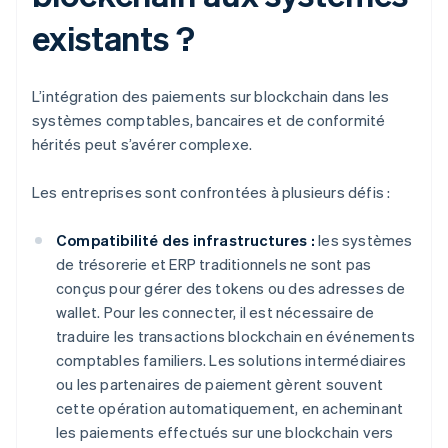
existants ?
L’intégration des paiements sur blockchain dans les
systèmes comptables, bancaires et de conformité
hérités peut s’avérer complexe.
Les entreprises sont confrontées à plusieurs défis :
Compatibilité des infrastructures :
les systèmes
de trésorerie et ERP traditionnels ne sont pas
conçus pour gérer des tokens ou des adresses de
wallet. Pour les connecter, il est nécessaire de
traduire les transactions blockchain en événements
comptables familiers. Les solutions intermédiaires
ou les partenaires de paiement gèrent souvent
cette opération automatiquement, en acheminant
les paiements effectués sur une blockchain vers