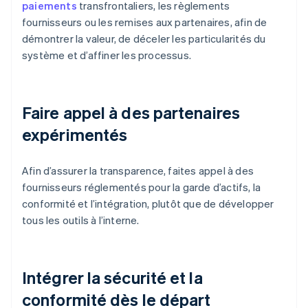
paiements
transfrontaliers, les règlements
fournisseurs ou les remises aux partenaires, afin de
démontrer la valeur, de déceler les particularités du
système et d’affiner les processus.
Faire appel à des partenaires
expérimentés
Afin d’assurer la transparence, faites appel à des
fournisseurs réglementés pour la garde d’actifs, la
conformité et l’intégration, plutôt que de développer
tous les outils à l’interne.
Intégrer la sécurité et la
conformité dès le départ