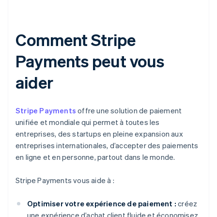
Comment Stripe
Payments peut vous
aider
Stripe Payments
offre une solution de paiement
unifiée et mondiale qui permet à toutes les
entreprises, des startups en pleine expansion aux
entreprises internationales, d’accepter des paiements
en ligne et en personne, partout dans le monde.
Stripe Payments vous aide à :
Optimiser votre expérience de paiement :
créez
une expérience d’achat client fluide et économisez