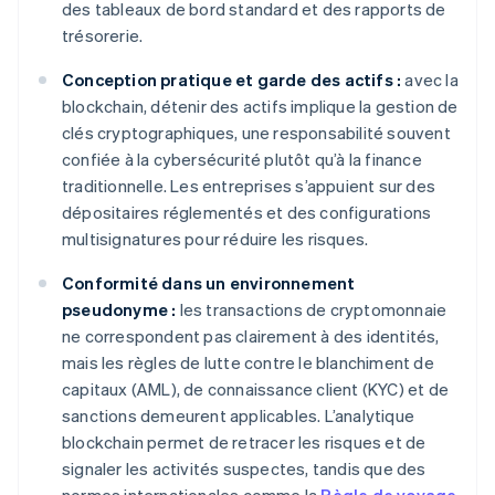
des tableaux de bord standard et des rapports de
trésorerie.
Conception pratique et garde des actifs :
avec la
blockchain, détenir des actifs implique la gestion de
clés cryptographiques, une responsabilité souvent
confiée à la cybersécurité plutôt qu’à la finance
traditionnelle. Les entreprises s’appuient sur des
dépositaires réglementés et des configurations
multisignatures pour réduire les risques.
Conformité dans un environnement
pseudonyme :
les transactions de cryptomonnaie
ne correspondent pas clairement à des identités,
mais les règles de lutte contre le blanchiment de
capitaux (AML), de connaissance client (KYC) et de
sanctions demeurent applicables. L’analytique
blockchain permet de retracer les risques et de
signaler les activités suspectes, tandis que des