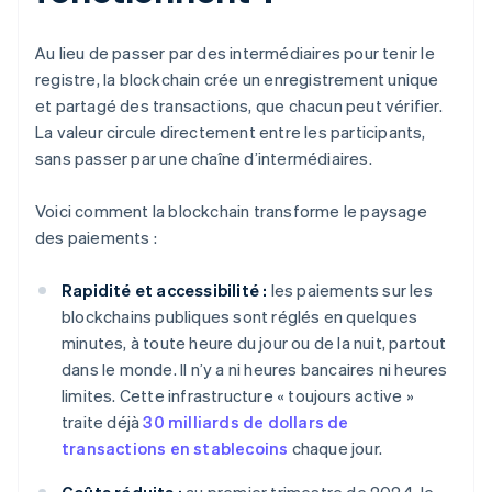
Au lieu de passer par des intermédiaires pour tenir le
registre, la blockchain crée un enregistrement unique
et partagé des transactions, que chacun peut vérifier.
La valeur circule directement entre les participants,
sans passer par une chaîne d’intermédiaires.
Voici comment la blockchain transforme le paysage
des paiements :
Rapidité et accessibilité :
les paiements sur les
blockchains publiques sont réglés en quelques
minutes, à toute heure du jour ou de la nuit, partout
dans le monde. Il n’y a ni heures bancaires ni heures
limites. Cette infrastructure « toujours active »
traite déjà
30 milliards de dollars de
transactions en stablecoins
chaque jour.