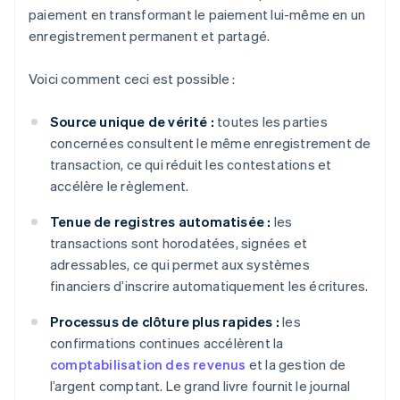
paiement en transformant le paiement lui-même en un
enregistrement permanent et partagé.
Voici comment ceci est possible :
Source unique de vérité :
toutes les parties
concernées consultent le même enregistrement de
transaction, ce qui réduit les contestations et
accélère le règlement.
Tenue de registres automatisée :
les
transactions sont horodatées, signées et
adressables, ce qui permet aux systèmes
financiers d’inscrire automatiquement les écritures.
Processus de clôture plus rapides :
les
confirmations continues accélèrent la
comptabilisation des revenus
et la gestion de
l’argent comptant. Le grand livre fournit le journal