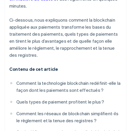
minutes.
Ci-dessous, nous expliquons comment la blockchain
appliquée aux paiements transforme les bases du
traitement des paiements, quels types de paiements
en tirent le plus d’avantages et de quelle façon elle
améliore le règlement, le rapprochement et la tenue
des registres.
Contenu de cet article
Comment la technologie blockchain redéfinit-elle la
façon dont les paiements sont effectués ?
Quels types de paiement profitent le plus ?
Comment les réseaux de blockchain simplifient-ils
le règlement et la tenue des registres ?