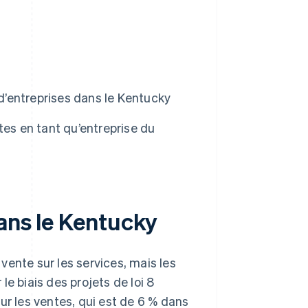
 d’entreprises dans le Kentucky
tes en tant qu’entreprise du
dans le Kentucky
vente sur les services, mais les
 le biais des projets de loi 8
ur les ventes, qui est de 6 % dans