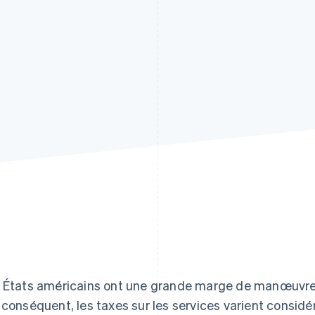
 États américains ont une grande marge de manœuvre e
 conséquent, les taxes sur les services varient considé