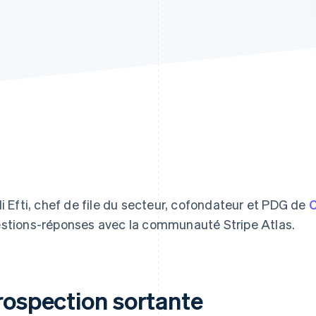
li Efti, chef de file du secteur, cofondateur et PDG de
C
stions-réponses avec la communauté Stripe Atlas.
rospection sortante