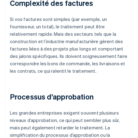
Complexité des factures
Si vos factures sont simples (par exemple, un
fournisseur, un total), le traitement peut être
relativement rapide. Mais des secteurs tels que la
construction et l’industrie manufacturière gèrent des
factures liées à des projets plus longs et comportant
des jalons spécifiques. Ils doivent soigneusement faire
correspondre les bons de commande, les livraisons et
les contrats, ce qui ralentit le traitement.
Processus d’approbation
Les grandes entreprises exigent souvent plusieurs
niveaux d’approbation, ce qui peut sembler plus sûr,
mais peut également retarder le traitement. La
simplification du processus d’approbation ou la