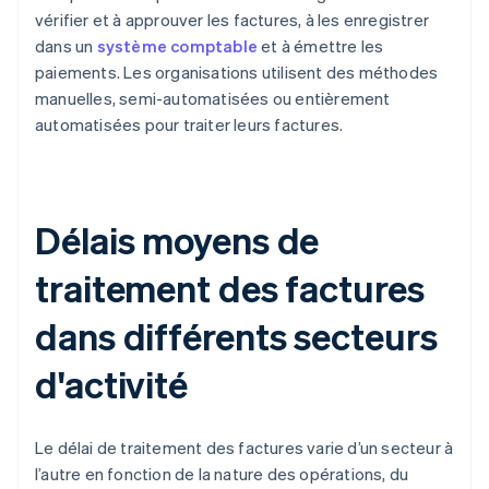
vérifier et à approuver les factures, à les enregistrer
dans un
système comptable
et à émettre les
paiements. Les organisations utilisent des méthodes
manuelles, semi-automatisées ou entièrement
automatisées pour traiter leurs factures.
Délais moyens de
traitement des factures
dans différents secteurs
d'activité
Le délai de traitement des factures varie d’un secteur à
l’autre en fonction de la nature des opérations, du