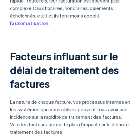
rapide. Toutefois, leur facturation est souvent plus
complexe (taux horaires, honoraires, paiements
échelonnés, etc.) et ils font moins appel à
l’
automatisation
.
Facteurs influant sur le
délai de traitement des
factures
La nature de chaque facture, vos processus internes et
les systèmes que vous utilisez peuvent tous avoir une
incidence sur la rapidité de traitement des factures.
Voici les facteurs qui ont le plus d’impact sur le délai de
traitement des factures.