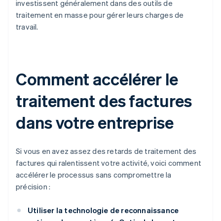
investissent généralement dans des outils de
traitement en masse pour gérer leurs charges de
travail.
Comment accélérer le
traitement des factures
dans votre entreprise
Si vous en avez assez des retards de traitement des
factures qui ralentissent votre activité, voici comment
accélérer le processus sans compromettre la
précision :
Utiliser la technologie de reconnaissance