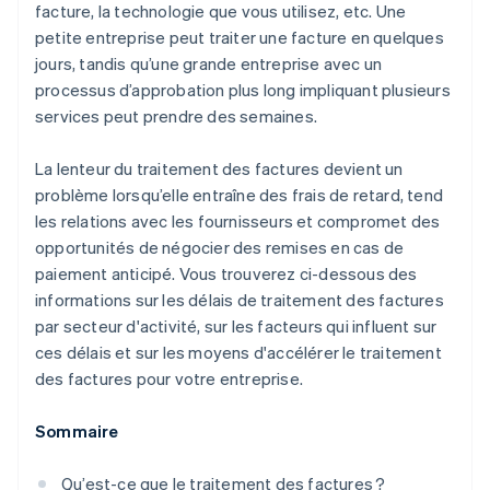
facture, la technologie que vous utilisez, etc. Une
petite entreprise peut traiter une facture en quelques
jours, tandis qu’une grande entreprise avec un
processus d’approbation plus long impliquant plusieurs
services peut prendre des semaines.
La lenteur du traitement des factures devient un
problème lorsqu’elle entraîne des frais de retard, tend
les relations avec les fournisseurs et compromet des
opportunités de négocier des remises en cas de
paiement anticipé. Vous trouverez ci-dessous des
informations sur les délais de traitement des factures
par secteur d'activité, sur les facteurs qui influent sur
ces délais et sur les moyens d'accélérer le traitement
des factures pour votre entreprise.
Sommaire
Qu’est-ce que le traitement des factures ?