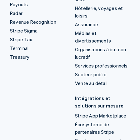
Payouts
Hôtellerie, voyages et
Radar
loisirs
Revenue Recognition
Assurance
Stripe Sigma
Médias et
Stripe Tax
divertissements
Terminal
Organisations à but non
Treasury
lucratif
Services professionnels
Secteur public
Vente au détail
Intégrations et
solutions sur mesure
Stripe App Marketplace
Écosystème de
partenaires Stripe