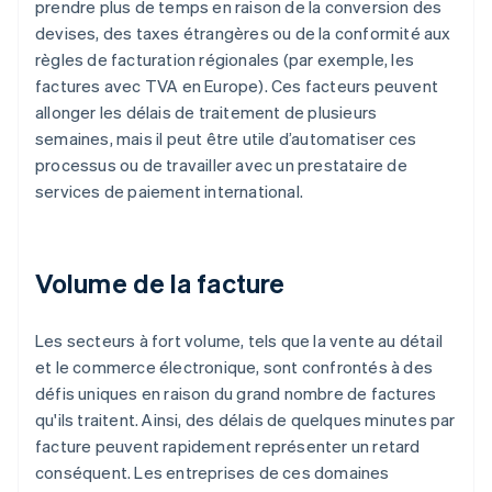
prendre plus de temps en raison de la conversion des
devises, des taxes étrangères ou de la conformité aux
règles de facturation régionales (par exemple, les
factures avec TVA en Europe). Ces facteurs peuvent
allonger les délais de traitement de plusieurs
semaines, mais il peut être utile d’automatiser ces
processus ou de travailler avec un prestataire de
services de paiement international.
Volume de la facture
Les secteurs à fort volume, tels que la vente au détail
et le commerce électronique, sont confrontés à des
défis uniques en raison du grand nombre de factures
qu'ils traitent. Ainsi, des délais de quelques minutes par
facture peuvent rapidement représenter un retard
conséquent. Les entreprises de ces domaines