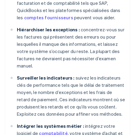
facturation et de comptabilité tels que SAP,
QuickBooks et les plateformes spécialisées dans
les
comptes fournisseurs
peuvent vous aider.
Hiérarchiser les exceptions :
concentrez-vous sur
les factures qui présentent des erreurs ou pour
lesquelles il manque des informations, et laissez
votre système s’occuper du reste. La plupart des
factures ne devraient pas nécessiter d’examen
manuel.
Surveiller les indicateurs :
suivez les indicateurs
clés de performance tels que le délai de traitement
moyen, le nombre d’exceptions et les frais de
retard de paiement. Ces indicateurs montrent où se
produisent les retards et ce qu’ils vous coûtent.
Exploitez ces données pour affiner vos méthodes.
Intégrer les systèmes métier :
intégrez votre
logiciel de
comptabilité
, votre système d’achat et