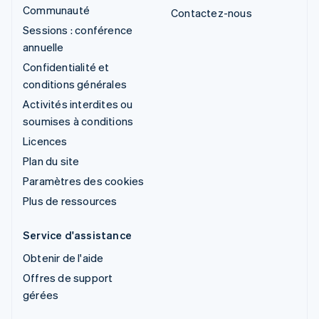
Communauté
Contactez-nous
Sessions : conférence
annuelle
Confidentialité et
conditions générales
Activités interdites ou
soumises à conditions
Licences
Plan du site
Paramètres des cookies
Plus de ressources
Service d'assistance
Obtenir de l'aide
Offres de support
gérées