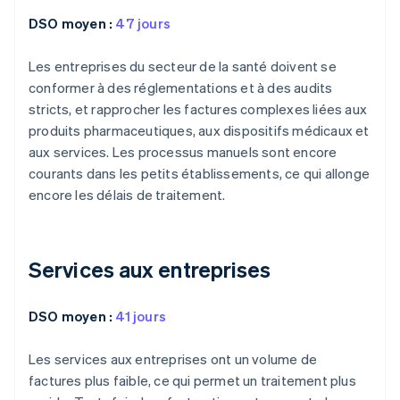
DSO moyen :
47 jours
Les entreprises du secteur de la santé doivent se
conformer à des réglementations et à des audits
stricts, et rapprocher les factures complexes liées aux
produits pharmaceutiques, aux dispositifs médicaux et
aux services. Les processus manuels sont encore
courants dans les petits établissements, ce qui allonge
encore les délais de traitement.
Services aux entreprises
DSO moyen :
41 jours
Les services aux entreprises ont un volume de
factures plus faible, ce qui permet un traitement plus