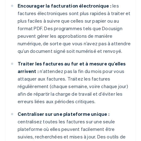
Encourager la facturation électronique :
les
factures électroniques sont plus rapides à traiter et
plus faciles à suivre que celles sur papier ou au
format PDF. Des programmes tels que Docusign
peuvent gérer les approbations de manière
numérique, de sorte que vous n’avez pas à attendre
qu’un document signé soit numérisé et renvoyé.
Traiter les factures au fur et à mesure qu’elles
arrivent :
n’attendez pas la fin du mois pour vous
attaquer aux factures. Traitez les factures
régulièrement (chaque semaine, voire chaque jour)
afin de répartir la charge de travail et d’éviter les
erreurs liées aux périodes critiques.
Centraliser sur une plateforme unique :
centralisez toutes les factures sur une seule
plateforme où elles peuvent facilement être
suivies, recherchées et mises à jour. Des outils de