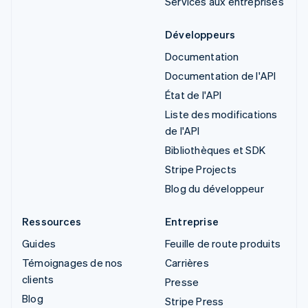
Services aux entreprises
Développeurs
Documentation
Documentation de l'API
État de l'API
Liste des modifications
de l'API
Bibliothèques et SDK
Stripe Projects
Blog du développeur
Ressources
Entreprise
Guides
Feuille de route produits
Témoignages de nos
Carrières
clients
Presse
Blog
Stripe Press