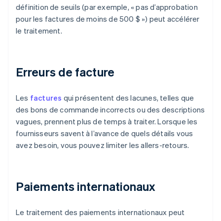
définition de seuils (par exemple, « pas d’approbation
pour les factures de moins de 500 $ ») peut accélérer
le traitement.
Erreurs de facture
Les
factures
qui présentent des lacunes, telles que
des bons de commande incorrects ou des descriptions
vagues, prennent plus de temps à traiter. Lorsque les
fournisseurs savent à l’avance de quels détails vous
avez besoin, vous pouvez limiter les allers-retours.
Paiements internationaux
Le traitement des paiements internationaux peut