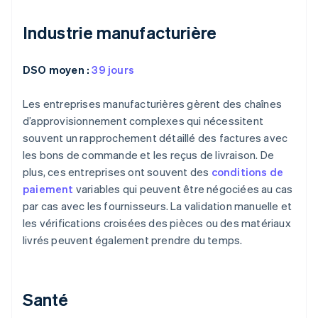
Industrie manufacturière
DSO moyen :
39 jours
Les entreprises manufacturières gèrent des chaînes
d’approvisionnement complexes qui nécessitent
souvent un rapprochement détaillé des factures avec
les bons de commande et les reçus de livraison. De
plus, ces entreprises ont souvent des
conditions de
paiement
variables qui peuvent être négociées au cas
par cas avec les fournisseurs. La validation manuelle et
les vérifications croisées des pièces ou des matériaux
livrés peuvent également prendre du temps.
Santé