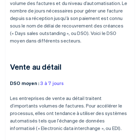
volume des factures et du niveau d’automatisation. Le
nombre de jours nécessaires pour gérer une facture
depuis sa réception jusqu'à son paiement est connu
sous le nom de délai de recouvrement des créances
(« Days sales outstanding », ou DSO). Voici le DSO
moyen dans différents secteurs.
Vente au détail
DSO moyen :
3 à 7 jours
Les entreprises de vente au détail traitent
d’importants volumes de factures. Pour accélérer le
processus, elles ont tendance à utiliser des systèmes
automatisés tels que l’échange de données
informatisé (« Electronic data interchange », ou EDI).