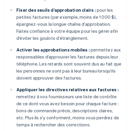
Fixer des seuils d’approbation clairs :
pour les
petites factures (par exemple, moins de 1 000 $),
épargnez-vous la longue chaîne d’approbation.
Faites confiance à votre équipe pour les gérer afin
d’éviter les goulots d’étranglement.
Activer les approbations mobiles :
permettez aux
responsables d’approuver les factures depuis leur
téléphone. Les retards sont souvent dus au fait que
les personnes ne sont pas à leur bureau lorsqu'ils
doivent approuver des factures.
Appliquer les directives relatives aux factures :
remettez à vos fournisseurs une liste de contrôle
de ce dont vous avez besoin pour chaque facture :
bons de commande précis, descriptions claires,
etc. Plus ils s'y conforment, moins vous perdrez de
temps à rechercher des corrections.