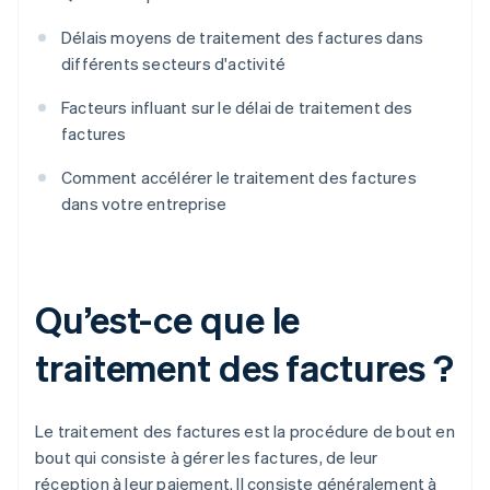
Délais moyens de traitement des factures dans
différents secteurs d'activité
Facteurs influant sur le délai de traitement des
factures
Comment accélérer le traitement des factures
dans votre entreprise
Qu’est-ce que le
traitement des factures ?
Le traitement des factures est la procédure de bout en
bout qui consiste à gérer les factures, de leur
réception à leur paiement. Il consiste généralement à