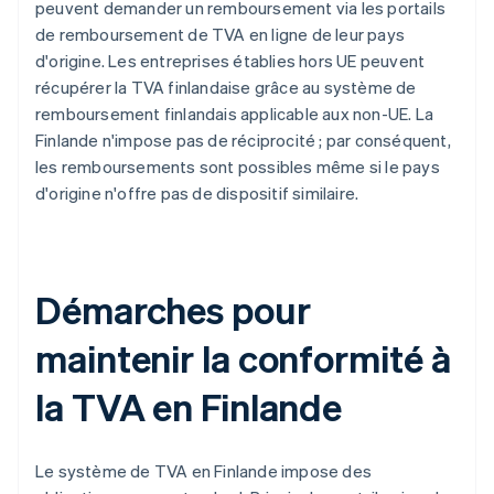
peuvent demander un remboursement via les portails
de remboursement de TVA en ligne de leur pays
d'origine. Les entreprises établies hors UE peuvent
récupérer la TVA finlandaise grâce au système de
remboursement finlandais applicable aux non-UE. La
Finlande n'impose pas de réciprocité ; par conséquent,
les remboursements sont possibles même si le pays
d'origine n'offre pas de dispositif similaire.
Démarches pour
maintenir la conformité à
la TVA en Finlande
Le système de TVA en Finlande impose des