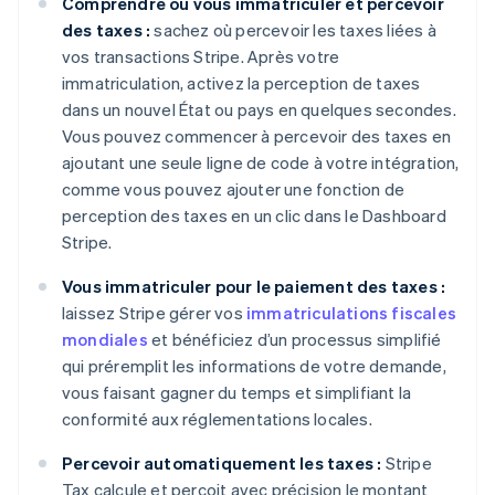
Comprendre où vous immatriculer et percevoir
des taxes :
sachez où percevoir les taxes liées à
vos transactions Stripe. Après votre
immatriculation, activez la perception de taxes
dans un nouvel État ou pays en quelques secondes.
Vous pouvez commencer à percevoir des taxes en
ajoutant une seule ligne de code à votre intégration,
comme vous pouvez ajouter une fonction de
perception des taxes en un clic dans le Dashboard
Stripe.
Vous immatriculer pour le paiement des taxes :
laissez Stripe gérer vos
immatriculations fiscales
mondiales
et bénéficiez d’un processus simplifié
qui préremplit les informations de votre demande,
vous faisant gagner du temps et simplifiant la
conformité aux réglementations locales.
Percevoir automatiquement les taxes :
Stripe
Tax calcule et perçoit avec précision le montant