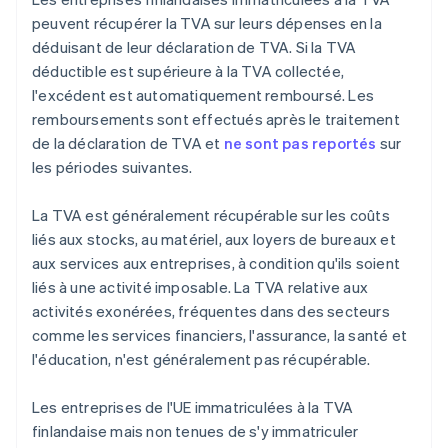
peuvent récupérer la TVA sur leurs dépenses en la
déduisant de leur déclaration de TVA. Si la TVA
déductible est supérieure à la TVA collectée,
l'excédent est automatiquement remboursé. Les
remboursements sont effectués après le traitement
de la déclaration de TVA et
ne sont pas reportés
sur
les périodes suivantes.
La TVA est généralement récupérable sur les coûts
liés aux stocks, au matériel, aux loyers de bureaux et
aux services aux entreprises, à condition qu'ils soient
liés à une activité imposable. La TVA relative aux
activités exonérées, fréquentes dans des secteurs
comme les services financiers, l'assurance, la santé et
l'éducation, n'est généralement pas récupérable.
Les entreprises de l'UE immatriculées à la TVA
finlandaise mais non tenues de s'y immatriculer