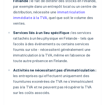
Finlande :
le fait de détenir des stocks en Finlande,
par exemple dans un entrepôt local ou un centre de
distribution, nécessite une
immatriculation
immédiate à la TVA
, quel que soit le volume des
ventes.
Services liés à un lieu spécifique :
les services
rattachés à un lieu physique en Finlande - tels que
l’accès à des événements ou certains services
fournis sur site - nécessitent généralement une
immatriculation à la TVA, même en l’absence de
toute autre présence en Finlande.
Activités ne nécessitant pas d’immatriculation :
les entreprises qui effectuent uniquement des
fournitures exonérées de TVA ne s’immatriculent
pas à la TVA et ne peuvent pas récupérer la TVA
sur les coûts associés.