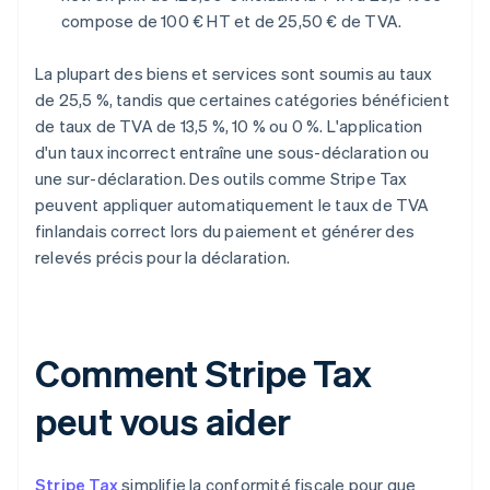
compose de 100 € HT et de 25,50 € de TVA.
La plupart des biens et services sont soumis au taux
de 25,5 %, tandis que certaines catégories bénéficient
de taux de TVA de 13,5 %, 10 % ou 0 %. L'application
d'un taux incorrect entraîne une sous-déclaration ou
une sur-déclaration. Des outils comme Stripe Tax
peuvent appliquer automatiquement le taux de TVA
finlandais correct lors du paiement et générer des
relevés précis pour la déclaration.
Comment Stripe Tax
peut vous aider
Stripe Tax
simplifie la conformité fiscale pour que