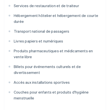
Services de restauration et de traiteur
Hébergement hôtelier et hébergement de courte
durée
Transport national de passagers
Livres papiers et numériques
Produits pharmaceutiques et médicaments en
vente libre
Billets pour événements culturels et de
divertissement
Accès aux installations sportives
Couches pour enfants et produits d'hygiène
menstruelle