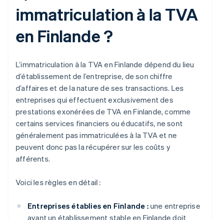
immatriculation à la TVA
en Finlande ?
L’immatriculation à la TVA en Finlande dépend du lieu
d’établissement de l’entreprise, de son chiffre
d’affaires et de la nature de ses transactions. Les
entreprises qui effectuent exclusivement des
prestations exonérées de TVA en Finlande, comme
certains services financiers ou éducatifs, ne sont
généralement pas immatriculées à la TVA et ne
peuvent donc pas la récupérer sur les coûts y
afférents.
Voici les règles en détail :
Entreprises établies en Finlande :
une entreprise
ayant un établissement stable en Finlande doit