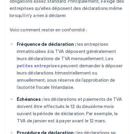
obligations assez standard. Principalement, il exige des
entreprises qu'elles déposent des déclarations même
lorsqu'il n'y a rien à déclarer.
Voici comment rester en conformité :
Fréquence de déclaration :
les entreprises
immatriculées à la TVA déposent généralement
leurs déclarations de TVA mensuellement. Les
petites entreprises
peuvent demander à déposer
leurs déclarations trimestriellement ou
annuellement, sous réserve de l’approbation de
l’autorité fiscale finlandaise.
Échéances :
les déclarations et paiements de TVA
doivent être effectués le
12
du deuxième mois
suivant la période de déclaration. Par exemple, la
TVA de janvier est à payer avant le 12 mars.
Procédure de déclaration :
les déclarations se