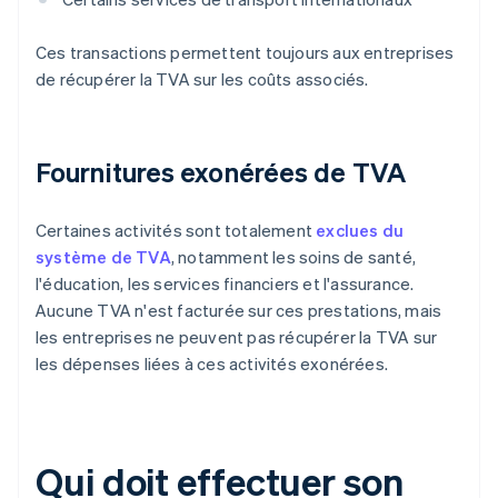
Ces transactions permettent toujours aux entreprises
de récupérer la TVA sur les coûts associés.
Fournitures exonérées de TVA
Certaines activités sont totalement
exclues du
système de TVA
, notamment les soins de santé,
l'éducation, les services financiers et l'assurance.
Aucune TVA n'est facturée sur ces prestations, mais
les entreprises ne peuvent pas récupérer la TVA sur
les dépenses liées à ces activités exonérées.
Qui doit effectuer son