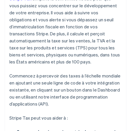
vous puissiez vous concentrer sur le développement
de votre entreprise. Il vous aide à suivre vos
obligations et vous alerte si vous dépassez un seuil
d’immatriculation fiscale en fonction de vos
transactions Stripe. De plus, il calcule et perçoit
automatiquement la taxe sur les ventes, la TVA et la
taxe sur les produits et services (TPS) pour tous les
biens et services, physiques ou numériques, dans tous
les États américains et plus de 100 pays.
Commencez à percevoir des taxes à l’échelle mondiale
en ajoutant une seule ligne de code à votre intégration
existante, en cliquant sur un bouton dans le Dashboard
ou en utilisant notre interface de programmation
d’applications (API).
Stripe Tax peut vous aider à :