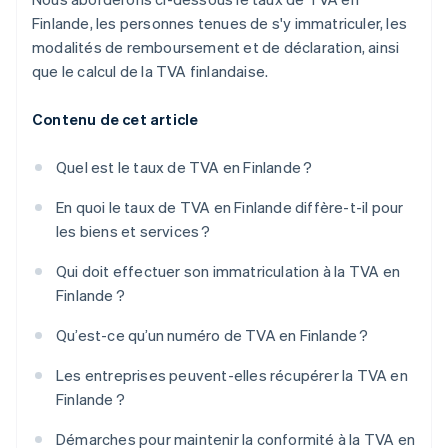
Finlande, les personnes tenues de s'y immatriculer, les
modalités de remboursement et de déclaration, ainsi
que le calcul de la TVA finlandaise.
Contenu de cet article
Quel est le taux de TVA en Finlande ?
En quoi le taux de TVA en Finlande diffère-t-il pour
les biens et services ?
Qui doit effectuer son immatriculation à la TVA en
Finlande ?
Qu’est-ce qu’un numéro de TVA en Finlande ?
Les entreprises peuvent-elles récupérer la TVA en
Finlande ?
Démarches pour maintenir la conformité à la TVA en