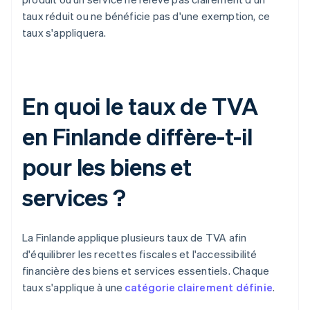
taux réduit ou ne bénéficie pas d'une exemption, ce
taux s'appliquera.
En quoi le taux de TVA
en Finlande diffère-t-il
pour les biens et
services ?
La Finlande applique plusieurs taux de TVA afin
d'équilibrer les recettes fiscales et l'accessibilité
financière des biens et services essentiels. Chaque
taux s'applique à une
catégorie clairement définie
.