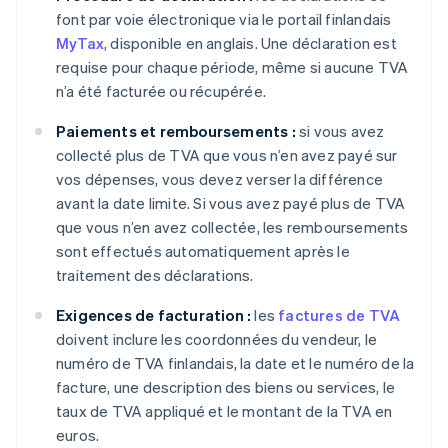
font par voie électronique via le portail finlandais
MyTax
, disponible en anglais. Une déclaration est
requise pour chaque période, même si aucune TVA
n’a été facturée ou récupérée.
Paiements et remboursements :
si vous avez
collecté plus de TVA que vous n’en avez payé sur
vos dépenses, vous devez verser la différence
avant la date limite. Si vous avez payé plus de TVA
que vous n’en avez collectée, les remboursements
sont effectués automatiquement après le
traitement des déclarations.
Exigences de facturation :
les
factures de TVA
doivent inclure les coordonnées du vendeur, le
numéro de TVA finlandais, la date et le numéro de la
facture, une description des biens ou services, le
taux de TVA appliqué et le montant de la TVA en
euros.