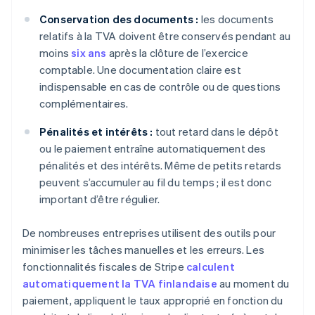
Conservation des documents :
les documents
relatifs à la TVA doivent être conservés pendant au
moins
six ans
après la clôture de l’exercice
comptable. Une documentation claire est
indispensable en cas de contrôle ou de questions
complémentaires.
Pénalités et intérêts :
tout retard dans le dépôt
ou le paiement entraîne automatiquement des
pénalités et des intérêts. Même de petits retards
peuvent s’accumuler au fil du temps ; il est donc
important d’être régulier.
De nombreuses entreprises utilisent des outils pour
minimiser les tâches manuelles et les erreurs. Les
fonctionnalités fiscales de Stripe
calculent
automatiquement la TVA finlandaise
au moment du
paiement, appliquent le taux approprié en fonction du