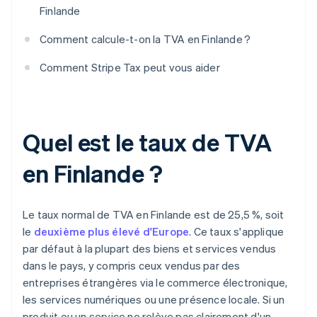
Finlande
Comment calcule-t-on la TVA en Finlande ?
Comment Stripe Tax peut vous aider
Quel est le taux de TVA
en Finlande ?
Le taux normal de TVA en Finlande est de 25,5 %, soit
le
deuxième plus élevé d'Europe
. Ce taux s'applique
par défaut à la plupart des biens et services vendus
dans le pays, y compris ceux vendus par des
entreprises étrangères via le commerce électronique,
les services numériques ou une présence locale. Si un
produit ou un service ne relève pas clairement d'un