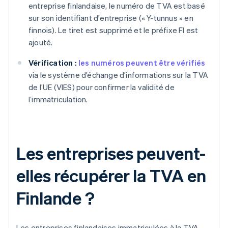
entreprise finlandaise, le numéro de TVA est basé
sur son identifiant d'entreprise (« Y-tunnus » en
finnois). Le tiret est supprimé et le préfixe FI est
ajouté.
Vérification :
les numéros peuvent être vérifiés
via le système d’échange d’informations sur la TVA
de l’UE (VIES) pour confirmer la validité de
l’immatriculation.
Les entreprises peuvent-
elles récupérer la TVA en
Finlande ?
Les entreprises finlandaises immatriculées à la TVA