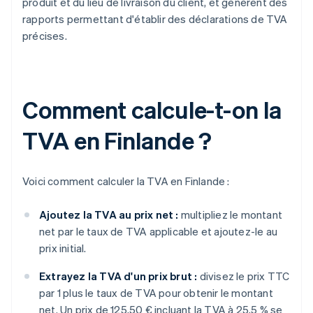
produit et du lieu de livraison du client, et génèrent des
rapports permettant d'établir des déclarations de TVA
précises.
Comment calcule-t-on la
TVA en Finlande ?
Voici comment calculer la TVA en Finlande :
Ajoutez la TVA au prix net :
multipliez le montant
net par le taux de TVA applicable et ajoutez-le au
prix initial.
Extrayez la TVA d'un prix brut :
divisez le prix TTC
par 1 plus le taux de TVA pour obtenir le montant
net. Un prix de 125,50 € incluant la TVA à 25,5 % se