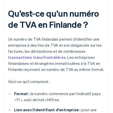
Qu’est-ce qu’un numéro
de TVA en Finlande ?
Un numéro de TVA finlandais permet d'identifier une
entreprise à des fins de TVA et est obligatoire sur les
factures, les déclarations et de nombreuses
transactions transfrontalières
. Les entreprises
finlandaises et étrangères immatriculées à la TVA en
Finlande reçoivent un numéro de TVA au même format.
Voici ce qu’il comprend :
Format :
le numéro commence par l’indicatif pays
« FI », suivi de huit chiffres.
Lien avec l'identifiant d'entreprise :
pour une