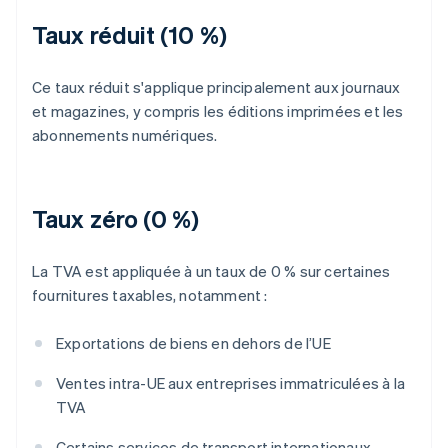
Taux réduit (10 %)
Ce taux réduit s'applique principalement aux journaux
et magazines, y compris les éditions imprimées et les
abonnements numériques.
Taux zéro (0 %)
La TVA est appliquée à un taux de 0 % sur certaines
fournitures taxables, notamment :
Exportations de biens en dehors de l’UE
Ventes intra-UE aux entreprises immatriculées à la
TVA
Certains services de transport internationaux