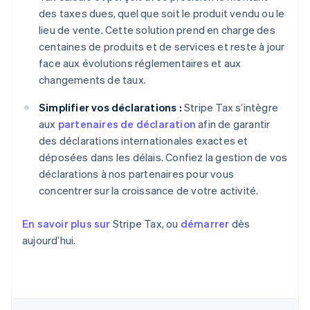
des taxes dues, quel que soit le produit vendu ou le
lieu de vente. Cette solution prend en charge des
centaines de produits et de services et reste à jour
face aux évolutions réglementaires et aux
changements de taux.
Simplifier vos déclarations :
Stripe Tax s’intègre
aux
partenaires de déclaration
afin de garantir
des déclarations internationales exactes et
déposées dans les délais. Confiez la gestion de vos
déclarations à nos partenaires pour vous
concentrer sur la croissance de votre activité.
En savoir plus sur
Stripe Tax, ou
démarrer
dès
aujourd’hui.