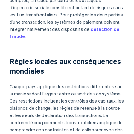
comptes, la fraude par carte et les attaques
d’ingénierie sociale constituent autant de risques dans
les flux transfrontaliers. Pour protéger les deux parties
d’une transaction, les systèmes de paiement doivent
intégrer nativement des dispositifs de
détection de
fraude
.
Règles locales aux conséquences
mondiales
Chaque pays applique des restrictions différentes sur
la manière dont l’argent entre ou sort de son système.
Ces restrictions incluent les contrôles des capitaux, les
plafonds de change, les règles de retenue à la source
et les seuils de déclaration des transactions. La
conformité aux paiements transfrontaliers implique de
comprendre ces contraintes et de collaborer avec des