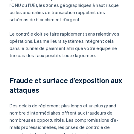
l’ONU ou l’UE), les zones géographiques à haut risque
ou les anomalies de transaction rappelant des
schémas de blanchiment d’argent.
Le contrôle doit se faire rapidement sans ralentir vos
opérations. Les meilleurs systèmes intègrent cela
dans le tunnel de paiement afin que votre équipe ne
trie pas des faux positifs toute la journée.
Fraude et surface d’exposition aux
attaques
Des délais de règlement plus longs et un plus grand
nombre d’intermédiaires offrent aux fraudeurs de
nombreuses opportunités. Les compromissions d’e-
mails professionnelles, les prises de contrôle de