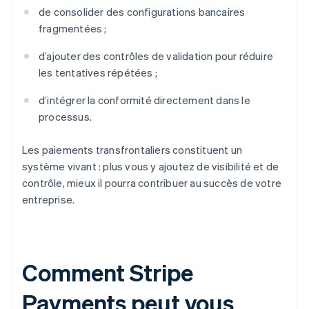
de consolider des configurations bancaires
fragmentées ;
d’ajouter des contrôles de validation pour réduire
les tentatives répétées ;
d’intégrer la conformité directement dans le
processus.
Les paiements transfrontaliers constituent un
système vivant : plus vous y ajoutez de visibilité et de
contrôle, mieux il pourra contribuer au succès de votre
entreprise.
Comment Stripe
Payments peut vous