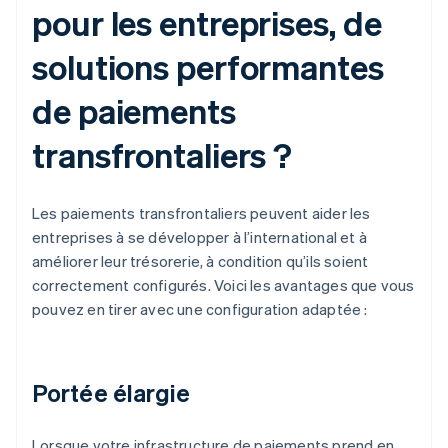
pour les entreprises, de
solutions performantes
de paiements
transfrontaliers ?
Les paiements transfrontaliers peuvent aider les
entreprises à se développer à l’international et à
améliorer leur trésorerie, à condition qu’ils soient
correctement configurés. Voici les avantages que vous
pouvez en tirer avec une configuration adaptée :
Portée élargie
Lorsque votre infrastructure de paiements prend en