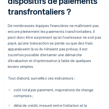
dispositifs de paiements
transfrontaliers ?
De nombreuses équipes financières ne maîtrisent pas
encore pleinement les paiements transfrontaliers. Il
peut donc être surprenant qu’un fournisseur ne soit pas
payé, qu’une transaction se perde ou que des frais
apparaissent là où ils n’étaient pas prévus. Il est
toutefois possible d’entamer une démarche
d’évaluation et d’optimisation à l’aide de quelques
leviers simples.
Tout d’abord, surveillez ces indicateurs :
coût total par paiement, majorations de change
comprises ;
délai de crédit, mesuré entre l’initiation et la