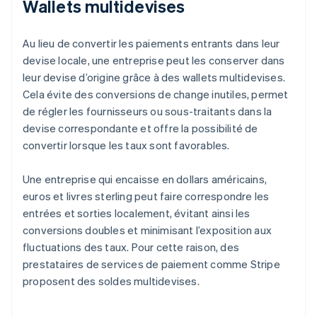
Wallets multidevises
Au lieu de convertir les paiements entrants dans leur
devise locale, une entreprise peut les conserver dans
leur devise d’origine grâce à des wallets multidevises.
Cela évite des conversions de change inutiles, permet
de régler les fournisseurs ou sous-traitants dans la
devise correspondante et offre la possibilité de
convertir lorsque les taux sont favorables.
Une entreprise qui encaisse en dollars américains,
euros et livres sterling peut faire correspondre les
entrées et sorties localement, évitant ainsi les
conversions doubles et minimisant l’exposition aux
fluctuations des taux. Pour cette raison, des
prestataires de services de paiement comme Stripe
proposent des soldes multidevises.