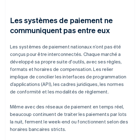
Les systèmes de paiement ne
communiquent pas entre eux
Les systèmes de paiement nationaux n’ont pas été
conçus pour être interconnectés. Chaque marché a
développé sa propre suite d'outils, avec ses règles,
formats et horaires de compensation. Les relier
implique de concilier les interfaces de programmation
d’applications (API), les cadres juridiques, les normes
de conformité et les modalités de règlement.
Même avec des réseaux de paiement en temps réel,
beaucoup continuent de traiter les paiements par lots
la nuit, ferment le week-end ou fonctionnent selon des
horaires bancaires stricts.