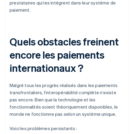
prestataires qui les intègrent dans leur système de
paiement.
Quels obstacles freinent
encore les paiements
internationaux ?
Malgré tous les progrès réalisés dans les paiements
transfrontaliers, l’interopérabilité complète n’existe
pas encore. Bien que la technologie et les
fonctionnalités soient théoriquement disponibles, le
monde ne fonctionne pas selon un système unique.
Voici les problèmes persistants :