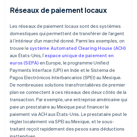
Réseaux de paiement locaux
Les réseaux de paiement locaux sont des systèmes
domestiques qui permettent de transférer de l’argent
à l’intérieur d’un marché donné. Parmi les exemples, on
trouve le
système Automated Clearing House (ACH)
aux États-Unis, l’
espace unique de paiement en
euros (SEPA)
en Europe, le programme Unified
Payments Interface (UPI) en Inde et le Sistema de
Pagos Electrónicos Interbancarios (SPEI) au Mexique.
De nombreuses solutions transfrontalières de premier
plan se connectent à ces réseaux des deux côtés de la
transaction. Par exemple, une entreprise américaine qui
paie un prestataire au Mexique peut financer le
paiement via ACH aux États-Unis. Le prestataire peut le
régler localement via SPEI au Mexique, et le sous-
traitant reçoit rapidement des pesos sans déductions
inattendues.