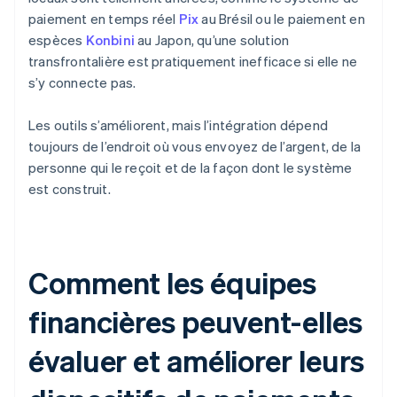
paiement en temps réel
Pix
au Brésil ou le paiement en
espèces
Konbini
au Japon, qu’une solution
transfrontalière est pratiquement inefficace si elle ne
s’y connecte pas.
Les outils s’améliorent, mais l’intégration dépend
toujours de l’endroit où vous envoyez de l’argent, de la
personne qui le reçoit et de la façon dont le système
est construit.
Comment les équipes
financières peuvent-elles
évaluer et améliorer leurs