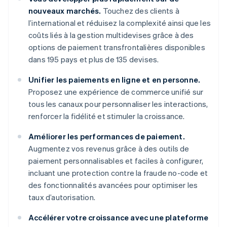
nouveaux marchés.
Touchez des clients à
l’international et réduisez la complexité ainsi que les
coûts liés à la gestion multidevises grâce à des
options de paiement transfrontalières disponibles
dans 195 pays et plus de 135 devises.
Unifier les paiements en ligne et en personne.
Proposez une expérience de commerce unifié sur
tous les canaux pour personnaliser les interactions,
renforcer la fidélité et stimuler la croissance.
Améliorer les performances de paiement.
Augmentez vos revenus grâce à des outils de
paiement personnalisables et faciles à configurer,
incluant une protection contre la fraude no-code et
des fonctionnalités avancées pour optimiser les
taux d’autorisation.
Accélérer votre croissance avec une plateforme