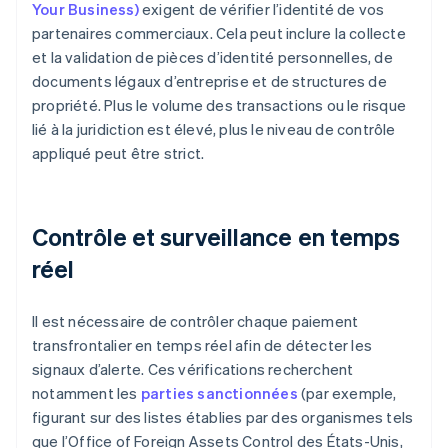
Your Business)
exigent de vérifier l’identité de vos
partenaires commerciaux. Cela peut inclure la collecte
et la validation de pièces d’identité personnelles, de
documents légaux d’entreprise et de structures de
propriété. Plus le volume des transactions ou le risque
lié à la juridiction est élevé, plus le niveau de contrôle
appliqué peut être strict.
Contrôle et surveillance en temps
réel
Il est nécessaire de contrôler chaque paiement
transfrontalier en temps réel afin de détecter les
signaux d’alerte. Ces vérifications recherchent
notamment les
parties sanctionnées
(par exemple,
figurant sur des listes établies par des organismes tels
que l’Office of Foreign Assets Control des États-Unis,