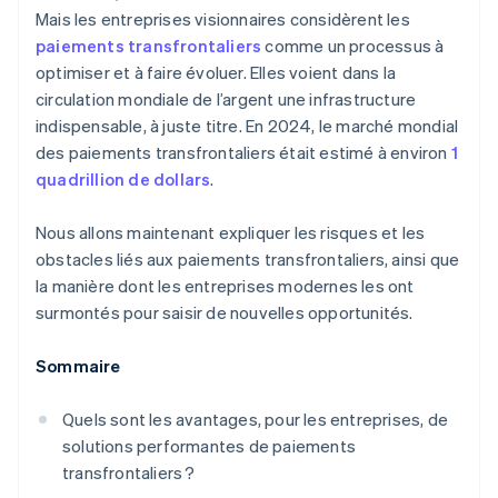
Mais les entreprises visionnaires considèrent les
paiements transfrontaliers
comme un processus à
optimiser et à faire évoluer. Elles voient dans la
circulation mondiale de l’argent une infrastructure
indispensable, à juste titre. En 2024, le marché mondial
des paiements transfrontaliers était estimé à environ
1
quadrillion de dollars
.
Nous allons maintenant expliquer les risques et les
obstacles liés aux paiements transfrontaliers, ainsi que
la manière dont les entreprises modernes les ont
surmontés pour saisir de nouvelles opportunités.
Sommaire
Quels sont les avantages, pour les entreprises, de
solutions performantes de paiements
transfrontaliers ?