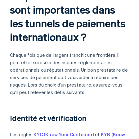
sont importantes dans
les tunnels de paiements
internationaux ?
Chaque fois que de l’argent franchit une frontière, il
peut être exposé à des risques réglementaires,
opérationnels ou réputationnels. Un bon prestataire de
services de paiement doit vous aider à réduire ces
risques. Lors du choix d’un prestataire, assurez-vous
qu’il peut relever les défis suivants :
Identité et vérification
Les règles
KYC (Know Your Customer)
et
KYB (Know