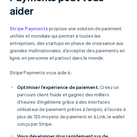
aider
Stripe Payments
propose une solution de paiement
unifiée et mondiale qui permet à toutes les
entreprises, des startups en phase de croissance aux
grandes multinationales, d’accepter des paiements en
ligne, en personne et partout dans le monde.
Stripe Payments vous aide à :
Optimiser l’expérience de paiement.
Créez un
parcours client fluide et gagnez des milliers
d’heures d’ingénierie grâce à des interfaces
utilisateur de paiement prêtes à l’emploi, à l’accès à
plus de 125 moyens de paiement et à Link, le wallet
conçu par Stripe.
Vous développer plus rapidement sur de