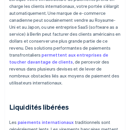
charge les clients internationaux, votre portée s’élargit
automatiquement. Une marque de e-commerce
canadienne peut soudainement vendre au Royaume-
Uni et au Japon, ou une entreprise SaaS (software as a
service) à Berlin peut facturer des clients américains en
dollars et conserver une plus grande partie de ce
revenu. Des solutions performantes de paiements
transfrontaliers
permettent aux entreprises de
toucher davantage de clients
, de percevoir des
revenus dans plusieurs devises et de lever de
nombreux obstacles liés aux moyens de paiement des
utilisateurs internationaux.
Liquidités libérées
Les
paiements internationaux
traditionnels sont
généralement lents. Les virements bancaires mettent