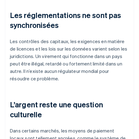
Les réglementations ne sont pas
synchronisées
Les contrôles des capitaux, les exigences en matière
de licences et les lois sur les données varient selon les
juridictions. Un virement qui fonctionne dans un pays
peut être illégal, retardé ou fortement limité dans un
autre. Il n’existe aucun régulateur mondial pour
résoudre ce problème.
L’argent reste une question
culturelle
Dans certains marchés, les moyens de paiement
locaux sont tellement ancrées, comme le système de