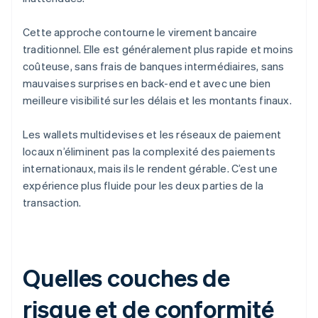
Cette approche contourne le virement bancaire
traditionnel. Elle est généralement plus rapide et moins
coûteuse, sans frais de banques intermédiaires, sans
mauvaises surprises en back-end et avec une bien
meilleure visibilité sur les délais et les montants finaux.
Les wallets multidevises et les réseaux de paiement
locaux n’éliminent pas la complexité des paiements
internationaux, mais ils le rendent gérable. C’est une
expérience plus fluide pour les deux parties de la
transaction.
Quelles couches de
risque et de conformité