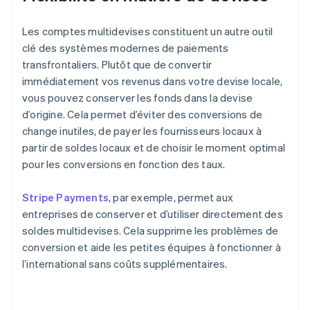
Les comptes multidevises constituent un autre outil
clé des systèmes modernes de paiements
transfrontaliers. Plutôt que de convertir
immédiatement vos revenus dans votre devise locale,
vous pouvez conserver les fonds dans la devise
d’origine. Cela permet d’éviter des conversions de
change inutiles, de payer les fournisseurs locaux à
partir de soldes locaux et de choisir le moment optimal
pour les conversions en fonction des taux.
Stripe Payments
, par exemple, permet aux
entreprises de conserver et d’utiliser directement des
soldes multidevises. Cela supprime les problèmes de
conversion et aide les petites équipes à fonctionner à
l’international sans coûts supplémentaires.