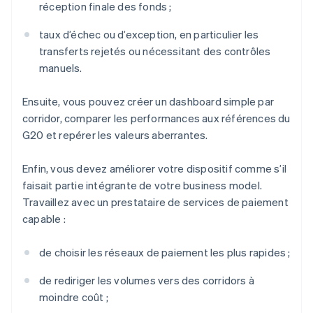
réception finale des fonds ;
taux d’échec ou d’exception, en particulier les
transferts rejetés ou nécessitant des contrôles
manuels.
Ensuite, vous pouvez créer un dashboard simple par
corridor, comparer les performances aux références du
G20 et repérer les valeurs aberrantes.
Enfin, vous devez améliorer votre dispositif comme s’il
faisait partie intégrante de votre business model.
Travaillez avec un prestataire de services de paiement
capable :
de choisir les réseaux de paiement les plus rapides ;
de rediriger les volumes vers des corridors à
moindre coût ;