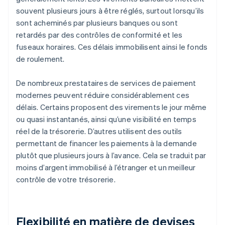
souvent plusieurs jours à être réglés, surtout lorsqu’ils
sont acheminés par plusieurs banques ou sont
retardés par des contrôles de conformité et les
fuseaux horaires. Ces délais immobilisent ainsi le fonds
de roulement.
De nombreux prestataires de services de paiement
modernes peuvent réduire considérablement ces
délais. Certains proposent des virements le jour même
ou quasi instantanés, ainsi qu’une visibilité en temps
réel de la trésorerie. D’autres utilisent des outils
permettant de financer les paiements à la demande
plutôt que plusieurs jours à l’avance. Cela se traduit par
moins d’argent immobilisé à l’étranger et un meilleur
contrôle de votre trésorerie.
Flexibilité en matière de devises