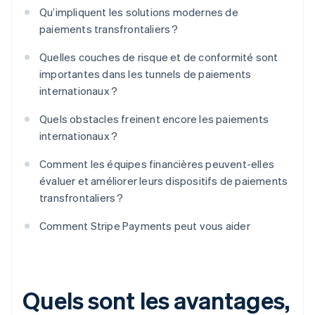
Qu’impliquent les solutions modernes de
paiements transfrontaliers ?
Quelles couches de risque et de conformité sont
importantes dans les tunnels de paiements
internationaux ?
Quels obstacles freinent encore les paiements
internationaux ?
Comment les équipes financières peuvent-elles
évaluer et améliorer leurs dispositifs de paiements
transfrontaliers ?
Comment Stripe Payments peut vous aider
Quels sont les avantages,