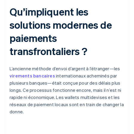
Qu’impliquent les
solutions modernes de
paiements
transfrontaliers ?
L’ancienne méthode d’envoi d’argent à l’étranger—les
virements bancaires
internationaux acheminés par
plusieurs banques—était conçue pour des délais plus
longs. Ce processus fonctionne encore, mais il n’est ni
rapide ni économique. Les wallets multidevises et les
réseaux de paiement locaux sont en train de changer la
donne.