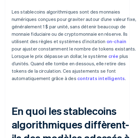
Les stablecoins algorithmiques sont des monnaies
numériques conçues pour graviter autour d’une valeur fixe,
généralement 1 $ par unité, sans détenir beaucoup de
monnaie fiduciaire ou de cryptomonnaie en réserve. Ils
utilisent des règles et systèmes d’incitation
on-chain
pour ajuster constamment le nombre de tokens existants.
Lorsque le prix dépasse un dollar, le système
crée
plus
d’unités. Quand elle tombe en dessous, elle retire des
tokens de la circulation. Ces ajustements se font
automatiquement grâce à des
contrats intelligents
.
En quoi les stablecoins
algorithmiques diffèrent-
ils des modèles adossés à