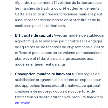
répondre rapidement à l’évolution de la demande sur
les marchés du trading, du prêt et des rendements.
Cette élasticité accrue est précieuse, mais elle peut
aussi représenter une baisse de la stabilité et de la
confiance pour les utilisateurs.
Efficacité du capital :
Avec un modèle de stablecoin
algorithmique, le système peut croître sans engager
de liquidités ou de réserves de cryptomonnaie. Cette
efficacité peut supporter un volume de transactions
plus élevé et réduire la surcharge associée aux
modèles entièrement garantis.
Conception monétaire innovante :
Des règles de
stabilisation programmables créent un espace pour
des approches financières alternatives, ce qui peut
conduire à de nouveaux outils de couverture, de
tarification ou de structuration de produits financiers
on-chain
.