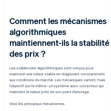
Comment les mécanismes
algorithmiques
maintiennent-ils la stabilité
des prix ?
Les stablecoins algorithmiques sont conçus pour
maintenir une valeur stable en réagissant constamment
aux conditions du marché. Les mécaniques varient, mais
l’objectif est le même : un système auto-correcteur qui
maintient la valeur près de son point d’ancrage.
Voici les principaux mécanismes.