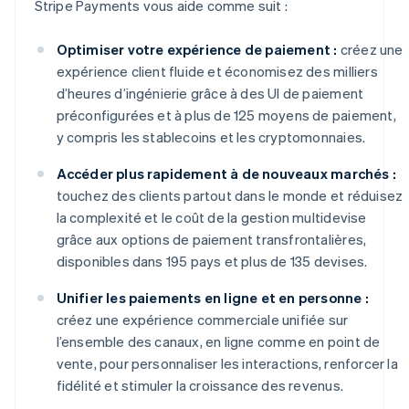
Stripe Payments vous aide comme suit :
Optimiser votre expérience de paiement :
créez une
expérience client fluide et économisez des milliers
d’heures d’ingénierie grâce à des UI de paiement
préconfigurées et à plus de 125 moyens de paiement,
y compris les stablecoins et les cryptomonnaies.
Accéder plus rapidement à de nouveaux marchés :
touchez des clients partout dans le monde et réduisez
la complexité et le coût de la gestion multidevise
grâce aux options de paiement transfrontalières,
disponibles dans 195 pays et plus de 135 devises.
Unifier les paiements en ligne et en personne :
créez une expérience commerciale unifiée sur
l’ensemble des canaux, en ligne comme en point de
vente, pour personnaliser les interactions, renforcer la
fidélité et stimuler la croissance des revenus.