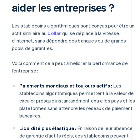
aider les entreprises ?
Les stablecoins algorithmiques sont conçus pour être un
actif similaire au
dollar
qui se déplace à la vitesse
d’Internet, sans dépendre des banques ou de grands
pools de garanties.
Voici comment cela peut améliorer la performance de
l’entreprise :
Paiements mondiaux et toujours actifs :
Les
stablecoins algorithmiques permettent à la valeur de
circuler presque instantanément entre les pays et les
plateformes sans attendre les réseaux de paiement
bancaires.
Liquidité plus élastique :
En raison de leur absence
de garantie d’actifs réels, ces stablecoins peuvent