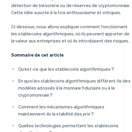
détention de trésorerie ou de réserves de cryptomonnaie.
Cette idée suscite à la fois enthousiasme et critiques.
Ci-dessous, nous allons expliquer comment fonctionnent
les stablecoins algorithmiques, où ils peuvent apporter de
la valeur aux entreprises et où ils introduisent des risques.
Sommaire de cet article
Qu’est-ce que les stablecoins algorithmiques ?
En quoi les stablecoins algorithmiques diffèrent-ils des
modèles adossés à la monnaie fiduciaire ou à la
cryptomonnaie ?
Comment les mécanismes algorithmiques
maintiennent-ils la stabilité des prix ?
Quelles technologies permettent les stablecoins