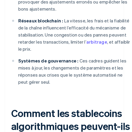
provoquer des ajustements erronés ou empêcher les
bons ajustements.
Réseaux blockchain :
La vitesse, les frais et la fiabilité
de la chaîne influencent l’efficacité du mécanisme de
stabilisation. Une congestion ou des pannes peuvent
retarder les transactions, limiter l’
arbitrage
, et affaiblir
le prix.
Systèmes de gouvernance :
Ces cadres guident les
mises à jour, les changements de paramètres et les
réponses aux crises que le système automatisé ne
peut gérer seul.
Comment les stablecoins
algorithmiques peuvent-ils