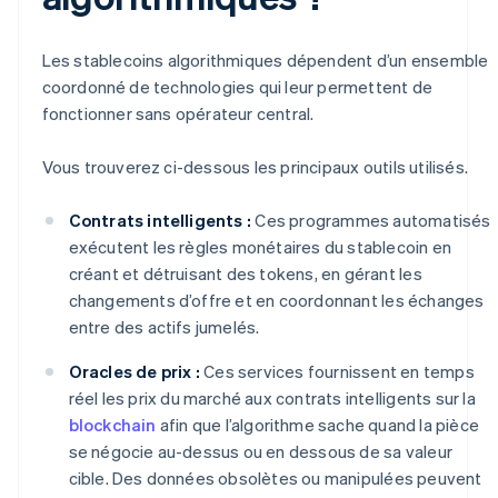
Les stablecoins algorithmiques dépendent d’un ensemble
coordonné de technologies qui leur permettent de
fonctionner sans opérateur central.
Vous trouverez ci-dessous les principaux outils utilisés.
Contrats intelligents :
Ces programmes automatisés
exécutent les règles monétaires du stablecoin en
créant et détruisant des tokens, en gérant les
changements d’offre et en coordonnant les échanges
entre des actifs jumelés.
Oracles de prix :
Ces services fournissent en temps
réel les prix du marché aux contrats intelligents sur la
blockchain
afin que l’algorithme sache quand la pièce
se négocie au-dessus ou en dessous de sa valeur
cible. Des données obsolètes ou manipulées peuvent