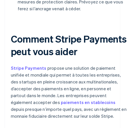
mesures de protection claires. Prévoyez ce que vous
ferez si l’ancrage venait à céder.
Comment Stripe Payments
peut vous aider
Stripe Payments
propose une solution de paiement
unifiée et mondiale qui permet à toutes les entreprises,
des startups en pleine croissance aux multinationales,
d’accepter des paiements en ligne, en personne et
partout dans le monde. Les entreprises peuvent
également accepter des
paiements en stablecoins
depuis presque n’importe quel pays, avec un règlement en
monnaie fiduciaire directement sur leur solde Stripe.