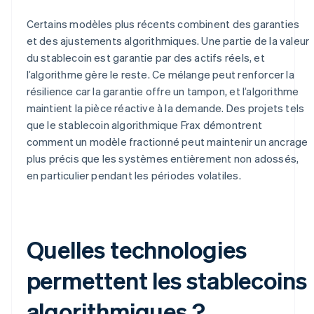
Certains modèles plus récents combinent des garanties
et des ajustements algorithmiques. Une partie de la valeur
du stablecoin est garantie par des actifs réels, et
l’algorithme gère le reste. Ce mélange peut renforcer la
résilience car la garantie offre un tampon, et l’algorithme
maintient la pièce réactive à la demande. Des projets tels
que le stablecoin algorithmique Frax démontrent
comment un modèle fractionné peut maintenir un ancrage
plus précis que les systèmes entièrement non adossés,
en particulier pendant les périodes volatiles.
Quelles technologies
permettent les stablecoins
algorithmiques ?