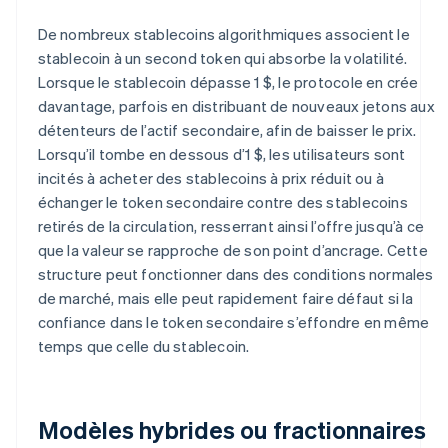
De nombreux stablecoins algorithmiques associent le
stablecoin à un second token qui absorbe la volatilité.
Lorsque le stablecoin dépasse 1 $, le protocole en crée
davantage, parfois en distribuant de nouveaux jetons aux
détenteurs de l’actif secondaire, afin de baisser le prix.
Lorsqu’il tombe en dessous d’1 $, les utilisateurs sont
incités à acheter des stablecoins à prix réduit ou à
échanger le token secondaire contre des stablecoins
retirés de la circulation, resserrant ainsi l’offre jusqu’à ce
que la valeur se rapproche de son point d’ancrage. Cette
structure peut fonctionner dans des conditions normales
de marché, mais elle peut rapidement faire défaut si la
confiance dans le token secondaire s’effondre en même
temps que celle du stablecoin.
Modèles hybrides ou fractionnaires