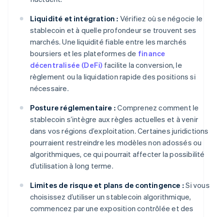
Liquidité et intégration :
Vérifiez où se négocie le
stablecoin et à quelle profondeur se trouvent ses
marchés. Une liquidité fiable entre les marchés
boursiers et les plateformes de
finance
décentralisée (DeFi)
facilite la conversion, le
règlement ou la liquidation rapide des positions si
nécessaire.
Posture réglementaire :
Comprenez comment le
stablecoin s’intègre aux règles actuelles et à venir
dans vos régions d’exploitation. Certaines juridictions
pourraient restreindre les modèles non adossés ou
algorithmiques, ce qui pourrait affecter la possibilité
d’utilisation à long terme.
Limites de risque et plans de contingence :
Si vous
choisissez d’utiliser un stablecoin algorithmique,
commencez par une exposition contrôlée et des