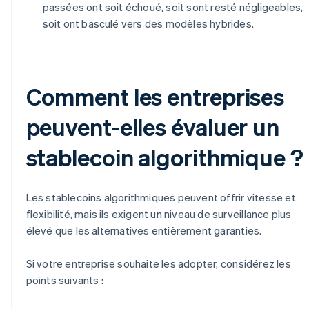
passées ont soit échoué, soit sont resté négligeables,
soit ont basculé vers des modèles hybrides.
Comment les entreprises
peuvent-elles évaluer un
stablecoin algorithmique ?
Les stablecoins algorithmiques peuvent offrir vitesse et
flexibilité, mais ils exigent un niveau de surveillance plus
élevé que les alternatives entièrement garanties.
Si votre entreprise souhaite les adopter, considérez les
points suivants :