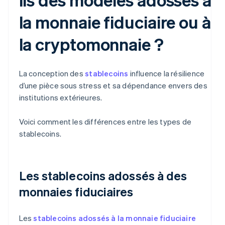
la monnaie fiduciaire ou à
la cryptomonnaie ?
La conception des
stablecoins
influence la résilience
d’une pièce sous stress et sa dépendance envers des
institutions extérieures.
Voici comment les différences entre les types de
stablecoins.
Les stablecoins adossés à des
monnaies fiduciaires
Les
stablecoins adossés à la monnaie fiduciaire