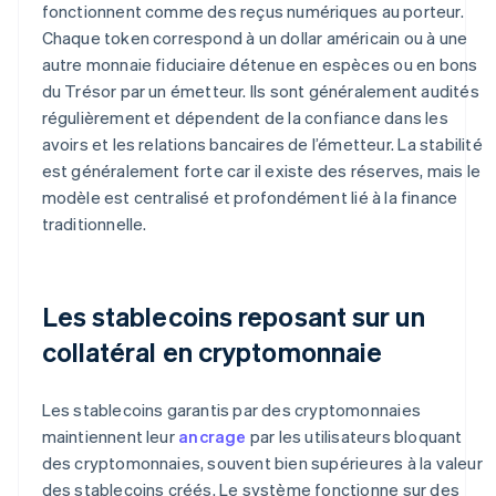
fonctionnent comme des reçus numériques au porteur.
Chaque token correspond à un dollar américain ou à une
autre monnaie fiduciaire détenue en espèces ou en bons
du Trésor par un émetteur. Ils sont généralement audités
régulièrement et dépendent de la confiance dans les
avoirs et les relations bancaires de l’émetteur. La stabilité
est généralement forte car il existe des réserves, mais le
modèle est centralisé et profondément lié à la finance
traditionnelle.
Les stablecoins reposant sur un
collatéral en cryptomonnaie
Les stablecoins garantis par des cryptomonnaies
maintiennent leur
ancrage
par les utilisateurs bloquant
des cryptomonnaies, souvent bien supérieures à la valeur
des stablecoins créés. Le système fonctionne sur des