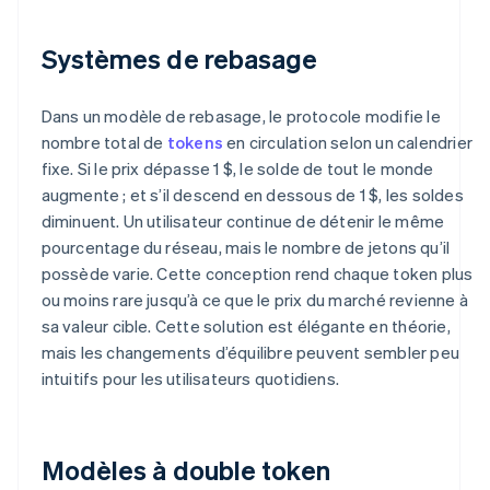
Systèmes de rebasage
Dans un modèle de rebasage, le protocole modifie le
nombre total de
tokens
en circulation selon un calendrier
fixe. Si le prix dépasse 1 $, le solde de tout le monde
augmente ; et s’il descend en dessous de 1 $, les soldes
diminuent. Un utilisateur continue de détenir le même
pourcentage du réseau, mais le nombre de jetons qu’il
possède varie. Cette conception rend chaque token plus
ou moins rare jusqu’à ce que le prix du marché revienne à
sa valeur cible. Cette solution est élégante en théorie,
mais les changements d’équilibre peuvent sembler peu
intuitifs pour les utilisateurs quotidiens.
Modèles à double token