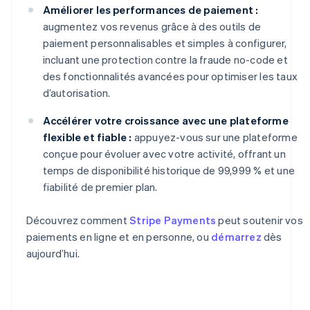
Améliorer les performances de paiement :
augmentez vos revenus grâce à des outils de
paiement personnalisables et simples à configurer,
incluant une protection contre la fraude no-code et
des fonctionnalités avancées pour optimiser les taux
d’autorisation.
Accélérer votre croissance avec une plateforme
flexible et fiable :
appuyez-vous sur une plateforme
conçue pour évoluer avec votre activité, offrant un
temps de disponibilité historique de 99,999 % et une
fiabilité de premier plan.
Découvrez comment
Stripe Payments
peut soutenir vos
paiements en ligne et en personne, ou
démarrez
dès
aujourd’hui.