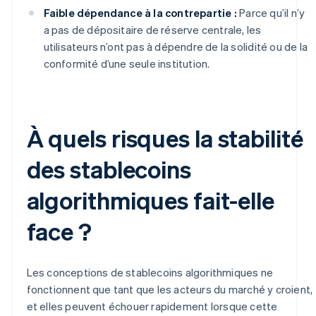
Faible dépendance à la contrepartie :
Parce qu’il n’y
a pas de dépositaire de réserve centrale, les
utilisateurs n’ont pas à dépendre de la solidité ou de la
conformité d’une seule institution.
À quels risques la stabilité
des stablecoins
algorithmiques fait-elle
face ?
Les conceptions de stablecoins algorithmiques ne
fonctionnent que tant que les acteurs du marché y croient,
et elles peuvent échouer rapidement lorsque cette