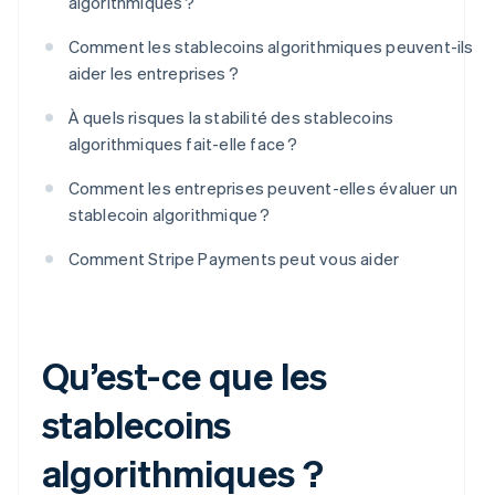
algorithmiques ?
Comment les stablecoins algorithmiques peuvent-ils
aider les entreprises ?
À quels risques la stabilité des stablecoins
algorithmiques fait-elle face ?
Comment les entreprises peuvent-elles évaluer un
stablecoin algorithmique ?
Comment Stripe Payments peut vous aider
Qu’est-ce que les
stablecoins
algorithmiques ?