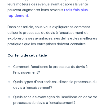
leurs moteurs de revenus avant et après la vente
peuvent augmenter leurs revenus
trois fois plus
rapidement
.
Dans cet article, nous vous expliquerons comment
utiliser le processus du devis à l’encaissement et
explorerons ses avantages, ses défis et les meilleures
pratiques que les entreprises doivent connaître.
Contenu de cet article
Comment fonctionne le processus du devis à
l’encaissement?
Quels types d’entreprises utilisent le processus du
devis à l’encaissement?
Quels sont les avantages de l’amélioration de votre
processus du devis à l’encaissement?