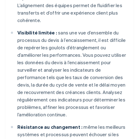
L’alignement des équipes permet de fluidifier les
transferts et d’offrir une expérience client plus
cohérente.
Visibilité limitée :
sans une vue d’ensemble du
processus du devis à l’encaissement, il est difficile
de repérer les goulots d’étranglement ou
d’améliorer les performances. Vous pouvez utiliser
les données du devis à l’encaissement pour
surveiller et analyser les indicateurs de
performance tels que les taux de conversion des
devis, la durée du cycle de vente et le délai moyen
de recouvrement des créances clients. Analysez
régulièrement ces indicateurs pour déterminer les
problèmes, affiner les processus et favoriser
l’amélioration continue.
Résistance au changement :
même les meilleurs
systèmes et processus peuvent échouer si les