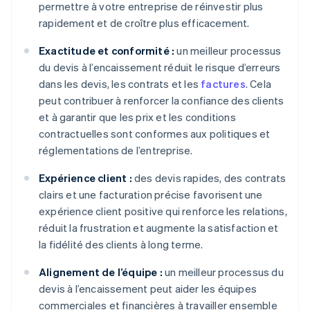
permettre à votre entreprise de réinvestir plus
rapidement et de croître plus efficacement.
Exactitude et conformité :
un meilleur processus
du devis à l’encaissement réduit le risque d’erreurs
dans les devis, les contrats et les
factures
. Cela
peut contribuer à renforcer la confiance des clients
et à garantir que les prix et les conditions
contractuelles sont conformes aux politiques et
réglementations de l’entreprise.
Expérience client :
des devis rapides, des contrats
clairs et une facturation précise favorisent une
expérience client positive qui renforce les relations,
réduit la frustration et augmente la satisfaction et
la fidélité des clients à long terme.
Alignement de l’équipe :
un meilleur processus du
devis à l’encaissement peut aider les équipes
commerciales et financières à travailler ensemble