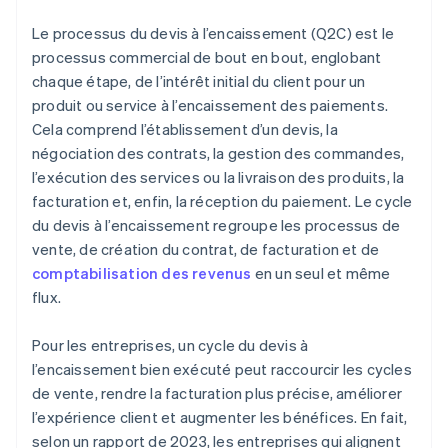
Le processus du devis à l’encaissement (Q2C) est le
processus commercial de bout en bout, englobant
chaque étape, de l’intérêt initial du client pour un
produit ou service à l’encaissement des paiements.
Cela comprend l’établissement d’un devis, la
négociation des contrats, la gestion des commandes,
l’exécution des services ou la livraison des produits, la
facturation et, enfin, la réception du paiement. Le cycle
du devis à l’encaissement regroupe les processus de
vente, de création du contrat, de facturation et de
comptabilisation des revenus
en un seul et même
flux.
Pour les entreprises, un cycle du devis à
l’encaissement bien exécuté peut raccourcir les cycles
de vente, rendre la facturation plus précise, améliorer
l’expérience client et augmenter les bénéfices. En fait,
selon un rapport de 2023, les entreprises qui alignent