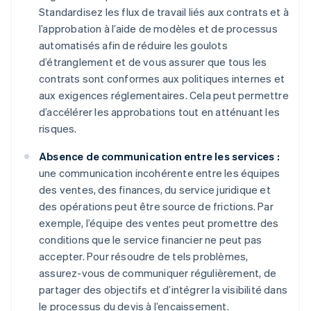
Standardisez les flux de travail liés aux contrats et à
l’approbation à l’aide de modèles et de processus
automatisés afin de réduire les goulots
d’étranglement et de vous assurer que tous les
contrats sont conformes aux politiques internes et
aux exigences réglementaires. Cela peut permettre
d’accélérer les approbations tout en atténuant les
risques.
Absence de communication entre les services :
une communication incohérente entre les équipes
des ventes, des finances, du service juridique et
des opérations peut être source de frictions. Par
exemple, l’équipe des ventes peut promettre des
conditions que le service financier ne peut pas
accepter. Pour résoudre de tels problèmes,
assurez-vous de communiquer régulièrement, de
partager des objectifs et d’intégrer la visibilité dans
le processus du devis à l’encaissement.