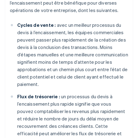
l’encaissement peut être bénéfique pour diverses
opérations de votre entreprise, dont les suivantes.
Cycles de vente :
avec un meilleur processus du
devis à l’encaissement, les équipes commerciales
peuvent passer plus rapidement de la création des
devis à la conclusion des transactions. Moins
d’étapes manuelles et une meilleure communication
signifient moins de temps d’attente pour les
approbations et un chemin plus court entre l’état de
client potentiel et celui de client ayant effectué le
paiement.
Flux de trésorerie :
un processus du devis à
l’encaissement plus rapide signifie que vous
pouvez comptabiliser les revenus plus rapidement
et réduire le nombre de jours du délai moyen de
recouvrement des créances clients. Cette
efficacité peut améliorer les flux de trésorerie et