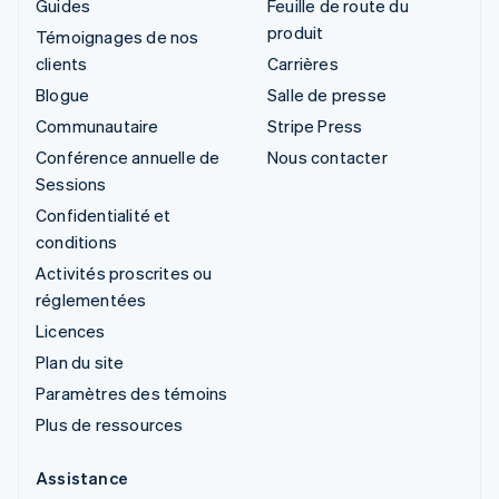
Guides
Feuille de route du
produit
Témoignages de nos
clients
Carrières
Blogue
Salle de presse
Communautaire
Stripe Press
Conférence annuelle de
Nous contacter
Sessions
Confidentialité et
conditions
Activités proscrites ou
réglementées
Licences
Plan du site
Paramètres des témoins
Plus de ressources
Assistance