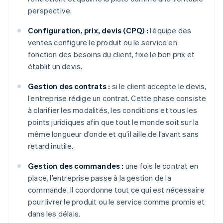
perspective.
Configuration, prix, devis (CPQ) :
l’équipe des
ventes configure le produit ou le service en
fonction des besoins du client, fixe le bon prix et
établit un devis.
Gestion des contrats :
si le client accepte le devis,
l’entreprise rédige un contrat. Cette phase consiste
à clarifier les modalités, les conditions et tous les
points juridiques afin que tout le monde soit sur la
même longueur d’onde et qu’il aille de l’avant sans
retard inutile.
Gestion des commandes :
une fois le contrat en
place, l’entreprise passe à la gestion de la
commande. Il coordonne tout ce qui est nécessaire
pour livrer le produit ou le service comme promis et
dans les délais.