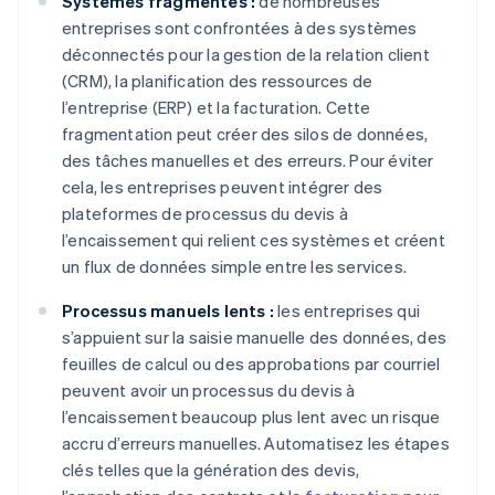
Systèmes fragmentés :
de nombreuses
entreprises sont confrontées à des systèmes
déconnectés pour la gestion de la relation client
(CRM), la planification des ressources de
l’entreprise (ERP) et la facturation. Cette
fragmentation peut créer des silos de données,
des tâches manuelles et des erreurs. Pour éviter
cela, les entreprises peuvent intégrer des
plateformes de processus du devis à
l’encaissement qui relient ces systèmes et créent
un flux de données simple entre les services.
Processus manuels lents :
les entreprises qui
s’appuient sur la saisie manuelle des données, des
feuilles de calcul ou des approbations par courriel
peuvent avoir un processus du devis à
l’encaissement beaucoup plus lent avec un risque
accru d’erreurs manuelles. Automatisez les étapes
clés telles que la génération des devis,