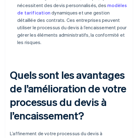
nécessitent des devis personnalisés, des
modèles
de tarification
dynamiques et une gestion
détaillée des contrats. Ces entreprises peuvent
utiliser le processus du devis à l’encaissement pour
gérer les éléments administratifs, la conformité et
les risques.
Quels sont les avantages
de l’amélioration de votre
processus du devis à
l’encaissement?
L’affinement de votre processus du devis à