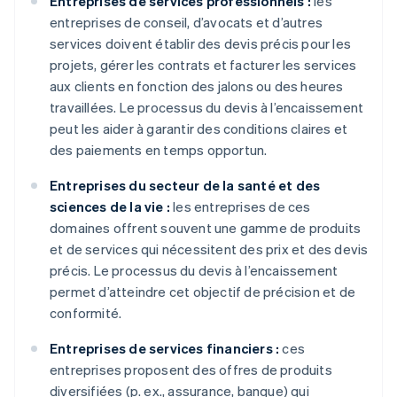
Entreprises de services professionnels :
les
entreprises de conseil, d’avocats et d’autres
services doivent établir des devis précis pour les
projets, gérer les contrats et facturer les services
aux clients en fonction des jalons ou des heures
travaillées. Le processus du devis à l’encaissement
peut les aider à garantir des conditions claires et
des paiements en temps opportun.
Entreprises du secteur de la santé et des
sciences de la vie :
les entreprises de ces
domaines offrent souvent une gamme de produits
et de services qui nécessitent des prix et des devis
précis. Le processus du devis à l’encaissement
permet d’atteindre cet objectif de précision et de
conformité.
Entreprises de services financiers :
ces
entreprises proposent des offres de produits
diversifiées (p. ex., assurance, banque) qui