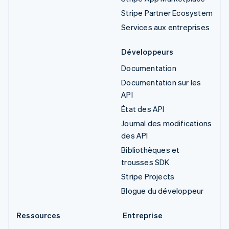
Stripe Partner Ecosystem
Services aux entreprises
Développeurs
Documentation
Documentation sur les
API
État des API
Journal des modifications
des API
Bibliothèques et
trousses SDK
Stripe Projects
Blogue du développeur
Ressources
Entreprise