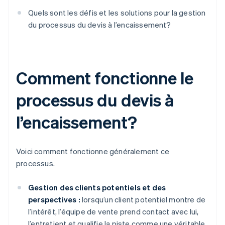
Quels sont les défis et les solutions pour la gestion
du processus du devis à l’encaissement?
Comment fonctionne le
processus du devis à
l’encaissement?
Voici comment fonctionne généralement ce
processus.
Gestion des clients potentiels et des
perspectives :
lorsqu’un client potentiel montre de
l’intérêt, l’équipe de vente prend contact avec lui,
l’entretient et qualifie la piste comme une véritable