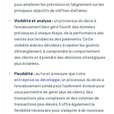
pour améliorer les prévisions et l’alignement sur les
principaux objectifs de chiffres d’affaires.
Visibilité et analyse :
un processus du devis à
l’encaissement bien géré fournit des données
précieuses à chaque étape, de la performance des
ventes aux tendances des paiements. Cette
visibilité aide les décideurs à repérer les goulots
d’étranglement, à comprendre le comportement
des clients et à prendre des décisions stratégiques
plus éclairées.
Flexibilité :
au fur et à mesure que votre
entreprise se développe
, un processus du devis à
l’encaissement solide peut facilement évoluer pour
vous permettre de gérer plus de clients, des
transactions plus complexes et des volumes de
transactions plus élevés. Il offre également la
flexibilité nécessaire pour s’adapter à de nouveaux