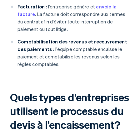
Facturation :
l’entreprise génère et
envoie la
facture
. La facture doit correspondre aux termes
du contrat afin d’éviter toute interruption de
paiement ou tout litige.
Comptabilisation des revenus et recouvrement
des paiements :
l’équipe comptable encaisse le
paiement et comptabilise les revenus selon les
règles comptables.
Quels types d’entreprises
utilisent le processus du
devis à l’encaissement?