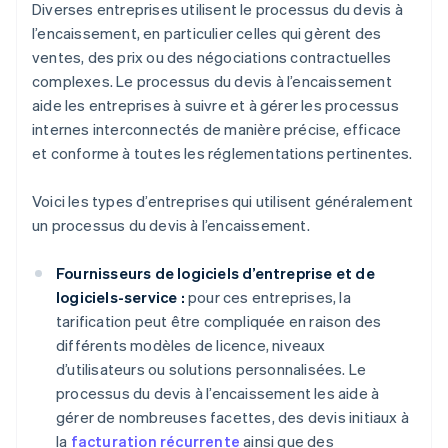
Diverses entreprises utilisent le processus du devis à
l’encaissement, en particulier celles qui gèrent des
ventes, des prix ou des négociations contractuelles
complexes. Le processus du devis à l’encaissement
aide les entreprises à suivre et à gérer les processus
internes interconnectés de manière précise, efficace
et conforme à toutes les réglementations pertinentes.
Voici les types d’entreprises qui utilisent généralement
un processus du devis à l’encaissement.
Fournisseurs de logiciels d’entreprise et de
logiciels-service :
pour ces entreprises, la
tarification peut être compliquée en raison des
différents modèles de licence, niveaux
d’utilisateurs ou solutions personnalisées. Le
processus du devis à l’encaissement les aide à
gérer de nombreuses facettes, des devis initiaux à
la
facturation récurrente
ainsi que des