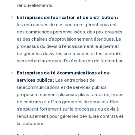
renouvellements.
Entreprises de fabrication et de distribution :
les entreprises de ces secteurs gèrent souvent
des commandes personnalisées, des prix groupés
et des chaînes d’approvisionnement étendues. Le
processus du devis à l’encaissement leur permet
de gérer les devis, les commandes et les contrats
sans retard ni erreurs d’exécution ou de facturation.
Entreprises de télécommunications et de
services publics :
Les entreprises de
télécommunications et de services publics
proposent souvent plusieurs plans tarifaires, types
de contrats et offres groupées de services. Elles
s’appuient fortement sur le processus du devis à
l’encaissement pour gérer les devis, les contrats et
la facturation.