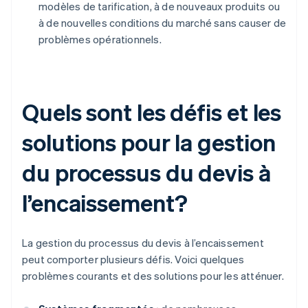
modèles de tarification, à de nouveaux produits ou
à de nouvelles conditions du marché sans causer de
problèmes opérationnels.
Quels sont les défis et les
solutions pour la gestion
du processus du devis à
l’encaissement?
La gestion du processus du devis à l’encaissement
peut comporter plusieurs défis. Voici quelques
problèmes courants et des solutions pour les atténuer.