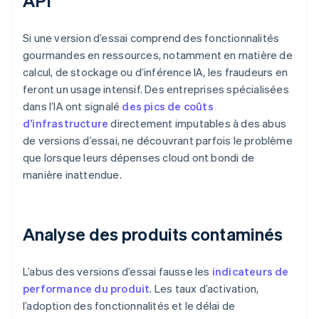
API
Si une version d’essai comprend des fonctionnalités
gourmandes en ressources, notamment en matière de
calcul, de stockage ou d’inférence IA, les fraudeurs en
feront un usage intensif. Des entreprises spécialisées
dans l’IA ont signalé
des pics de coûts
d’infrastructure
directement imputables à des abus
de versions d’essai, ne découvrant parfois le problème
que lorsque leurs dépenses cloud ont bondi de
manière inattendue.
Analyse des produits contaminés
L’abus des versions d’essai fausse les
indicateurs de
performance du produit
. Les taux d’activation,
l’adoption des fonctionnalités et le délai de