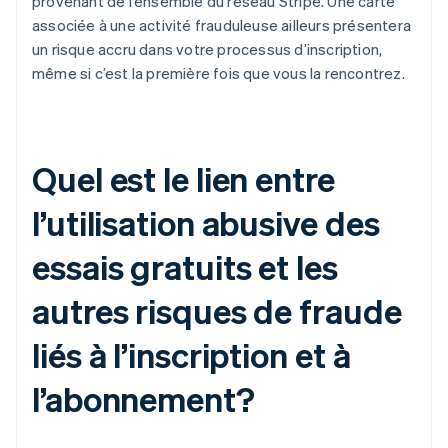
provenant de l’ensemble du réseau Stripe. Une carte
associée à une activité frauduleuse ailleurs présentera
un risque accru dans votre processus d’inscription,
même si c’est la première fois que vous la rencontrez.
Quel est le lien entre
l’utilisation abusive des
essais gratuits et les
autres risques de fraude
liés à l’inscription et à
l’abonnement?