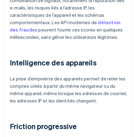
combinaison de signaux, notamment la réputation des
e-mails, les risques liés à l’adresse IP, les
caractéristiques de l’appareil et les schémas
comportementaux. Les API modernes de
détection
des fraudes
peuvent fournir ces scores en quelques
millisecondes, sans gêner les utilisateurs légitimes.
Intelligence des appareils
La prise d’empreinte des appareils permet de relier les
comptes créés à partir du même navigateur ou du
même appareil, même lorsque les adresses de courriel,
les adresses IP et les identités changent.
Friction progressive