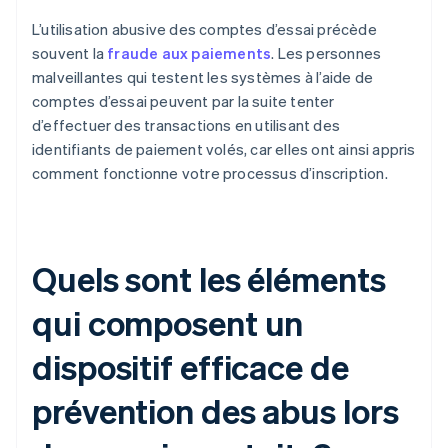
L’utilisation abusive des comptes d’essai précède
souvent la
fraude aux paiements
. Les personnes
malveillantes qui testent les systèmes à l’aide de
comptes d’essai peuvent par la suite tenter
d’effectuer des transactions en utilisant des
identifiants de paiement volés, car elles ont ainsi appris
comment fonctionne votre processus d’inscription.
Quels sont les éléments
qui composent un
dispositif efficace de
prévention des abus lors