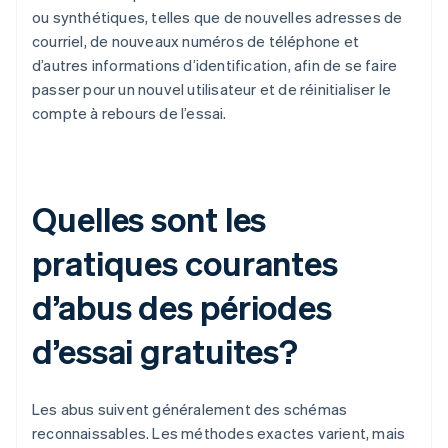
ou synthétiques, telles que de nouvelles adresses de
courriel, de nouveaux numéros de téléphone et
d’autres informations d’identification, afin de se faire
passer pour un nouvel utilisateur et de réinitialiser le
compte à rebours de l’essai.
Quelles sont les
pratiques courantes
d’abus des périodes
d’essai gratuites?
Les abus suivent généralement des schémas
reconnaissables. Les méthodes exactes varient, mais