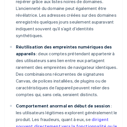
repérer grâce aux listes noires de domaines.
L’ancienneté du domaine peut également être
révélatrice. Les adresses créées sur des domaines
enregistrés quelques jours seulement auparavant
indiquent souvent qu’il s’agit d’identités
synthétiques.
Réutilisation des empreintes numériques des
appareils
: deux comptes prétendant appartenir à
des utilisateurs sans lien entre eux partagent
rarement des empreintes de navigateur identiques.
Des combinaisons récurrentes de signatures
Canvas, de polices installées, de plugins ou de
caractéristiques de l’appareil peuvent relier des
comptes qui, sans cela, seraient distincts.
Comportement anormal en début de session
:
les utilisateurs légitimes explorent généralement le
produit. Les fraudeurs, quant à eux, se
dirigent
souvent directement vers la fonctionnalité ou le