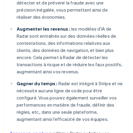
détecter et de prévenir la fraude avec une
précision inégalée, vous permettant ainsi de
réaliser des économies.
Augmenter les revenus :
les modèles d’IA de
Radar sont entraînés sur des données réelles de
contestations, des informations relatives aux
clients, des données de navigation, et bien plus
encore. Cela permet à Radar de détecter les
transactions à risque et de réduire les faux positifs,
augmentant ainsi vos revenus.
Gagner du temps :
Radar est intégré à Stripe et ne
nécessite aucune ligne de code pour être
configuré. Vous pouvez également surveiller vos
performances en matière de fraude, définir des
règles, etc., dans une seule plateforme,
augmentant ainsi l’efficacité de vos équipes.