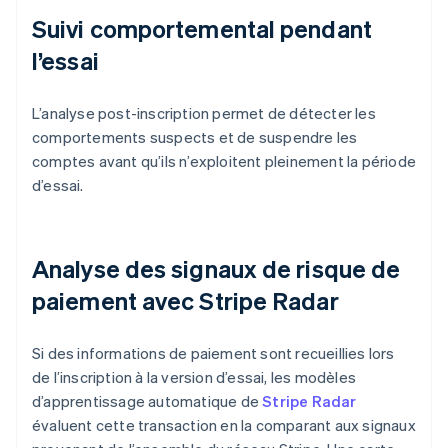
Suivi comportemental pendant
l’essai
L’analyse post-inscription permet de détecter les
comportements suspects et de suspendre les
comptes avant qu’ils n’exploitent pleinement la période
d’essai.
Analyse des signaux de risque de
paiement avec Stripe Radar
Si des informations de paiement sont recueillies lors
de l’inscription à la version d’essai, les modèles
d’apprentissage automatique de
Stripe Radar
évaluent cette transaction en la comparant aux signaux