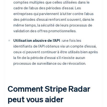
comptes multiples que celles utilisées dans le
cadre de l’abus des périodes d’essai. Les
entreprises qui parviennent à lutter contre l’abus
des périodes d’essai renforcent souvent, dans le
même temps, la sécurité de leurs processus de
validation des offres promotionnelles.
Utilisation abusive de l’API
: une fois les
identifiants de l’API obtenus via un compte d’essai,
ceux-ci peuvent continuer à être utilisés bien après
la fin de la période d’essai s’il n’existe aucun
processus de surveillance ou de révocation.
Comment Stripe Radar
peut vous aider