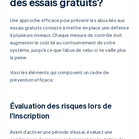
des essais gratuits?
Une approche efficace pour prévenir les abus liés aux
essais gratuits consiste à mettre en place une défense
à plusieurs niveaux. Chaque mesure de contrôle doit
augmenter le coût lié au contournement de votre
système, jusqu’à ce que l’abus de celui-ci ne vaille plus
la peine.
Voici les éléments qui composent un cadre de
prévention efficace.
Évaluation des risques lors de
l’inscription
Avant d’activer une période d’essai, évaluez une