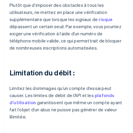
Plutôt que d’imposer des obstacles à tous les
utilisateurs, ne mettez en place une vérification
supplémentaire que lorsque les signaux de
risque
dépassent un certain seuil. Par exemple, vous pourriez
exiger une vérification à l’aide d’un numéro de
téléphone mobile valide, ce qui permettrait de bloquer
de nombreuses inscriptions automatisées.
Limitation du débit :
Limitez les dommages qu’un compte d’essai peut
causer. Les limites de débit de l’API et les
plafonds
d’utilisation
garantissent que même un compte ayant
fait l’objet d’un abus ne puisse pas générer de valeur
illimitée.