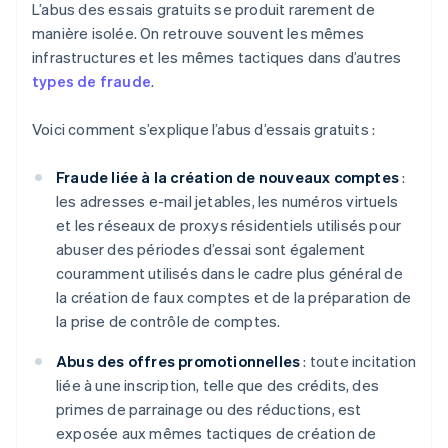
L’abus des essais gratuits se produit rarement de
manière isolée. On retrouve souvent les mêmes
infrastructures et les mêmes tactiques dans d’autres
types de fraude
.
Voici comment s’explique l’abus d’essais gratuits :
Fraude liée à la création de nouveaux comptes
:
les adresses e-mail jetables, les numéros virtuels
et les réseaux de proxys résidentiels utilisés pour
abuser des périodes d’essai sont également
couramment utilisés dans le cadre plus général de
la création de faux comptes et de la préparation de
la prise de contrôle de comptes.
Abus des offres promotionnelles
: toute incitation
liée à une inscription, telle que des crédits, des
primes de parrainage ou des réductions, est
exposée aux mêmes tactiques de création de