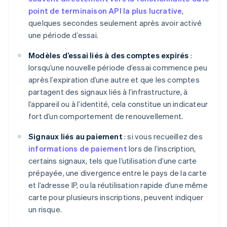
point de terminaison API la plus lucrative
,
quelques secondes seulement après avoir activé
une période d’essai.
Modèles d’essai liés à des comptes expirés
:
lorsqu’une nouvelle période d’essai commence peu
après l’expiration d’une autre et que les comptes
partagent des signaux liés à l’infrastructure, à
l’appareil ou à l’identité, cela constitue un indicateur
fort d’un comportement de renouvellement.
Signaux liés au paiement
: si vous recueillez des
informations de paiement
lors de l’inscription,
certains signaux, tels que l’utilisation d’une carte
prépayée, une divergence entre le pays de la carte
et l’adresse IP, ou la réutilisation rapide d’une même
carte pour plusieurs inscriptions, peuvent indiquer
un risque.