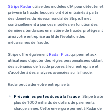
Stripe Radar
utilise des modèles d’IA pour détecter et
prévenir la fraude, lesquels ont été entraînés à partir
des données du réseau mondial de Stripe. Il met
continuellement à jour ces modèles en fonction des
dernières tendances en matière de fraude, protégeant
ainsi votre entreprise au fil de l’évolution des
mécanismes de fraude.
Stripe offre également
Radar Plus
, qui permet aux
utilisateurs d'ajouter des règles personnalisées ciblant
des scénarios de fraude propres à leur entreprise et
d'accéder à des analyses avancées sur la fraude.
Radar peut aider votre entreprise à :
Prévenir les pertes dues à la fraude :
Stripe traite
plus de 1 000 milliards de dollars de paiements
chaque année. Cette envergure permet à Radar de