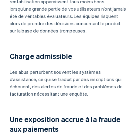
rentabilisation apparaissent tous moins bons
lorsqu’une grande partie de vos utilisateurs n’ont jamais
été de véritables évaluateurs. Les équipes risquent
alors de prendre des décisions concernant le produit
sur la base de données trompeuses.
Charge admissible
Les abus perturbent souvent les systèmes
d’assistance, ce qui se traduit par des inscriptions qui
échouent, des alertes de fraude et des problèmes de
facturation nécessitant une enquête.
Une exposition accrue à la fraude
aux paiements