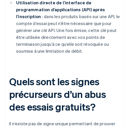
Utilisation directe de l’interface de
programmation d’applications (API) après
l’inscription
: dans les produits basés sur une API, le
compte d’essai peut n’être nécessaire que pour
générer une clé API. Une fois émise, cette clé peut
être utilisée directement avec vos points de
terminaison jusqu’à ce qu’elle soit révoquée ou
soumise à une limitation de débit.
Quels sont les signes
précurseurs d’un abus
des essais gratuits?
Il n’existe pas de signe unique permettant de prouver