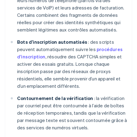
leurs numéros de téléphone (parfois via des
services de VoIP) et leurs adresses de facturation.
Certains combinent des fragments de données
réelles pour créer des identités synthétiques qui
semblent légitimes aux contrôles automatisés.
Bots d’inscription automatisés
: des scripts
peuvent automatiquement suivre les
procédures
d’inscription
, résoudre des CAPTCHA simples et
activer des essais gratuits. Lorsque chaque
inscription passe par des réseaux de proxys
résidentiels, elle semble provenir d’un appareil et
d’un emplacement différents.
Contournement de la vérification
: la vérification
par courriel peut être contournée à l’aide de boîtes
de réception temporaires, tandis que la vérification
par message texte est souvent contournée grâce à
des services de numéros virtuels.