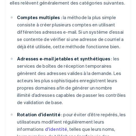
elles relèvent généralement des catégories suivantes.
Comptes multiples
: la méthode la plus simple
consiste à créer plusieurs comptes en utilisant
différentes adresses e-mail. Si un système d’essai
se contente de vérifier si une adresse de courriel a
déjà été utilisée, cette méthode fonctionne bien.
Adresses e-mail jetables et synthétiques
: les
services de boîtes de réception temporaires
génèrent des adresses valides à la demande. Les
acteurs les plus sophistiqués enregistrent leurs
propres domaines afin de générer un nombre
illimité d’adresses capables de passer les contrôles
de validation de base.
Rotation d’identité
: pour éviter d’être repérés, les
utilisateurs modifient régulièrement leurs
informations
d’identité
, telles que leurs noms,