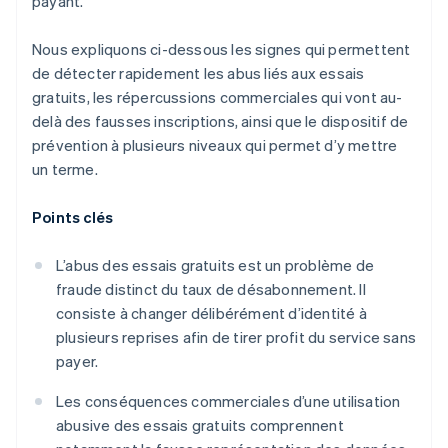
payant.
Nous expliquons ci-dessous les signes qui permettent
de détecter rapidement les abus liés aux essais
gratuits, les répercussions commerciales qui vont au-
delà des fausses inscriptions, ainsi que le dispositif de
prévention à plusieurs niveaux qui permet d’y mettre
un terme.
Points clés
L’abus des essais gratuits est un problème de
fraude distinct du taux de désabonnement. Il
consiste à changer délibérément d’identité à
plusieurs reprises afin de tirer profit du service sans
payer.
Les conséquences commerciales d’une utilisation
abusive des essais gratuits comprennent