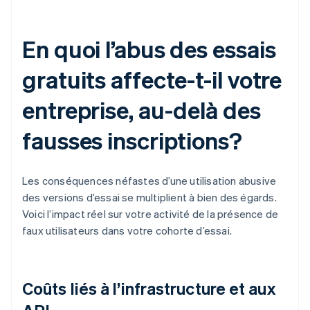
En quoi l’abus des essais
gratuits affecte-t-il votre
entreprise, au-delà des
fausses inscriptions?
Les conséquences néfastes d’une utilisation abusive
des versions d’essai se multiplient à bien des égards.
Voici l’impact réel sur votre activité de la présence de
faux utilisateurs dans votre cohorte d’essai.
Coûts liés à l’infrastructure et aux