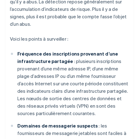
qu’il y a abus. La détection repose généralement sur
l’accumulation d’indicateurs de risque. Plus il y a de
signes, plus il est probable que le compte fasse l’objet
d’un abus.
Voici les points à surveiller :
Fréquence des inscriptions provenant d’une
infrastructure partagée
: plusieurs inscriptions
provenant d’une même adresse IP, d’une même
plage d’adresses IP ou d’un même fournisseur
d’accès Internet sur une courte période constituent
des indicateurs clairs d’une infrastructure partagée.
Les nœuds de sortie des centres de données et
des réseaux privés virtuels (VPN) en sont des
sources particulièrement courantes.
Domaines de messagerie suspects
: les
fournisseurs de messagerie jetables sont faciles à