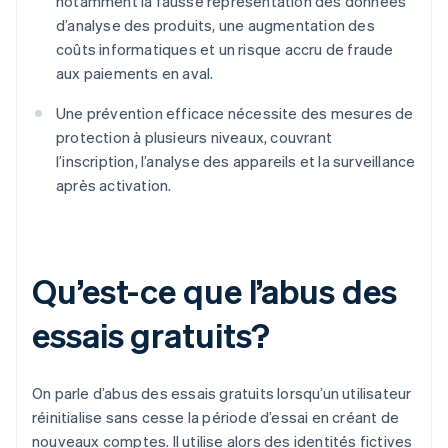
notamment la fausse représentation des données
d’analyse des produits, une augmentation des
coûts informatiques et un risque accru de fraude
aux paiements en aval.
Une prévention efficace nécessite des mesures de
protection à plusieurs niveaux, couvrant
l’inscription, l’analyse des appareils et la surveillance
après activation.
Qu’est-ce que l’abus des
essais gratuits?
On parle d’abus des essais gratuits lorsqu’un utilisateur
réinitialise sans cesse la période d’essai en créant de
nouveaux comptes. Il utilise alors des identités fictives