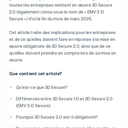
toutes les entreprises mettent en œuvre 3D Secure
2.0 (également connu sous le nom de « EMV 3-D
Secure ») d’ici la fin du mois de mars 2025.
Cet article traite des implications pour les entreprises
et de ce qu’elles doivent faire en réponse à la mise en
œuvre obligatoire de 3D Secure 2.0, ainsi que de ce
qu’elles doivent prendre en compte lors de sa mise en
œuvre.
Que contient cet article?
Qu’est-ce que 3D Secure?
Différences entre 3D Secure 1.0 et 3D Secure 2.0
(EMV 3-D Secure)
Pourquoi 3D Secure 2.0 est-il obligatoire?