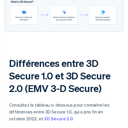
Différences entre 3D
Secure 1.0 et 3D Secure
2.0 (EMV 3-D Secure)
Consultez le tableau ci-dessous pour connaître les
différences entre 3D Secure 1.0, qui a pris fin en
octobre 2022, et
3D Secure 2.0
.