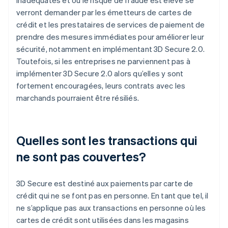
verront demander par les émetteurs de cartes de
crédit et les prestataires de services de paiement de
prendre des mesures immédiates pour améliorer leur
sécurité, notamment en implémentant 3D Secure 2.0.
Toutefois, si les entreprises ne parviennent pas à
implémenter 3D Secure 2.0 alors qu’elles y sont
fortement encouragées, leurs contrats avec les
marchands pourraient être résiliés.
Quelles sont les transactions qui
ne sont pas couvertes?
3D Secure est destiné aux paiements par carte de
crédit qui ne se font pas en personne. En tant que tel, il
ne s’applique pas aux transactions en personne où les
cartes de crédit sont utilisées dans les magasins