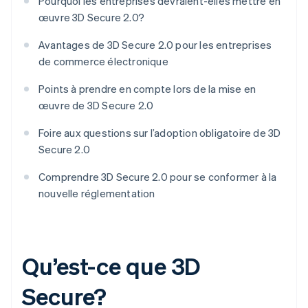
Pourquoi les entreprises devraient-elles mettre en
œuvre 3D Secure 2.0?
Avantages de 3D Secure 2.0 pour les entreprises
de commerce électronique
Points à prendre en compte lors de la mise en
œuvre de 3D Secure 2.0
Foire aux questions sur l’adoption obligatoire de 3D
Secure 2.0
Comprendre 3D Secure 2.0 pour se conformer à la
nouvelle réglementation
Qu’est-ce que 3D
Secure?