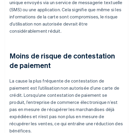
unique envoyés via un service de messagerie textuelle
(SMS) ou une application. Cela signifie que même si les
informations de la carte sont compromises, le risque
d’utilisation non autorisée devrait être
considérablement réduit.
Moins de risque de contestation
de paiement
La cause la plus fréquente de contestation de
paiement est l’utilisation non autorisée d’une carte de
crédit. Lorsqu’une contestation de paiement se
produit, l’entreprise de commerce électronique n’est
pas en mesure de récupérer les marchandises déjà
expédiées et n’est pas non plus en mesure de
récupérer les ventes, ce qui entraîne une réduction des
bénéfices.