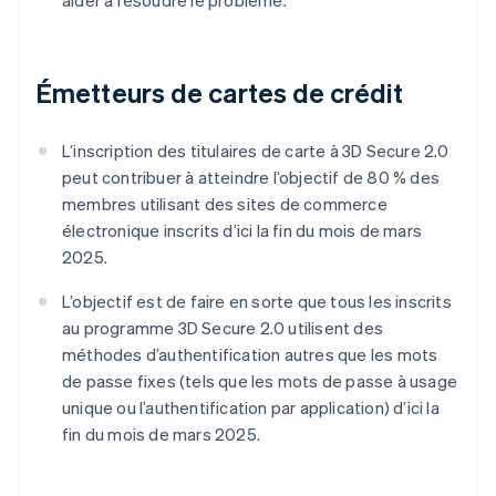
Émetteurs de cartes de crédit
L’inscription des titulaires de carte à 3D Secure 2.0
peut contribuer à atteindre l’objectif de 80 % des
membres utilisant des sites de commerce
électronique inscrits d’ici la fin du mois de mars
2025.
L’objectif est de faire en sorte que tous les inscrits
au programme 3D Secure 2.0 utilisent des
méthodes d’authentification autres que les mots
de passe fixes (tels que les mots de passe à usage
unique ou l’authentification par application) d’ici la
fin du mois de mars 2025.