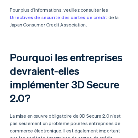
Pour plus d’informations, veuillez consulter les
Directives de sécurité des cartes de crédit
de la
Japan Consumer Credit Association.
Pourquoi les entreprises
devraient-elles
implémenter 3D Secure
2.0?
La mise en œuvre obligatoire de 3D Secure 2.0 n’est
pas seulement un problème pour les entreprises de
commerce électronique. Il est également important
que les sociétés émettrices de cartes de crédit