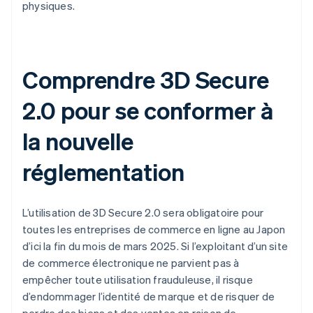
physiques.
Comprendre 3D Secure
2.0 pour se conformer à
la nouvelle
réglementation
L’utilisation de 3D Secure 2.0 sera obligatoire pour
toutes les entreprises de commerce en ligne au Japon
d’ici la fin du mois de mars 2025. Si l’exploitant d’un site
de commerce électronique ne parvient pas à
empêcher toute utilisation frauduleuse, il risque
d’endommager l’identité de marque et de risquer de
perdre des biens et des ventes en raison de