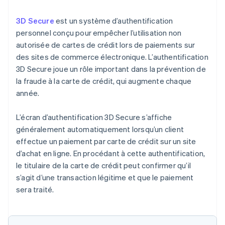
3D Secure
est un système d’authentification
personnel conçu pour empêcher l’utilisation non
autorisée de cartes de crédit lors de paiements sur
des sites de commerce électronique. L’authentification
3D Secure joue un rôle important dans la prévention de
la fraude à la carte de crédit, qui augmente chaque
année.
L’écran d’authentification 3D Secure s’affiche
généralement automatiquement lorsqu’un client
effectue un paiement par carte de crédit sur un site
d’achat en ligne. En procédant à cette authentification,
le titulaire de la carte de crédit peut confirmer qu’il
s’agit d’une transaction légitime et que le paiement
sera traité.