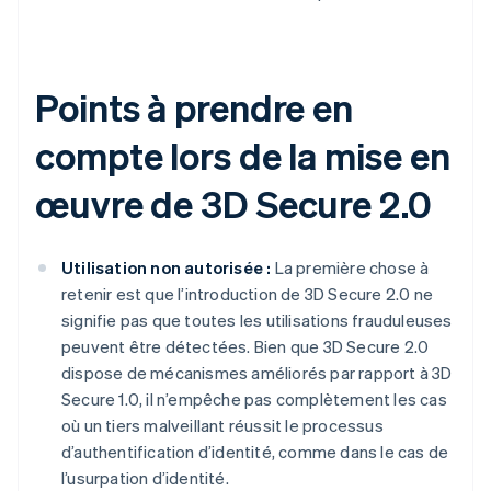
Points à prendre en
compte lors de la mise en
œuvre de 3D Secure 2.0
Utilisation non autorisée :
La première chose à
retenir est que l’introduction de 3D Secure 2.0 ne
signifie pas que toutes les utilisations frauduleuses
peuvent être détectées. Bien que 3D Secure 2.0
dispose de mécanismes améliorés par rapport à 3D
Secure 1.0, il n’empêche pas complètement les cas
où un tiers malveillant réussit le processus
d’authentification d’identité, comme dans le cas de
l’usurpation d’identité.