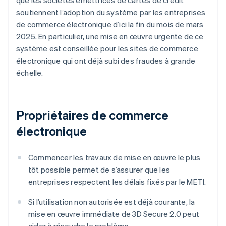
soutiennent l’adoption du système par les entreprises
de commerce électronique d’ici la fin du mois de mars
2025. En particulier, une mise en œuvre urgente de ce
système est conseillée pour les sites de commerce
électronique qui ont déjà subi des fraudes à grande
échelle.
Propriétaires de commerce
électronique
Commencer les travaux de mise en œuvre le plus
tôt possible permet de s’assurer que les
entreprises respectent les délais fixés par le METI.
Si l’utilisation non autorisée est déjà courante, la
mise en œuvre immédiate de 3D Secure 2.0 peut
aider à résoudre le problème.