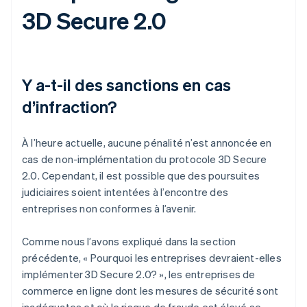
3D Secure 2.0
Y a-t-il des sanctions en cas
d’infraction?
À l’heure actuelle, aucune pénalité n’est annoncée en
cas de non-implémentation du protocole 3D Secure
2.0. Cependant, il est possible que des poursuites
judiciaires soient intentées à l’encontre des
entreprises non conformes à l’avenir.
Comme nous l’avons expliqué dans la section
précédente, « Pourquoi les entreprises devraient-elles
implémenter 3D Secure 2.0? », les entreprises de
commerce en ligne dont les mesures de sécurité sont
inadéquates et où le risque de fraude est élevé se