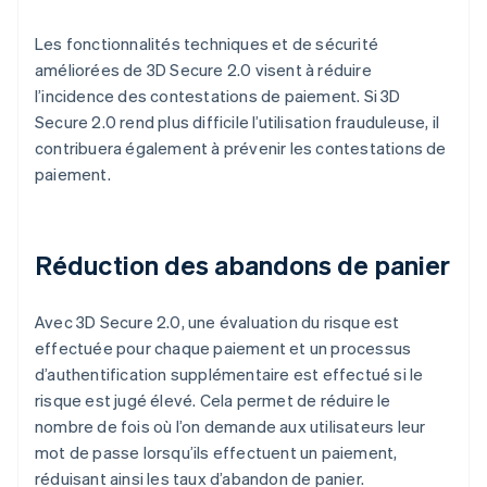
Les fonctionnalités techniques et de sécurité
améliorées de 3D Secure 2.0 visent à réduire
l’incidence des contestations de paiement. Si 3D
Secure 2.0 rend plus difficile l’utilisation frauduleuse, il
contribuera également à prévenir les contestations de
paiement.
Réduction des abandons de panier
Avec 3D Secure 2.0, une évaluation du risque est
effectuée pour chaque paiement et un processus
d’authentification supplémentaire est effectué si le
risque est jugé élevé. Cela permet de réduire le
nombre de fois où l’on demande aux utilisateurs leur
mot de passe lorsqu’ils effectuent un paiement,
réduisant ainsi les taux d’abandon de panier.