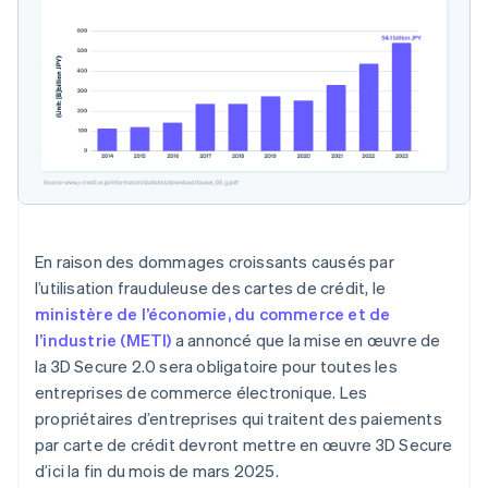
En raison des dommages croissants causés par
l’utilisation frauduleuse des cartes de crédit, le
ministère de l’économie, du commerce et de
l’industrie (METI)
a annoncé que la mise en œuvre de
la 3D Secure 2.0 sera obligatoire pour toutes les
entreprises de commerce électronique. Les
propriétaires d’entreprises qui traitent des paiements
par carte de crédit devront mettre en œuvre 3D Secure
d’ici la fin du mois de mars 2025.