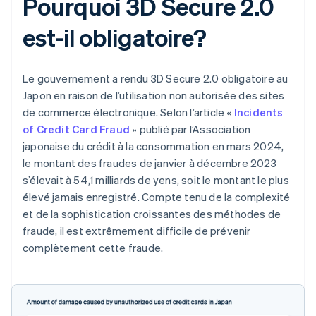
Pourquoi 3D Secure 2.0
est-il obligatoire?
Le gouvernement a rendu 3D Secure 2.0 obligatoire au
Japon en raison de l’utilisation non autorisée des sites
de commerce électronique. Selon l’article «
Incidents
of Credit Card Fraud
» publié par l’Association
japonaise du crédit à la consommation en mars 2024,
le montant des fraudes de janvier à décembre 2023
s’élevait à 54,1 milliards de yens, soit le montant le plus
élevé jamais enregistré. Compte tenu de la complexité
et de la sophistication croissantes des méthodes de
fraude, il est extrêmement difficile de prévenir
complètement cette fraude.