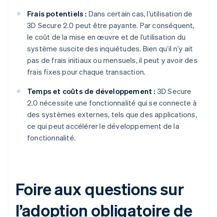
Frais potentiels :
Dans certain cas, l’utilisation de
3D Secure 2.0 peut être payante. Par conséquent,
le coût de la mise en œuvre et de l’utilisation du
système suscite des inquiétudes. Bien qu’il n’y ait
pas de frais initiaux ou mensuels, il peut y avoir des
frais fixes pour chaque transaction.
Temps et coûts de développement :
3D Secure
2.0 nécessite une fonctionnalité qui se connecte à
des systèmes externes, tels que des applications,
ce qui peut accélérer le développement de la
fonctionnalité.
Foire aux questions sur
l’adoption obligatoire de