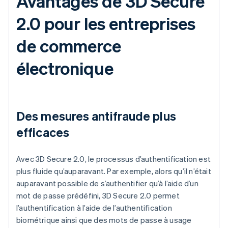
Avantages de 3D Secure
2.0 pour les entreprises
de commerce
électronique
Des mesures antifraude plus
efficaces
Avec 3D Secure 2.0, le processus d’authentification est
plus fluide qu’auparavant. Par exemple, alors qu’il n’était
auparavant possible de s’authentifier qu’à l’aide d’un
mot de passe prédéfini, 3D Secure 2.0 permet
l’authentification à l’aide de l’authentification
biométrique ainsi que des mots de passe à usage