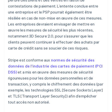
contestations de paiement. L’entente conclue entre
une entreprise et le PSP pourrait également être
résiliée en cas de non-mise en œuvre de ces mesures.
Les entreprises devraient envisager de mettre en
œuvre les mesures de sécurité les plus récentes,
notamment 3D Secure 2.0, pour s’assurer que les
clients peuvent continuer à effectuer des achats par
carte de crédit sans se soucier de ces risques.
Stripe est conforme aux
normes de sécurité des
données de l’industrie des cartes de paiement (PCI
DSS)
et a mis en œuvre des mesures de sécurité
rigoureuses pour les données personnelles et de
transaction, y compris le chiffrement des données (par
exemple, les technologies SSL [Secure Sockets Layer]
et TLS [Transport Layer Security]) afin d’empêcher
tout accès non autorisé.