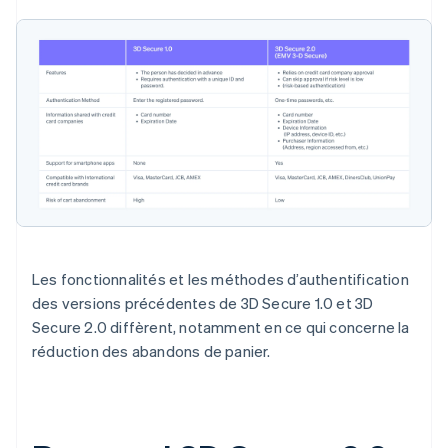
Les fonctionnalités et les méthodes d’authentification
des versions précédentes de 3D Secure 1.0 et 3D
Secure 2.0 diffèrent, notamment en ce qui concerne la
réduction des abandons de panier.