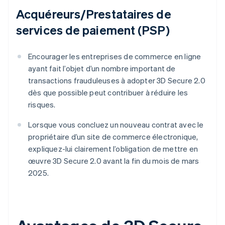
Acquéreurs/Prestataires de
services de paiement (PSP)
Encourager les entreprises de commerce en ligne
ayant fait l’objet d’un nombre important de
transactions frauduleuses à adopter 3D Secure 2.0
dès que possible peut contribuer à réduire les
risques.
Lorsque vous concluez un nouveau contrat avec le
propriétaire d’un site de commerce électronique,
expliquez-lui clairement l’obligation de mettre en
œuvre 3D Secure 2.0 avant la fin du mois de mars
2025.