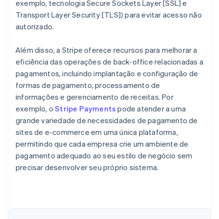
exemplo, tecnologia Secure Sockets Layer [SSL] e
Transport Layer Security [TLS]) para evitar acesso não
autorizado.
Além disso, a Stripe oferece recursos para melhorar a
eficiência das operações de back-office relacionadas a
pagamentos, incluindo implantação e configuração de
formas de pagamento, processamento de
informações e gerenciamento de receitas. Por
exemplo, o
Stripe Payments
pode atender a uma
grande variedade de necessidades de pagamento de
sites de e-commerce em uma única plataforma,
permitindo que cada empresa crie um ambiente de
pagamento adequado ao seu estilo de negócio sem
precisar desenvolver seu próprio sistema.
Alemanha
Deutsch
English
Austrália