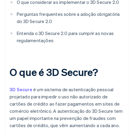
O que considerar ao implementar o 3D Secure 2.0
Perguntas frequentes sobre a adoção obrigatória
do 3D Secure 2.0
Entenda o 3D Secure 2.0 para cumprir as novas
regulamentações
O que é 3D Secure?
3D Secure
é um sistema de autenticação pessoal
projetado para impedir o uso não autorizado de
cartões de crédito ao fazer pagamentos em sites de
comércio eletrônico. A autenticação do 3D Secure tem
um papel importante na prevenção de fraudes com
cartões de crédito, que vêm aumentando a cada ano.