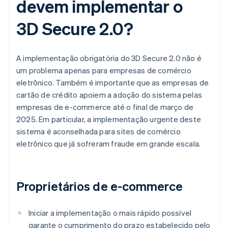
devem implementar o
3D Secure 2.0?
A implementação obrigatória do 3D Secure 2.0 não é
um problema apenas para empresas de comércio
eletrônico. Também é importante que as empresas de
cartão de crédito apoiem a adoção do sistema pelas
empresas de e-commerce até o final de março de
2025. Em particular, a implementação urgente deste
sistema é aconselhada para sites de comércio
eletrônico que já sofreram fraude em grande escala.
Proprietários de e-commerce
Iniciar a implementação o mais rápido possível
garante o cumprimento do prazo estabelecido pelo