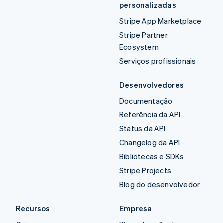
personalizadas
Stripe App Marketplace
Stripe Partner
Ecosystem
Serviços profissionais
Desenvolvedores
Documentação
Referência da API
Status da API
Changelog da API
Bibliotecas e SDKs
Stripe Projects
Blog do desenvolvedor
Recursos
Empresa