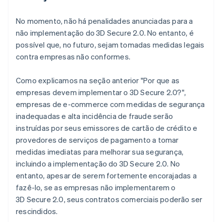
No momento, não há penalidades anunciadas para a
não implementação do 3D Secure 2.0. No entanto, é
possível que, no futuro, sejam tomadas medidas legais
contra empresas não conformes.
Como explicamos na seção anterior "Por que as
empresas devem implementar o 3D Secure 2.0?",
empresas de e-commerce com medidas de segurança
inadequadas e alta incidência de fraude serão
instruídas por seus emissores de cartão de crédito e
provedores de serviços de pagamento a tomar
medidas imediatas para melhorar sua segurança,
incluindo a implementação do 3D Secure 2.0. No
entanto, apesar de serem fortemente encorajadas a
fazê-lo, se as empresas não implementarem o
3D Secure 2.0, seus contratos comerciais poderão ser
rescindidos.