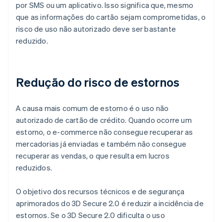
por SMS ou um aplicativo. Isso significa que, mesmo
que as informações do cartão sejam comprometidas, o
risco de uso não autorizado deve ser bastante
reduzido.
Redução do risco de estornos
A causa mais comum de estorno é o uso não
autorizado de cartão de crédito. Quando ocorre um
estorno, o e-commerce não consegue recuperar as
mercadorias já enviadas e também não consegue
recuperar as vendas, o que resulta em lucros
reduzidos.
O objetivo dos recursos técnicos e de segurança
aprimorados do 3D Secure 2.0 é reduzir a incidência de
estornos. Se o 3D Secure 2.0 dificulta o uso