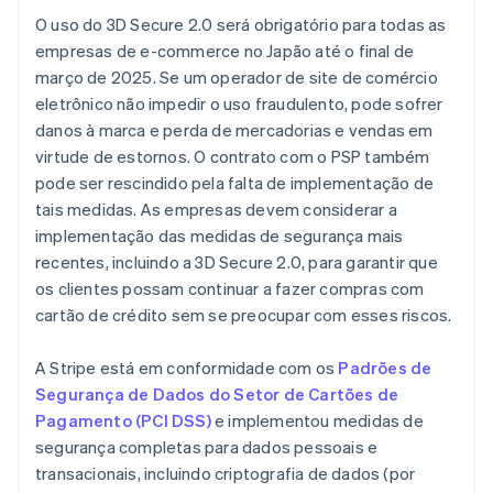
O uso do 3D Secure 2.0 será obrigatório para todas as
empresas de e-commerce no Japão até o final de
março de 2025. Se um operador de site de comércio
eletrônico não impedir o uso fraudulento, pode sofrer
danos à marca e perda de mercadorias e vendas em
virtude de estornos. O contrato com o PSP também
pode ser rescindido pela falta de implementação de
tais medidas. As empresas devem considerar a
implementação das medidas de segurança mais
recentes, incluindo a 3D Secure 2.0, para garantir que
os clientes possam continuar a fazer compras com
cartão de crédito sem se preocupar com esses riscos.
A Stripe está em conformidade com os
Padrões de
Segurança de Dados do Setor de Cartões de
Pagamento (PCI DSS)
e implementou medidas de
segurança completas para dados pessoais e
transacionais, incluindo criptografia de dados (por