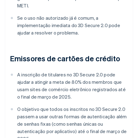
METI.
Se o uso não autorizado já é comum, a
implementação imediata do 3D Secure 2.0 pode
ajudar a resolver o problema.
Emissores de cartões de crédito
A inscrição de titulares no 3D Secure 2.0 pode
ajudar a atingir a meta de 80% dos membros que
usam sites de comércio eletrônico registrados até
o final de março de 2025.
O objetivo que todos os inscritos no 3D Secure 2.0
passem a usar outras formas de autenticação além
de senhas fixas (como senhas únicas ou
autenticação por aplicativo) até o final de março de