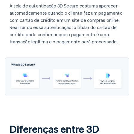
A tela de autenticação 3D Secure costuma aparecer
automaticamente quando o cliente faz um pagamento
com cartão de crédito em um site de compras online.
Realizando essa autenticação, o titular do cartão de
crédito pode confirmar que o pagamento é uma
transação legítima e o pagamento será processado.
Diferenças entre 3D