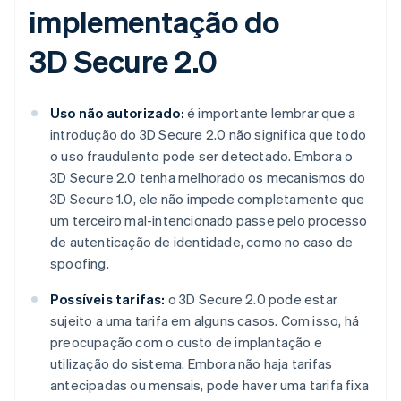
implementação do
3D Secure 2.0
Uso não autorizado:
é importante lembrar que a
introdução do 3D Secure 2.0 não significa que todo
o uso fraudulento pode ser detectado. Embora o
3D Secure 2.0 tenha melhorado os mecanismos do
3D Secure 1.0, ele não impede completamente que
um terceiro mal-intencionado passe pelo processo
de autenticação de identidade, como no caso de
spoofing.
Possíveis tarifas:
o 3D Secure 2.0 pode estar
sujeito a uma tarifa em alguns casos. Com isso, há
preocupação com o custo de implantação e
utilização do sistema. Embora não haja tarifas
antecipadas ou mensais, pode haver uma tarifa fixa