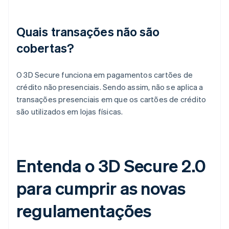
Quais transações não são
cobertas?
O 3D Secure funciona em pagamentos cartões de
crédito não presenciais. Sendo assim, não se aplica a
transações presenciais em que os cartões de crédito
são utilizados em lojas físicas.
Entenda o 3D Secure 2.0
para cumprir as novas
regulamentações