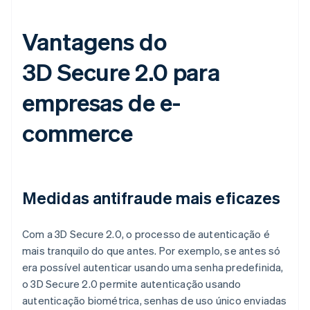
Vantagens do
3D Secure 2.0 para
empresas de e-
commerce
Medidas antifraude mais eficazes
Com a 3D Secure 2.0, o processo de autenticação é
mais tranquilo do que antes. Por exemplo, se antes só
era possível autenticar usando uma senha predefinida,
o 3D Secure 2.0 permite autenticação usando
autenticação biométrica, senhas de uso único enviadas