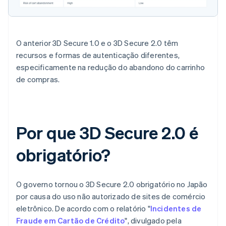
O anterior 3D Secure 1.0 e o 3D Secure 2.0 têm
recursos e formas de autenticação diferentes,
especificamente na redução do abandono do carrinho
de compras.
Por que 3D Secure 2.0 é
obrigatório?
O governo tornou o 3D Secure 2.0 obrigatório no Japão
por causa do uso não autorizado de sites de comércio
eletrônico. De acordo com o relatório "
Incidentes de
Fraude em Cartão de Crédito
", divulgado pela