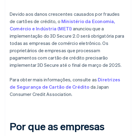
Devido aos danos crescentes causados por fraudes
de cartões de crédito, o
Ministério da Economia,
Comércio e Indústria (METI)
anunciou que a
implementação do 3D Secure 2.0 será obrigatória para
todas as empresas de comércio eletrônico. Os
proprietários de empresas que processam
pagamentos com cartão de crédito precisarão
implementar 3D Secure até o final de março de 2025.
Para obter mais informações, consulte as
Diretrizes
de Segurança de Cartão de Crédito
da Japan
Consumer Credit Association.
Por que as empresas