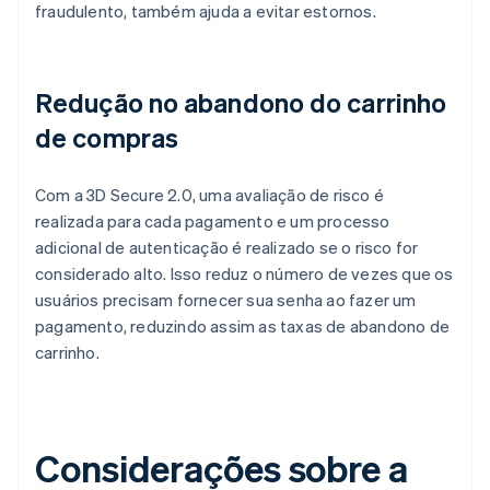
fraudulento, também ajuda a evitar estornos.
Redução no abandono do carrinho
de compras
Com a 3D Secure 2.0, uma avaliação de risco é
realizada para cada pagamento e um processo
adicional de autenticação é realizado se o risco for
considerado alto. Isso reduz o número de vezes que os
usuários precisam fornecer sua senha ao fazer um
pagamento, reduzindo assim as taxas de abandono de
carrinho.
Considerações sobre a