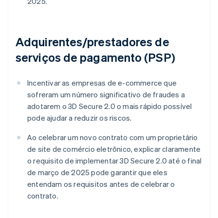
2025.
Adquirentes/prestadores de
serviços de pagamento (PSP)
Incentivar as empresas de e-commerce que
sofreram um número significativo de fraudes a
adotarem o 3D Secure 2.0 o mais rápido possível
pode ajudar a reduzir os riscos.
Ao celebrar um novo contrato com um proprietário
de site de comércio eletrônico, explicar claramente
o requisito de implementar 3D Secure 2.0 até o final
de março de 2025 pode garantir que eles
entendam os requisitos antes de celebrar o
contrato.