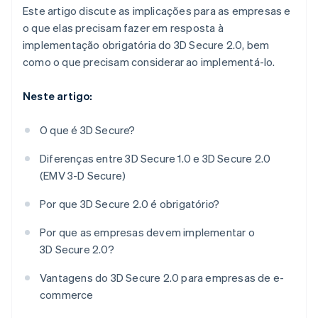
Este artigo discute as implicações para as empresas e
o que elas precisam fazer em resposta à
implementação obrigatória do 3D Secure 2.0, bem
como o que precisam considerar ao implementá-lo.
Neste artigo:
O que é 3D Secure?
Diferenças entre 3D Secure 1.0 e 3D Secure 2.0
(EMV 3-D Secure)
Por que 3D Secure 2.0 é obrigatório?
Por que as empresas devem implementar o
3D Secure 2.0?
Vantagens do 3D Secure 2.0 para empresas de e-
commerce