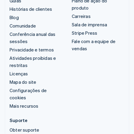
Guias
Plano de ação do
produto
Histórias de clientes
Carreiras
Blog
Sala de imprensa
Comunidade
Stripe Press
Conferência anual das
sessões
Fale com a equipe de
vendas
Privacidade e termos
Atividades proibidas e
restritas
Licenças
Mapa do site
Configurações de
cookies
Mais recursos
Suporte
Obter suporte