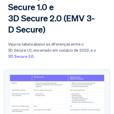
Secure 1.0 e
3D Secure 2.0 (EMV 3-
D Secure)
Veja na tabela abaixo as diferenças entre o
3D Secure 1.0, encerrado em outubro de 2022, e o
3D Secure 2.0
.