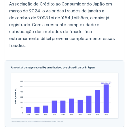
Associação de Crédito ao Consumidor do Japão em
março de 2024, o valor das fraudes de janeiro a
dezembro de 2023 foi de ¥ 54,1 bilhões, o maior já
registrado. Com a crescente complexidade e
sofisticação dos métodos de fraude, fica
extremamente difícil prevenir completamente essas
fraudes.