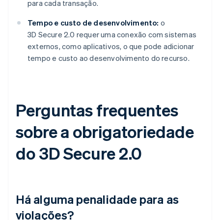
para cada transação.
Tempo e custo de desenvolvimento:
o
3D Secure 2.0 requer uma conexão com sistemas
externos, como aplicativos, o que pode adicionar
tempo e custo ao desenvolvimento do recurso.
Perguntas frequentes
sobre a obrigatoriedade
do 3D Secure 2.0
Há alguma penalidade para as
violações?