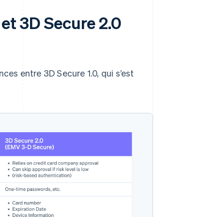
 et 3D Secure 2.0
nces entre 3D Secure 1.0, qui s’est