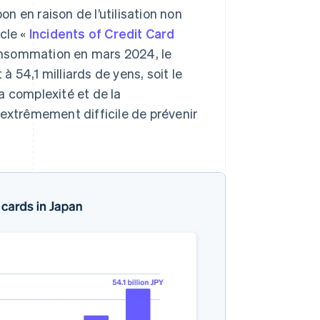
 en raison de l’utilisation non
cle «
Incidents of Credit Card
 consommation en mars 2024, le
 54,1 milliards de yens, soit le
a complexité et de la
 extrêmement difficile de prévenir