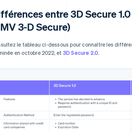
ifférences entre 3D Secure 1.0
EMV 3-D Secure)
sultez le tableau ci-dessous pour connaître les différe
minée en octobre 2022, et
3D Secure 2.0
.