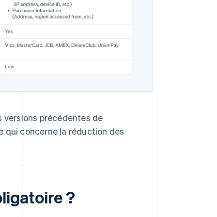
es versions précédentes de
e qui concerne la réduction des
ligatoire ?