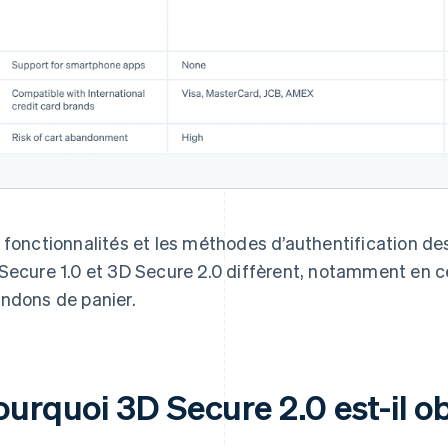
 fonctionnalités et les méthodes d’authentification d
Secure 1.0 et 3D Secure 2.0 diffèrent, notamment en c
ndons de panier.
urquoi 3D Secure 2.0 est-il ob