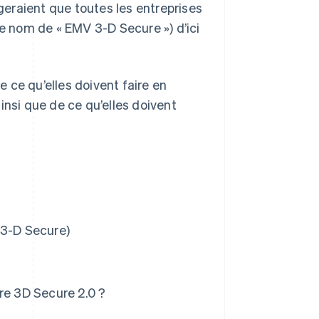
igeraient que toutes les entreprises
 nom de « EMV 3-D Secure ») d’ici
e ce qu’elles doivent faire en
insi que de ce qu’elles doivent
 3-D Secure)
re 3D Secure 2.0 ?