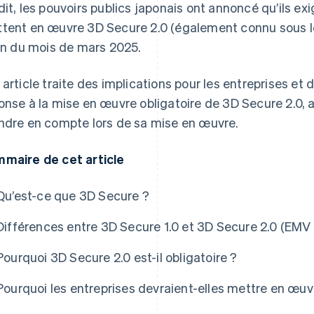
dit, les pouvoirs publics japonais ont annoncé qu’ils ex
tent en œuvre 3D Secure 2.0 (également connu sous le
fin du mois de mars 2025.
 article traite des implications pour les entreprises et d
onse à la mise en œuvre obligatoire de 3D Secure 2.0, a
ndre en compte lors de sa mise en œuvre.
maire de cet article
Qu’est-ce que 3D Secure ?
Différences entre 3D Secure 1.0 et 3D Secure 2.0 (EMV
Pourquoi 3D Secure 2.0 est-il obligatoire ?
Pourquoi les entreprises devraient-elles mettre en œuv