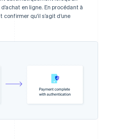
e d’achat en ligne. En procédant à
t confirmer qu’il s’agit d’une