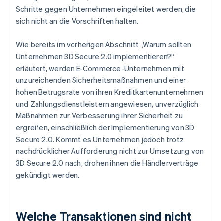
Schritte gegen Unternehmen eingeleitet werden, die
sich nicht an die Vorschriften halten.
Wie bereits im vorherigen Abschnitt „Warum sollten
Unternehmen 3D Secure 2.0 implementieren?“
erläutert, werden E-Commerce-Unternehmen mit
unzureichenden Sicherheitsmaßnahmen und einer
hohen Betrugsrate von ihren Kreditkartenunternehmen
und Zahlungsdienstleistern angewiesen, unverzüglich
Maßnahmen zur Verbesserung ihrer Sicherheit zu
ergreifen, einschließlich der Implementierung von 3D
Secure 2.0. Kommt es Unternehmen jedoch trotz
nachdrücklicher Aufforderung nicht zur Umsetzung von
3D Secure 2.0 nach, drohen ihnen die Händlerverträge
gekündigt werden.
Welche Transaktionen sind nicht