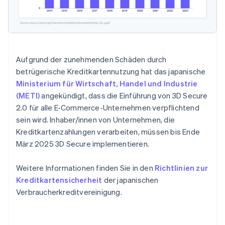
Aufgrund der zunehmenden Schäden durch
betrügerische Kreditkartennutzung hat das japanische
Ministerium für Wirtschaft, Handel und Industrie
(METI)
angekündigt, dass die Einführung von 3D Secure
2.0 für alle E-Commerce-Unternehmen verpflichtend
sein wird. Inhaber/innen von Unternehmen, die
Kreditkartenzahlungen verarbeiten, müssen bis Ende
März 2025 3D Secure implementieren.
Weitere Informationen finden Sie in den
Richtlinien zur
Kreditkartensicherheit
der japanischen
Verbraucherkreditvereinigung.