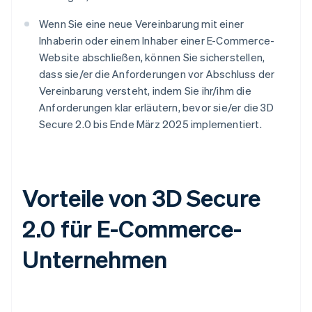
Wenn Sie eine neue Vereinbarung mit einer
Inhaberin oder einem Inhaber einer E-Commerce-
Website abschließen, können Sie sicherstellen,
dass sie/er die Anforderungen vor Abschluss der
Vereinbarung versteht, indem Sie ihr/ihm die
Anforderungen klar erläutern, bevor sie/er die 3D
Secure 2.0 bis Ende März 2025 implementiert.
Vorteile von 3D Secure
2.0 für E-Commerce-
Unternehmen