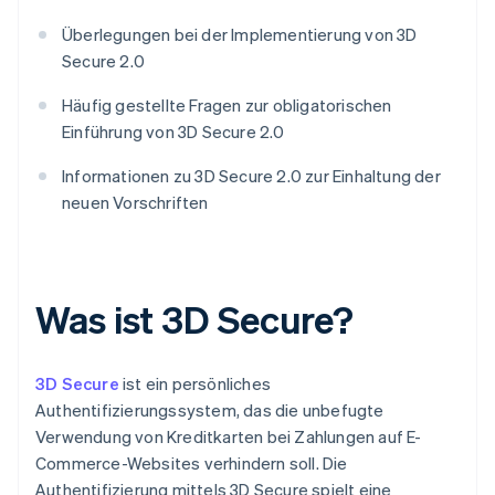
Überlegungen bei der Implementierung von 3D
Secure 2.0
Häufig gestellte Fragen zur obligatorischen
Einführung von 3D Secure 2.0
Informationen zu 3D Secure 2.0 zur Einhaltung der
neuen Vorschriften
Was ist 3D Secure?
3D Secure
ist ein persönliches
Authentifizierungssystem, das die unbefugte
Verwendung von Kreditkarten bei Zahlungen auf E-
Commerce-Websites verhindern soll. Die
Authentifizierung mittels 3D Secure spielt eine