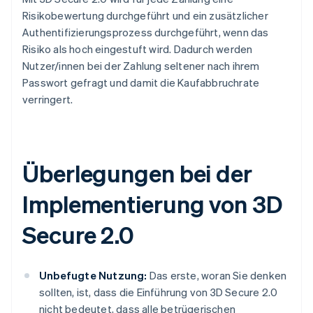
Risikobewertung durchgeführt und ein zusätzlicher
Authentifizierungsprozess durchgeführt, wenn das
Risiko als hoch eingestuft wird. Dadurch werden
Nutzer/innen bei der Zahlung seltener nach ihrem
Passwort gefragt und damit die Kaufabbruchrate
verringert.
Überlegungen bei der
Implementierung von 3D
Secure 2.0
Unbefugte Nutzung:
Das erste, woran Sie denken
sollten, ist, dass die Einführung von 3D Secure 2.0
nicht bedeutet, dass alle betrügerischen