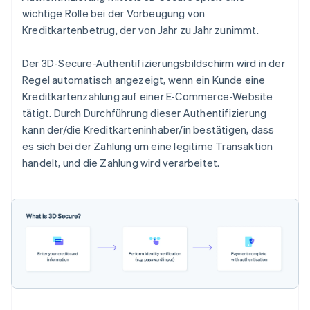
wichtige Rolle bei der Vorbeugung von
Kreditkartenbetrug, der von Jahr zu Jahr zunimmt.
Der 3D-Secure-Authentifizierungsbildschirm wird in der
Regel automatisch angezeigt, wenn ein Kunde eine
Kreditkartenzahlung auf einer E-Commerce-Website
tätigt. Durch Durchführung dieser Authentifizierung
kann der/die Kreditkarteninhaber/in bestätigen, dass
es sich bei der Zahlung um eine legitime Transaktion
handelt, und die Zahlung wird verarbeitet.