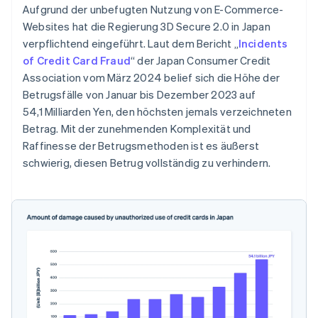
Aufgrund der unbefugten Nutzung von E-Commerce-
Websites hat die Regierung 3D Secure 2.0 in Japan
verpflichtend eingeführt. Laut dem Bericht „
Incidents
of Credit Card Fraud
“ der Japan Consumer Credit
Association vom März 2024 belief sich die Höhe der
Betrugsfälle von Januar bis Dezember 2023 auf
54,1 Milliarden Yen, den höchsten jemals verzeichneten
Betrag. Mit der zunehmenden Komplexität und
Raffinesse der Betrugsmethoden ist es äußerst
schwierig, diesen Betrug vollständig zu verhindern.