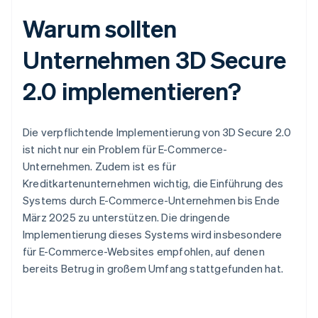
Warum sollten
Unternehmen 3D Secure
2.0 implementieren?
Die verpflichtende Implementierung von 3D Secure 2.0
ist nicht nur ein Problem für E-Commerce-
Unternehmen. Zudem ist es für
Kreditkartenunternehmen wichtig, die Einführung des
Systems durch E-Commerce-Unternehmen bis Ende
März 2025 zu unterstützen. Die dringende
Implementierung dieses Systems wird insbesondere
für E-Commerce-Websites empfohlen, auf denen
bereits Betrug in großem Umfang stattgefunden hat.