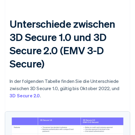
Unterschiede zwischen
3D Secure 1.0 und 3D
Secure 2.0 (EMV 3-D
Secure)
In der folgenden Tabelle finden Sie die Unterschiede
zwischen 3D Secure 1.0, gültig bis Oktober 2022, und
3D Secure 2.0
.