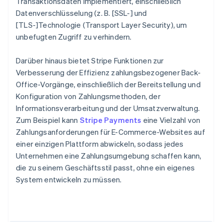
Transaktionsdaten implementiert, einschließlich
Datenverschlüsselung (z. B. [SSL-] und
[TLS-]Technologie (Transport Layer Security), um
unbefugten Zugriff zu verhindern.
Darüber hinaus bietet Stripe Funktionen zur
Verbesserung der Effizienz zahlungsbezogener Back-
Office-Vorgänge, einschließlich der Bereitstellung und
Konfiguration von Zahlungsmethoden, der
Informationsverarbeitung und der Umsatzverwaltung.
Zum Beispiel kann
Stripe Payments
eine Vielzahl von
Zahlungsanforderungen für E-Commerce-Websites auf
einer einzigen Plattform abwickeln, sodass jedes
Unternehmen eine Zahlungsumgebung schaffen kann,
die zu seinem Geschäftsstil passt, ohne ein eigenes
System entwickeln zu müssen.