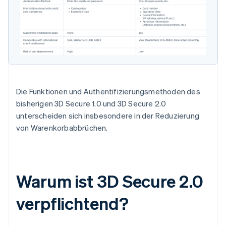
Die Funktionen und Authentifizierungsmethoden des
bisherigen 3D Secure 1.0 und 3D Secure 2.0
unterscheiden sich insbesondere in der Reduzierung
von Warenkorbabbrüchen.
Warum ist 3D Secure 2.0
verpflichtend?