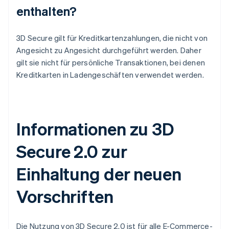
enthalten?
3D Secure gilt für Kreditkartenzahlungen, die nicht von
Angesicht zu Angesicht durchgeführt werden. Daher
gilt sie nicht für persönliche Transaktionen, bei denen
Kreditkarten in Ladengeschäften verwendet werden.
Informationen zu 3D
Secure 2.0 zur
Einhaltung der neuen
Vorschriften
Die Nutzung von 3D Secure 2.0 ist für alle E-Commerce-