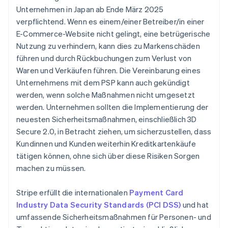
Unternehmen in Japan ab Ende März 2025
verpflichtend. Wenn es einem/einer Betreiber/in einer
E-Commerce-Website nicht gelingt, eine betrügerische
Nutzung zu verhindern, kann dies zu Markenschäden
führen und durch Rückbuchungen zum Verlust von
Waren und Verkäufen führen. Die Vereinbarung eines
Unternehmens mit dem PSP kann auch gekündigt
werden, wenn solche Maßnahmen nicht umgesetzt
werden. Unternehmen sollten die Implementierung der
neuesten Sicherheitsmaßnahmen, einschließlich 3D
Secure 2.0, in Betracht ziehen, um sicherzustellen, dass
Kundinnen und Kunden weiterhin Kreditkartenkäufe
tätigen können, ohne sich über diese Risiken Sorgen
machen zu müssen.
Stripe erfüllt die internationalen
Payment Card
Industry Data Security Standards (PCI DSS)
und hat
umfassende Sicherheitsmaßnahmen für Personen- und