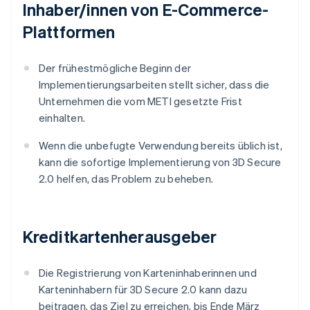
Inhaber/innen von E-Commerce-
Plattformen
Der frühestmögliche Beginn der
Implementierungsarbeiten stellt sicher, dass die
Unternehmen die vom METI gesetzte Frist
einhalten.
Wenn die unbefugte Verwendung bereits üblich ist,
kann die sofortige Implementierung von 3D Secure
2.0 helfen, das Problem zu beheben.
Kreditkartenherausgeber
Die Registrierung von Karteninhaberinnen und
Karteninhabern für 3D Secure 2.0 kann dazu
beitragen, das Ziel zu erreichen, bis Ende März