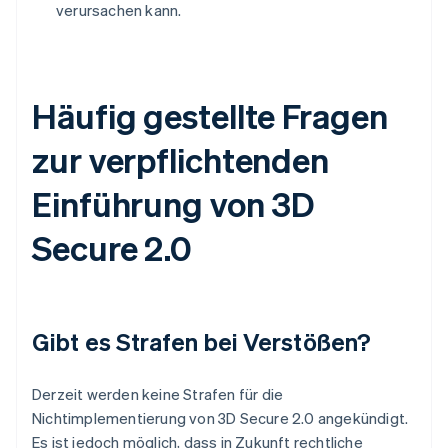
verursachen kann.
Häufig gestellte Fragen
zur verpflichtenden
Einführung von 3D
Secure 2.0
Gibt es Strafen bei Verstößen?
Derzeit werden keine Strafen für die
Nichtimplementierung von 3D Secure 2.0 angekündigt.
Es ist jedoch möglich, dass in Zukunft rechtliche