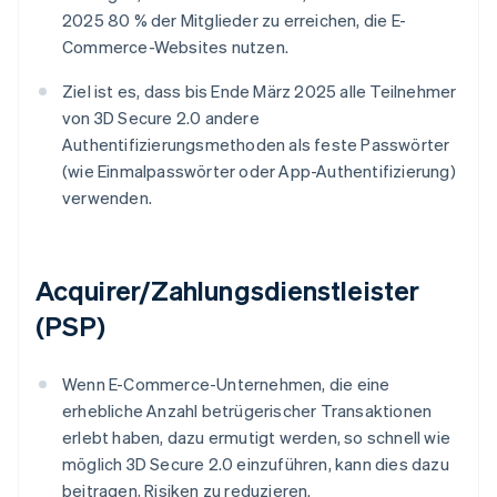
2025 80 % der Mitglieder zu erreichen, die E-
Commerce-Websites nutzen.
Ziel ist es, dass bis Ende März 2025 alle Teilnehmer
von 3D Secure 2.0 andere
Authentifizierungsmethoden als feste Passwörter
(wie Einmalpasswörter oder App-Authentifizierung)
verwenden.
Acquirer/Zahlungsdienstleister
(PSP)
Wenn E-Commerce-Unternehmen, die eine
erhebliche Anzahl betrügerischer Transaktionen
erlebt haben, dazu ermutigt werden, so schnell wie
möglich 3D Secure 2.0 einzuführen, kann dies dazu
beitragen, Risiken zu reduzieren.