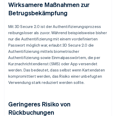
Wirksamere Maßnahmen zur
Betrugsbekämpfung
Mit 3D Secure 2.0 ist der Authentifizierungsprozess
reibungsloser als zuvor. Während beispielsweise bisher
nur die Authentifizierung mit einem vordefinierten
Passwort möglich war, erlaubt 3D Secure 2.0 die
Authentifizierung mittels biometrischer
Authentifizierung sowie Einmalpasswörtern, die per
Kurznachrichtendienst (SMS) oder App versendet
werden. Das bedeutet, dass selbst wenn Kartendaten
kompromittiert werden, das Risiko einer unbefugten
Verwendung stark reduziert werden sollte.
Geringeres Risiko von
Rückbuchungen