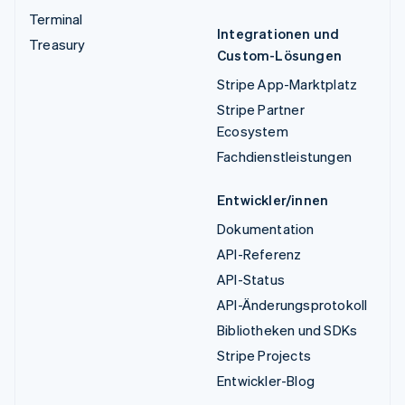
Terminal
Integrationen und
Treasury
Custom-Lösungen
Stripe App-Marktplatz
Stripe Partner
Ecosystem
Fachdienstleistungen
Entwickler/innen
Dokumentation
API-Referenz
API-Status
API-Änderungsprotokoll
Bibliotheken und SDKs
Stripe Projects
Entwickler-Blog