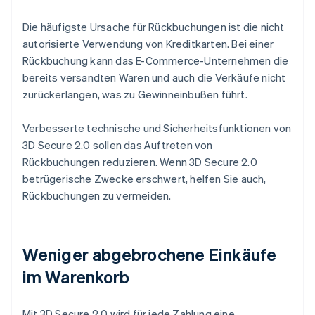
Die häufigste Ursache für Rückbuchungen ist die nicht
autorisierte Verwendung von Kreditkarten. Bei einer
Rückbuchung kann das E-Commerce-Unternehmen die
bereits versandten Waren und auch die Verkäufe nicht
zurückerlangen, was zu Gewinneinbußen führt.
Verbesserte technische und Sicherheitsfunktionen von
3D Secure 2.0 sollen das Auftreten von
Rückbuchungen reduzieren. Wenn 3D Secure 2.0
betrügerische Zwecke erschwert, helfen Sie auch,
Rückbuchungen zu vermeiden.
Weniger abgebrochene Einkäufe
im Warenkorb
Mit 3D Secure 2.0 wird für jede Zahlung eine