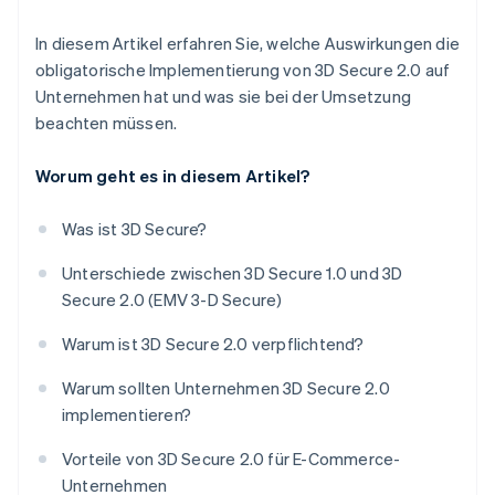
In diesem Artikel erfahren Sie, welche Auswirkungen die
obligatorische Implementierung von 3D Secure 2.0 auf
Unternehmen hat und was sie bei der Umsetzung
beachten müssen.
Worum geht es in diesem Artikel?
Was ist 3D Secure?
Unterschiede zwischen 3D Secure 1.0 und 3D
Secure 2.0 (EMV 3-D Secure)
Warum ist 3D Secure 2.0 verpflichtend?
Warum sollten Unternehmen 3D Secure 2.0
implementieren?
Vorteile von 3D Secure 2.0 für E-Commerce-
Unternehmen