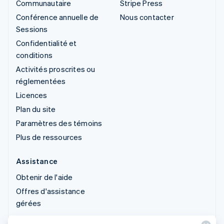
Communautaire
Stripe Press
Conférence annuelle de
Nous contacter
Sessions
Confidentialité et
conditions
Activités proscrites ou
réglementées
Licences
Plan du site
Paramètres des témoins
Plus de ressources
Assistance
Obtenir de l'aide
Offres d'assistance
gérées