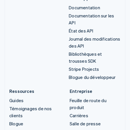
Documentation
Documentation sur les
API
État des API
Journal des modifications
des API
Bibliothèques et
trousses SDK
Stripe Projects
Blogue du développeur
Ressources
Entreprise
Guides
Feuille de route du
produit
Témoignages de nos
clients
Carrières
Blogue
Salle de presse