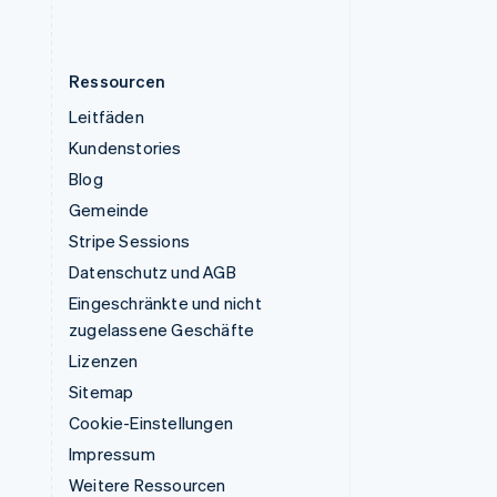
English
Ressourcen
Leitfäden
Kundenstories
Blog
Gemeinde
Stripe Sessions
Datenschutz und AGB
Eingeschränkte und nicht
zugelassene Geschäfte
Lizenzen
Sitemap
Cookie-Einstellungen
Impressum
Weitere Ressourcen