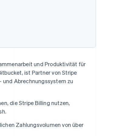
sammenarbeit und Produktivität für
itbucket, ist Partner von Stripe
- und Abrechnungssystem zu
, die Stripe Billing nutzen,
sh.
hrlichen Zahlungsvolumen von über