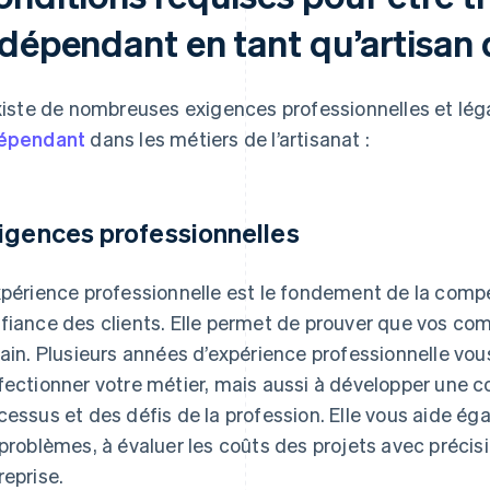
ndépendant en tant qu’artisan 
existe de nombreuses exigences professionnelles et lég
épendant
dans les métiers de l’artisanat :
igences professionnelles
xpérience professionnelle est le fondement de la compé
fiance des clients. Elle permet de prouver que vos com
rain. Plusieurs années d’expérience professionnelle vo
fectionner votre métier, mais aussi à développer une
cessus et des défis de la profession. Elle vous aide 
 problèmes, à évaluer les coûts des projets avec précis
reprise.