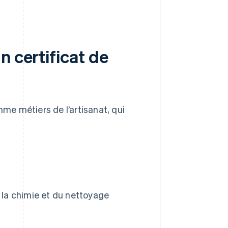
n certificat de
e métiers de l’artisanat, qui
 la chimie et du nettoyage