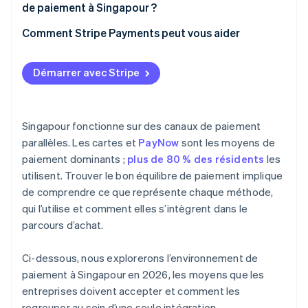
de paiement à Singapour ?
Comment Stripe Payments peut vous aider
Démarrer avec Stripe
Singapour fonctionne sur des canaux de paiement
parallèles. Les cartes et
PayNow
sont les moyens de
paiement dominants ;
plus de 80 % des résidents
les
utilisent. Trouver le bon équilibre de paiement implique
de comprendre ce que représente chaque méthode,
qui l’utilise et comment elles s’intègrent dans le
parcours d’achat.
Ci-dessous, nous explorerons l’environnement de
paiement à Singapour en 2026, les moyens que les
entreprises doivent accepter et comment les
regrouper au sein d’une seule intégration.