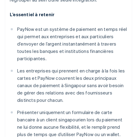
L’essentiel à retenir
PayNow est un système de paiement en temps réel
qui permet aux entreprises et aux particuliers
d’envoyer de l’argent instantanément à travers
toutes les banques et institutions financières
participantes.
Les entreprises qui prennent en charge à la fois les
cartes et PayNow couvrent les deux principaux
canaux de paiement à Singapour sans avoir besoin
de gérer des relations avec des fournisseurs
distincts pour chacun.
Présenter uniquement un formulaire de carte
bancaire à un client singapourien lors du paiement
ne lui donne aucune flexibilité, et le remplir prend
plus de temps que d’utiliser PayNow ou un wallet.