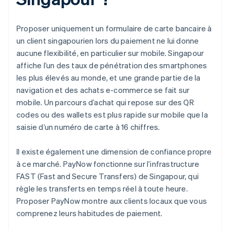
Proposer uniquement un formulaire de carte bancaire à
un client singapourien lors du paiement ne lui donne
aucune flexibilité, en particulier sur mobile. Singapour
affiche l’un des taux de pénétration des smartphones
les plus élevés au monde, et une grande partie de la
navigation et des achats e-commerce se fait sur
mobile. Un parcours d’achat qui repose sur des QR
codes ou des wallets est plus rapide sur mobile que la
saisie d’un numéro de carte à 16 chiffres.
Il existe également une dimension de confiance propre
à ce marché. PayNow fonctionne sur l’infrastructure
FAST (Fast and Secure Transfers) de Singapour, qui
règle les transferts en temps réel à toute heure.
Proposer PayNow montre aux clients locaux que vous
comprenez leurs habitudes de paiement.