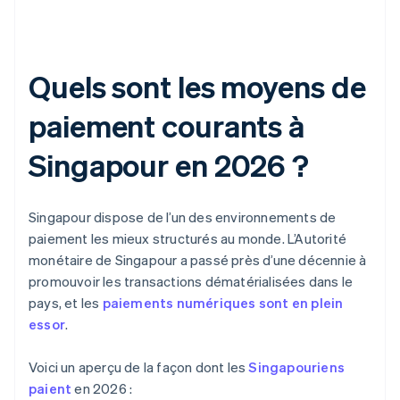
Quels sont les moyens de
paiement courants à
Singapour en 2026 ?
Singapour dispose de l’un des environnements de
paiement les mieux structurés au monde. L’Autorité
monétaire de Singapour a passé près d’une décennie à
promouvoir les transactions dématérialisées dans le
pays, et les
paiements numériques sont en plein
essor
.
Voici un aperçu de la façon dont les
Singapouriens
paient
en 2026 :