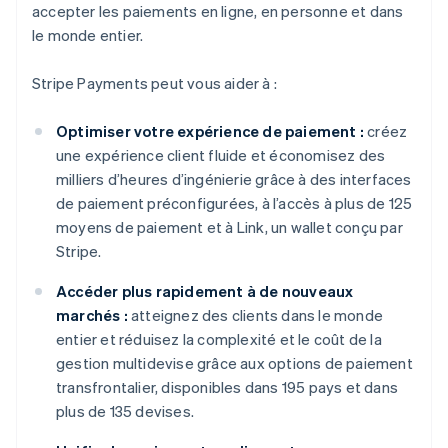
accepter les paiements en ligne, en personne et dans
le monde entier.
Stripe Payments peut vous aider à :
Optimiser votre expérience de paiement :
créez
une expérience client fluide et économisez des
milliers d’heures d’ingénierie grâce à des interfaces
de paiement préconfigurées, à l’accès à plus de 125
moyens de paiement et à Link, un wallet conçu par
Stripe.
Accéder plus rapidement à de nouveaux
marchés :
atteignez des clients dans le monde
entier et réduisez la complexité et le coût de la
gestion multidevise grâce aux options de paiement
transfrontalier, disponibles dans 195 pays et dans
plus de 135 devises.