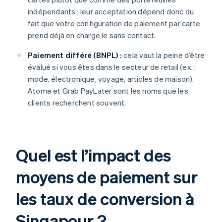
indépendants ; leur acceptation dépend donc du
fait que votre configuration de paiement par carte
prend déjà en charge le sans contact.
Paiement différé (BNPL) :
cela vaut la peine d’être
évalué si vous êtes dans le secteur de retail (ex. :
mode, électronique, voyage, articles de maison).
Atome et Grab PayLater sont les noms que les
clients recherchent souvent.
Quel est l’impact des
moyens de paiement sur
les taux de conversion à
Singapour ?