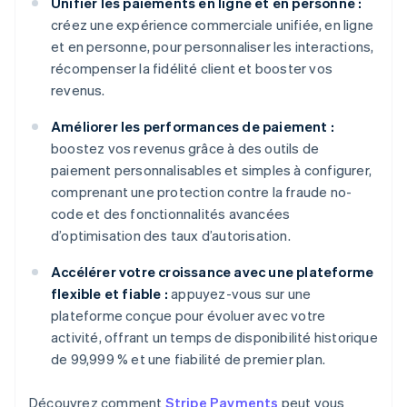
Unifier les paiements en ligne et en personne :
créez une expérience commerciale unifiée, en ligne
et en personne, pour personnaliser les interactions,
récompenser la fidélité client et booster vos
revenus.
Améliorer les performances de paiement :
boostez vos revenus grâce à des outils de
paiement personnalisables et simples à configurer,
comprenant une protection contre la fraude no-
code et des fonctionnalités avancées
d’optimisation des taux d’autorisation.
Accélérer votre croissance avec une plateforme
flexible et fiable :
appuyez-vous sur une
plateforme conçue pour évoluer avec votre
activité, offrant un temps de disponibilité historique
de 99,999 % et une fiabilité de premier plan.
Découvrez comment
Stripe Payments
peut vous