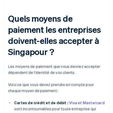
Quels moyens de
paiement les entreprises
doivent-elles accepter à
Singapour ?
Les moyens de paiement que vous devriez accepter
dépendent de l’identité de vos clients.
Voici ce que vous devez prendre en compte pour
chaque moyen de paiement :
Cartes de crédit et de débit :
Visa
et
Mastercard
sont incontournables pour toute entreprise qui