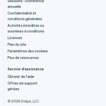
Sessions : conférence
annuelle
Confidentialité et
conditions générales
Activités interdites ou
soumises à conditions
Licences
Plan du site
Paramètres des cookies
Plus de ressources
Service d'assistance
Obtenir de l'aide
Offres de support
gérées
© 2026 Stripe, LLC