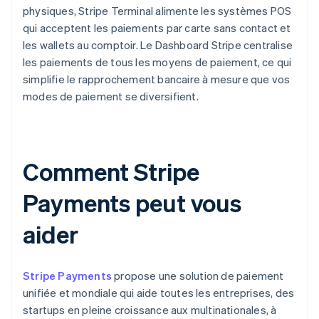
physiques, Stripe Terminal alimente les systèmes POS
qui acceptent les paiements par carte sans contact et
les wallets au comptoir. Le Dashboard Stripe centralise
les paiements de tous les moyens de paiement, ce qui
simplifie le rapprochement bancaire à mesure que vos
modes de paiement se diversifient.
Comment Stripe
Payments peut vous
aider
Stripe Payments
propose une solution de paiement
unifiée et mondiale qui aide toutes les entreprises, des
startups en pleine croissance aux multinationales, à