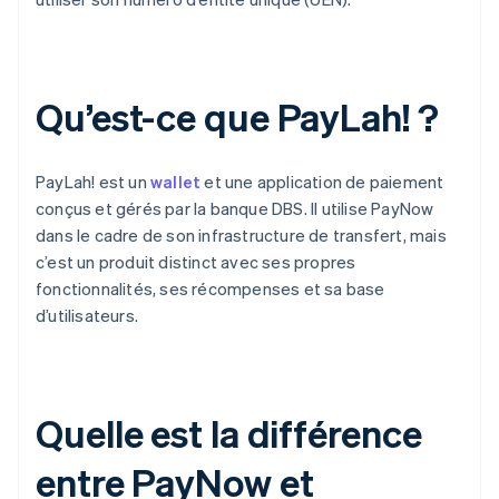
Qu’est-ce que PayLah! ?
PayLah! est un
wallet
et une application de paiement
conçus et gérés par la banque DBS. Il utilise PayNow
dans le cadre de son infrastructure de transfert, mais
c’est un produit distinct avec ses propres
fonctionnalités, ses récompenses et sa base
d’utilisateurs.
Quelle est la différence
entre PayNow et