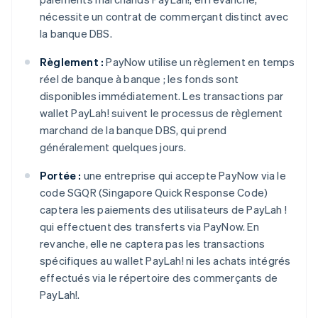
nécessite un contrat de commerçant distinct avec
la banque DBS.
Règlement :
PayNow utilise un règlement en temps
réel de banque à banque ; les fonds sont
disponibles immédiatement. Les transactions par
wallet PayLah! suivent le processus de règlement
marchand de la banque DBS, qui prend
généralement quelques jours.
Portée :
une entreprise qui accepte PayNow via le
code SGQR (Singapore Quick Response Code)
captera les paiements des utilisateurs de PayLah !
qui effectuent des transferts via PayNow. En
revanche, elle ne captera pas les transactions
spécifiques au wallet PayLah! ni les achats intégrés
effectués via le répertoire des commerçants de
PayLah!.