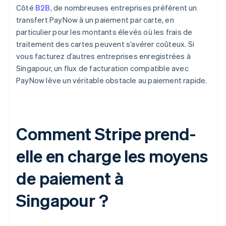
Côté
B2B
, de nombreuses entreprises préfèrent un
transfert PayNow à un paiement par carte, en
particulier pour les montants élevés où les frais de
traitement des cartes peuvent s’avérer coûteux. Si
vous facturez d’autres entreprises enregistrées à
Singapour, un flux de facturation compatible avec
PayNow lève un véritable obstacle au paiement rapide.
Comment Stripe prend-
elle en charge les moyens
de paiement à
Singapour ?