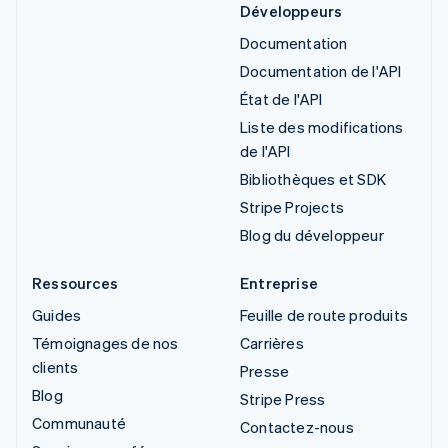
Développeurs
Documentation
Documentation de l'API
État de l'API
Liste des modifications
de l'API
Bibliothèques et SDK
Stripe Projects
Blog du développeur
Ressources
Entreprise
Guides
Feuille de route produits
Témoignages de nos
Carrières
clients
Presse
Blog
Stripe Press
Communauté
Contactez-nous