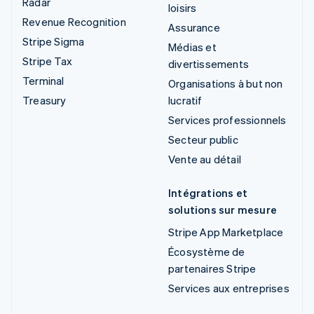
Radar
loisirs
Revenue Recognition
Assurance
Stripe Sigma
Médias et
Stripe Tax
divertissements
Terminal
Organisations à but non
Treasury
lucratif
Services professionnels
Secteur public
Vente au détail
Intégrations et
solutions sur mesure
Stripe App Marketplace
Écosystème de
partenaires Stripe
Services aux entreprises