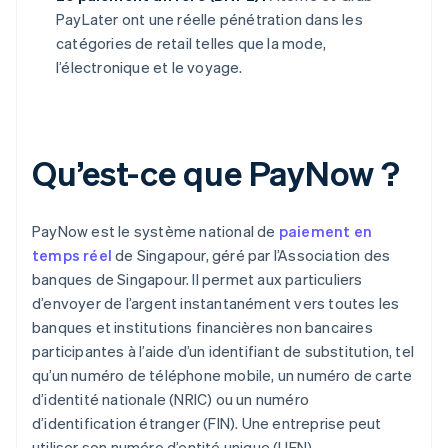
PayLater ont une réelle pénétration dans les
catégories de retail telles que la mode,
l’électronique et le voyage.
Qu’est-ce que PayNow ?
PayNow est le système national de
paiement en
temps réel
de Singapour, géré par l’Association des
banques de Singapour. Il permet aux particuliers
d’envoyer de l’argent instantanément vers toutes les
banques et institutions financières non bancaires
participantes à l’aide d’un identifiant de substitution, tel
qu’un numéro de téléphone mobile, un numéro de carte
d’identité nationale (NRIC) ou un numéro
d’identification étranger (FIN). Une entreprise peut
utiliser son numéro d’entité unique (UEN).